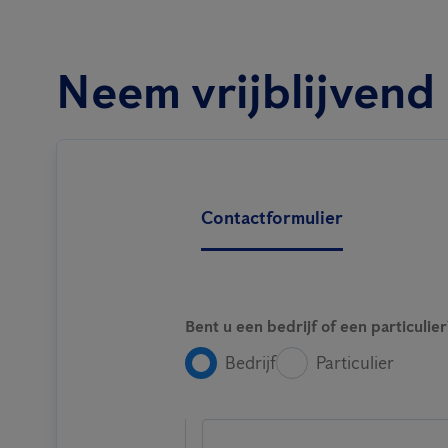
Neem vrijblijvend
Contactformulier
Bent u een bedrijf of een particulier
Bedrijf
Particulier