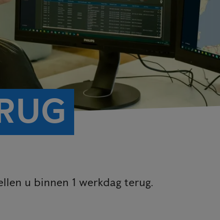
ERUG
llen u binnen 1 werkdag terug.