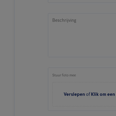
Beschrijving
Stuur foto mee
Verslepen
of
Klik om een