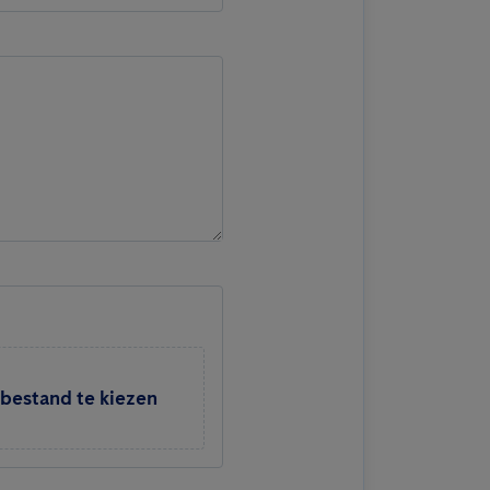
 bestand te kiezen