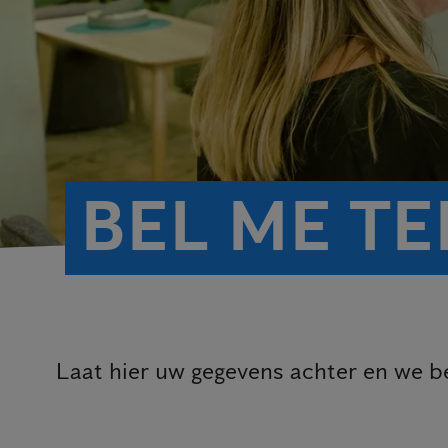
BEL ME T
Laat hier uw gegevens achter en we be