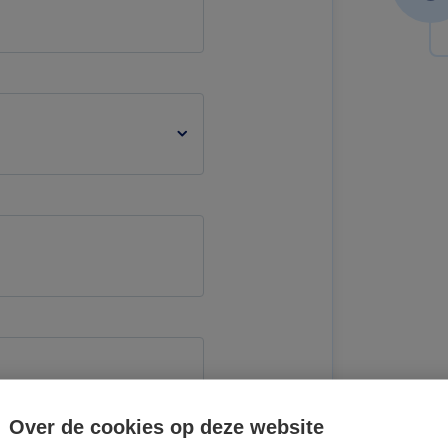
Over de cookies op deze website