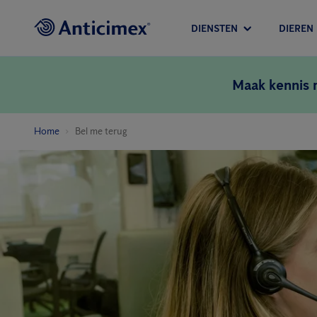
DIENSTEN
DIEREN
Maak kennis
Home
Bel me terug