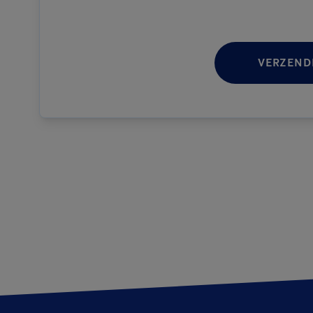
VERZEND