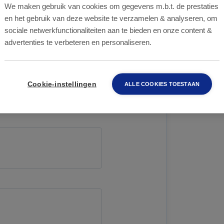
We maken gebruik van cookies om gegevens m.b.t. de prestaties
en het gebruik van deze website te verzamelen & analyseren, om
sociale netwerkfunctionaliteiten aan te bieden en onze content &
advertenties te verbeteren en personaliseren.
Cookie-instellingen
ALLE COOKIES TOESTAAN