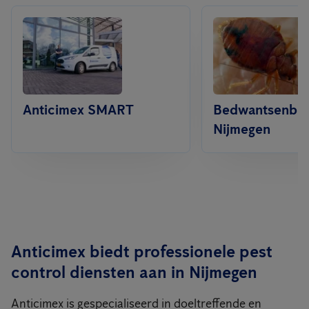
Anticimex SMART
Bedwantsenbest
Nijmegen
Anticimex biedt professionele pest
control diensten aan in Nijmegen
Anticimex is gespecialiseerd in doeltreffende en