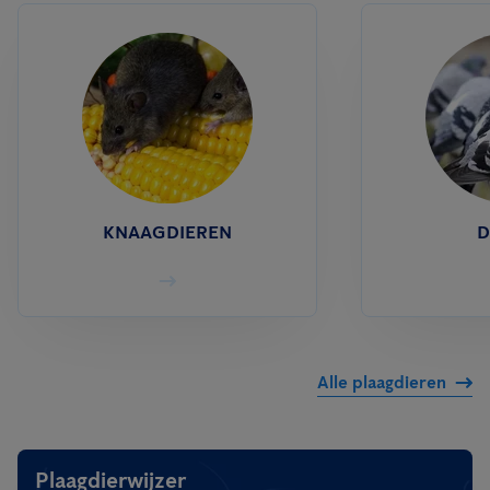
KNAAGDIEREN
D
Alle plaagdieren
Plaagdierwijzer