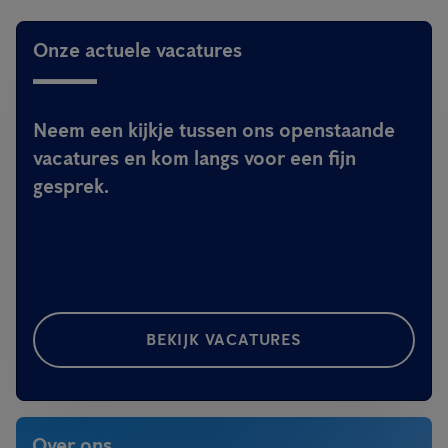
Onze actuele vacatures
Neem een kijkje tussen ons openstaande
vacatures en kom langs voor een fijn
gesprek.
BEKIJK VACATURES
Over ons