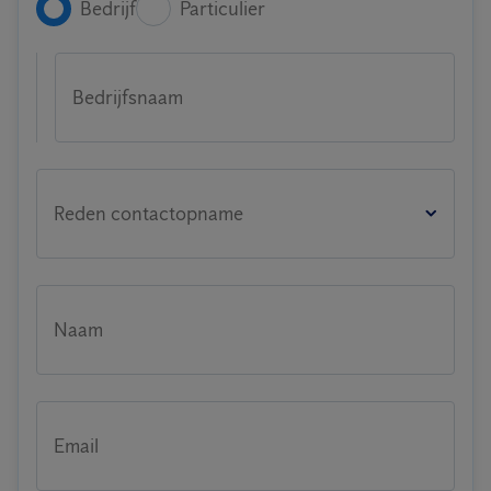
Bedrijf
Particulier
Bedrijfsnaam
Reden contactopname
Naam
Email