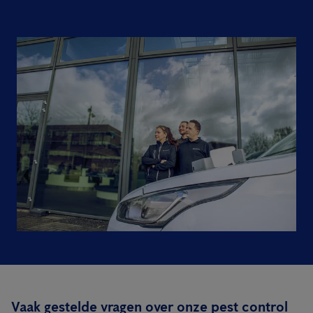
Vaak gestelde vragen over onze pest control