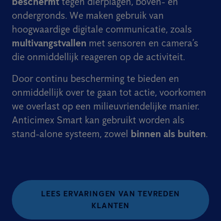
beschermt
tegen dierplagen, boven- en
ondergronds. We maken gebruik van
hoogwaardige digitale communicatie, zoals
multivangstvallen
met sensoren en camera’s
die onmiddellijk reageren op de activiteit.
Door continu bescherming te bieden en
onmiddellijk over te gaan tot actie, voorkomen
we overlast op een milieuvriendelijke manier.
Anticimex Smart kan gebruikt worden als
stand-alone systeem, zowel
binnen als buiten
.
LEES ERVARINGEN VAN TEVREDEN
KLANTEN