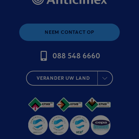
NEEM CONTACT OP
088 548 6660
VERANDER UW LAND