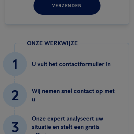
VERZENDEN
ONZE WERKWIJZE
1
U vult het contactformulier in
2
Wij nemen snel contact op met
u
Onze expert analyseert uw
3
situatie en stelt een gratis