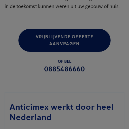
in de toekomst kunnen weren uit uw gebouw of huis.
VRIJBLIJVENDE OFFERTE
AANVRAGEN
OF BEL
0885486660
Anticimex werkt door heel
Nederland