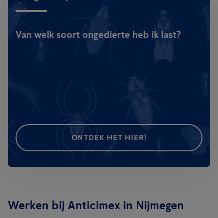
Van welk soort ongedierte heb ik last?
ONTDEK HET HIER!
Werken bij Anticimex in Nijmegen