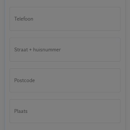
Telefoon
Straat + huisnummer
Postcode
Plaats