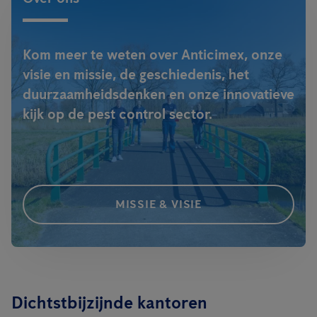
Kom meer te weten over Anticimex, onze
visie en missie, de geschiedenis, het
duurzaamheidsdenken en onze innovatieve
kijk op de pest control sector.
MISSIE & VISIE
Dichtstbijzijnde kantoren