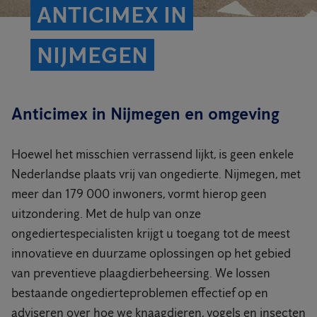
ANTICIMEX IN
NIJMEGEN
Anticimex in Nijmegen en omgeving
Hoewel het misschien verrassend lijkt, is geen enkele
Nederlandse plaats vrij van ongedierte. Nijmegen, met
meer dan 179 000 inwoners, vormt hierop geen
uitzondering. Met de hulp van onze
ongediertespecialisten krijgt u toegang tot de meest
innovatieve en duurzame oplossingen op het gebied
van preventieve plaagdierbeheersing. We lossen
bestaande ongedierteproblemen effectief op en
adviseren over hoe we knaagdieren, vogels en insecten