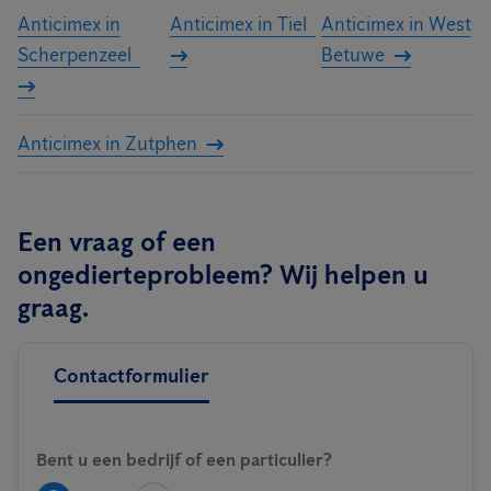
Anticimex in
Anticimex in Tiel
Anticimex in West
Scherpenzeel
Betuwe
Anticimex in Zutphen
Een vraag of een
ongedierteprobleem? Wij helpen u
graag.
Contactformulier
Bent u een bedrijf of een particulier?