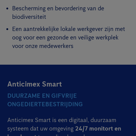
Bescherming en bevordering van de
biodiversiteit
Een aantrekkelijke lokale werkgever zijn met
oog voor een gezonde en veilige werkplek
voor onze medewerkers
Anticimex Smart
DUURZAME EN GIFVRIJE
ONGEDIERTEBESTRIJDING
Anticimex Smart is een digitaal, duurzaam
systeem dat uw omgeving
24/7 monitort en