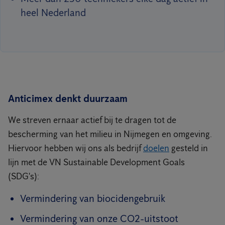
heel Nederland
Anticimex denkt duurzaam
We streven ernaar actief bij te dragen tot de
bescherming van het milieu in Nijmegen en omgeving.
Hiervoor hebben wij ons als bedrijf
doelen
gesteld in
lijn met de VN Sustainable Development Goals
(SDG's):
Vermindering van biocidengebruik
Vermindering van onze CO2-uitstoot