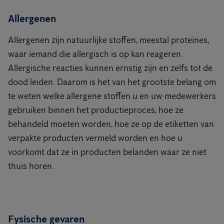
Allergenen
Allergenen zijn natuurlijke stoffen, meestal proteïnes,
waar iemand die allergisch is op kan reageren.
Allergische reacties kunnen ernstig zijn en zelfs tot de
dood leiden. Daarom is het van het grootste belang om
te weten welke allergene stoffen u en uw medewerkers
gebruiken binnen het productieproces, hoe ze
behandeld moeten worden, hoe ze op de etiketten van
verpakte producten vermeld worden en hoe u
voorkomt dat ze in producten belanden waar ze niet
thuis horen.
Fysische gevaren