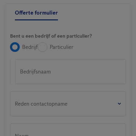
Offerte formulier
Bent u een bedrijf of een particulier?
Bedrijf
Particulier
Bedrijfsnaam
Reden contactopname