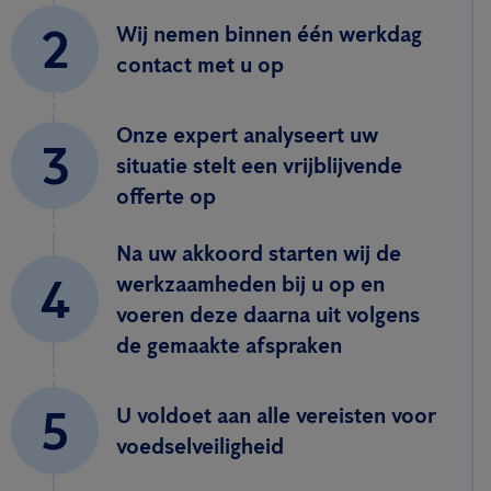
2
Wij nemen binnen één werkdag
contact met u op
Onze expert analyseert uw
3
situatie stelt een vrijblijvende
offerte op
Na uw akkoord starten wij de
4
werkzaamheden bij u op en
voeren deze daarna uit volgens
de gemaakte afspraken
5
U voldoet aan alle vereisten voor
voedselveiligheid