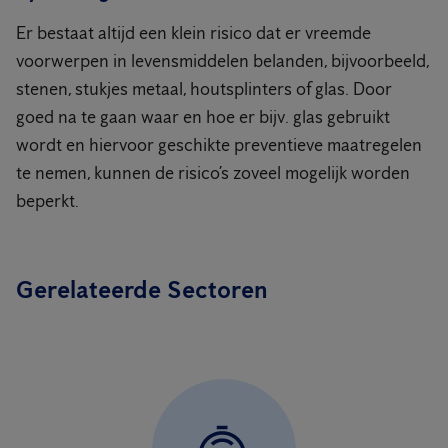
Er bestaat altijd een klein risico dat er vreemde
voorwerpen in levensmiddelen belanden, bijvoorbeeld,
stenen, stukjes metaal, houtsplinters of glas. Door
goed na te gaan waar en hoe er bijv. glas gebruikt
wordt en hiervoor geschikte preventieve maatregelen
te nemen, kunnen de risico’s zoveel mogelijk worden
beperkt.
Gerelateerde Sectoren