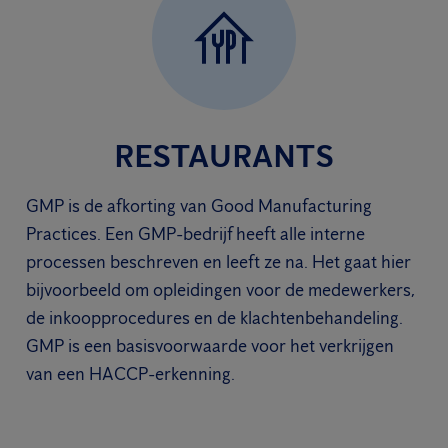
RESTAURANTS
GMP is de afkorting van Good Manufacturing
Practices. Een GMP-bedrijf heeft alle interne
processen beschreven en leeft ze na. Het gaat hier
bijvoorbeeld om opleidingen voor de medewerkers,
de inkoopprocedures en de klachtenbehandeling.
GMP is een basisvoorwaarde voor het verkrijgen
van een HACCP-erkenning.