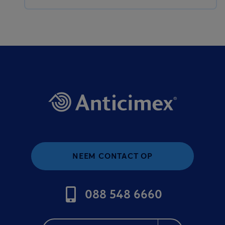
NEEM CONTACT OP
088 548 6660