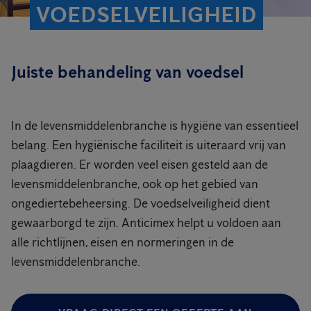
VOEDSELVEILIGHEID
Juiste behandeling van voedsel
In de levensmiddelenbranche is hygiëne van essentieel
belang. Een hygiënische faciliteit is uiteraard vrij van
plaagdieren. Er worden veel eisen gesteld aan de
levensmiddelenbranche, ook op het gebied van
ongediertebeheersing. De voedselveiligheid dient
gewaarborgd te zijn. Anticimex helpt u voldoen aan
alle richtlijnen, eisen en normeringen in de
levensmiddelenbranche.