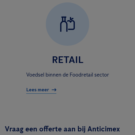
RETAIL
Voedsel binnen de Foodretail sector
Lees meer
Vraag een offerte aan bij Anticimex