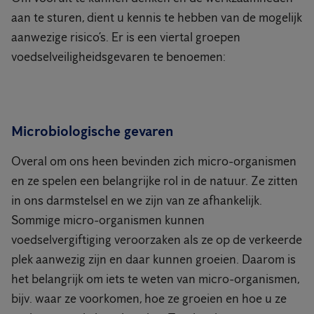
aan te sturen, dient u kennis te hebben van de mogelijk
aanwezige risico’s. Er is een viertal groepen
voedselveiligheidsgevaren te benoemen:
Microbiologische gevaren
Overal om ons heen bevinden zich micro-organismen
en ze spelen een belangrijke rol in de natuur. Ze zitten
in ons darmstelsel en we zijn van ze afhankelijk.
Sommige micro-organismen kunnen
voedselvergiftiging veroorzaken als ze op de verkeerde
plek aanwezig zijn en daar kunnen groeien. Daarom is
het belangrijk om iets te weten van micro-organismen,
bijv. waar ze voorkomen, hoe ze groeien en hoe u ze