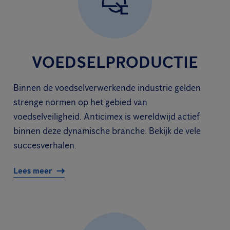
VOEDSELPRODUCTIE
Binnen de voedselverwerkende industrie gelden
strenge normen op het gebied van
voedselveiligheid. Anticimex is wereldwijd actief
binnen deze dynamische branche. Bekijk de vele
succesverhalen.
Lees meer