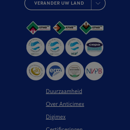
VERANDER UW LAND
Duurzaamheid
Over Anticimex
Digimex
Certificeringen