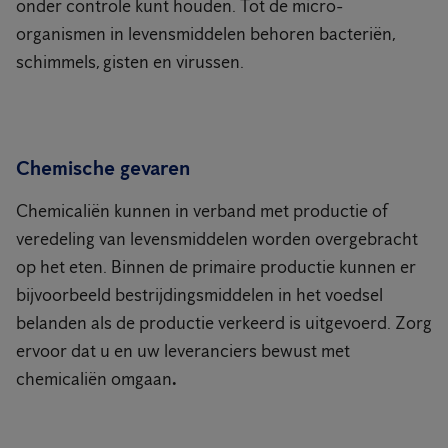
onder controle kunt houden. Tot de micro-
organismen in levensmiddelen behoren bacteriën,
schimmels, gisten en virussen.
Chemische gevaren
Chemicaliën kunnen in verband met productie of
veredeling van levensmiddelen worden overgebracht
op het eten. Binnen de primaire productie kunnen er
bijvoorbeeld bestrijdingsmiddelen in het voedsel
belanden als de productie verkeerd is uitgevoerd. Zorg
ervoor dat u en uw leveranciers bewust met
chemicaliën omgaan
.