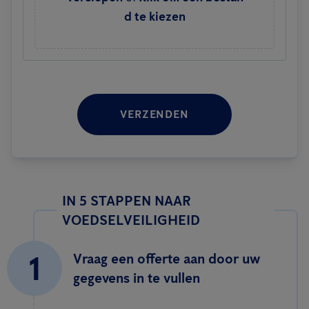
d te kiezen
VERZENDEN
IN 5 STAPPEN NAAR
VOEDSELVEILIGHEID
1
Vraag een offerte aan door uw
gegevens in te vullen