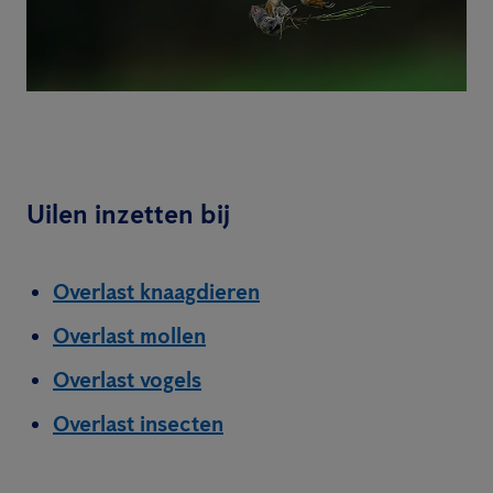
Uilen inzetten bij
Overlast knaagdieren
Overlast mollen
Overlast vogels
Overlast insecten