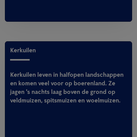
Kerkuilen
Kerkuilen leven in halfopen landschappen
en komen veel voor op boerenland. Ze
jagen 's nachts laag boven de grond op
veldmuizen, spitsmuizen en woelmuizen.