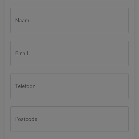
Naam
Email
Telefoon
Postcode