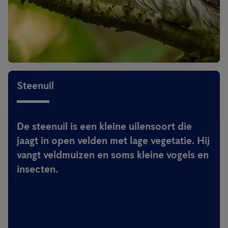
Steenuil
De steenuil is een kleine uilensoort die
jaagt in open velden met lage vegetatie. Hij
vangt veldmuizen en soms kleine vogels en
insecten.