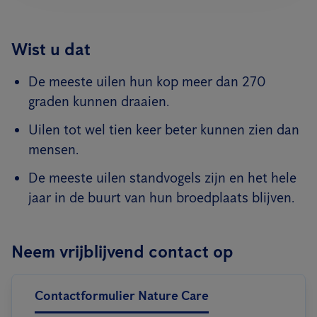
Wist u dat
De meeste uilen hun kop meer dan 270
graden kunnen draaien.
Uilen tot wel tien keer beter kunnen zien dan
mensen.
De meeste uilen standvogels zijn en het hele
jaar in de buurt van hun broedplaats blijven.
Neem vrijblijvend contact op
Contactformulier Nature Care