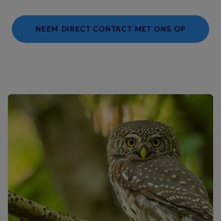
NEEM DIRECT CONTACT MET ONS OP