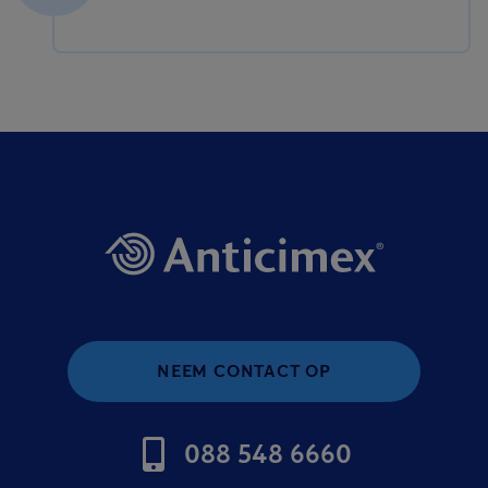
NEEM CONTACT OP
088 548 6660