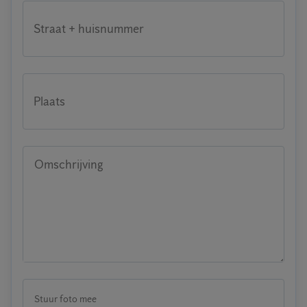
Straat + huisnummer
Plaats
Omschrijving
Stuur foto mee