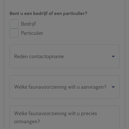
Bent u een bedrijf of een particulier?
Bedrijf
Particulier
Reden contactopname
Welke faunavoorziening wilt u aanvragen?
Welke faunavoorziening wilt u precies
ontvangen?