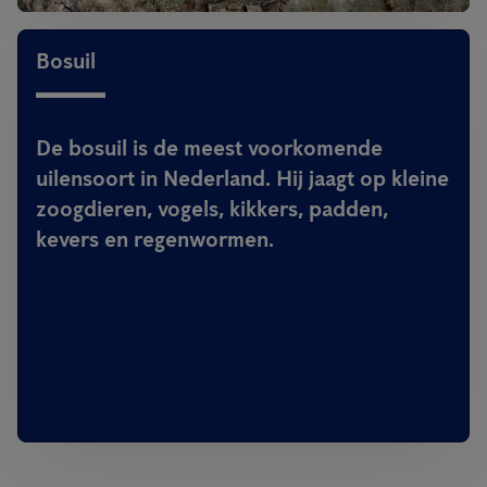
Bosuil
De bosuil is de meest voorkomende
uilensoort in Nederland. Hij jaagt op kleine
zoogdieren, vogels, kikkers, padden,
kevers en regenwormen.