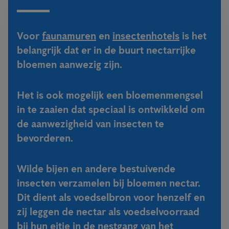
Voor
faunamuren
en
insectenhotels
is het
belangrijk dat er in de buurt nectarrijke
bloemen aanwezig zijn.
Het is ook mogelijk een bloemenmengsel
in te zaaien dat speciaal is ontwikkeld om
de aanwezigheid van insecten te
bevorderen.
Wilde bijen en andere bestuivende
insecten verzamelen bij bloemen nectar.
Dit dient als voedselbron voor henzelf en
zij leggen de nectar als voedselvoorraad
bij hun eitje in de nestgang van het