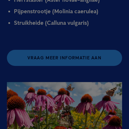
Pijpenstrootje (Molinia caerulea)
Struikheide (Calluna vulgaris)
VRAAG MEER INFORMATIE AAN