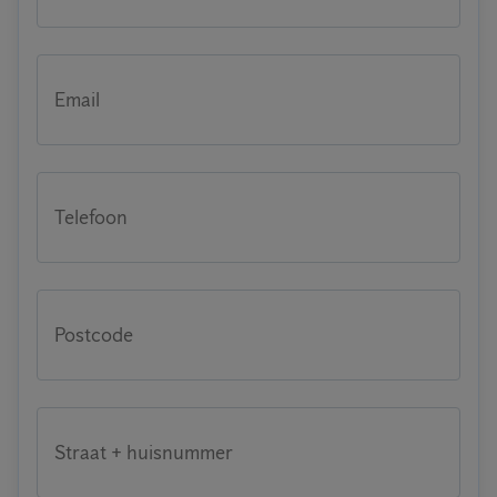
Email
Telefoon
Postcode
Straat + huisnummer