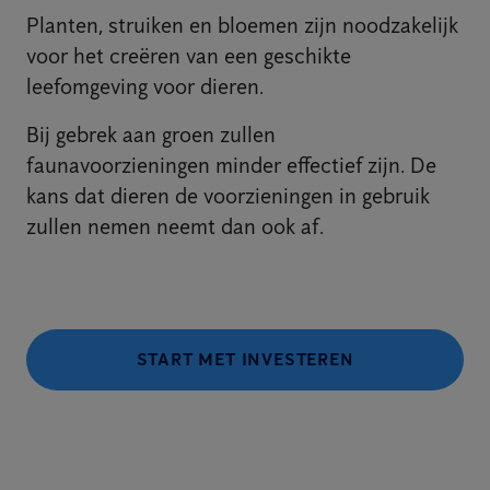
Planten, struiken en bloemen zijn noodzakelijk
voor het creëren van een geschikte
leefomgeving voor dieren.
Bij gebrek aan groen zullen
faunavoorzieningen minder effectief zijn. De
kans dat dieren de voorzieningen in gebruik
zullen nemen neemt dan ook af.
START MET INVESTEREN