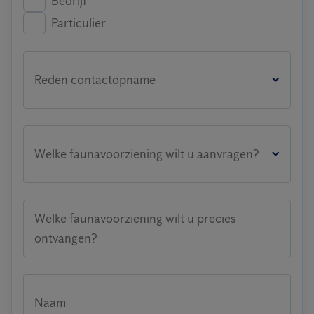
Bedrijf
Particulier
Reden contactopname
Welke faunavoorziening wilt u aanvragen?
Welke faunavoorziening wilt u precies
ontvangen?
Naam