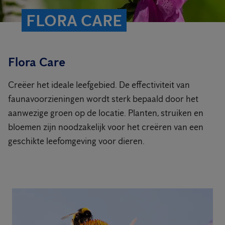
FLORA CARE
Flora Care
Creëer het ideale leefgebied. De effectiviteit van
faunavoorzieningen wordt sterk bepaald door het
aanwezige groen op de locatie. Planten, struiken en
bloemen zijn noodzakelijk voor het creëren van een
geschikte leefomgeving voor dieren.