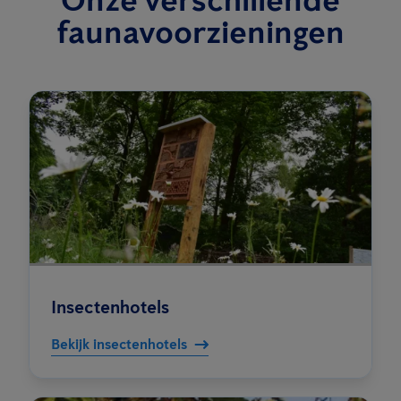
faunavoorzieningen
Insectenhotels
Bekijk insectenhotels