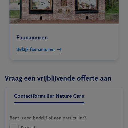
Faunamuren
Bekijk faunamuren
Vraag een vrijblijvende offerte aan
Contactformulier Nature Care
Bent u een bedrijf of een particulier?