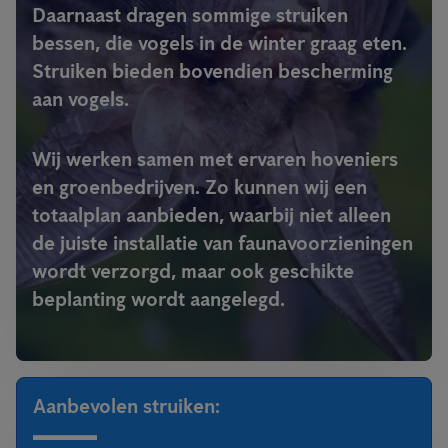
Daarnaast dragen sommige struiken
bessen, die vogels in de winter graag eten.
Struiken bieden bovendien bescherming
aan vogels.
Wij werken samen met ervaren hoveniers
en groenbedrijven. Zo kunnen wij een
totaalplan aanbieden, waarbij niet alleen
de juiste installatie van faunavoorzieningen
wordt verzorgd, maar ook geschikte
beplanting wordt aangelegd.
Aanbevolen struiken: