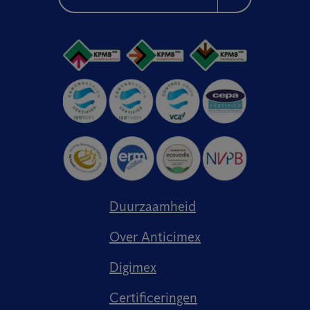
Duurzaamheid
Over Anticimex
Digimex
Certificeringen