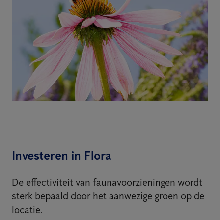
Investeren in Flora
De effectiviteit van faunavoorzieningen wordt
sterk bepaald door het aanwezige groen op de
locatie.