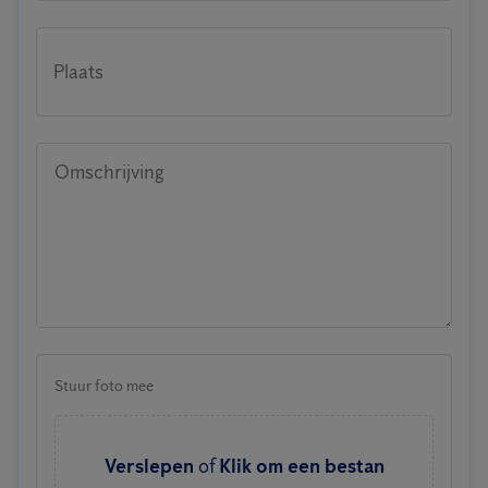
Plaats
Omschrijving
Stuur foto mee
Verslepen
of
Klik om een bestan