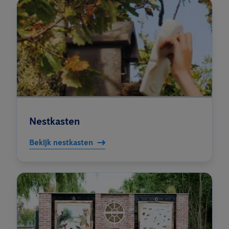
Nestkasten
Bekijk nestkasten