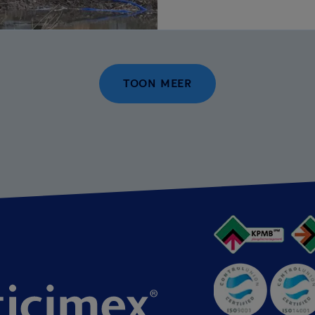
TOON MEER