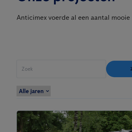
Anticimex voerde al een aantal mooie p