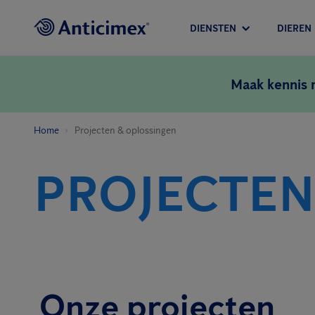
DIENSTEN
DIEREN
Maak kennis
Home
Projecten & oplossingen
PROJECTEN
Onze projecten