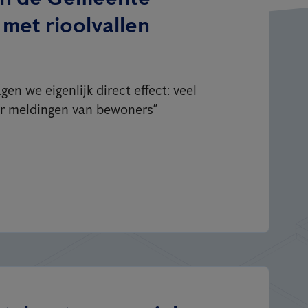
met rioolvallen
gen we eigenlijk direct effect: veel
r meldingen van bewoners”