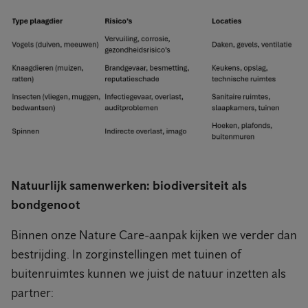
Natuurlijk samenwerken: biodiversiteit als
bondgenoot
Binnen onze Nature Care-aanpak kijken we verder dan
bestrijding. In zorginstellingen met tuinen of
buitenruimtes kunnen we juist de natuur inzetten als
partner: