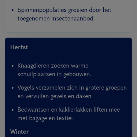
Spinnenpopulaties groeien door het
toegenomen insectenaanbod.
Herfst
Knaagdieren zoeken warme
schuilplaatsen in gebouwen.
Vogels verzamelen zich in grotere groepen
en vervuilen gevels en daken.
Bedwantsen en kakkerlakken liften mee
met bagage en textiel.
Winter