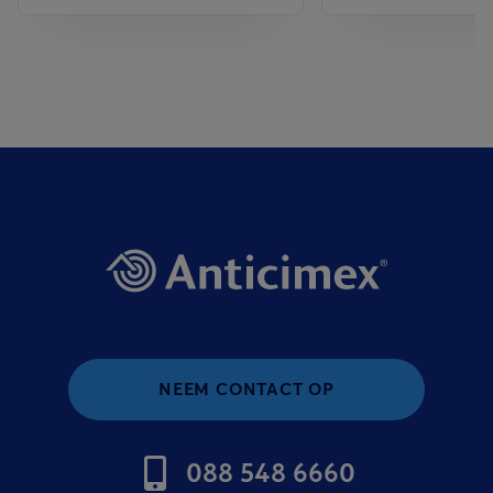
NEEM CONTACT OP
088 548 6660