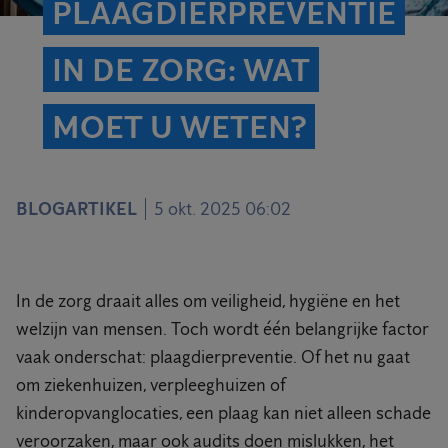
PLAAGDIERPREVENTIE
IN DE ZORG: WAT
MOET U WETEN?
BLOGARTIKEL
5 okt. 2025 06:02
In de zorg draait alles om veiligheid, hygiëne en het
welzijn van mensen. Toch wordt één belangrijke factor
vaak onderschat: plaagdierpreventie. Of het nu gaat
om ziekenhuizen, verpleeghuizen of
kinderopvanglocaties, een plaag kan niet alleen schade
veroorzaken, maar ook audits doen mislukken, het