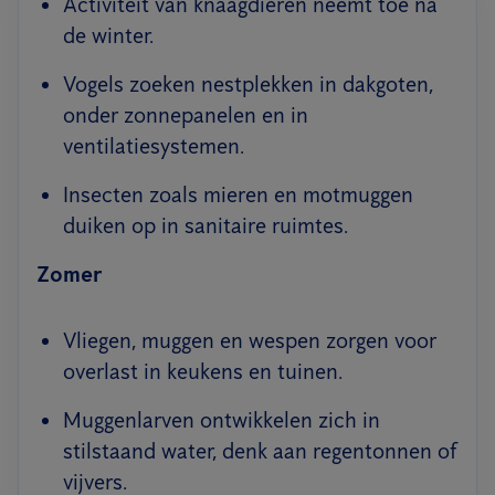
Activiteit van knaagdieren neemt toe na
de winter.
Vogels zoeken nestplekken in dakgoten,
onder zonnepanelen en in
ventilatiesystemen.
Insecten zoals mieren en motmuggen
duiken op in sanitaire ruimtes.
Zomer
Vliegen, muggen en wespen zorgen voor
overlast in keukens en tuinen.
Muggenlarven ontwikkelen zich in
stilstaand water, denk aan regentonnen of
vijvers.