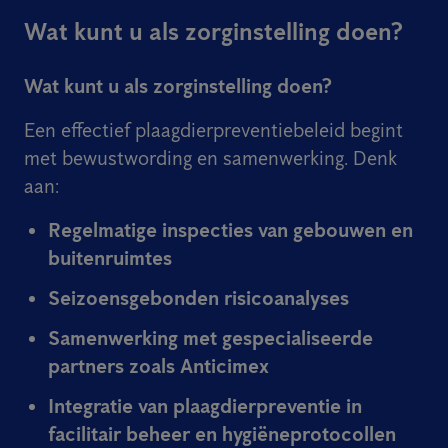
Wat kunt u als zorginstelling doen?
Wat kunt u als zorginstelling doen?
Een effectief plaagdierpreventiebeleid begint
met bewustwording en samenwerking. Denk
aan:
Regelmatige inspecties van gebouwen en
buitenruimtes
Seizoensgebonden risicoanalyses
Samenwerking met gespecialiseerde
partners zoals Anticimex
Integratie van plaagdierpreventie in
facilitair beheer en hygiëneprotocollen