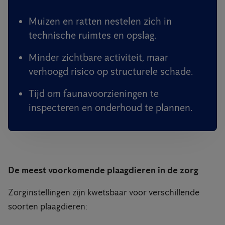
Muizen en ratten nestelen zich in
technische ruimtes en opslag.
Minder zichtbare activiteit, maar
verhoogd risico op structurele schade.
Tijd om faunavoorzieningen te
inspecteren en onderhoud te plannen.
De meest voorkomende plaagdieren in de zorg
Zorginstellingen zijn kwetsbaar voor verschillende
soorten plaagdieren: