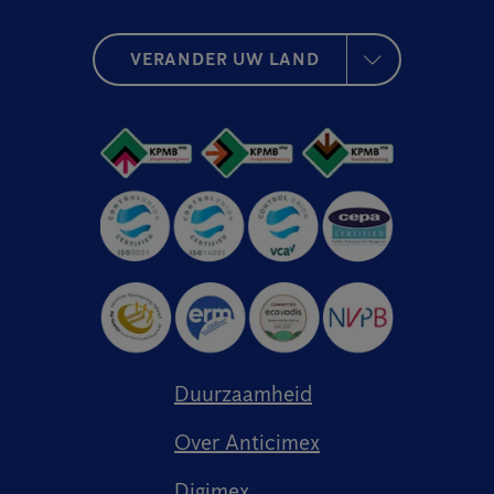
VERANDER UW LAND
Duurzaamheid
Over Anticimex
Digimex