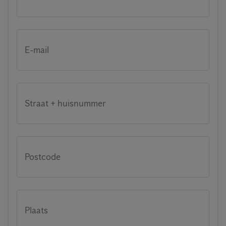
E-mail
Straat + huisnummer
Postcode
Plaats