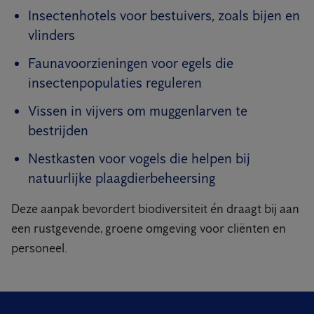
Insectenhotels voor bestuivers, zoals bijen en
vlinders
Faunavoorzieningen voor egels die
insectenpopulaties reguleren
Vissen in vijvers om muggenlarven te
bestrijden
Nestkasten voor vogels die helpen bij
natuurlijke plaagdierbeheersing
Deze aanpak bevordert biodiversiteit én draagt bij aan
een rustgevende, groene omgeving voor cliënten en
personeel.