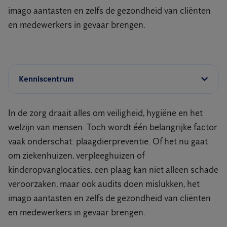
imago aantasten en zelfs de gezondheid van cliënten
en medewerkers in gevaar brengen.
Kenniscentrum
In de zorg draait alles om veiligheid, hygiëne en het
welzijn van mensen. Toch wordt één belangrijke factor
vaak onderschat: plaagdierpreventie. Of het nu gaat
om ziekenhuizen, verpleeghuizen of
kinderopvanglocaties, een plaag kan niet alleen schade
veroorzaken, maar ook audits doen mislukken, het
imago aantasten en zelfs de gezondheid van cliënten
en medewerkers in gevaar brengen.