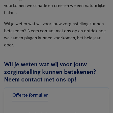
voorkomen we schade en creëren we een natuurlijke
balans.
Wil je weten wat wij voor jouw zorginstelling kunnen
betekenen? Neem contact met ons op en ontdek hoe
we samen plagen kunnen voorkomen, het hele jaar
door.
Wil je weten wat wij voor jouw
zorginstelling kunnen betekenen?
Neem contact met ons op!
Offerte formulier