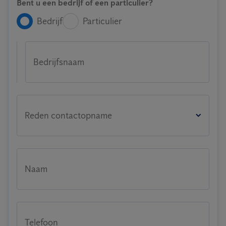
Bent u een bedrijf of een particulier?
Bedrijf
Particulier
Bedrijfsnaam
Reden contactopname
Naam
Telefoon