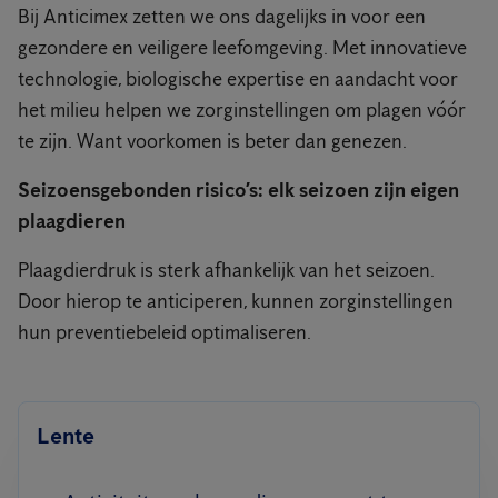
Bij Anticimex zetten we ons dagelijks in voor een
gezondere en veiligere leefomgeving. Met innovatieve
technologie, biologische expertise en aandacht voor
het milieu helpen we zorginstellingen om plagen vóór
te zijn. Want voorkomen is beter dan genezen.
Seizoensgebonden risico’s: elk seizoen zijn eigen
plaagdieren
Plaagdierdruk is sterk afhankelijk van het seizoen.
Door hierop te anticiperen, kunnen zorginstellingen
hun preventiebeleid optimaliseren.
Lente