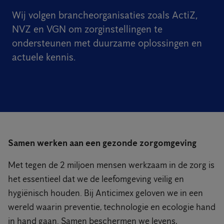
Wij volgen brancheorganisaties zoals ActiZ,
NVZ en VGN om zorginstellingen te
ondersteunen met duurzame oplossingen en
actuele kennis.
Samen werken aan een gezonde zorgomgeving
Met tegen de 2 miljoen mensen werkzaam in de zorg is
het essentieel dat we de leefomgeving veilig en
hygiënisch houden. Bij Anticimex geloven we in een
wereld waarin preventie, technologie en ecologie hand
in hand gaan. Samen beschermen we levens,