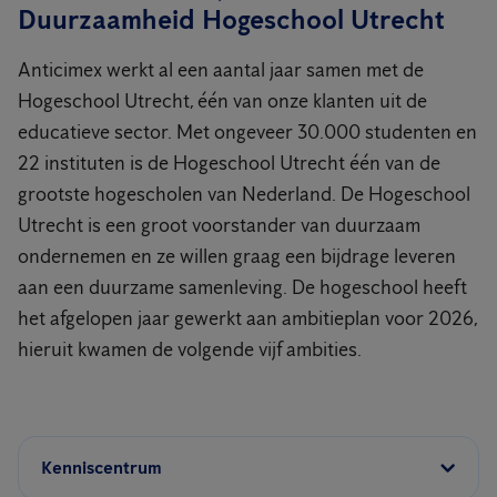
Duurzaamheid Hogeschool Utrecht
Anticimex werkt al een aantal jaar samen met de
Hogeschool Utrecht, één van onze klanten uit de
educatieve sector. Met ongeveer 30.000 studenten en
22 instituten is de Hogeschool Utrecht één van de
grootste hogescholen van Nederland. De Hogeschool
Utrecht is een groot voorstander van duurzaam
ondernemen en ze willen graag een bijdrage leveren
aan een duurzame samenleving. De hogeschool heeft
het afgelopen jaar gewerkt aan ambitieplan voor 2026,
hieruit kwamen de volgende vijf ambities.
Kenniscentrum