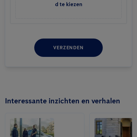
d te kiezen
VERZENDEN
Interessante inzichten en verhalen