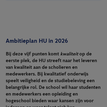
Ambitieplan HU in 2026
Bij deze vijf punten komt
kwaliteit
op de
eerste plek, de HU streeft naar het leveren
van kwaliteit aan de scholieren en
medewerkers. Bij kwalitatief onderwijs
speelt veiligheid en de studiebeleving een
belangrijke rol. De school wil haar studenten
en medewerkers een opleiding en
hogeschool bieden waar kansen zijn voor