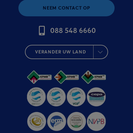
NEEM CONTACT OP
088 548 6660
VERANDER UW LAND