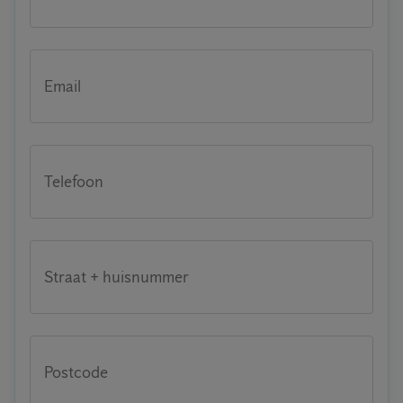
Email
Telefoon
Straat + huisnummer
Postcode