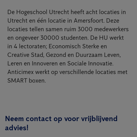
De Hogeschool Utrecht heeft acht locaties in
Utrecht en één locatie in Amersfoort. Deze
locaties tellen samen ruim 3000 medewerkers
en ongeveer 30000 studenten. De HU werkt
in 4 lectoraten; Economisch Sterke en
Creative Stad, Gezond en Duurzaam Leven,
Leren en Innoveren en Sociale Innovatie.
Anticimex werkt op verschillende locaties met
SMART boxen.
Neem contact op voor vrijblijvend
advies!