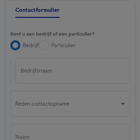
Contactformulier
Bent u een bedrijf of een particulier?
Bedrijf
Particulier
Bedrijfsnaam
Reden contactopname
Naam