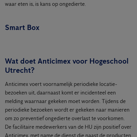
waar eten is, is kans op ongedierte.
Smart Box
Wat doet Anticimex voor Hogeschool
Utrecht?
Anticimex voert voornamelijk periodieke locatie-
bezoeken uit, daarnaast komt er incidenteel een
melding waarnaar gekeken moet worden. Tijdens de
periodieke bezoeken wordt er gekeken naar manieren
om zo preventief ongedierte overlast te voorkomen.
De facilitaire medewerkers van de HU zijn positief over
Anticimex, met name de dienst die naast de producten