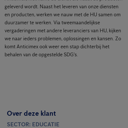
geleverd wordt. Naast het leveren van onze diensten
en producten, werken we nauw met de HU samen om
duurzamer te werken. Via tweemaandelijkse
vergaderingen met andere leveranciers van HU, kijken
we naar ieders problemen, oplossingen en kansen. Zo
komt Anticimex ook weer een stap dichterbij het
behalen van de opgestelde SDG's.
Over deze klant
SECTOR: EDUCATIE