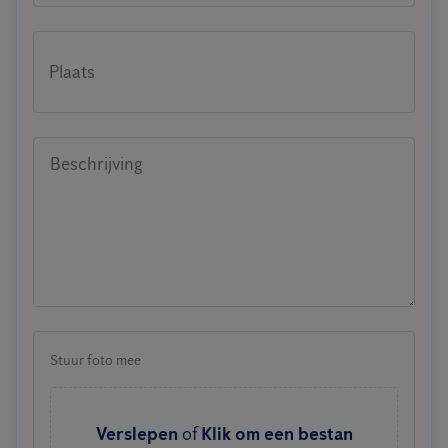
Plaats
Beschrijving
Stuur foto mee
Verslepen
of
Klik om een bestan