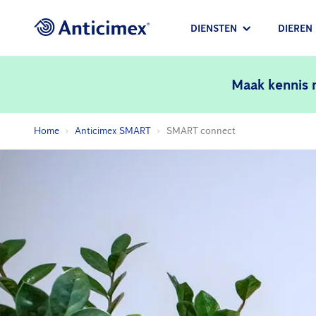
DIENSTEN
DIEREN
Maak kennis
Home
Anticimex SMART
SMART connect