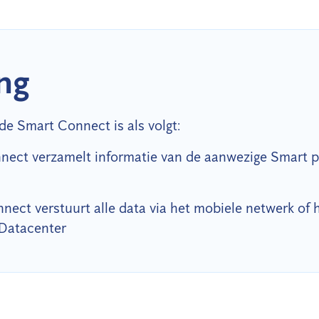
ng
de Smart Connect is als volgt:
nect verzamelt informatie van de aanwezige Smart 
nect verstuurt alle data via het mobiele netwerk of 
 Datacenter