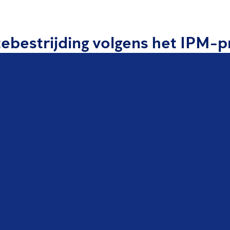
rtebestrijding volgens het IPM-p