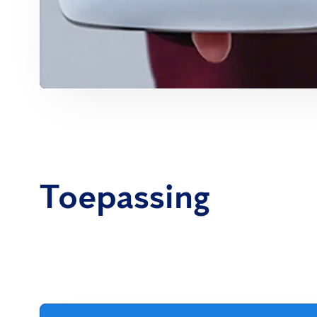
Toepassing