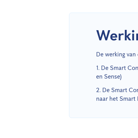
Werki
De werking van 
1. De Smart Con
en Sense)
2. De Smart Con
naar het Smart