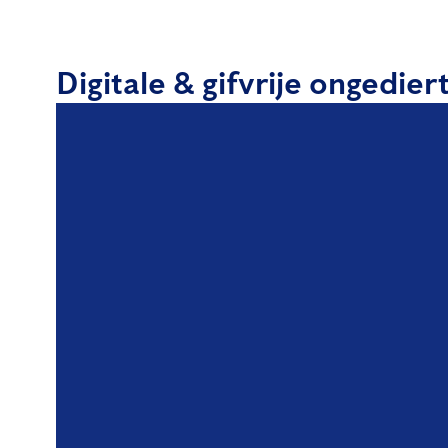
Digitale & gifvrije ongedie