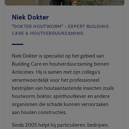
Niek Dokter
"DOKTER HOUTWORM" - EXPERT BUILDING
CARE & HOUTVERDUURZAMING
Niek Dokter is specialist op het gebied van
Building Care en houtverduurzaming binnen
Anticimex. Hij is samen met zijn collega's
verantwoordelijk voor het professioneel
bestrijden van houtaantastende insecten zoals
houtworm, boktor, spinthoutkever en andere
organismen die schade kunnen veroorzaken
aan houten constructies.
Sinds 2005 helpt hij particulieren, bedrijven,