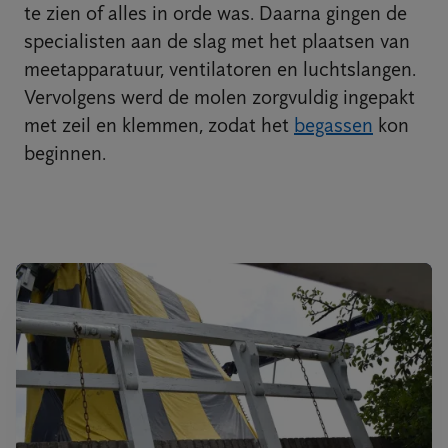
te zien of alles in orde was. Daarna gingen de
specialisten aan de slag met het plaatsen van
meetapparatuur, ventilatoren en luchtslangen.
Vervolgens werd de molen zorgvuldig ingepakt
met zeil en klemmen, zodat het
begassen
kon
beginnen.