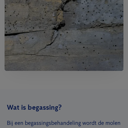
Wat is begassing?
Bij een begassingsbehandeling wordt de molen