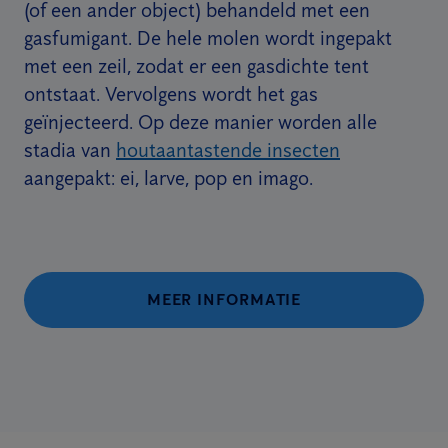
(of een ander object) behandeld met een
gasfumigant. De hele molen wordt ingepakt
met een zeil, zodat er een gasdichte tent
ontstaat. Vervolgens wordt het gas
geïnjecteerd. Op deze manier worden alle
stadia van
houtaantastende insecten
aangepakt: ei, larve, pop en imago.
MEER INFORMATIE