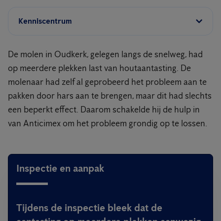
Kenniscentrum
De molen in Oudkerk, gelegen langs de snelweg, had
op meerdere plekken last van houtaantasting. De
molenaar had zelf al geprobeerd het probleem aan te
pakken door hars aan te brengen, maar dit had slechts
een beperkt effect. Daarom schakelde hij de hulp in
van Anticimex om het probleem grondig op te lossen.
Inspectie en aanpak
Tijdens de inspectie bleek dat de