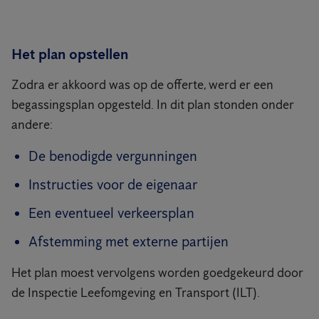
Het plan opstellen
Zodra er akkoord was op de offerte, werd er een
begassingsplan opgesteld. In dit plan stonden onder
andere:
De benodigde vergunningen
Instructies voor de eigenaar
Een eventueel verkeersplan
Afstemming met externe partijen
Het plan moest vervolgens worden goedgekeurd door
de Inspectie Leefomgeving en Transport (ILT).