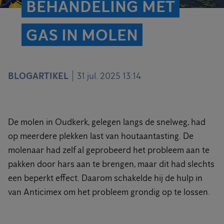
BEHANDELING MET
GAS IN MOLEN
BLOGARTIKEL
31 jul. 2025 13:14
De molen in Oudkerk, gelegen langs de snelweg, had
op meerdere plekken last van houtaantasting. De
molenaar had zelf al geprobeerd het probleem aan te
pakken door hars aan te brengen, maar dit had slechts
een beperkt effect. Daarom schakelde hij de hulp in
van Anticimex om het probleem grondig op te lossen.