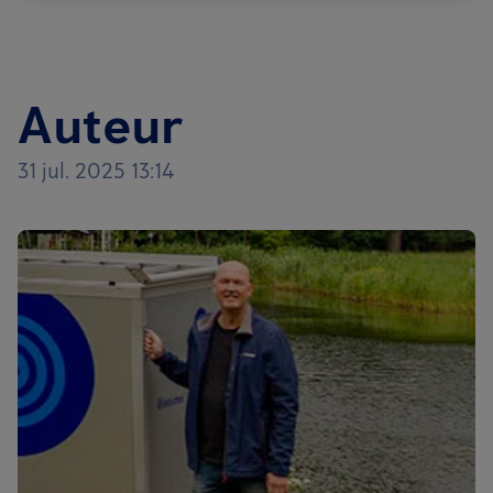
Auteur
31 jul. 2025 13:14