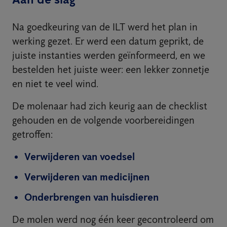
Na goedkeuring van de ILT werd het plan in
werking gezet. Er werd een datum geprikt, de
juiste instanties werden geïnformeerd, en we
bestelden het juiste weer: een lekker zonnetje
en niet te veel wind.
De molenaar had zich keurig aan de checklist
gehouden en de volgende voorbereidingen
getroffen:
Verwijderen van voedsel
Verwijderen van medicijnen
Onderbrengen van huisdieren
De molen werd nog één keer gecontroleerd om