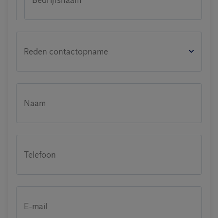
Reden contactopname
Naam
Telefoon
E-mail