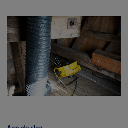
Aan de slag