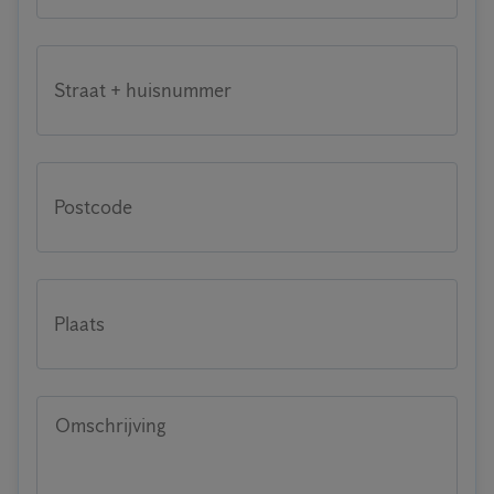
Straat + huisnummer
Postcode
Plaats
Omschrijving