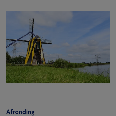
Afronding