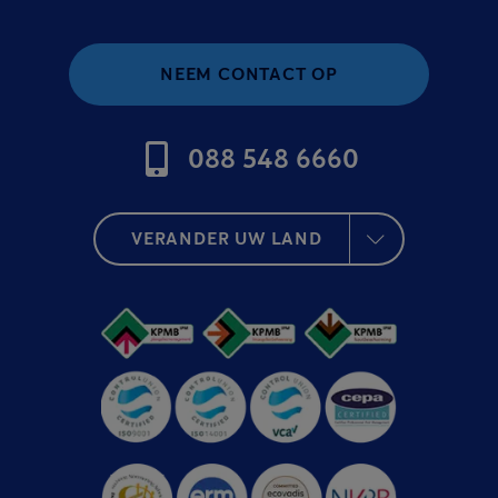
NEEM CONTACT OP
088 548 6660
VERANDER UW LAND