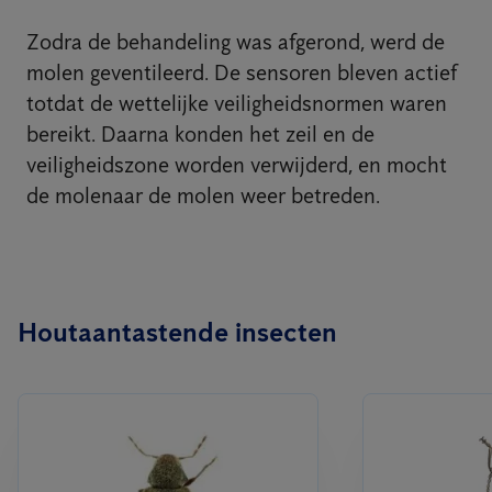
Zodra de behandeling was afgerond, werd de
molen geventileerd. De sensoren bleven actief
totdat de wettelijke veiligheidsnormen waren
bereikt. Daarna konden het zeil en de
veiligheidszone worden verwijderd, en mocht
de molenaar de molen weer betreden.
Houtaantastende insecten