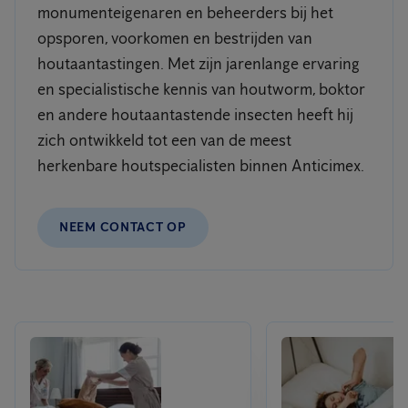
monumenteigenaren en beheerders bij het
opsporen, voorkomen en bestrijden van
houtaantastingen. Met zijn jarenlange ervaring
en specialistische kennis van houtworm, boktor
en andere houtaantastende insecten heeft hij
zich ontwikkeld tot een van de meest
herkenbare houtspecialisten binnen Anticimex.
NEEM CONTACT OP