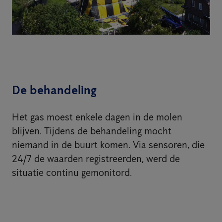
De behandeling
Het gas moest enkele dagen in de molen
blijven. Tijdens de behandeling mocht
niemand in de buurt komen. Via sensoren, die
24/7 de waarden registreerden, werd de
situatie continu gemonitord.