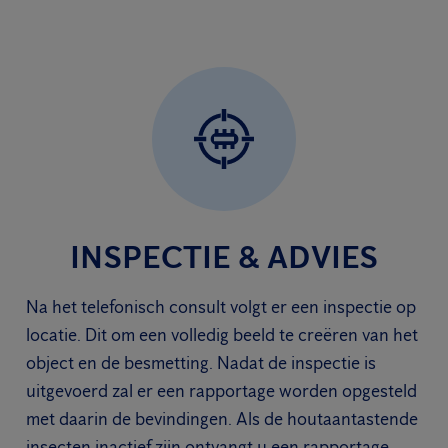
INSPECTIE & ADVIES
Na het telefonisch consult volgt er een inspectie op
locatie. Dit om een volledig beeld te creëren van het
object en de besmetting. Nadat de inspectie is
uitgevoerd zal er een rapportage worden opgesteld
met daarin de bevindingen. Als de houtaantastende
insecten inactief zijn ontvangt u een rapportage.