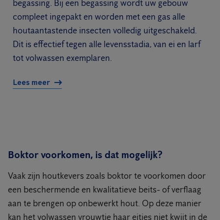
begassing. Bij een begassing wordt uw gebouw
compleet ingepakt en worden met een gas alle
houtaantastende insecten volledig uitgeschakeld.
Dit is effectief tegen alle levensstadia, van ei en larf
tot volwassen exemplaren.
Lees meer
Boktor voorkomen, is dat mogelijk?
Vaak zijn houtkevers zoals boktor te voorkomen door
een beschermende en kwalitatieve beits- of verflaag
aan te brengen op onbewerkt hout. Op deze manier
kan het volwassen vrouwtje haar eitjes niet kwijt in de