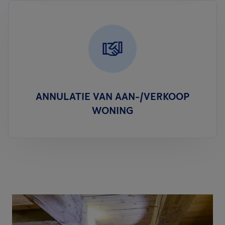
ANNULATIE VAN AAN-/VERKOOP
WONING