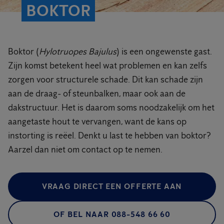
BOKTOR
Boktor (
Hylotruopes Bajulus
) is een ongewenste gast.
Zijn komst betekent heel wat problemen en kan zelfs
zorgen voor structurele schade. Dit kan schade zijn
aan de draag- of steunbalken, maar ook aan de
dakstructuur. Het is daarom soms noodzakelijk om het
aangetaste hout te vervangen, want de kans op
instorting is reëel. Denkt u last te hebben van boktor?
Aarzel dan niet om contact op te nemen.
VRAAG DIRECT EEN OFFERTE AAN
OF BEL NAAR 088-548 66 60