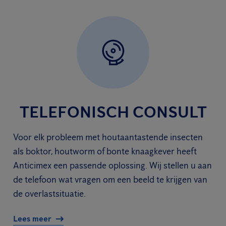
TELEFONISCH CONSULT
Voor elk probleem met houtaantastende insecten
als boktor, houtworm of bonte knaagkever heeft
Anticimex een passende oplossing. Wij stellen u aan
de telefoon wat vragen om een beeld te krijgen van
de overlastsituatie.
Lees meer