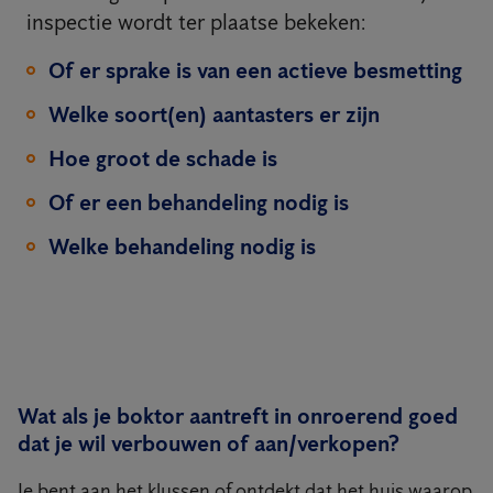
inspectie wordt ter plaatse bekeken:
Of er sprake is van een actieve besmetting
Welke soort(en) aantasters er zijn
Hoe groot de schade is
Of er een behandeling nodig is
Welke behandeling nodig is
Wat als je boktor aantreft in onroerend goed
dat je wil verbouwen of aan/verkopen?
Je bent aan het klussen of ontdekt dat het huis waarop