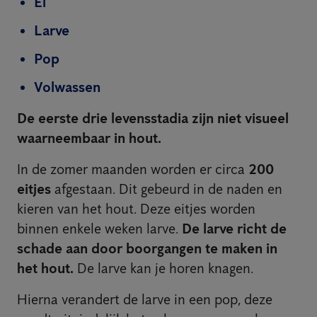
Ei
Larve
Pop
Volwassen
De eerste drie levensstadia zijn niet visueel
waarneembaar in hout.
In de zomer maanden worden er circa
200
eitjes
afgestaan. Dit gebeurd in de naden en
kieren van het hout. Deze eitjes worden
binnen enkele weken larve.
De larve richt de
schade aan door boorgangen te maken in
het hout.
De larve kan je horen knagen.
Hierna verandert de larve in een pop, deze