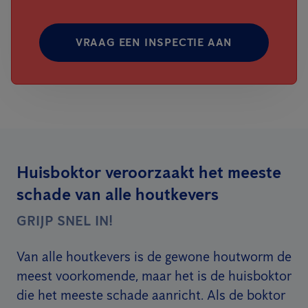
VRAAG EEN INSPECTIE AAN
Huisboktor veroorzaakt het meeste
schade van alle houtkevers
GRIJP SNEL IN!
Van alle houtkevers is de gewone houtworm de
meest voorkomende, maar het is de huisboktor
die het meeste schade aanricht. Als de boktor