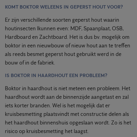
KOMT BOKTOR WELEENS IN GEPERST HOUT VOOR?
Er zijn verschillende soorten geperst hout waarin
houtinsecten lkunnen even: MDF, Spaanplaat, OSB,
Hardboard en Zachtboard. Het is dus bv. mogelijk om
boktor in een nieuwbouw of nieuw hout aan te treffen
als reeds besmet geperst hout gebruikt werd in de
bouw of in de fabriek.
IS BOKTOR IN HAARDHOUT EEN PROBLEEM?
Boktor in haardhout is niet meteen een probleem. Het
haardhout wordt aan de binnenzijde aangetast en zal
iets korter branden. Wel is het mogelijk dat er
kruisbesmetting plaatsvindt met constructie delen als
het haardhout binnenshuis opgeslaan wordt. Zo is het
risico op kruisbesmetting het laagst.