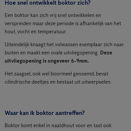
Hoe snel ontwikkelt boktor zich?
Een boktor kan zich vrij snel ontwikkelen en
verspreiden maar deze periode is afhankelijk van het
hout, vocht en temperatuur.
Uiteindelijk knaagt het volwassen exemplaar zich naar
buiten en maakt een ovale uitvliegopening.
Deze
uitvliegopening is ongeveer 6-9mm.
Het zaagsel, ook wel boormeel genoemd, bevat
cilindrische deeltjes en bestaat uit uitwerpselen.
Waar kan ik boktor aantreffen?
Boktor komt enkel in naaldhout voor en tast ook