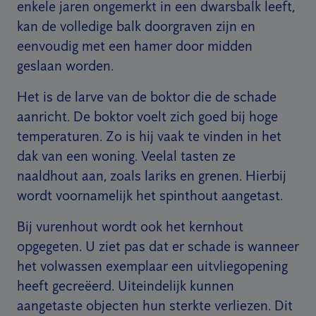
enkele jaren ongemerkt in een dwarsbalk leeft,
kan de volledige balk doorgraven zijn en
eenvoudig met een hamer door midden
geslaan worden.
Het is de larve van de boktor die de schade
aanricht. De boktor voelt zich goed bij hoge
temperaturen. Zo is hij vaak te vinden in het
dak van een woning. Veelal tasten ze
naaldhout aan, zoals lariks en grenen. Hierbij
wordt voornamelijk het spinthout aangetast.
Bij vurenhout wordt ook het kernhout
opgegeten. U ziet pas dat er schade is wanneer
het volwassen exemplaar een uitvliegopening
heeft gecreëerd. Uiteindelijk kunnen
aangetaste objecten hun sterkte verliezen. Dit