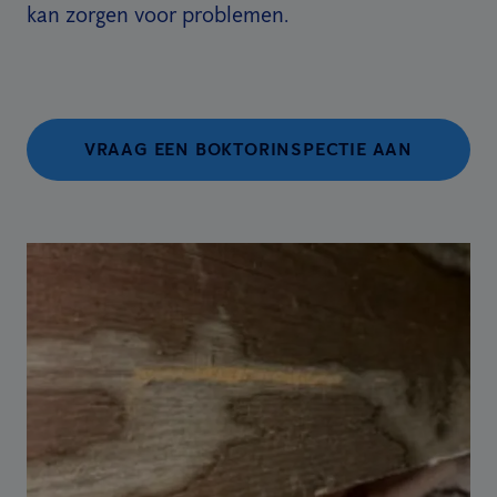
kan zorgen voor problemen.
VRAAG EEN BOKTORINSPECTIE AAN