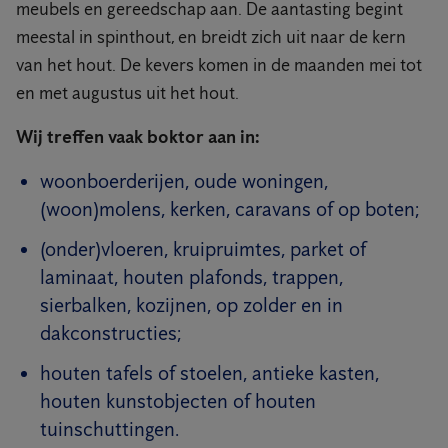
meubels en gereedschap aan. De aantasting begint
meestal in spinthout, en breidt zich uit naar de kern
van het hout. De kevers komen in de maanden mei tot
en met augustus uit het hout.
Wij treffen vaak boktor aan in:
woonboerderijen, oude woningen,
(woon)molens, kerken, caravans of op boten;
(onder)vloeren, kruipruimtes, parket of
laminaat, houten plafonds, trappen,
sierbalken, kozijnen, op zolder en in
dakconstructies;
houten tafels of stoelen, antieke kasten,
houten kunstobjecten of houten
tuinschuttingen.