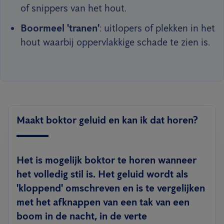
of snippers van het hout.
Boormeel 'tranen'
: uitlopers of plekken in het
hout waarbij oppervlakkige schade te zien is.
Maakt boktor geluid en kan ik dat horen?
Het is mogelijk boktor te horen wanneer
het volledig stil is. Het geluid wordt als
'kloppend' omschreven en is te vergelijken
met het afknappen van een tak van een
boom in de nacht, in de verte