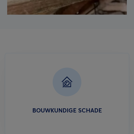
BOUWKUNDIGE SCHADE