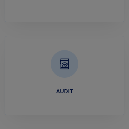
AUDIT