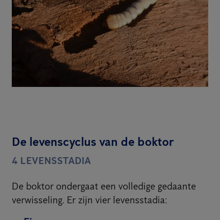
De levenscyclus van de boktor
4 LEVENSSTADIA
De boktor ondergaat een volledige gedaante
verwisseling. Er zijn vier levensstadia: