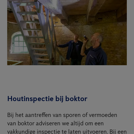
Houtinspectie bij boktor
Bij het aantreffen van sporen of vermoeden
van boktor adviseren we altijd om een
vakkundige inspectie te laten uitvoeren. Bij een