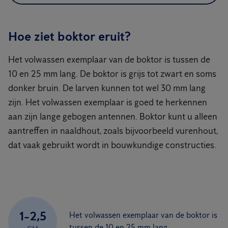
Hoe ziet boktor eruit?
Het volwassen exemplaar van de boktor is tussen de
10 en 25 mm lang. De boktor is grijs tot zwart en soms
donker bruin. De larven kunnen tot wel 30 mm lang
zijn. Het volwassen exemplaar is goed te herkennen
aan zijn lange gebogen antennen. Boktor kunt u alleen
aantreffen in naaldhout, zoals bijvoorbeeld vurenhout,
dat vaak gebruikt wordt in bouwkundige constructies.
1-2,5
Het volwassen exemplaar van de boktor is
tussen de 10 en 25 mm lang.