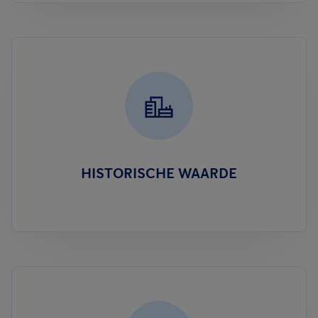
HISTORISCHE WAARDE