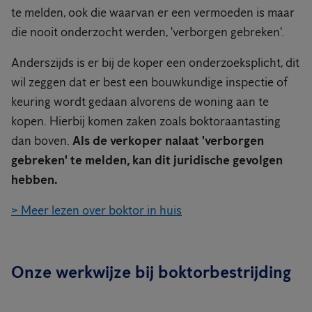
te melden, ook die waarvan er een vermoeden is maar
die nooit onderzocht werden, 'verborgen gebreken'.
Anderszijds is er bij de koper een onderzoeksplicht, dit
wil zeggen dat er best een bouwkundige inspectie of
keuring wordt gedaan alvorens de woning aan te
kopen. Hierbij komen zaken zoals boktoraantasting
dan boven.
Als de verkoper nalaat 'verborgen
gebreken' te melden, kan dit juridische gevolgen
hebben.
> Meer lezen over boktor in huis
Onze werkwijze bij boktorbestrijding