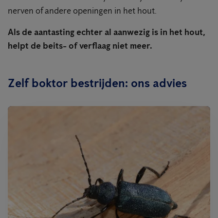
nerven of andere openingen in het hout.
Als de aantasting echter al aanwezig is in het hout,
helpt de beits- of verflaag niet meer.
Zelf boktor bestrijden: ons advies