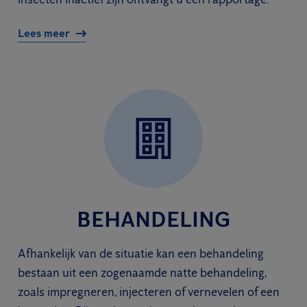
Lees meer
BEHANDELING
Afhankelijk van de situatie kan een behandeling
bestaan uit een zogenaamde natte behandeling,
zoals impregneren, injecteren of vernevelen of een