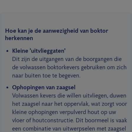
Hoe kan je de aanwezigheid van boktor
herkennen
Kleine 'uitvlieggaten'
Dit zijn de uitgangen van de boorgangen die
de volwassen boktorkevers gebruiken om zich
naar buiten toe te begeven.
Ophopingen van zaagsel
Volwassen kevers die willen uitvliegen, duwen
het zaagsel naar het oppervlak, wat zorgt voor
kleine ophopingen verpulverd hout op uw
vloer of houtconstructie. Dit boormeel is vaak
een combinatie van uitwerpselen met zaagsel