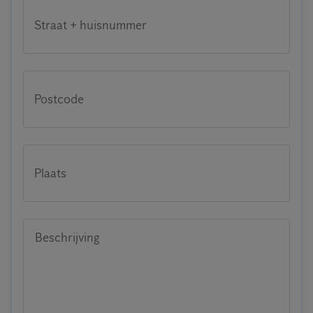
Straat + huisnummer
Postcode
Plaats
Beschrijving