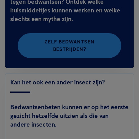
tegen bedwantsen? Ontdek welke
huismiddeltjes kunnen werken en welke
slechts een mythe zijn.
ZELF BEDWANTSEN
BESTRIJDEN?
Kan het ook een ander insect zijn?
Bedwantsenbeten kunnen er op het eerste
gezicht hetzelfde uitzien als die van
andere insecten.