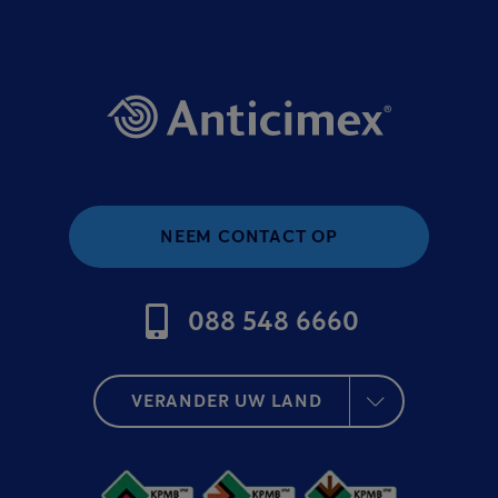
NEEM CONTACT OP
088 548 6660
VERANDER UW LAND