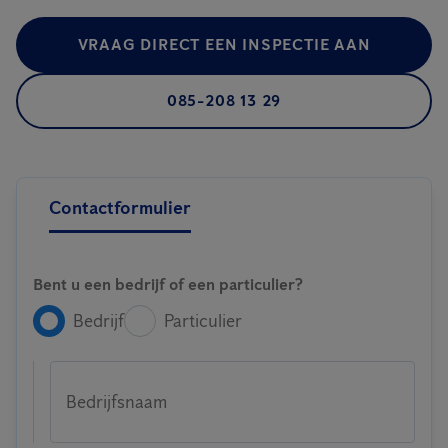
VRAAG DIRECT EEN INSPECTIE AAN
085-208 13 29
Contactformulier
Bent u een bedrijf of een particulier?
Bedrijf
Particulier
Bedrijfsnaam