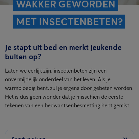
WAKKER GEWORDEN
MET INSECTENBETEN?
Je stapt uit bed en merkt jeukende
bulten op?
Laten we eerlijk zijn: insectenbeten zijn een
onvermijdelijk onderdeel van het leven. Als je
warmbloedig bent, zul je ergens door gebeten worden.
Het is dus geen wonder dat je misschien de eerste
tekenen van een bedwantsenbesmetting hebt gemist.
Kenniscentrum