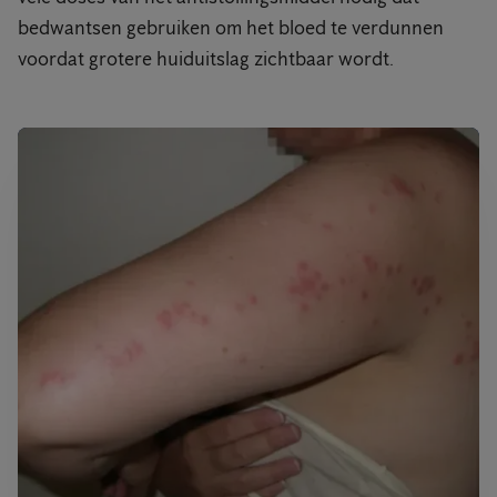
bedwantsen gebruiken om het bloed te verdunnen
voordat grotere huiduitslag zichtbaar wordt.