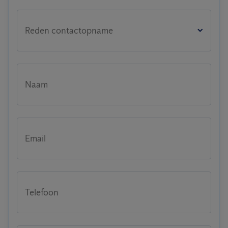
Reden contactopname
Naam
Email
Telefoon