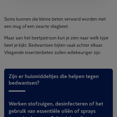
Soms kunnen die kleine beten verward worden met
een mug of een zwarte vliegbeet.
Maar aan het beetpatroon kun je zien naar welk type
beet je kijkt. Bedwantsen bijten vaak achter elkaar.
Vliegende insectenbeten zullen willekeuriger zijn.
Zijn er huismiddeltjes die helpen tegen
bedwantsen?
Werken stofzuigen, desinfecteren of het
gebruik van essentiële oliën of sprays