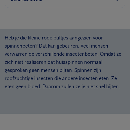
Heb je die kleine rode bultjes aangezien voor
spinnenbeten? Dat kan gebeuren. Veel mensen
verwarren de verschillende insectenbeten. Omdat ze
zich niet realiseren dat huisspinnen normaal
gesproken geen mensen bijten. Spinnen zijn
roofzuchtige insecten die andere insecten eten. Ze
eten geen bloed. Daarom zullen ze je niet snel bijten.