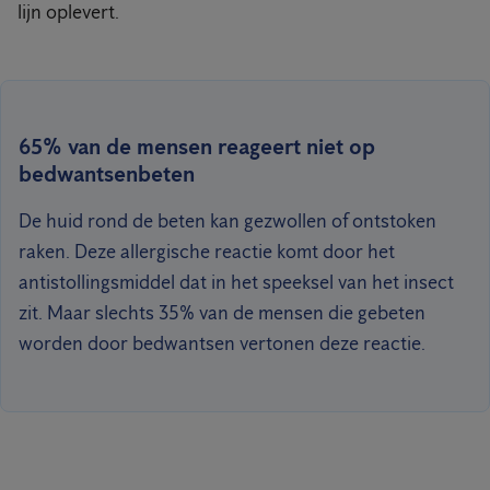
lijn oplevert.
65% van de mensen reageert niet op
bedwantsenbeten
De huid rond de beten kan gezwollen of ontstoken
raken. Deze allergische reactie komt door het
antistollingsmiddel dat in het speeksel van het insect
zit. Maar slechts 35% van de mensen die gebeten
worden door bedwantsen vertonen deze reactie.