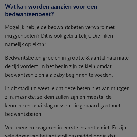
Wat kan worden aanzien voor een
bedwantsenbeet?
Mogelijk heb je de bedwantsbeten verward met
muggenbeten? Dit is ook gebruikelijk. Die lijken
namelijk op elkaar.
Bedwantsbeten groeien in grootte & aantal naarmate
de tijd vordert. In het begin zijn ze klein omdat
bedwantsen zich als baby beginnen te voeden.
In dit stadium weet je dat deze beten niet van muggen
zijn, maar dat ze klein zullen zijn en meestal de
kenmerkende uitslag missen die gepaard gaat met
bedwantsbeten.
Veel mensen reageren in eerste instantie niet. Er zijn
vele doses van het antistollingsmiddel nodig dat