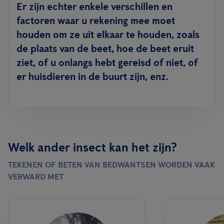
Er zijn echter enkele verschillen en
factoren waar u rekening mee moet
houden om ze uit elkaar te houden, zoals
de plaats van de beet, hoe de beet eruit
ziet, of u onlangs hebt gereisd of niet, of
er huisdieren in de buurt zijn, enz.
Welk ander insect kan het zijn?
TEKENEN OF BETEN VAN BEDWANTSEN WORDEN VAAK
VERWARD MET