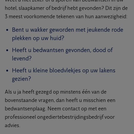
hotel, slaapkamer of bedrijf hebt gevonden? Dit zijn de
3 meest voorkomende tekenen van hun aanwezigheid:
Bent u wakker geworden met jeukende rode
plekken op uw huid?
Heeft u bedwantsen gevonden, dood of
levend?
Heeft u kleine bloedvlekjes op uw lakens
gezien?
Als u ja heeft gezegd op minstens één van de
bovenstaande vragen, dan heeft u misschien een
bedwantsenplaag. Neem contact op met een
professioneel ongediertebestrijdingsbedrijf voor
advies.