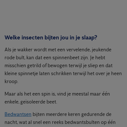
Welke insecten bijten jou in je slaap?
Als je wakker wordt met een vervelende, jeukende
rode bult, kan dat een spinnenbeet zijn. Je hebt
misschien getrild of bewogen terwijl je sliep en dat
kleine spinnetje laten schrikken terwijl het over je heen
kroop.
Maar als het een spin is, vind je meestal maar één
enkele, geïsoleerde beet.
Bedwantsen
bijten meerdere keren gedurende de
nacht, wat al snel een reeks bedwantsbulten op één