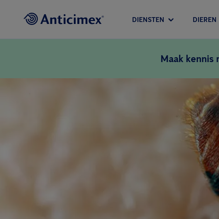
DIENSTEN
DIEREN
Maak kennis