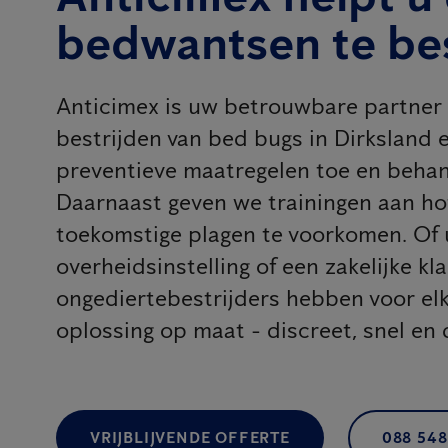
bedwantsen te bes
Anticimex is uw betrouwbare partner 
bestrijden van bed bugs in Dirksland
preventieve maatregelen toe en behan
Daarnaast geven we trainingen aan 
toekomstige plagen te voorkomen. Of u
overheidsinstelling of een zakelijke kl
ongediertebestrijders hebben voor e
oplossing op maat - discreet, snel en 
VRIJBLIJVENDE OFFERTE
088 548