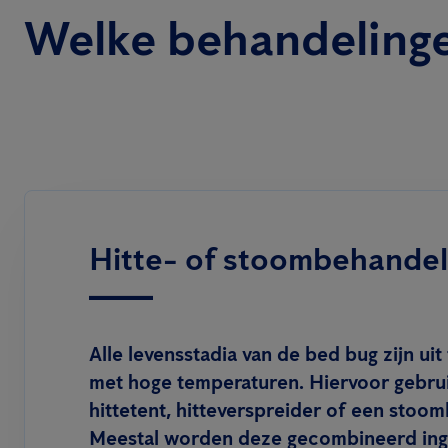
Welke behandelinge
Hitte- of stoombehandel
Alle levensstadia van de bed bug zijn uit
met hoge temperaturen. Hiervoor gebru
hittetent, hitteverspreider of een stoo
Meestal worden deze gecombineerd ing