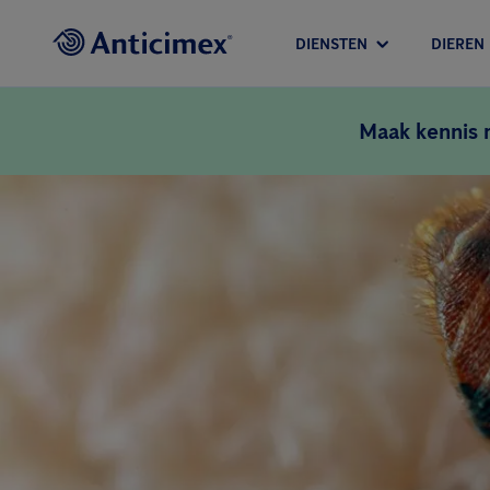
DIENSTEN
DIEREN
Maak kennis