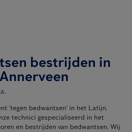
sen bestrijden in
 Annerveen
A.
nt 'tegen bedwantsen' in het Latijn.
nze technici gespecialiseerd in het
oren en bestrijden van bedwantsen. Wij