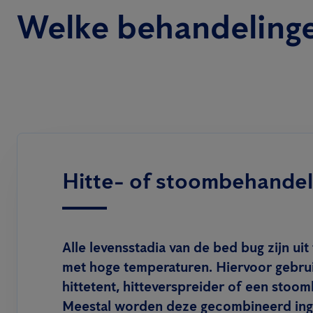
Welke behandelinge
Hitte- of stoombehandel
Alle levensstadia van de bed bug zijn uit
met hoge temperaturen. Hiervoor gebru
hittetent, hitteverspreider of een stoo
Meestal worden deze gecombineerd ing