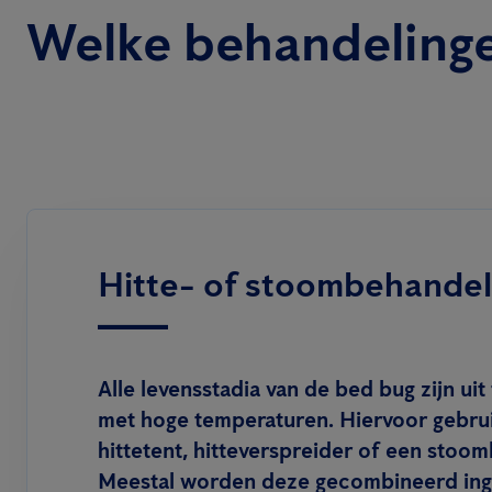
Welke behandelinge
Hitte- of stoombehandel
Alle levensstadia van de bed bug zijn uit
met hoge temperaturen. Hiervoor gebru
hittetent, hitteverspreider of een stoo
Meestal worden deze gecombineerd ing