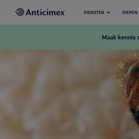
DIENSTEN
DIEREN
Maak kennis