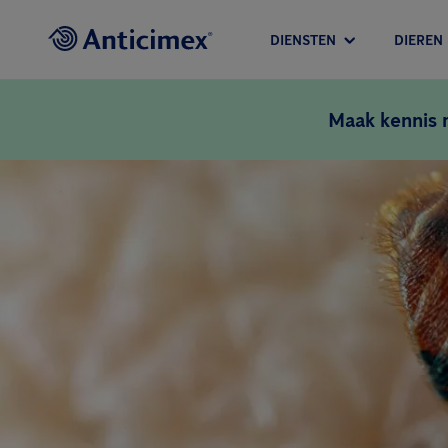
DIENSTEN
DIEREN
Maak kennis