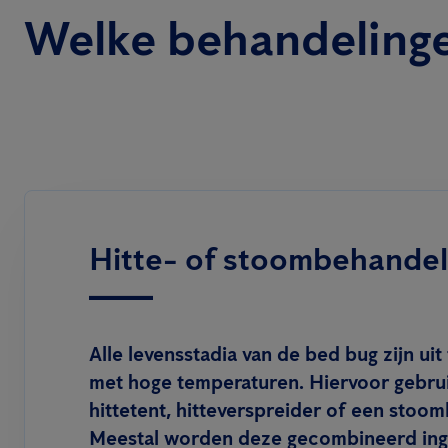
Welke behandelinge
Hitte- of stoombehandel
Alle levensstadia van de bed bug zijn uit
met hoge temperaturen. Hiervoor gebru
hittetent, hitteverspreider of een stoo
Meestal worden deze gecombineerd ing