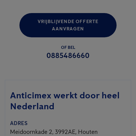
VRIJBLIJVENDE OFFERTE
AANVRAGEN
OF BEL
0885486660
Anticimex werkt door heel
Nederland
ADRES
Meidoornkade 2, 3992AE, Houten