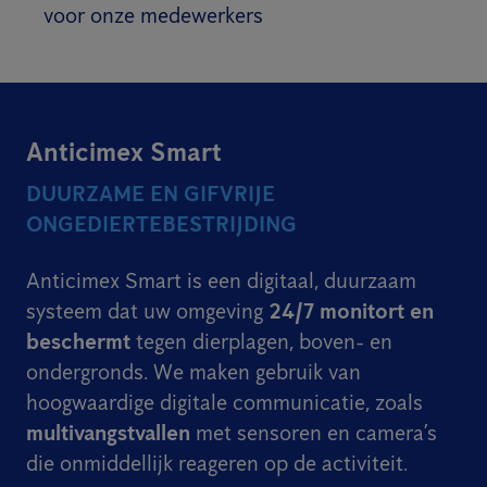
voor onze medewerkers
Anticimex Smart
DUURZAME EN GIFVRIJE
ONGEDIERTEBESTRIJDING
Anticimex Smart is een digitaal, duurzaam
systeem dat uw omgeving
24/7 monitort en
beschermt
tegen dierplagen, boven- en
ondergronds. We maken gebruik van
hoogwaardige digitale communicatie, zoals
multivangstvallen
met sensoren en camera’s
die onmiddellijk reageren op de activiteit.