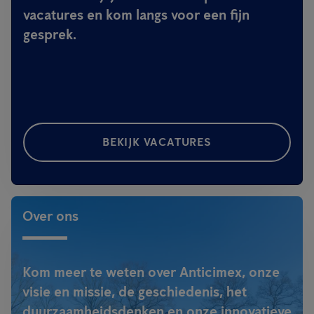
vacatures en kom langs voor een fijn
gesprek.
BEKIJK VACATURES
Over ons
Kom meer te weten over Anticimex, onze
visie en missie, de geschiedenis, het
duurzaamheidsdenken en onze innovatieve