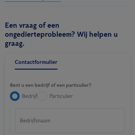
Een vraag of een
ongedierteprobleem? Wij helpen u
graag.
Contactformulier
Bent u een bedrijf of een particulier?
Bedrijf
Particulier
Bedrijfsnaam