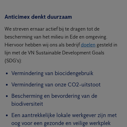
Anticimex denkt duurzaam
We streven ernaar actief bij te dragen tot de
bescherming van het milieu in Ede en omgeving.
Hiervoor hebben wij ons als bedrijf
doelen
gesteld in
lijn met de VN Sustainable Development Goals
(SDG's):
Vermindering van biocidengebruik
Vermindering van onze CO2-uitstoot
Bescherming en bevordering van de
biodiversiteit
Een aantrekkelijke lokale werkgever zijn met
oog voor een gezonde en veilige werkplek