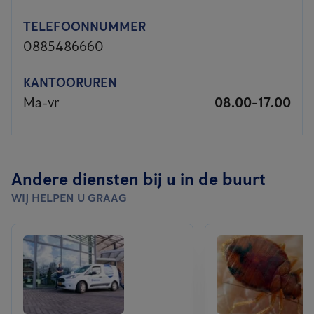
TELEFOONNUMMER
0885486660
KANTOORUREN
Ma-vr
08.00-17.00
Andere diensten bij u in de buurt
WIJ HELPEN U GRAAG