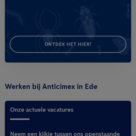
ONTDEK HET HIER!
Werken bij Anticimex in Ede
Onze actuele vacatures
Neem een kijkje tussen ons openstaande