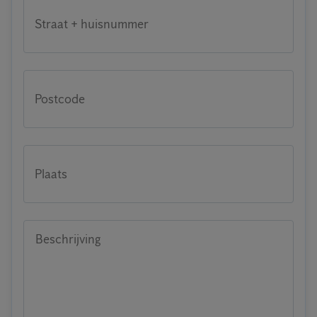
Straat + huisnummer
Postcode
Plaats
Beschrijving