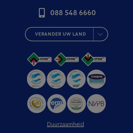
088 548 6660
VERANDER UW LAND
Duurzaamheid