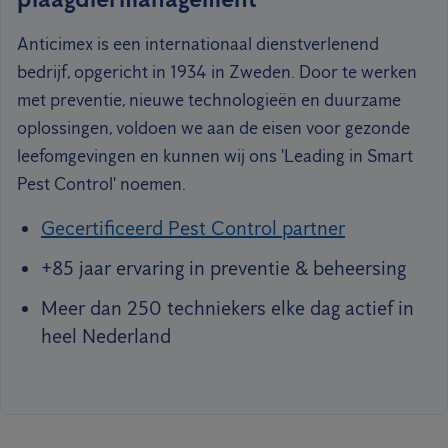
Anticimex is een internationaal dienstverlenend
bedrijf, opgericht in 1934 in Zweden. Door te werken
met preventie, nieuwe technologieën en duurzame
oplossingen, voldoen we aan de eisen voor gezonde
leefomgevingen en kunnen wij ons 'Leading in Smart
Pest Control' noemen.
Gecertificeerd Pest Control partner
+85 jaar ervaring in preventie & beheersing
Meer dan 250 techniekers elke dag actief in
heel Nederland