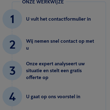
ONZE WERKWIJZE
1
U vult het contactformulier in
2
Wij nemen snel contact op met
u
Onze expert analyseert uw
3
situatie en stelt een gratis
offerte op
4
U gaat op ons voorstel in