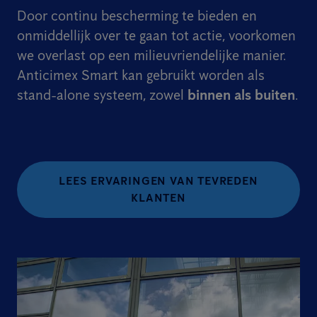
Door continu bescherming te bieden en
onmiddellijk over te gaan tot actie, voorkomen
we overlast op een milieuvriendelijke manier.
Anticimex Smart kan gebruikt worden als
stand-alone systeem, zowel
binnen als buiten
.
LEES ERVARINGEN VAN TEVREDEN
KLANTEN