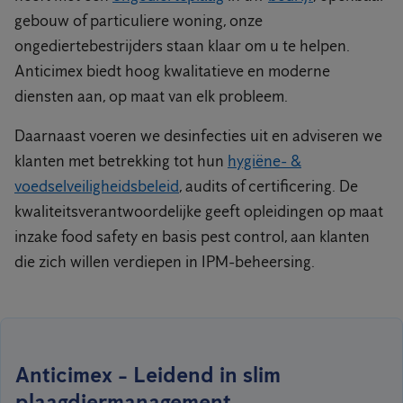
gebouw of particuliere woning, onze
ongediertebestrijders staan klaar om u te helpen.
Anticimex biedt hoog kwalitatieve en moderne
diensten aan, op maat van elk probleem.
Daarnaast voeren we desinfecties uit en adviseren we
klanten met betrekking tot hun
hygiëne- &
voedselveiligheidsbeleid
, audits of certificering. De
kwaliteitsverantwoordelijke geeft opleidingen op maat
inzake food safety en basis pest control, aan klanten
die zich willen verdiepen in IPM-beheersing.
Anticimex - Leidend in slim
plaagdiermanagement