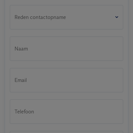
Reden contactopname
Naam
Email
Telefoon