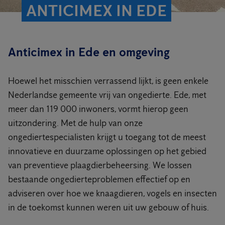
ANTICIMEX IN EDE
Anticimex in Ede en omgeving
Hoewel het misschien verrassend lijkt, is geen enkele
Nederlandse gemeente vrij van ongedierte. Ede, met
meer dan 119 000 inwoners, vormt hierop geen
uitzondering. Met de hulp van onze
ongediertespecialisten krijgt u toegang tot de meest
innovatieve en duurzame oplossingen op het gebied
van preventieve plaagdierbeheersing. We lossen
bestaande ongedierteproblemen effectief op en
adviseren over hoe we knaagdieren, vogels en insecten
in de toekomst kunnen weren uit uw gebouw of huis.