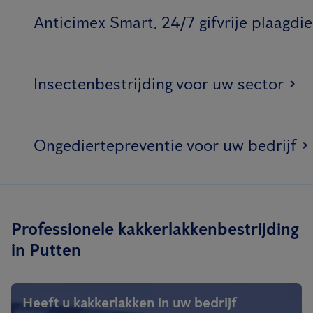
Anticimex Smart, 24/7 gifvrije plaagdi
Insectenbestrijding voor uw sector
Ongediertepreventie voor uw bedrijf
Professionele kakkerlakkenbestrijding
in Putten
Heeft u kakkerlakken in uw bedrijf