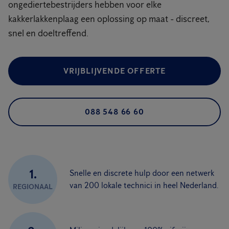
ongediertebestrijders hebben voor elke
kakkerlakkenplaag een oplossing op maat - discreet,
snel en doeltreffend.
VRIJBLIJVENDE OFFERTE
088 548 66 60
1.
Snelle en discrete hulp door een netwerk
van 200 lokale technici in heel Nederland.
REGIONAAL