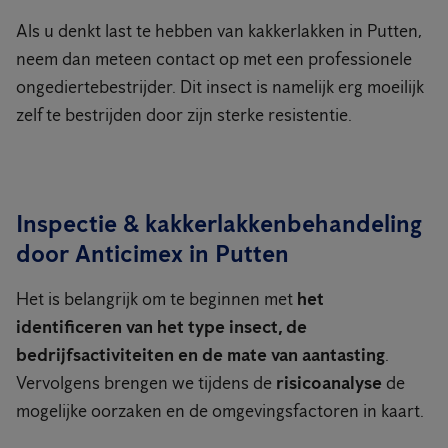
Als u denkt last te hebben van kakkerlakken in Putten,
neem dan meteen contact op met een professionele
ongediertebestrijder. Dit insect is namelijk erg moeilijk
zelf te bestrijden door zijn sterke resistentie.
Inspectie & kakkerlakkenbehandeling
door Anticimex in Putten
Het is belangrijk om te beginnen met
het
identificeren van het type insect, de
bedrijfsactiviteiten en de mate van aantasting
.
Vervolgens brengen we tijdens de
risicoanalyse
de
mogelijke oorzaken en de omgevingsfactoren in kaart.