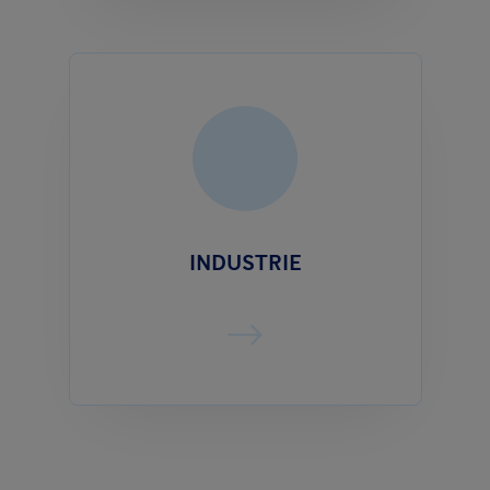
INDUSTRIE