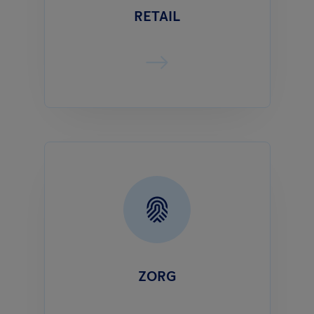
RETAIL
ZORG