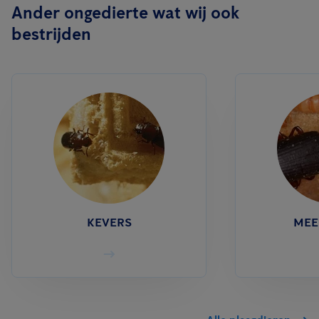
Ander ongedierte wat wij ook
bestrijden
KEVERS
MEE