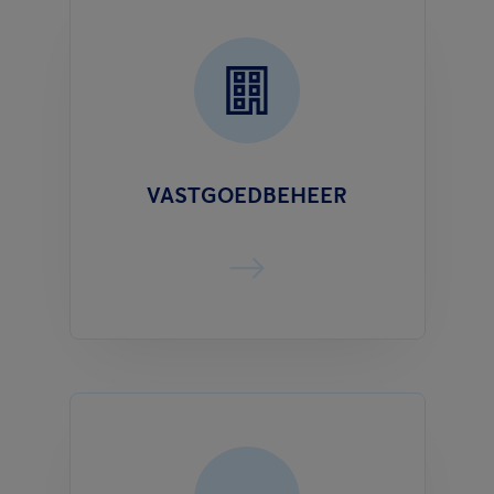
VASTGOEDBEHEER