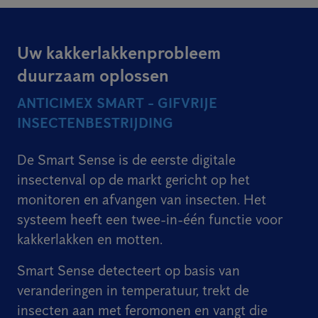
Uw kakkerlakkenprobleem
duurzaam oplossen
ANTICIMEX SMART - GIFVRIJE
INSECTENBESTRIJDING
De Smart Sense is de eerste digitale
insectenval op de markt gericht op het
monitoren en afvangen van insecten. Het
systeem heeft een twee-in-één functie voor
kakkerlakken en motten.
Smart Sense detecteert op basis van
veranderingen in temperatuur, trekt de
insecten aan met feromonen en vangt die