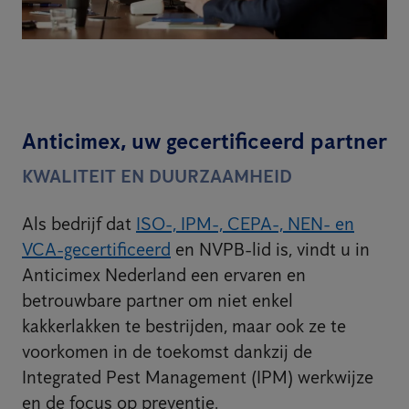
Anticimex, uw gecertificeerd partner
KWALITEIT EN DUURZAAMHEID
Als bedrijf dat
ISO-, IPM-, CEPA-, NEN- en
VCA-gecertificeerd
en NVPB-lid is, vindt u in
Anticimex Nederland een ervaren en
betrouwbare partner om niet enkel
kakkerlakken te bestrijden, maar ook ze te
voorkomen in de toekomst dankzij de
Integrated Pest Management (IPM) werkwijze
en de focus op preventie.