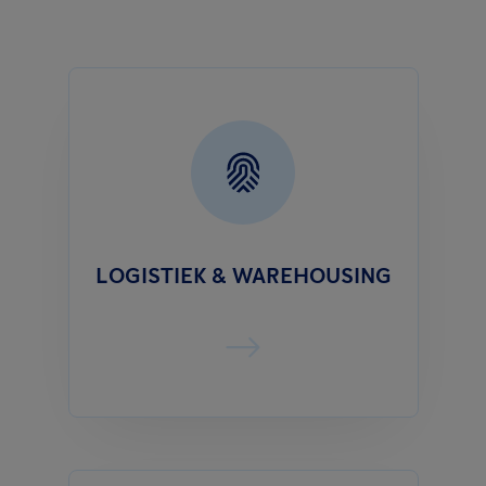
LOGISTIEK & WAREHOUSING