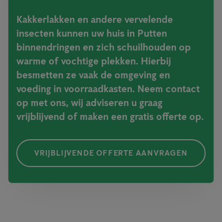
Kakkerlakken en andere vervelende
insecten kunnen uw huis in Putten
binnendringen en zich schuilhouden op
warme of vochtige plekken. Hierbij
besmetten ze vaak de omgeving en
voeding in voorraadkasten. Neem contact
op met ons, wij adviseren u graag
vrijblijvend of maken een gratis offerte op.
VRIJBLIJVENDE OFFERTE AANVRAGEN