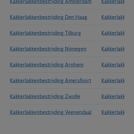
Kakkerlakkenbestrijding Amsterdam
Kakkerlakkenb
Kakkerlakkenbestrijding Den Haag
Kakkerlakkenb
Kakkerlakkenbestrijding Tilburg
Kakkerlakkenb
Kakkerlakkenbestrijding Nijmegen
Kakkerlakkenb
Kakkerlakkenbestrijding Arnhem
Kakkerlakkenb
Kakkerlakkenbestrijding Amersfoort
Kakkerlakkenb
Kakkerlakkenbestrijding Zwolle
Kakkerlakkenb
Kakkerlakkenbestrijding Veenendaal
Kakkerlakkenb