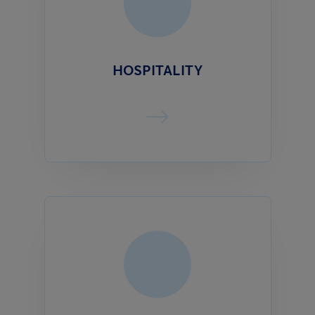
HOSPITALITY