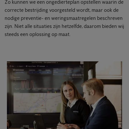
Zo kunnen we een ongedierteplan opstellen waarin de
correcte bestrijding voorgesteld wordt, maar ook de
nodige preventie- en weringsmaatregelen beschreven
zijn. Niet alle situaties zijn hetzelfde, daarom bieden wij
steeds een oplossing op maat.