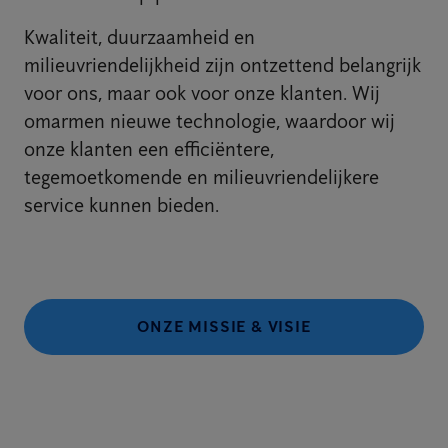
Kwaliteit, duurzaamheid en
milieuvriendelijkheid zijn ontzettend belangrijk
voor ons, maar ook voor onze klanten. Wij
omarmen nieuwe technologie, waardoor wij
onze klanten een efficiëntere,
tegemoetkomende en milieuvriendelijkere
service kunnen bieden.
ONZE MISSIE & VISIE