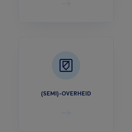
(SEMI)-OVERHEID