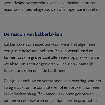
wereldwijde verspreiding van kakkerlakken in huizen,
maar ook in bedrijfsgebouwen of in openbare ruimtes.
De risico's van kakkerlakken
Kakkerlakken zijn insecten waar we in het algemeen
een grote hekel aan hebben. Ze zijn
vervuilend en
komen vaak in grote aantallen voor
op plekken waar
we absoluut geen ongedierte willen zien - namelijk
tussen ons eten en in de badkamer.
Ze zijn lichtschuw en verstoppen zich overdag,
wat het
lastig maakt om te constateren of er sprake is van een
kakkerlakkenplaag
.
Ze komen vaak onze gebouwen
binnen via etenswaren en geïmporteerde producten