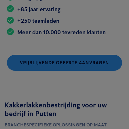
+85 jaar ervaring
+250 teamleden
Meer dan 10.000 tevreden klanten
VRIJBLIJVENDE OFFERTE AANVRAGEN
Kakkerlakkenbestrijding voor uw
bedrijf in Putten
BRANCHESPECIFIEKE OPLOSSINGEN OP MAAT