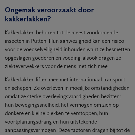
Ongemak veroorzaakt door
kakkerlakken?
Kakkerlakken behoren tot de meest voorkomende
insecten in Putten. Hun aanwezigheid kan een risico
voor de voedselveiligheid inhouden want ze besmetten
opgeslagen goederen en voeding, alsook dragen ze
ziekteverwekkers voor de mens met zich mee.
Kakkerlakken liften mee met internationaal transport
en schepen. Ze overleven in moeilijke omstandigheden
omdat ze sterke overlevingsvaardigheden bezitten:
hun bewegingssnelheid, het vermogen om zich op
donkere en kleine plekken te verstoppen, hun
voortplantingsdrang en hun uitstekende
aanpassingsvermogen. Deze factoren dragen bij tot de