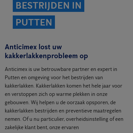
BESTRIJDEN IN
PUTTEN
Anticimex lost uw
kakkerlakkenprobleem op
Anticimex is uw betrouwbare partner en expert in
Putten en omgeving voor het bestrijden van
kakkerlakken. Kakkerlakken komen het hele jaar voor
en verstoppen zich op warme plekken in onze
gebouwen. Wij helpen u de oorzaak opsporen, de
kakkerlakken bestrijden en preventieve maatregelen
nemen. Of u nu particulier, overheidsinstelling of een
zakelijke klant bent, onze ervaren