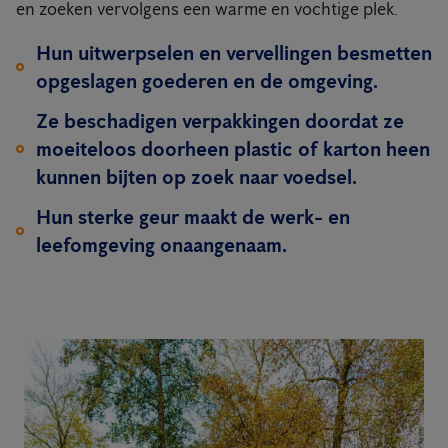
en zoeken vervolgens een warme en vochtige plek.
Hun uitwerpselen en vervellingen besmetten
opgeslagen goederen en de omgeving.
Ze beschadigen verpakkingen doordat ze
moeiteloos doorheen plastic of karton heen
kunnen bijten op zoek naar voedsel.
Hun sterke geur maakt de werk- en
leefomgeving onaangenaam.