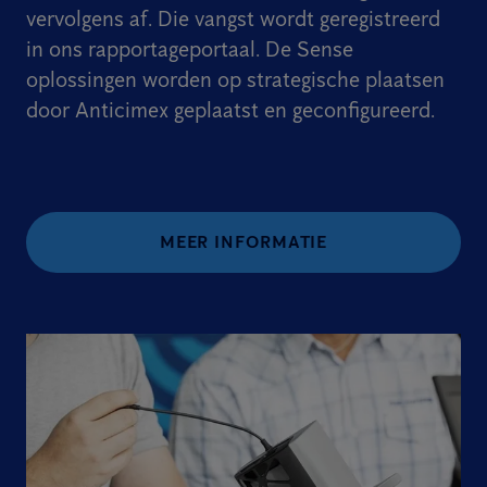
vervolgens af. Die vangst wordt geregistreerd
in ons rapportageportaal. De Sense
oplossingen worden op strategische plaatsen
door Anticimex geplaatst en geconfigureerd.
MEER INFORMATIE