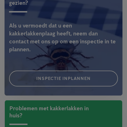
gezien?
Als u vermoedt dat u een
kakkerlakkenplaag heeft, neem dan
contact met ons op om een ​​inspectie in te
plannen.
INSPECTIE INPLANNEN
Problemen met kakkerlakken in
huis?