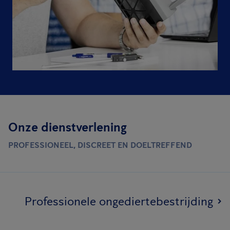
Onze dienstverlening
PROFESSIONEEL, DISCREET EN DOELTREFFEND
Professionele ongediertebestrijding