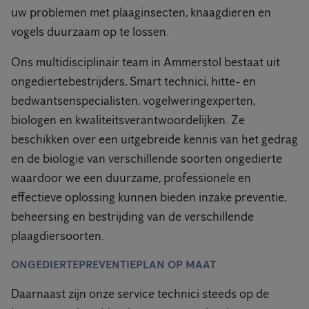
uw problemen met plaaginsecten, knaagdieren en
vogels duurzaam op te lossen.
Ons multidisciplinair team in Ammerstol bestaat uit
ongediertebestrijders, Smart technici, hitte- en
bedwantsenspecialisten, vogelweringexperten,
biologen en kwaliteitsverantwoordelijken. Ze
beschikken over een uitgebreide kennis van het gedrag
en de biologie van verschillende soorten ongedierte
waardoor we een duurzame, professionele en
effectieve oplossing kunnen bieden inzake preventie,
beheersing en bestrijding van de verschillende
plaagdiersoorten.
ONGEDIERTEPREVENTIEPLAN OP MAAT
Daarnaast zijn onze service technici steeds op de