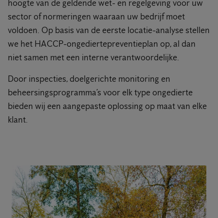
hoogte van de geldende wet- en regelgeving voor uw
sector of normeringen waaraan uw bedrijf moet
voldoen. Op basis van de eerste locatie-analyse stellen
we het HACCP-ongediertepreventieplan op, al dan
niet samen met een interne verantwoordelijke.
Door inspecties, doelgerichte monitoring en
beheersingsprogramma’s voor elk type ongedierte
bieden wij een aangepaste oplossing op maat van elke
klant.