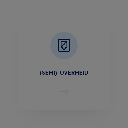
(SEMI)-OVERHEID