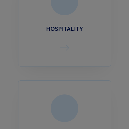
HOSPITALITY