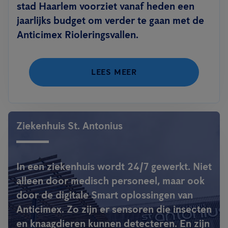
stad Haarlem voorziet vanaf heden een
jaarlijks budget om verder te gaan met de
Anticimex Rioleringsvallen.
LEES MEER
Ziekenhuis St. Antonius
In een ziekenhuis wordt 24/7 gewerkt. Niet
alleen door medisch personeel, maar ook
door de digitale Smart oplossingen van
Anticimex. Zo zijn er sensoren die insecten
en knaagdieren kunnen detecteren. En zijn