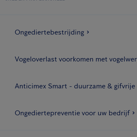
Ongediertebestrijding
Vogeloverlast voorkomen met vogelwer
Anticimex Smart - duurzame & gifvrije
Ongediertepreventie voor uw bedrijf