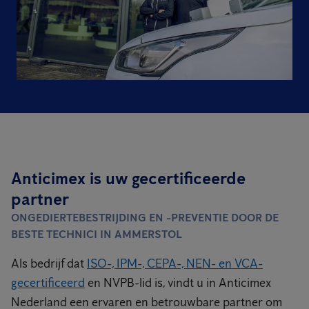
Anticimex is uw gecertificeerde
partner
ONGEDIERTEBESTRIJDING EN -PREVENTIE DOOR DE
BESTE TECHNICI IN AMMERSTOL
Als bedrijf dat
ISO-, IPM-, CEPA-, NEN- en VCA-
gecertificeerd
en NVPB-lid is, vindt u in Anticimex
Nederland een ervaren en betrouwbare partner om