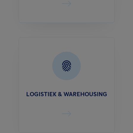
LOGISTIEK & WAREHOUSING