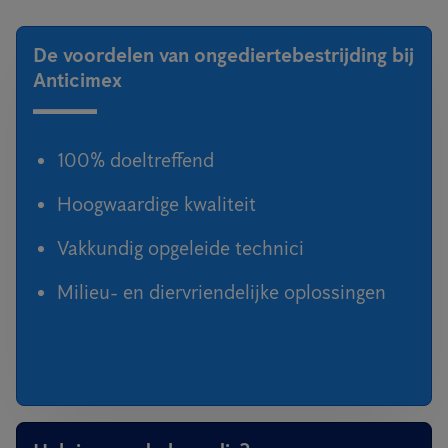
De voordelen van ongediertebestrijding bij
Anticimex
100% doeltreffend
Hoogwaardige kwaliteit
Vakkundig opgeleide technici
Milieu- en diervriendelijke oplossingen