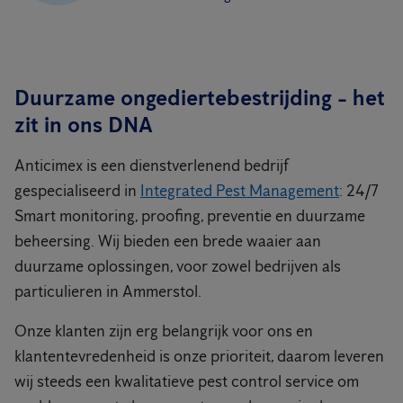
Duurzame ongediertebestrijding - het
zit in ons DNA
Anticimex is een dienstverlenend bedrijf
gespecialiseerd in
Integrated Pest Management
: 24/7
Smart monitoring, proofing, preventie en duurzame
beheersing. Wij bieden een brede waaier aan
duurzame oplossingen, voor zowel bedrijven als
particulieren in Ammerstol.
Onze klanten zijn erg belangrijk voor ons en
klantentevredenheid is onze prioriteit, daarom leveren
wij steeds een kwalitatieve pest control service om