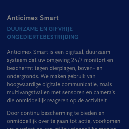
Anticimex Smart
DUURZAME EN GIFVRIJE
ONGEDIERTEBESTRIJDING
Anticimex Smart is een digitaal, duurzaam
systeem dat uw omgeving 24/7 monitort en
beschermt tegen dierplagen, boven- en
ondergronds. We maken gebruik van
hoogwaardige digitale communicatie, zoals
multivangstvallen met sensoren en camera’s
die onmiddellijk reageren op de activiteit.
Door continu bescherming te bieden en
onmiddellijk over te gaan tot actie, voorkomen