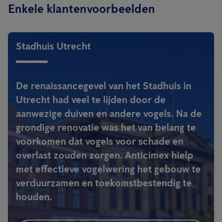
Enkele klantenvoorbeelden
Stadhuis Utrecht
De renaissancegevel van het Stadhuis in
Utrecht had veel te lijden door de
aanwezige duiven en andere vogels. Na de
grondige renovatie was het van belang te
voorkomen dat vogels voor schade en
overlast zouden zorgen. Anticimex hielp
met effectieve vogelwering het gebouw te
verduurzamen en toekomstbestendig te
houden.