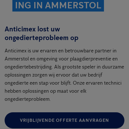
ING IN AMMERSTOL
Anticimex lost uw
ongedierteprobleem op
Anticimex is uw ervaren en betrouwbare partner in
Ammerstol en omgeving voor plaagdierpreventie en
ongediertebestrijding. Als grootste speler in duurzame
oplossingen zorgen wij ervoor dat uw bedrijf
ongedierte een stap voor blijft. Onze ervaren technici
hebben oplossingen op maat voor elk
ongedierteprobleem.
VRIJBLIJVENDE OFFERTE AANVRAGEN