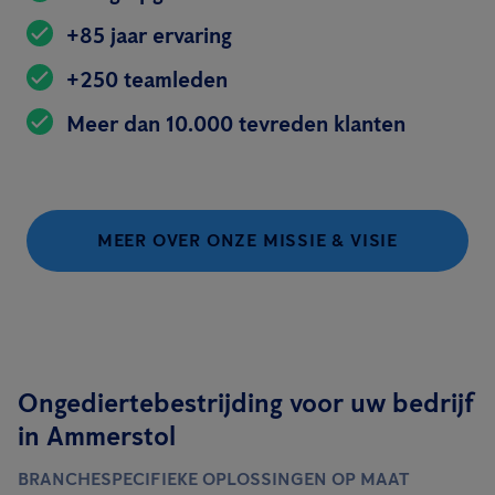
+85 jaar ervaring
+250 teamleden
Meer dan 10.000 tevreden klanten
MEER OVER ONZE MISSIE & VISIE
Ongediertebestrijding voor uw bedrijf
in Ammerstol
BRANCHESPECIFIEKE OPLOSSINGEN OP MAAT