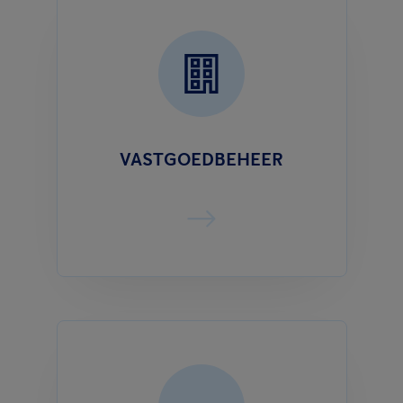
VASTGOEDBEHEER