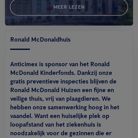
MEER LEZEN
Ronald McDonaldhuis
Anticimex is sponsor van het Ronald
McDonald Kinderfonds. Dankzij onze
gratis preventieve inspecties blijven de
Ronald McDonald Huizen een fijne en
veilige thuis, vrij van plaagdieren. We
hebben onze samenwerking hoog in het
vaandel. Want een huiselijke plek op
loopafstand van het ziekenhuis is
noodzakelijk voor de gezinnen die er