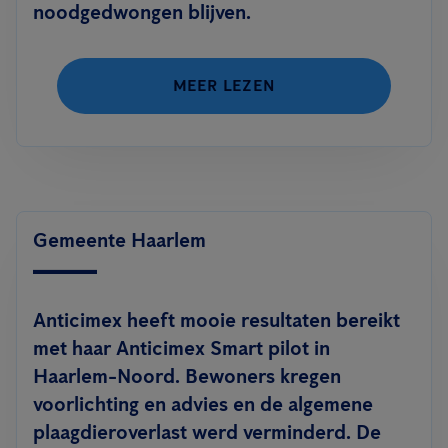
noodgedwongen blijven.
MEER LEZEN
Gemeente Haarlem
Anticimex heeft mooie resultaten bereikt
met haar Anticimex Smart pilot in
Haarlem-Noord. Bewoners kregen
voorlichting en advies en de algemene
plaagdieroverlast werd verminderd. De