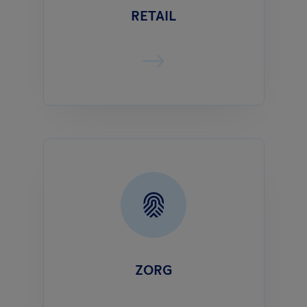
RETAIL
ZORG