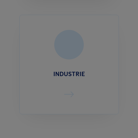
INDUSTRIE