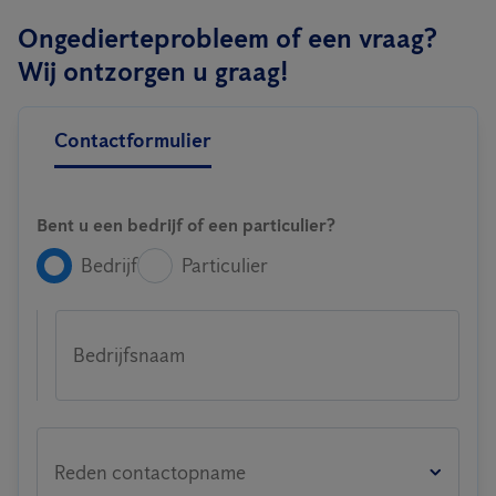
Ongedierteprobleem of een vraag?
Wij ontzorgen u graag!
Contactformulier
Bent u een bedrijf of een particulier?
Bedrijf
Particulier
Bedrijfsnaam
Reden contactopname