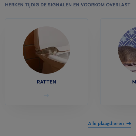
HERKEN TIJDIG DE SIGNALEN EN VOORKOM OVERLAST
RATTEN
M
Alle plaagdieren