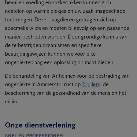
bevuilen voeding en kakkerlakken kunnen zich
nestelen op warme plekjes en uw zaak imagoschade
toebrengen. Deze plaagdieren gedragen zich op
specifieke wijze en moeten bijgevolg op een passende
manier bestreden worden. Door grondige kennis van
de te bestrijden organismen en specifieke
bestrijdingswijzen kunnen we voor elke
ongedierteplaag een oplossing op maat bieden.
De behandeling van Anticimex voor de bestrijding van
ongedierte in Ammerstol rust op
2 pijlers
: de
bescherming van de gezondheid van de mens en het
milieu.
Onze dienstverlening
SNEL EN PROFESSIONEEL