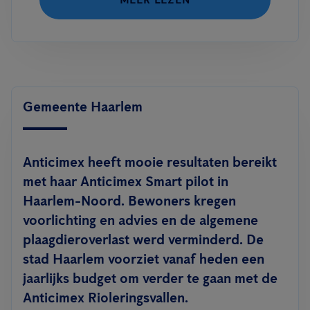
Gemeente Haarlem
Anticimex heeft mooie resultaten bereikt
met haar Anticimex Smart pilot in
Haarlem-Noord. Bewoners kregen
voorlichting en advies en de algemene
plaagdieroverlast werd verminderd. De
stad Haarlem voorziet vanaf heden een
jaarlijks budget om verder te gaan met de
Anticimex Rioleringsvallen.