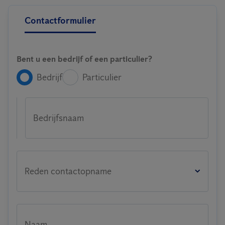
Contactformulier
Bent u een bedrijf of een particulier?
Bedrijf
Particulier
Bedrijfsnaam
Reden contactopname
Naam