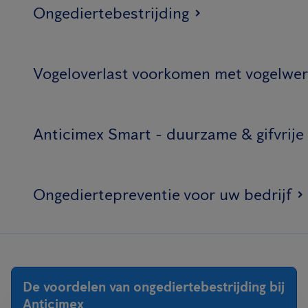
Ongediertebestrijding
Vogeloverlast voorkomen met vogelwer
Anticimex Smart - duurzame & gifvrije
Ongediertepreventie voor uw bedrijf
De voordelen van ongediertebestrijding bij
Anticimex