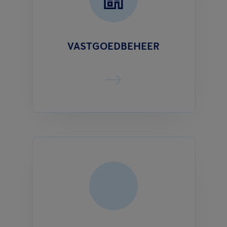
VASTGOEDBEHEER