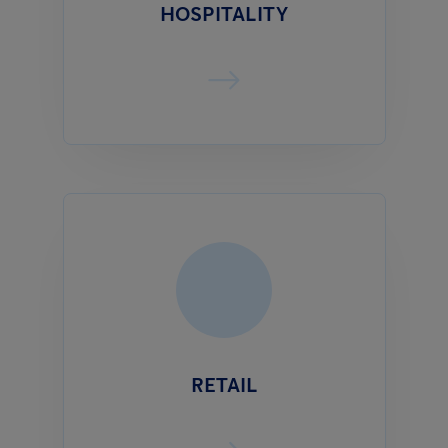
HOSPITALITY
RETAIL