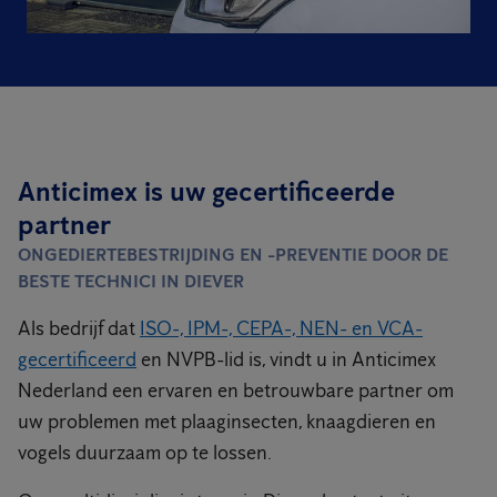
Anticimex is uw gecertificeerde
partner
ONGEDIERTEBESTRIJDING EN -PREVENTIE DOOR DE
BESTE TECHNICI IN DIEVER
Als bedrijf dat
ISO-, IPM-, CEPA-, NEN- en VCA-
gecertificeerd
en NVPB-lid is, vindt u in Anticimex
Nederland een ervaren en betrouwbare partner om
uw problemen met plaaginsecten, knaagdieren en
vogels duurzaam op te lossen.