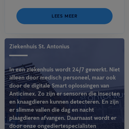
LEES MEER
Ziekenhuis St. Antonius
In een ziekenhuis wordt 24/7 gewerkt. Niet
alleen door medisch personeel, maar ook
door de digitale Smart oplossingen van
Anticimex. Zo zijn er sensoren die insecten
en knaagdieren kunnen detecteren. En zijn
er slimme vallen die dag en nacht
plaagdieren afvangen. Daarnaast wordt er
door onze ongediertespecialisten