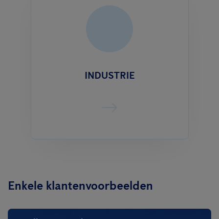
INDUSTRIE
Enkele klantenvoorbeelden