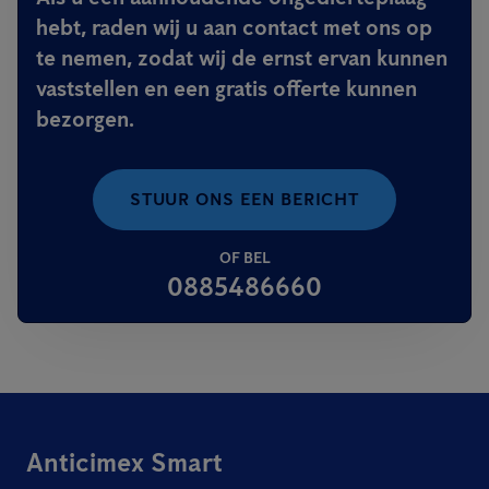
hebt, raden wij u aan contact met ons op
te nemen, zodat wij de ernst ervan kunnen
vaststellen en een gratis offerte kunnen
bezorgen.
STUUR ONS EEN BERICHT
OF BEL
0885486660
Anticimex Smart