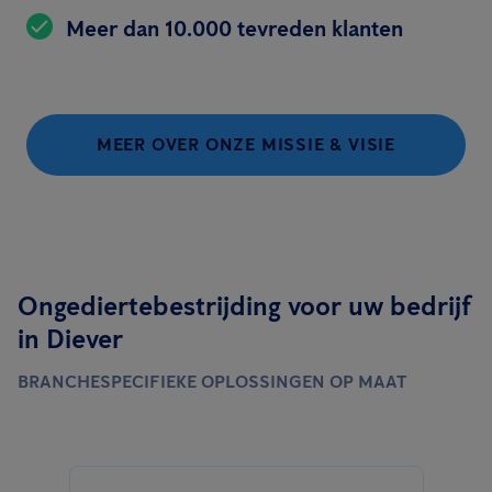
Meer dan 10.000 tevreden klanten
MEER OVER ONZE MISSIE & VISIE
Ongediertebestrijding voor uw bedrijf
in Diever
BRANCHESPECIFIEKE OPLOSSINGEN OP MAAT