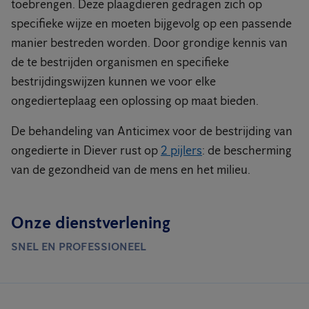
toebrengen. Deze plaagdieren gedragen zich op
specifieke wijze en moeten bijgevolg op een passende
manier bestreden worden. Door grondige kennis van
de te bestrijden organismen en specifieke
bestrijdingswijzen kunnen we voor elke
ongedierteplaag een oplossing op maat bieden.
De behandeling van Anticimex voor de bestrijding van
ongedierte in Diever rust op
2 pijlers
: de bescherming
van de gezondheid van de mens en het milieu.
Onze dienstverlening
SNEL EN PROFESSIONEEL