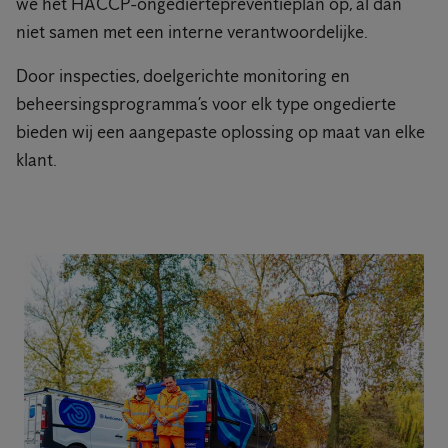
we het HACCP-ongediertepreventieplan op, al dan
niet samen met een interne verantwoordelijke.
Door inspecties, doelgerichte monitoring en
beheersingsprogramma’s voor elk type ongedierte
bieden wij een aangepaste oplossing op maat van elke
klant.