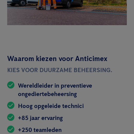
Waarom kiezen voor Anticimex
KIES VOOR DUURZAME BEHEERSING.
Wereldleider in preventieve
ongediertebeheersing
Hoog opgeleide technici
+85 jaar ervaring
+250 teamleden