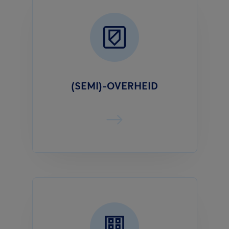
(SEMI)-OVERHEID