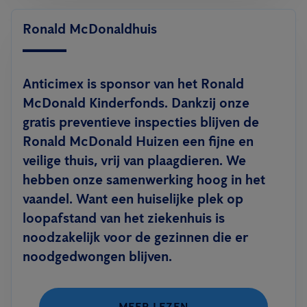
Ronald McDonaldhuis
Anticimex is sponsor van het Ronald
McDonald Kinderfonds. Dankzij onze
gratis preventieve inspecties blijven de
Ronald McDonald Huizen een fijne en
veilige thuis, vrij van plaagdieren. We
hebben onze samenwerking hoog in het
vaandel. Want een huiselijke plek op
loopafstand van het ziekenhuis is
noodzakelijk voor de gezinnen die er
noodgedwongen blijven.
MEER LEZEN