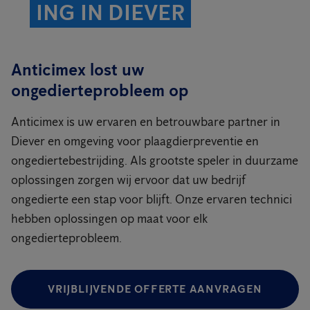
ING IN DIEVER
Anticimex lost uw
ongedierteprobleem op
Anticimex is uw ervaren en betrouwbare partner in
Diever en omgeving voor plaagdierpreventie en
ongediertebestrijding. Als grootste speler in duurzame
oplossingen zorgen wij ervoor dat uw bedrijf
ongedierte een stap voor blijft. Onze ervaren technici
hebben oplossingen op maat voor elk
ongedierteprobleem.
VRIJBLIJVENDE OFFERTE AANVRAGEN