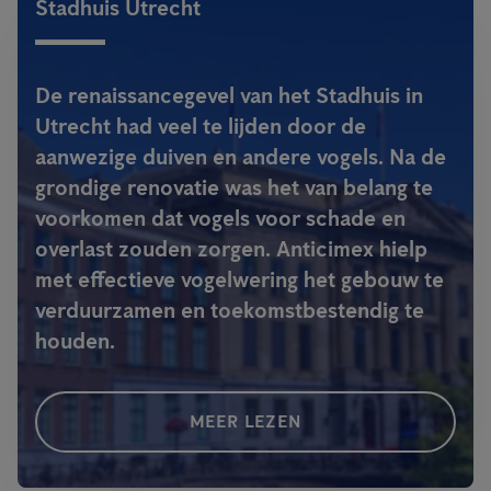
Stadhuis Utrecht
De renaissancegevel van het Stadhuis in
Utrecht had veel te lijden door de
aanwezige duiven en andere vogels. Na de
grondige renovatie was het van belang te
voorkomen dat vogels voor schade en
overlast zouden zorgen. Anticimex hielp
met effectieve vogelwering het gebouw te
verduurzamen en toekomstbestendig te
houden.
MEER LEZEN