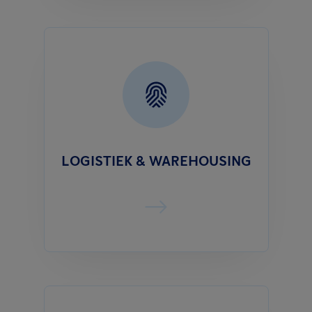
LOGISTIEK & WAREHOUSING