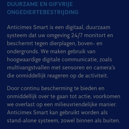
DUURZAME EN GIFVRIJE
ONGEDIERTEBESTRIJDING
Anticimex Smart is een digitaal, duurzaam
systeem dat uw omgeving 24/7 monitort en
beschermt tegen dierplagen, boven- en
ondergronds. We maken gebruik van
hoogwaardige digitale communicatie, zoals
multivangstvallen met sensoren en camera’s
die onmiddellijk reageren op de activiteit.
Door continu bescherming te bieden en
onmiddellijk over te gaan tot actie, voorkomen
we overlast op een milieuvriendelijke manier.
Anticimex Smart kan gebruikt worden als
stand-alone systeem, zowel binnen als buiten.