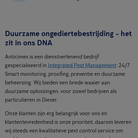
Duurzame ongediertebestrijding - het
zit in ons DNA
Anticimex is een dienstverlenend bedrijf
gespecialiseerd in
Integrated Pest Management
: 24/7
Smart monitoring, proofing, preventie en duurzame
beheersing. Wij bieden een brede waaier aan
duurzame oplossingen, voor zowel bedrijven als
particulieren in Diever.
Onze klanten zijn erg belangrijk voor ons en
klantentevredenheid is onze prioriteit, daarom leveren
wij steeds een kwalitatieve pest control service om