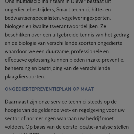
Ons multidisciplinair team in Diever bestaat uit
ongediertebestrijders, Smart technici, hitte- en
bedwantsenspecialisten, vogelweringexperten,
biologen en kwaliteitsverantwoordelijken. Ze
beschikken over een uitgebreide kennis van het gedrag
en de biologie van verschillende soorten ongedierte
waardoor we een duurzame, professionele en
effectieve oplossing kunnen bieden inzake preventie,
beheersing en bestrijding van de verschillende
plaagdiersoorten.
ONGEDIERTEPREVENTIEPLAN OP MAAT
Daarnaast zijn onze service technici steeds op de
hoogte van de geldende wet- en regelgeving voor uw
sector of normeringen waaraan uw bedrijf moet
voldoen. Op basis van de eerste locatie-analyse stellen