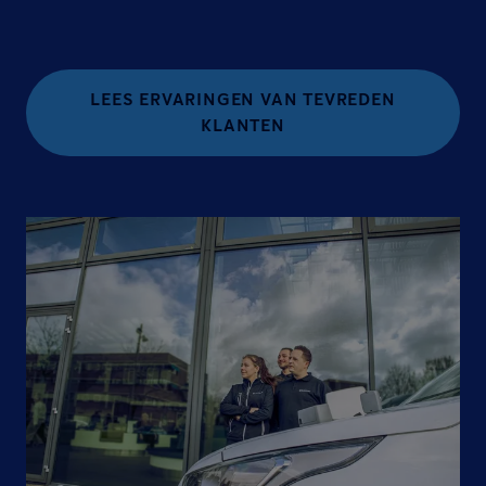
LEES ERVARINGEN VAN TEVREDEN
KLANTEN