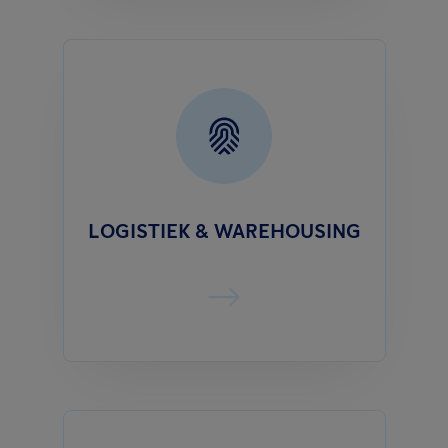
LOGISTIEK & WAREHOUSING