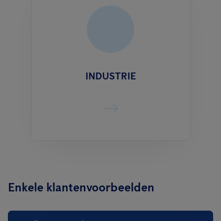
INDUSTRIE
Enkele klantenvoorbeelden