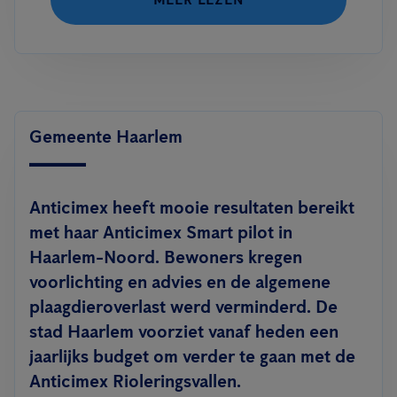
Gemeente Haarlem
Anticimex heeft mooie resultaten bereikt
met haar Anticimex Smart pilot in
Haarlem-Noord. Bewoners kregen
voorlichting en advies en de algemene
plaagdieroverlast werd verminderd. De
stad Haarlem voorziet vanaf heden een
jaarlijks budget om verder te gaan met de
Anticimex Rioleringsvallen.