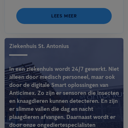
LEES MEER
Ziekenhuis St. Antonius
In een ziekenhuis wordt 24/7 gewerkt. Niet
alleen door medisch personeel, maar ook
door de digitale Smart oplossingen van
Anticimex. Zo zijn er sensoren die insecten
en knaagdieren kunnen detecteren. En zijn
er slimme vallen die dag en nacht
plaagdieren afvangen. Daarnaast wordt er
door onze ongediertespecialisten