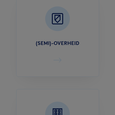
(SEMI)-OVERHEID