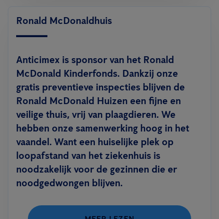
Ronald McDonaldhuis
Anticimex is sponsor van het Ronald
McDonald Kinderfonds. Dankzij onze
gratis preventieve inspecties blijven de
Ronald McDonald Huizen een fijne en
veilige thuis, vrij van plaagdieren. We
hebben onze samenwerking hoog in het
vaandel. Want een huiselijke plek op
loopafstand van het ziekenhuis is
noodzakelijk voor de gezinnen die er
noodgedwongen blijven.
MEER LEZEN