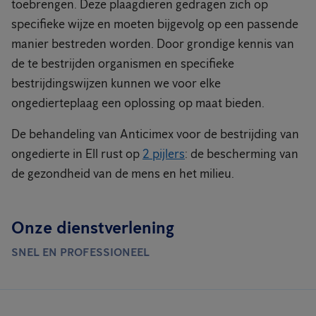
toebrengen. Deze plaagdieren gedragen zich op
specifieke wijze en moeten bijgevolg op een passende
manier bestreden worden. Door grondige kennis van
de te bestrijden organismen en specifieke
bestrijdingswijzen kunnen we voor elke
ongedierteplaag een oplossing op maat bieden.
De behandeling van Anticimex voor de bestrijding van
ongedierte in Ell rust op
2 pijlers
: de bescherming van
de gezondheid van de mens en het milieu.
Onze dienstverlening
SNEL EN PROFESSIONEEL