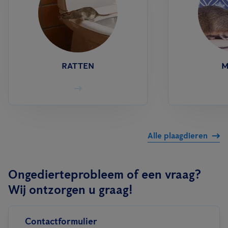
RATTEN
M
Alle plaagdieren
Ongedierteprobleem of een vraag?
Wij ontzorgen u graag!
Contactformulier