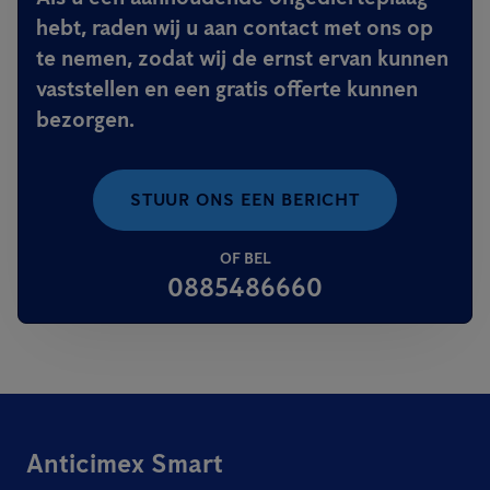
hebt, raden wij u aan contact met ons op
te nemen, zodat wij de ernst ervan kunnen
vaststellen en een gratis offerte kunnen
bezorgen.
STUUR ONS EEN BERICHT
OF BEL
0885486660
Anticimex Smart