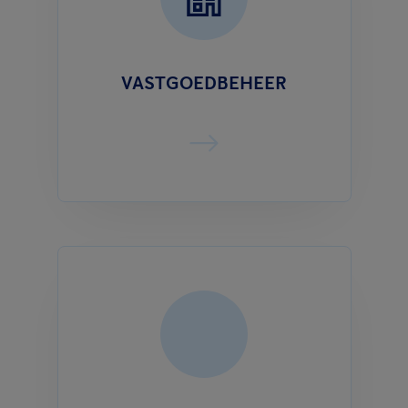
VASTGOEDBEHEER