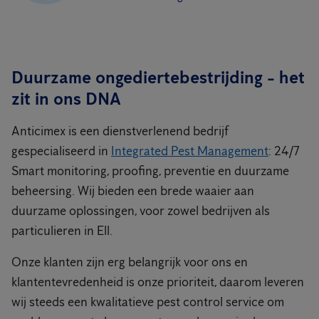
Duurzame ongediertebestrijding - het
zit in ons DNA
Anticimex is een dienstverlenend bedrijf
gespecialiseerd in
Integrated Pest Management
: 24/7
Smart monitoring, proofing, preventie en duurzame
beheersing. Wij bieden een brede waaier aan
duurzame oplossingen, voor zowel bedrijven als
particulieren in Ell.
Onze klanten zijn erg belangrijk voor ons en
klantentevredenheid is onze prioriteit, daarom leveren
wij steeds een kwalitatieve pest control service om