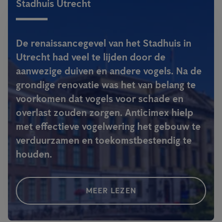
Stadhuis Utrecht
De renaissancegevel van het Stadhuis in
Utrecht had veel te lijden door de
aanwezige duiven en andere vogels. Na de
grondige renovatie was het van belang te
voorkomen dat vogels voor schade en
overlast zouden zorgen. Anticimex hielp
met effectieve vogelwering het gebouw te
verduurzamen en toekomstbestendig te
houden.
MEER LEZEN