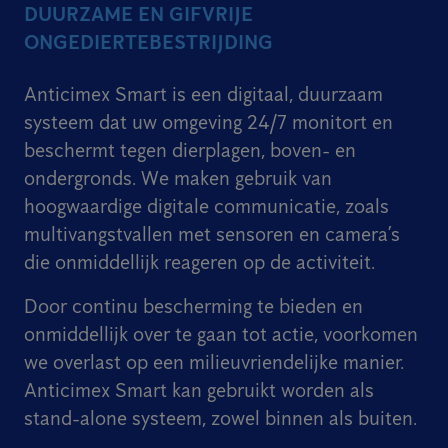
DUURZAME EN GIFVRIJE
ONGEDIERTEBESTRIJDING
Anticimex Smart is een digitaal, duurzaam
systeem dat uw omgeving 24/7 monitort en
beschermt tegen dierplagen, boven- en
ondergronds. We maken gebruik van
hoogwaardige digitale communicatie, zoals
multivangstvallen met sensoren en camera’s
die onmiddellijk reageren op de activiteit.
Door continu bescherming te bieden en
onmiddellijk over te gaan tot actie, voorkomen
we overlast op een milieuvriendelijke manier.
Anticimex Smart kan gebruikt worden als
stand-alone systeem, zowel binnen als buiten.