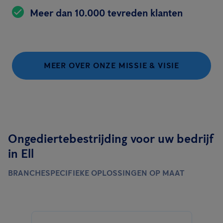
Meer dan 10.000 tevreden klanten
MEER OVER ONZE MISSIE & VISIE
Ongediertebestrijding voor uw bedrijf
in Ell
BRANCHESPECIFIEKE OPLOSSINGEN OP MAAT