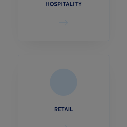
HOSPITALITY
RETAIL