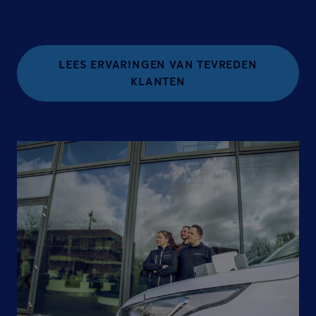
LEES ERVARINGEN VAN TEVREDEN
KLANTEN