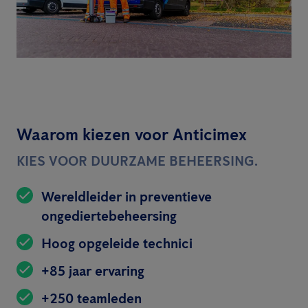
Waarom kiezen voor Anticimex
KIES VOOR DUURZAME BEHEERSING.
Wereldleider in preventieve
ongediertebeheersing
Hoog opgeleide technici
+85 jaar ervaring
+250 teamleden