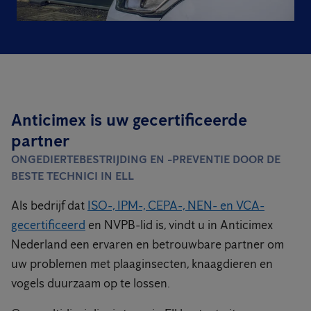
Anticimex is uw gecertificeerde
partner
ONGEDIERTEBESTRIJDING EN -PREVENTIE DOOR DE
BESTE TECHNICI IN ELL
Als bedrijf dat
ISO-, IPM-, CEPA-, NEN- en VCA-
gecertificeerd
en NVPB-lid is, vindt u in Anticimex
Nederland een ervaren en betrouwbare partner om
uw problemen met plaaginsecten, knaagdieren en
vogels duurzaam op te lossen.