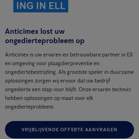
ING IN ELL
Anticimex lost uw
ongedierteprobleem op
Anticimex is uw ervaren en betrouwbare partner in Ell
en omgeving voor plaagdierpreventie en
ongediertebestrijding. Als grootste speler in duurzame
oplossingen zorgen wij ervoor dat uw bedrijf
ongedierte een stap voor blijft. Onze ervaren technici
hebben oplossingen op maat voor elk
ongedierteprobleem.
VRIJBLIJVENDE OFFERTE AANVRAGEN