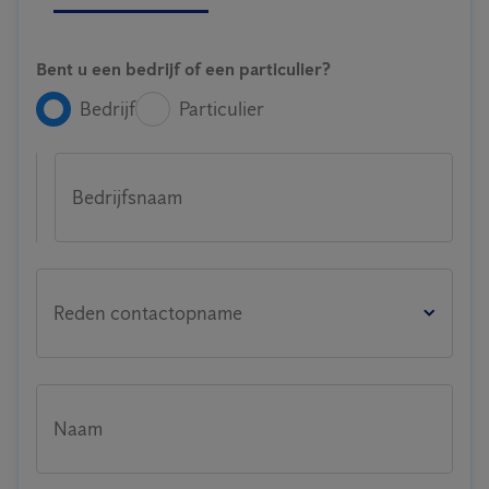
Bent u een bedrijf of een particulier?
Bedrijf
Particulier
Bedrijfsnaam
Reden contactopname
Naam