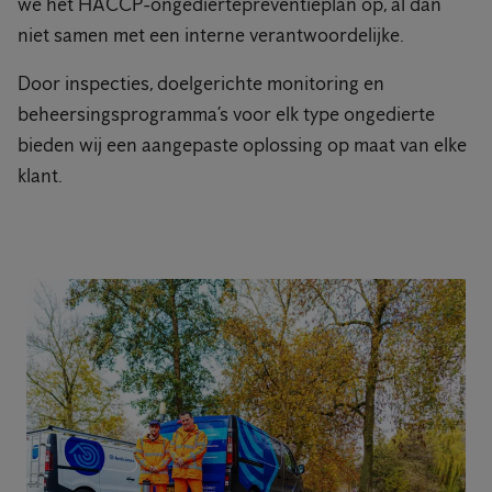
we het HACCP-ongediertepreventieplan op, al dan
niet samen met een interne verantwoordelijke.
Door inspecties, doelgerichte monitoring en
beheersingsprogramma’s voor elk type ongedierte
bieden wij een aangepaste oplossing op maat van elke
klant.