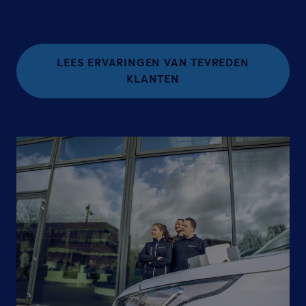
LEES ERVARINGEN VAN TEVREDEN
KLANTEN