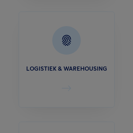
LOGISTIEK & WAREHOUSING