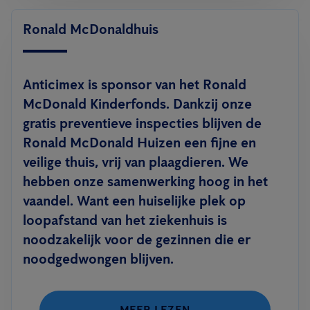
Ronald McDonaldhuis
Anticimex is sponsor van het Ronald
McDonald Kinderfonds. Dankzij onze
gratis preventieve inspecties blijven de
Ronald McDonald Huizen een fijne en
veilige thuis, vrij van plaagdieren. We
hebben onze samenwerking hoog in het
vaandel. Want een huiselijke plek op
loopafstand van het ziekenhuis is
noodzakelijk voor de gezinnen die er
noodgedwongen blijven.
MEER LEZEN