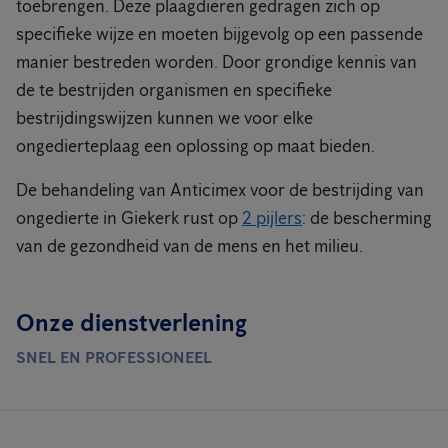
toebrengen. Deze plaagdieren gedragen zich op
specifieke wijze en moeten bijgevolg op een passende
manier bestreden worden. Door grondige kennis van
de te bestrijden organismen en specifieke
bestrijdingswijzen kunnen we voor elke
ongedierteplaag een oplossing op maat bieden.
De behandeling van Anticimex voor de bestrijding van
ongedierte in Giekerk rust op
2 pijlers
: de bescherming
van de gezondheid van de mens en het milieu.
Onze dienstverlening
SNEL EN PROFESSIONEEL