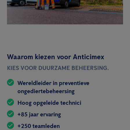
Waarom kiezen voor Anticimex
KIES VOOR DUURZAME BEHEERSING.
Wereldleider in preventieve
ongediertebeheersing
Hoog opgeleide technici
+85 jaar ervaring
+250 teamleden