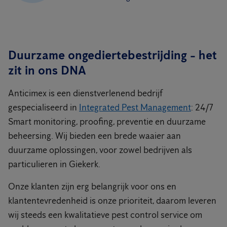
Duurzame ongediertebestrijding - het
zit in ons DNA
Anticimex is een dienstverlenend bedrijf
gespecialiseerd in
Integrated Pest Management
: 24/7
Smart monitoring, proofing, preventie en duurzame
beheersing. Wij bieden een brede waaier aan
duurzame oplossingen, voor zowel bedrijven als
particulieren in Giekerk.
Onze klanten zijn erg belangrijk voor ons en
klantentevredenheid is onze prioriteit, daarom leveren
wij steeds een kwalitatieve pest control service om