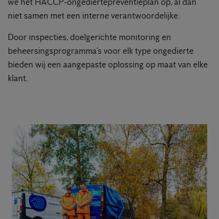
we het HACCP-ongediertepreventieplan op, al dan
niet samen met een interne verantwoordelijke.
Door inspecties, doelgerichte monitoring en
beheersingsprogramma’s voor elk type ongedierte
bieden wij een aangepaste oplossing op maat van elke
klant.