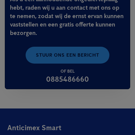
hebt, raden wij u aan contact met ons op
te nemen, zodat wij de ernst ervan kunnen
vaststellen en een gratis offerte kunnen
bezorgen.
STUUR ONS EEN BERICHT
OF BEL
0885486660
Anticimex Smart