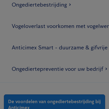
Ongediertebestrijding
Vogeloverlast voorkomen met vogelwer
Anticimex Smart - duurzame & gifvrije
Ongediertepreventie voor uw bedrijf
De voordelen van ongediertebestrijding bij
Anticimex