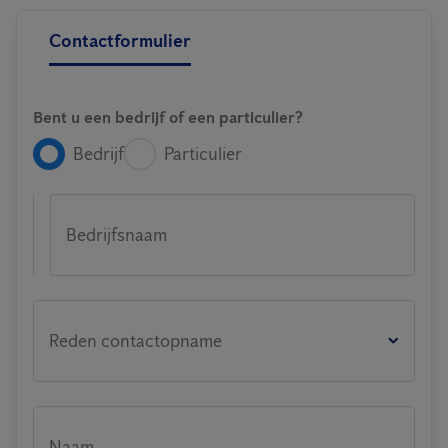
Contactformulier
Bent u een bedrijf of een particulier?
Bedrijf
Particulier
Bedrijfsnaam
Reden contactopname
Naam