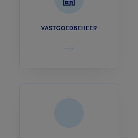
VASTGOEDBEHEER