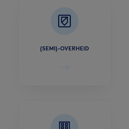
(SEMI)-OVERHEID