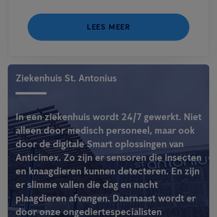
LEES MEER
Ziekenhuis St. Antonius
In een ziekenhuis wordt 24/7 gewerkt. Niet
alleen door medisch personeel, maar ook
door de digitale Smart oplossingen van
Anticimex. Zo zijn er sensoren die insecten
en knaagdieren kunnen detecteren. En zijn
er slimme vallen die dag en nacht
plaagdieren afvangen. Daarnaast wordt er
door onze ongediertespecialisten