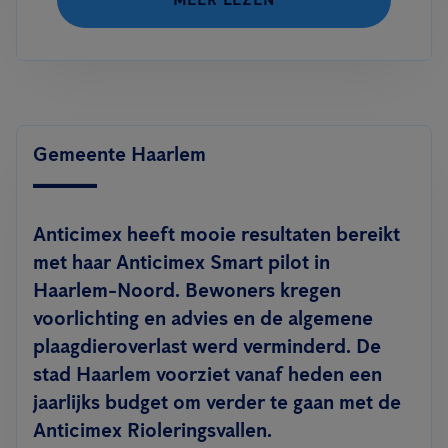
Gemeente Haarlem
Anticimex heeft mooie resultaten bereikt
met haar Anticimex Smart pilot in
Haarlem-Noord. Bewoners kregen
voorlichting en advies en de algemene
plaagdieroverlast werd verminderd. De
stad Haarlem voorziet vanaf heden een
jaarlijks budget om verder te gaan met de
Anticimex Rioleringsvallen.