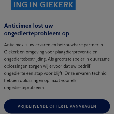
ING IN GIEKERK
Anticimex lost uw
ongedierteprobleem op
Anticimex is uw ervaren en betrouwbare partner in
Giekerk en omgeving voor plaagdierpreventie en
ongediertebestrijding. Als grootste speler in duurzame
oplossingen zorgen wij ervoor dat uw bedrijf
ongedierte een stap voor blijft. Onze ervaren technici
hebben oplossingen op maat voor elk
ongedierteprobleem.
VRIJBLIJVENDE OFFERTE AANVRAGEN