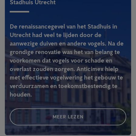
Stadhuis Utrecht
De renaissancegevel van het Stadhuis in
Utrecht had veel te lijden door de
aanwezige duiven en andere vogels. Na de
grondige renovatie was het van belang te
voorkomen dat vogels voor schade en
overlast zouden zorgen. Anticimex hielp
met effectieve vogelwering het gebouw te
verduurzamen en toekomstbestendig te
houden.
MEER LEZEN