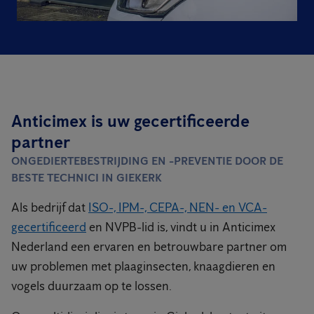
Anticimex is uw gecertificeerde
partner
ONGEDIERTEBESTRIJDING EN -PREVENTIE DOOR DE
BESTE TECHNICI IN GIEKERK
Als bedrijf dat
ISO-, IPM-, CEPA-, NEN- en VCA-
gecertificeerd
en NVPB-lid is, vindt u in Anticimex
Nederland een ervaren en betrouwbare partner om
uw problemen met plaaginsecten, knaagdieren en
vogels duurzaam op te lossen.