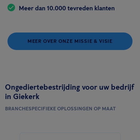
Meer dan 10.000 tevreden klanten
MEER OVER ONZE MISSIE & VISIE
Ongediertebestrijding voor uw bedrijf
in Giekerk
BRANCHESPECIFIEKE OPLOSSINGEN OP MAAT