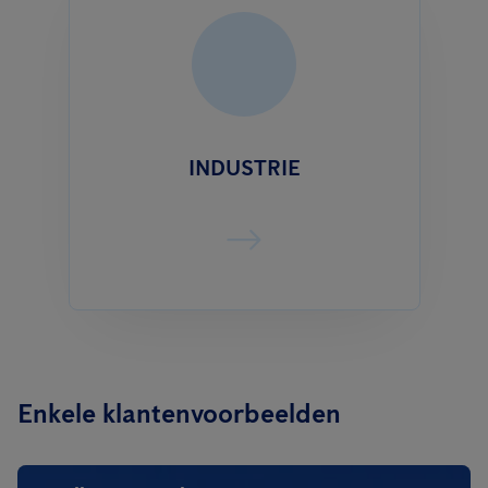
INDUSTRIE
Enkele klantenvoorbeelden