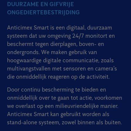
DUURZAME EN GIFVRIJE
ONGEDIERTEBESTRIJDING
Anticimex Smart is een digitaal, duurzaam
systeem dat uw omgeving 24/7 monitort en
beschermt tegen dierplagen, boven- en
ondergronds. We maken gebruik van
hoogwaardige digitale communicatie, zoals
multivangstvallen met sensoren en camera’s
die onmiddellijk reageren op de activiteit.
Door continu bescherming te bieden en
onmiddellijk over te gaan tot actie, voorkomen
we overlast op een milieuvriendelijke manier.
Anticimex Smart kan gebruikt worden als
stand-alone systeem, zowel binnen als buiten.