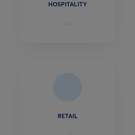
HOSPITALITY
RETAIL