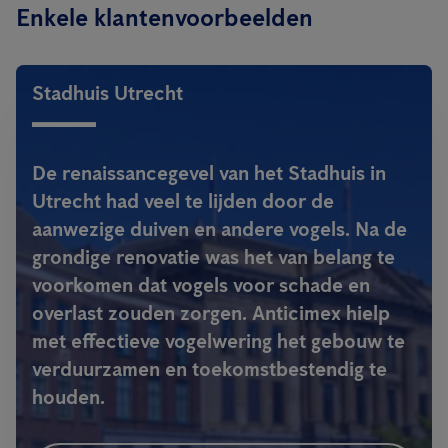
Enkele klantenvoorbeelden
Stadhuis Utrecht
De renaissancegevel van het Stadhuis in
Utrecht had veel te lijden door de
aanwezige duiven en andere vogels. Na de
grondige renovatie was het van belang te
voorkomen dat vogels voor schade en
overlast zouden zorgen. Anticimex hielp
met effectieve vogelwering het gebouw te
verduurzamen en toekomstbestendig te
houden.