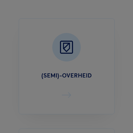
(SEMI)-OVERHEID