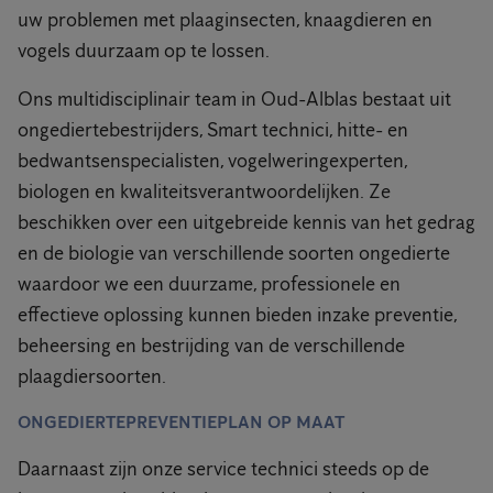
uw problemen met plaaginsecten, knaagdieren en
vogels duurzaam op te lossen.
Ons multidisciplinair team in Oud-Alblas bestaat uit
ongediertebestrijders, Smart technici, hitte- en
bedwantsenspecialisten, vogelweringexperten,
biologen en kwaliteitsverantwoordelijken. Ze
beschikken over een uitgebreide kennis van het gedrag
en de biologie van verschillende soorten ongedierte
waardoor we een duurzame, professionele en
effectieve oplossing kunnen bieden inzake preventie,
beheersing en bestrijding van de verschillende
plaagdiersoorten.
ONGEDIERTEPREVENTIEPLAN OP MAAT
Daarnaast zijn onze service technici steeds op de