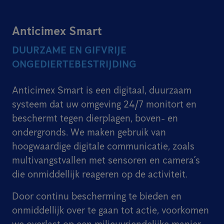
Anticimex Smart
DUURZAME EN GIFVRIJE
ONGEDIERTEBESTRIJDING
Anticimex Smart is een digitaal, duurzaam
systeem dat uw omgeving 24/7 monitort en
beschermt tegen dierplagen, boven- en
ondergronds. We maken gebruik van
hoogwaardige digitale communicatie, zoals
multivangstvallen met sensoren en camera’s
die onmiddellijk reageren op de activiteit.
Door continu bescherming te bieden en
onmiddellijk over te gaan tot actie, voorkomen