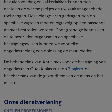
bevuilen voeding en kakkerlakken kunnen zich
nestelen op warme plekjes en uw zaak imagoschade
toebrengen. Deze plaagdieren gedragen zich op
specifieke wijze en moeten bijgevolg op een passende
manier bestreden worden. Door grondige kennis van
de te bestrijden organismen en specifieke
bestrijdingswijzen kunnen we voor elke
ongedierteplaag een oplossing op maat bieden.
De behandeling van Anticimex voor de bestrijding van
ongedierte in Oud-Alblas rust op
2 pijlers
: de
bescherming van de gezondheid van de mens en het
milieu.
Onze dienstverlening
SNEL EN PROFESSIONEEL