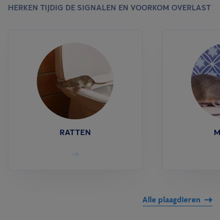
HERKEN TIJDIG DE SIGNALEN EN VOORKOM OVERLAST
RATTEN
M
Alle plaagdieren