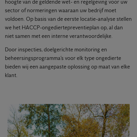
hoogte van de geldende wet- en regelgeving voor uw
sector of normeringen waaraan uw bedrijf moet
voldoen. Op basis van de eerste locatie-analyse stellen
we het HACCP-ongediertepreventieplan op, al dan
niet samen met een interne verantwoordelijke.
Door inspecties, doelgerichte monitoring en
beheersingsprogramma’s voor elk type ongedierte
bieden wij een aangepaste oplossing op maat van elke
klant.