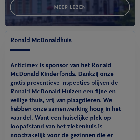
MEER LEZEN
Ronald McDonaldhuis
Anticimex is sponsor van het Ronald
McDonald Kinderfonds. Dankzij onze
gratis preventieve inspecties blijven de
Ronald McDonald Huizen een fijne en
veilige thuis, vrij van plaagdieren. We
hebben onze samenwerking hoog in het
vaandel. Want een huiselijke plek op
loopafstand van het ziekenhuis is
noodzakelijk voor de gezinnen die er