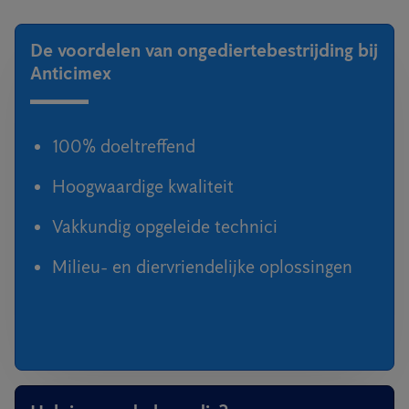
De voordelen van ongediertebestrijding bij
Anticimex
100% doeltreffend
Hoogwaardige kwaliteit
Vakkundig opgeleide technici
Milieu- en diervriendelijke oplossingen