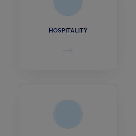
HOSPITALITY