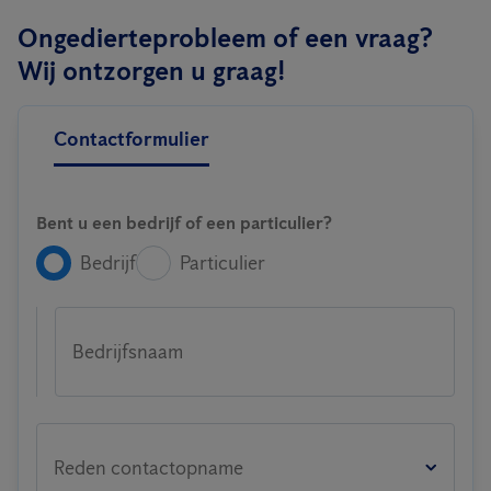
Ongedierteprobleem of een vraag?
Wij ontzorgen u graag!
Contactformulier
Bent u een bedrijf of een particulier?
Bedrijf
Particulier
Bedrijfsnaam
Reden contactopname