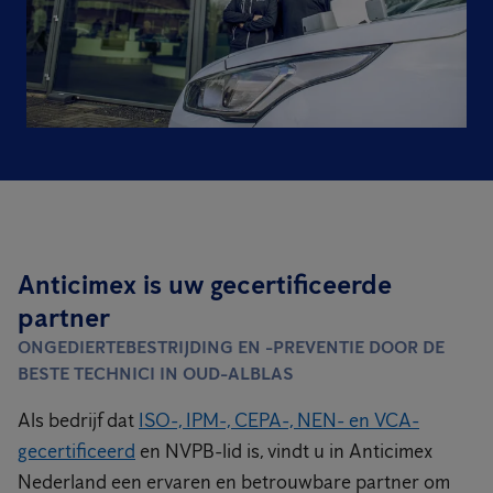
Anticimex is uw gecertificeerde
partner
ONGEDIERTEBESTRIJDING EN -PREVENTIE DOOR DE
BESTE TECHNICI IN OUD-ALBLAS
Als bedrijf dat
ISO-, IPM-, CEPA-, NEN- en VCA-
gecertificeerd
en NVPB-lid is, vindt u in Anticimex
Nederland een ervaren en betrouwbare partner om