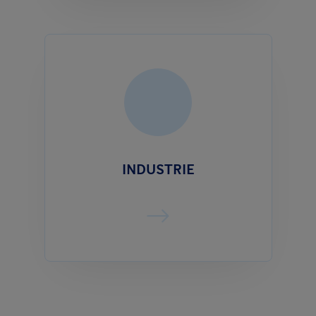
INDUSTRIE