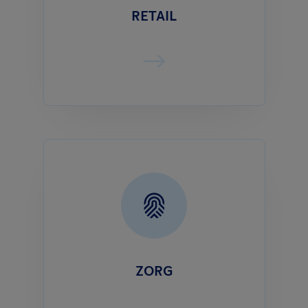
RETAIL
ZORG