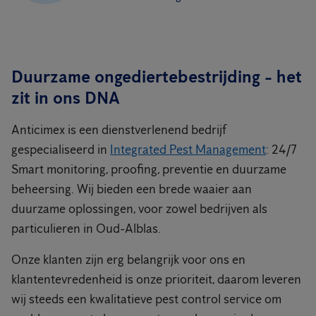
Duurzame ongediertebestrijding - het
zit in ons DNA
Anticimex is een dienstverlenend bedrijf
gespecialiseerd in
Integrated Pest Management
: 24/7
Smart monitoring, proofing, preventie en duurzame
beheersing. Wij bieden een brede waaier aan
duurzame oplossingen, voor zowel bedrijven als
particulieren in Oud-Alblas.
Onze klanten zijn erg belangrijk voor ons en
klantentevredenheid is onze prioriteit, daarom leveren
wij steeds een kwalitatieve pest control service om