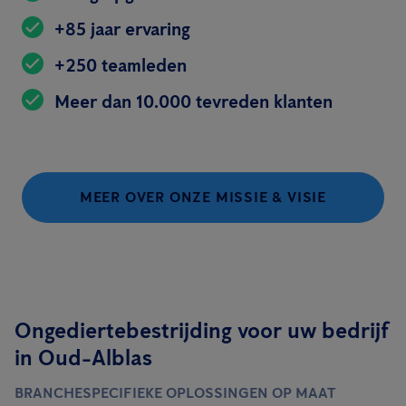
+85 jaar ervaring
+250 teamleden
Meer dan 10.000 tevreden klanten
MEER OVER ONZE MISSIE & VISIE
Ongediertebestrijding voor uw bedrijf
in Oud-Alblas
BRANCHESPECIFIEKE OPLOSSINGEN OP MAAT