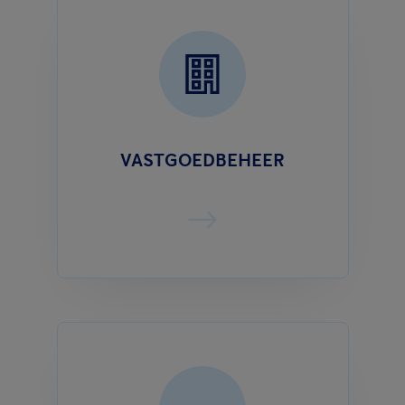
VASTGOEDBEHEER