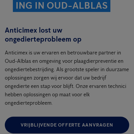
ING IN OUD-ALBLAS
Anticimex lost uw
ongedierteprobleem op
Anticimex is uw ervaren en betrouwbare partner in
Oud-Alblas en omgeving voor plaagdierpreventie en
ongediertebestrijding. Als grootste speler in duurzame
oplossingen zorgen wij ervoor dat uw bedrijf
ongedierte een stap voor blijft. Onze ervaren technici
hebben oplossingen op maat voor elk
ongedierteprobleem.
VRIJBLIJVENDE OFFERTE AANVRAGEN