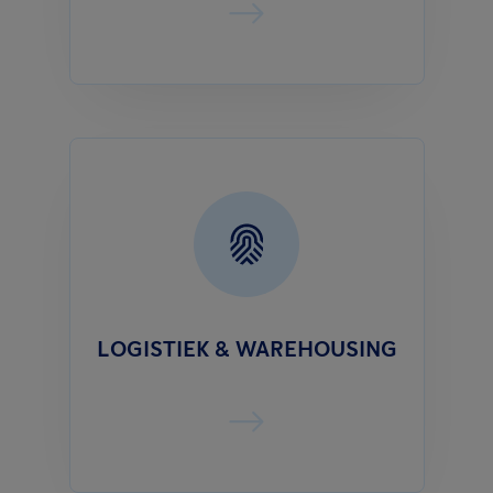
LOGISTIEK & WAREHOUSING