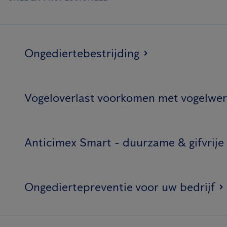
Ongediertebestrijding
Vogeloverlast voorkomen met vogelwer
Anticimex Smart - duurzame & gifvrije
Ongediertepreventie voor uw bedrijf