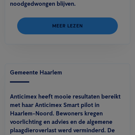
noodgedwongen blijven.
MEER LEZEN
Gemeente Haarlem
Anticimex heeft mooie resultaten bereikt
met haar Anticimex Smart pilot in
Haarlem-Noord. Bewoners kregen
voorlichting en advies en de algemene
plaagdieroverlast werd verminderd. De