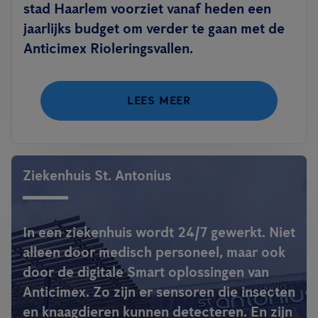
stad Haarlem voorziet vanaf heden een
jaarlijks budget om verder te gaan met de
Anticimex Rioleringsvallen.
LEES MEER
Ziekenhuis St. Antonius
In een ziekenhuis wordt 24/7 gewerkt. Niet
alleen door medisch personeel, maar ook
door de digitale Smart oplossingen van
Anticimex. Zo zijn er sensoren die insecten
en knaagdieren kunnen detecteren. En zijn