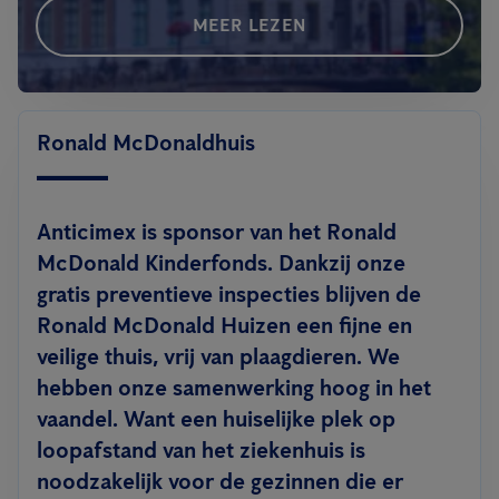
MEER LEZEN
Ronald McDonaldhuis
Anticimex is sponsor van het Ronald
McDonald Kinderfonds. Dankzij onze
gratis preventieve inspecties blijven de
Ronald McDonald Huizen een fijne en
veilige thuis, vrij van plaagdieren. We
hebben onze samenwerking hoog in het
vaandel. Want een huiselijke plek op
loopafstand van het ziekenhuis is
noodzakelijk voor de gezinnen die er