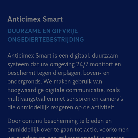
Anticimex Smart
DUURZAME EN GIFVRIJE
ONGEDIERTEBESTRIJDING
Anticimex Smart is een digitaal, duurzaam
systeem dat uw omgeving 24/7 monitort en
beschermt tegen dierplagen, boven- en
ondergronds. We maken gebruik van
hoogwaardige digitale communicatie, zoals
multivangstvallen met sensoren en camera’s
die onmiddellijk reageren op de activiteit.
Door continu bescherming te bieden en
onmiddellijk over te gaan tot actie, voorkomen