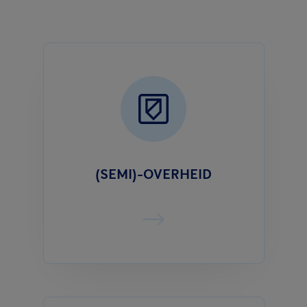
(SEMI)-OVERHEID