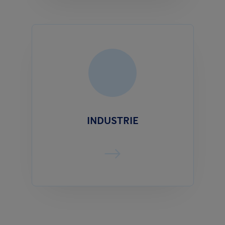
INDUSTRIE