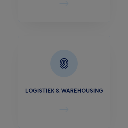
LOGISTIEK & WAREHOUSING