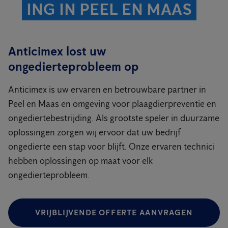
ING IN PEEL EN MAAS
Anticimex lost uw
ongedierteprobleem op
Anticimex is uw ervaren en betrouwbare partner in
Peel en Maas en omgeving voor plaagdierpreventie en
ongediertebestrijding. Als grootste speler in duurzame
oplossingen zorgen wij ervoor dat uw bedrijf
ongedierte een stap voor blijft. Onze ervaren technici
hebben oplossingen op maat voor elk
ongedierteprobleem.
VRIJBLIJVENDE OFFERTE AANVRAGEN