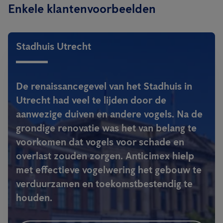
Enkele klantenvoorbeelden
Stadhuis Utrecht
De renaissancegevel van het Stadhuis in
Utrecht had veel te lijden door de
aanwezige duiven en andere vogels. Na de
grondige renovatie was het van belang te
voorkomen dat vogels voor schade en
overlast zouden zorgen. Anticimex hielp
met effectieve vogelwering het gebouw te
verduurzamen en toekomstbestendig te
houden.