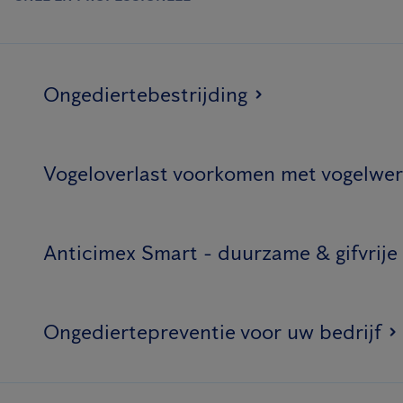
Ongediertebestrijding
Vogeloverlast voorkomen met vogelwer
Anticimex Smart - duurzame & gifvrije
Ongediertepreventie voor uw bedrijf