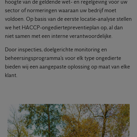
hoogte van de geldende wet- en regelgeving voor uw
sector of normeringen waaraan uw bedrijf moet
voldoen. Op basis van de eerste locatie-analyse stellen
we het HACCP-ongediertepreventieplan op, al dan
niet samen met een interne verantwoordelijke.
Door inspecties, doelgerichte monitoring en
beheersingsprogramma’s voor elk type ongedierte
bieden wij een aangepaste oplossing op maat van elke
klant.