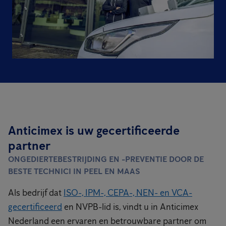
Anticimex is uw gecertificeerde
partner
ONGEDIERTEBESTRIJDING EN -PREVENTIE DOOR DE
BESTE TECHNICI IN PEEL EN MAAS
Als bedrijf dat
ISO-, IPM-, CEPA-, NEN- en VCA-
gecertificeerd
en NVPB-lid is, vindt u in Anticimex
Nederland een ervaren en betrouwbare partner om