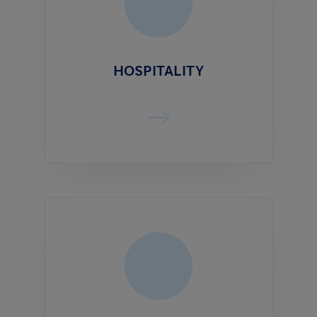
HOSPITALITY