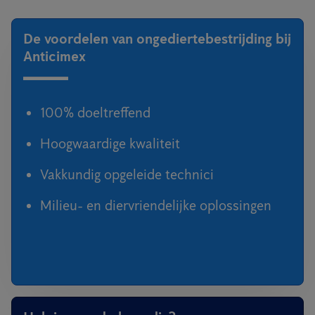
De voordelen van ongediertebestrijding bij
Anticimex
100% doeltreffend
Hoogwaardige kwaliteit
Vakkundig opgeleide technici
Milieu- en diervriendelijke oplossingen