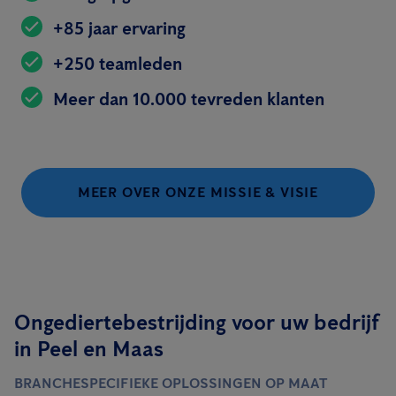
+85 jaar ervaring
+250 teamleden
Meer dan 10.000 tevreden klanten
MEER OVER ONZE MISSIE & VISIE
Ongediertebestrijding voor uw bedrijf
in Peel en Maas
BRANCHESPECIFIEKE OPLOSSINGEN OP MAAT