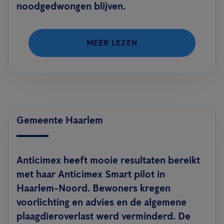
noodgedwongen blijven.
MEER LEZEN
Gemeente Haarlem
Anticimex heeft mooie resultaten bereikt
met haar Anticimex Smart pilot in
Haarlem-Noord. Bewoners kregen
voorlichting en advies en de algemene
plaagdieroverlast werd verminderd. De