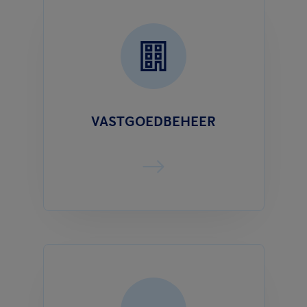
VASTGOEDBEHEER