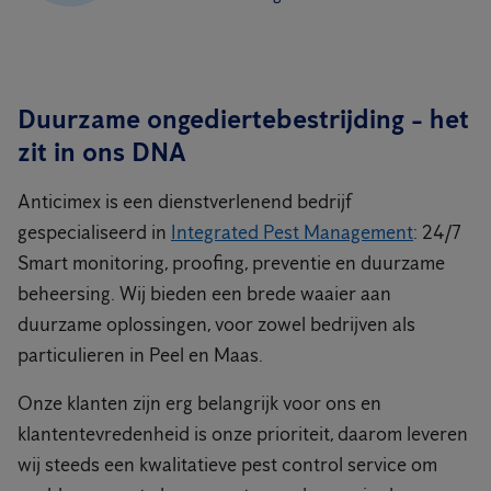
Duurzame ongediertebestrijding - het
zit in ons DNA
Anticimex is een dienstverlenend bedrijf
gespecialiseerd in
Integrated Pest Management
: 24/7
Smart monitoring, proofing, preventie en duurzame
beheersing. Wij bieden een brede waaier aan
duurzame oplossingen, voor zowel bedrijven als
particulieren in Peel en Maas.
Onze klanten zijn erg belangrijk voor ons en
klantentevredenheid is onze prioriteit, daarom leveren
wij steeds een kwalitatieve pest control service om