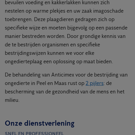
bevuilen voeding en kakkerlakken kunnen zich
nestelen op warme plekjes en uw zaak imagoschade
toebrengen. Deze plaagdieren gedragen zich op
specifieke wijze en moeten bijgevolg op een passende
manier bestreden worden. Door grondige kennis van
de te bestrijden organismen en specifieke
bestrijdingswijzen kunnen we voor elke
ongedierteplaag een oplossing op maat bieden.
De behandeling van Anticimex voor de bestrijding van
ongedierte in Peel en Maas rust op
2 pijlers
: de
bescherming van de gezondheid van de mens en het
milieu.
Onze dienstverlening
SNEL EN PROFESSIONEEL