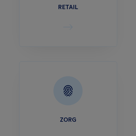
RETAIL
ZORG