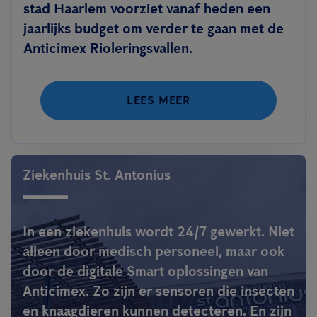
stad Haarlem voorziet vanaf heden een
jaarlijks budget om verder te gaan met de
Anticimex Rioleringsvallen.
LEES MEER
Ziekenhuis St. Antonius
In een ziekenhuis wordt 24/7 gewerkt. Niet
alleen door medisch personeel, maar ook
door de digitale Smart oplossingen van
Anticimex. Zo zijn er sensoren die insecten
en knaagdieren kunnen detecteren. En zijn