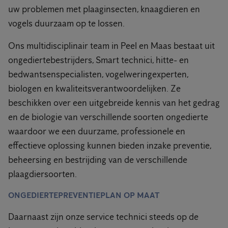
uw problemen met plaaginsecten, knaagdieren en
vogels duurzaam op te lossen.
Ons multidisciplinair team in Peel en Maas bestaat uit
ongediertebestrijders, Smart technici, hitte- en
bedwantsenspecialisten, vogelweringexperten,
biologen en kwaliteitsverantwoordelijken. Ze
beschikken over een uitgebreide kennis van het gedrag
en de biologie van verschillende soorten ongedierte
waardoor we een duurzame, professionele en
effectieve oplossing kunnen bieden inzake preventie,
beheersing en bestrijding van de verschillende
plaagdiersoorten.
ONGEDIERTEPREVENTIEPLAN OP MAAT
Daarnaast zijn onze service technici steeds op de