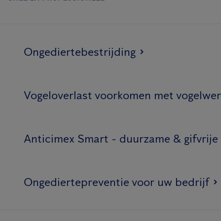
Ongediertebestrijding
Vogeloverlast voorkomen met vogelwer
Anticimex Smart - duurzame & gifvrije
Ongediertepreventie voor uw bedrijf