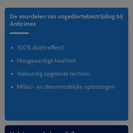
De voordelen van ongediertebestrijding bij
Anticimex
100% doeltreffend
Hoogwaardige kwaliteit
Vakkundig opgeleide technici
Milieu- en diervriendelijke oplossingen