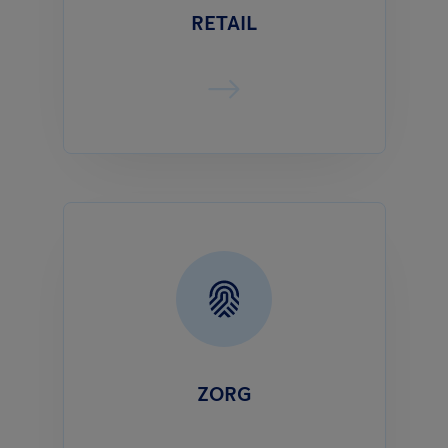
RETAIL
ZORG