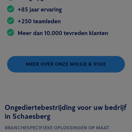
+85 jaar ervaring
+250 teamleden
Meer dan 10.000 tevreden klanten
MEER OVER ONZE MISSIE & VISIE
Ongediertebestrijding voor uw bedrijf
in Schaesberg
BRANCHESPECIFIEKE OPLOSSINGEN OP MAAT