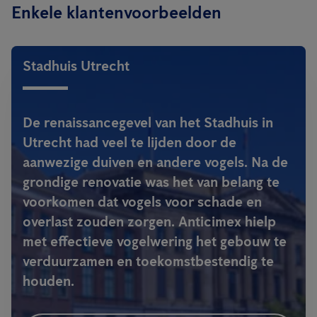
Enkele klantenvoorbeelden
Stadhuis Utrecht
De renaissancegevel van het Stadhuis in
Utrecht had veel te lijden door de
aanwezige duiven en andere vogels. Na de
grondige renovatie was het van belang te
voorkomen dat vogels voor schade en
overlast zouden zorgen. Anticimex hielp
met effectieve vogelwering het gebouw te
verduurzamen en toekomstbestendig te
houden.