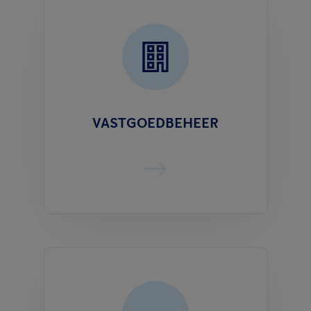
VASTGOEDBEHEER