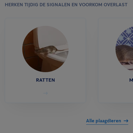
HERKEN TIJDIG DE SIGNALEN EN VOORKOM OVERLAST
RATTEN
M
Alle plaagdieren