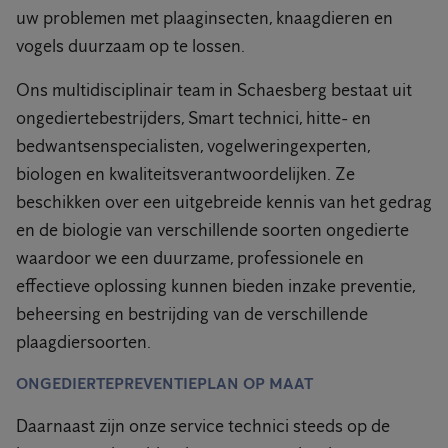
uw problemen met plaaginsecten, knaagdieren en
vogels duurzaam op te lossen.
Ons multidisciplinair team in Schaesberg bestaat uit
ongediertebestrijders, Smart technici, hitte- en
bedwantsenspecialisten, vogelweringexperten,
biologen en kwaliteitsverantwoordelijken. Ze
beschikken over een uitgebreide kennis van het gedrag
en de biologie van verschillende soorten ongedierte
waardoor we een duurzame, professionele en
effectieve oplossing kunnen bieden inzake preventie,
beheersing en bestrijding van de verschillende
plaagdiersoorten.
ONGEDIERTEPREVENTIEPLAN OP MAAT
Daarnaast zijn onze service technici steeds op de