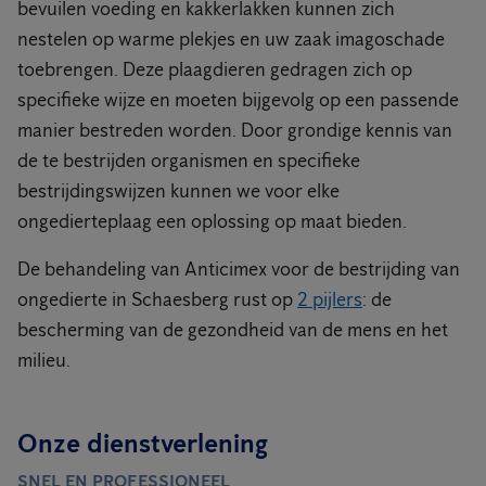
bevuilen voeding en kakkerlakken kunnen zich
nestelen op warme plekjes en uw zaak imagoschade
toebrengen. Deze plaagdieren gedragen zich op
specifieke wijze en moeten bijgevolg op een passende
manier bestreden worden. Door grondige kennis van
de te bestrijden organismen en specifieke
bestrijdingswijzen kunnen we voor elke
ongedierteplaag een oplossing op maat bieden.
De behandeling van Anticimex voor de bestrijding van
ongedierte in Schaesberg rust op
2 pijlers
: de
bescherming van de gezondheid van de mens en het
milieu.
Onze dienstverlening
SNEL EN PROFESSIONEEL