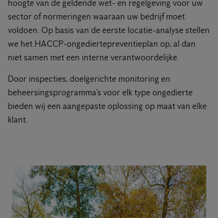
hoogte van de geldende wet- en regelgeving voor uw
sector of normeringen waaraan uw bedrijf moet
voldoen. Op basis van de eerste locatie-analyse stellen
we het HACCP-ongediertepreventieplan op, al dan
niet samen met een interne verantwoordelijke.
Door inspecties, doelgerichte monitoring en
beheersingsprogramma’s voor elk type ongedierte
bieden wij een aangepaste oplossing op maat van elke
klant.