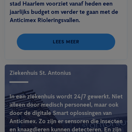
stad Haarlem voorziet vanaf heden een
jaarlijks budget om verder te gaan met de
Anticimex Rioleringsvallen.
LEES MEER
Ziekenhuis St. Antonius
In een ziekenhuis wordt 24/7 gewerkt. Niet
alleen door medisch personeel, maar ook
door de digitale Smart oplossingen van
Anticimex. Zo zijn er sensoren die insecten
en knaagdieren kunnen detecteren. En zijn