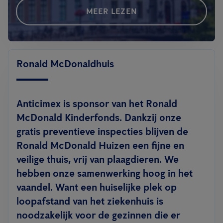
MEER LEZEN
Ronald McDonaldhuis
Anticimex is sponsor van het Ronald
McDonald Kinderfonds. Dankzij onze
gratis preventieve inspecties blijven de
Ronald McDonald Huizen een fijne en
veilige thuis, vrij van plaagdieren. We
hebben onze samenwerking hoog in het
vaandel. Want een huiselijke plek op
loopafstand van het ziekenhuis is
noodzakelijk voor de gezinnen die er