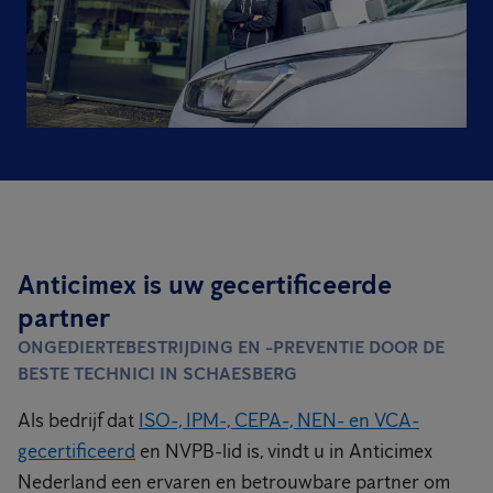
Anticimex is uw gecertificeerde
partner
ONGEDIERTEBESTRIJDING EN -PREVENTIE DOOR DE
BESTE TECHNICI IN SCHAESBERG
Als bedrijf dat
ISO-, IPM-, CEPA-, NEN- en VCA-
gecertificeerd
en NVPB-lid is, vindt u in Anticimex
Nederland een ervaren en betrouwbare partner om