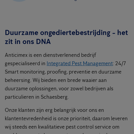
Duurzame ongediertebestrijding - het
zit in ons DNA
Anticimex is een dienstverlenend bedrijf
gespecialiseerd in
Integrated Pest Management
: 24/7
Smart monitoring, proofing, preventie en duurzame
beheersing. Wij bieden een brede waaier aan
duurzame oplossingen, voor zowel bedrijven als
particulieren in Schaesberg.
Onze klanten zijn erg belangrijk voor ons en
klantentevredenheid is onze prioriteit, daarom leveren
wij steeds een kwalitatieve pest control service om