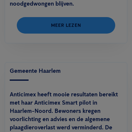
noodgedwongen blijven.
MEER LEZEN
Gemeente Haarlem
Anticimex heeft mooie resultaten bereikt
met haar Anticimex Smart pilot in
Haarlem-Noord. Bewoners kregen
voorlichting en advies en de algemene
plaagdieroverlast werd verminderd. De