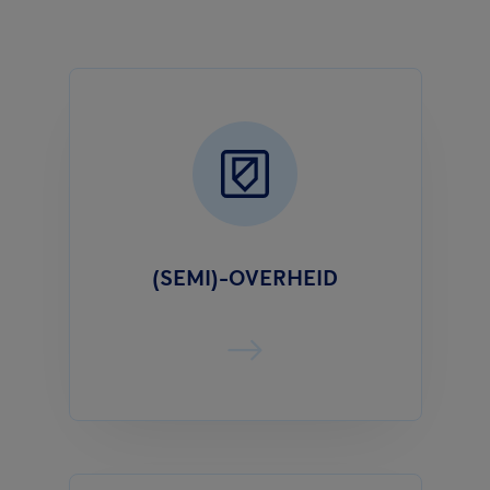
(SEMI)-OVERHEID