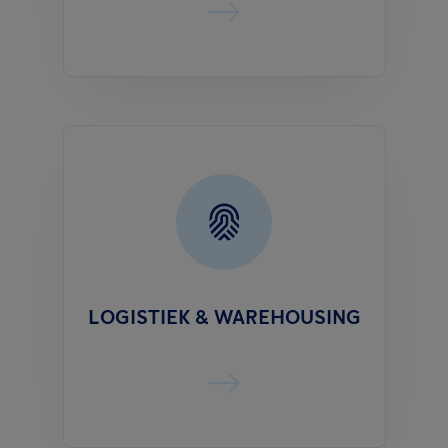
LOGISTIEK & WAREHOUSING