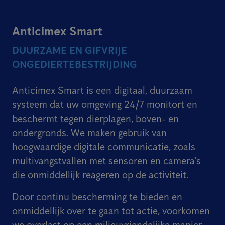
Anticimex Smart
DUURZAME EN GIFVRIJE
ONGEDIERTEBESTRIJDING
Anticimex Smart is een digitaal, duurzaam
systeem dat uw omgeving 24/7 monitort en
beschermt tegen dierplagen, boven- en
ondergronds. We maken gebruik van
hoogwaardige digitale communicatie, zoals
multivangstvallen met sensoren en camera’s
die onmiddellijk reageren op de activiteit.
Door continu bescherming te bieden en
onmiddellijk over te gaan tot actie, voorkomen