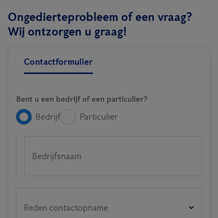
Ongedierteprobleem of een vraag?
Wij ontzorgen u graag!
Contactformulier
Bent u een bedrijf of een particulier?
Bedrijf
Particulier
Bedrijfsnaam
Reden contactopname