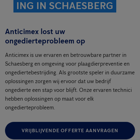
ING IN SCHAESBERG
Anticimex lost uw
ongedierteprobleem op
Anticimex is uw ervaren en betrouwbare partner in
Schaesberg en omgeving voor plaagdierpreventie en
ongediertebestrijding. Als grootste speler in duurzame
oplossingen zorgen wij ervoor dat uw bedrijf
ongedierte een stap voor blijft. Onze ervaren technici
hebben oplossingen op maat voor elk
ongedierteprobleem.
VRIJBLIJVENDE OFFERTE AANVRAGEN