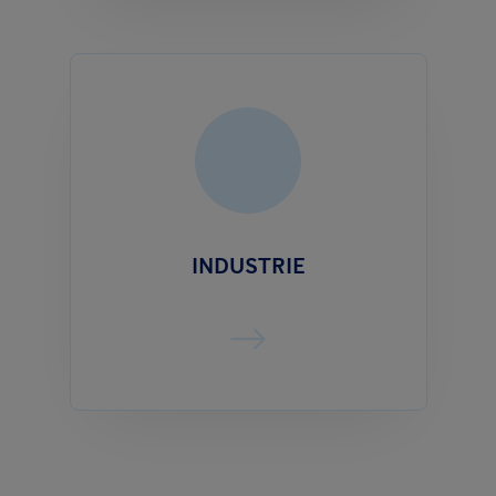
INDUSTRIE