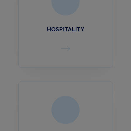
HOSPITALITY