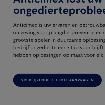
ongedierteproble
Anticimex is uw ervaren en betrouwba
omgeving voor plaagdierpreventie en o
grootste speler in duurzame oplossin
bedrijf ongedierte een stap voor blijft
hebben oplossingen op maat voor elk
VRIJBLIJVENDE OFFERTE AANVRAGEN