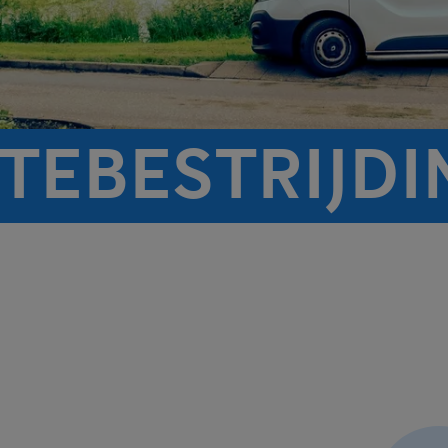
TEBESTRIJDI