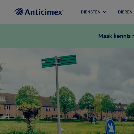
DIENSTEN
DIEREN
Maak kennis