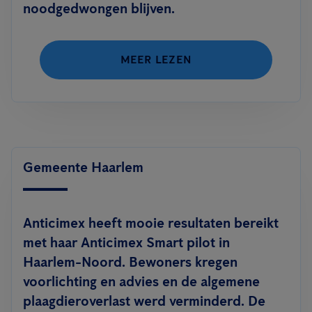
noodgedwongen blijven.
MEER LEZEN
Gemeente Haarlem
Anticimex heeft mooie resultaten bereikt
met haar Anticimex Smart pilot in
Haarlem-Noord. Bewoners kregen
voorlichting en advies en de algemene
plaagdieroverlast werd verminderd. De