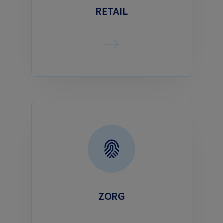
RETAIL
ZORG