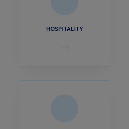
HOSPITALITY