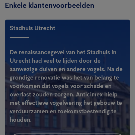
Enkele klantenvoorbeelden
Stadhuis Utrecht
De renaissancegevel van het Stadhuis in
Utrecht had veel te lijden door de
aanwezige duiven en andere vogels. Na de
grondige renovatie was het van belang te
voorkomen dat vogels voor schade en
overlast zouden zorgen. Anticimex hielp
met effectieve vogelwering het gebouw te
verduurzamen en toekomstbestendig te
houden.