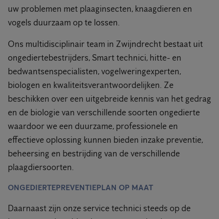
uw problemen met plaaginsecten, knaagdieren en
vogels duurzaam op te lossen.
Ons multidisciplinair team in Zwijndrecht bestaat uit
ongediertebestrijders, Smart technici, hitte- en
bedwantsenspecialisten, vogelweringexperten,
biologen en kwaliteitsverantwoordelijken. Ze
beschikken over een uitgebreide kennis van het gedrag
en de biologie van verschillende soorten ongedierte
waardoor we een duurzame, professionele en
effectieve oplossing kunnen bieden inzake preventie,
beheersing en bestrijding van de verschillende
plaagdiersoorten.
ONGEDIERTEPREVENTIEPLAN OP MAAT
Daarnaast zijn onze service technici steeds op de