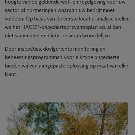
hoogte van de geldende wet- en regelgeving voor uw
sector of normeringen waaraan uw bedrijf moet
voldoen. Op basis van de eerste locatie-analyse stellen
we het HACCP-ongediertepreventieplan op, al dan
niet samen met een interne verantwoordelijke.
Door inspecties, doelgerichte monitoring en
beheersingsprogramma’s voor elk type ongedierte
bieden wij een aangepaste oplossing op maat van elke
klant.