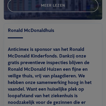
MEER LEZEN
Ronald McDonaldhuis
Anticimex is sponsor van het Ronald
McDonald Kinderfonds. Dankzij onze
gratis preventieve inspecties blijven de
Ronald McDonald Huizen een fijne en
veilige thuis, vrij van plaagdieren. We
hebben onze samenwerking hoog in het
vaandel. Want een huiselijke plek op
loopafstand van het ziekenhuis is
noodzakelijk voor de gezinnen die er