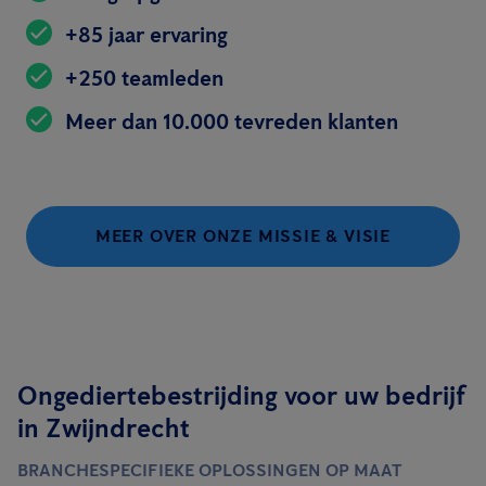
+85 jaar ervaring
+250 teamleden
Meer dan 10.000 tevreden klanten
MEER OVER ONZE MISSIE & VISIE
Ongediertebestrijding voor uw bedrijf
in Zwijndrecht
BRANCHESPECIFIEKE OPLOSSINGEN OP MAAT