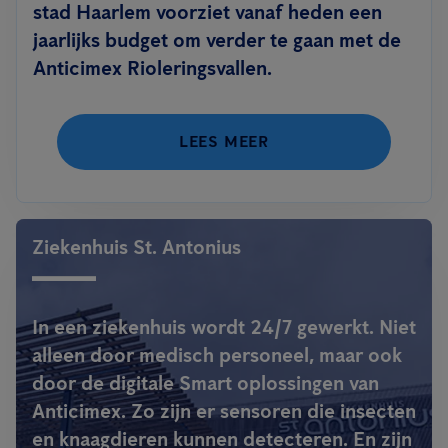
stad Haarlem voorziet vanaf heden een
jaarlijks budget om verder te gaan met de
Anticimex Rioleringsvallen.
LEES MEER
Ziekenhuis St. Antonius
In een ziekenhuis wordt 24/7 gewerkt. Niet
alleen door medisch personeel, maar ook
door de digitale Smart oplossingen van
Anticimex. Zo zijn er sensoren die insecten
en knaagdieren kunnen detecteren. En zijn