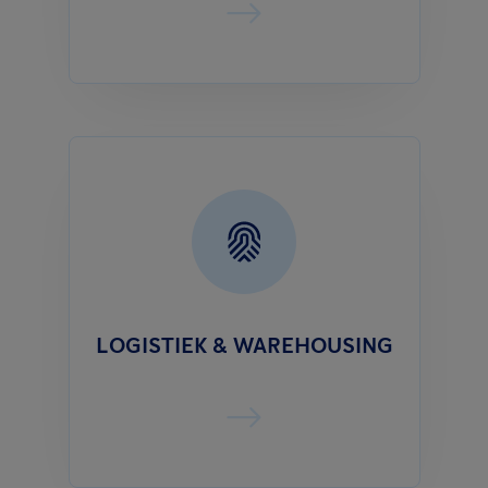
LOGISTIEK & WAREHOUSING