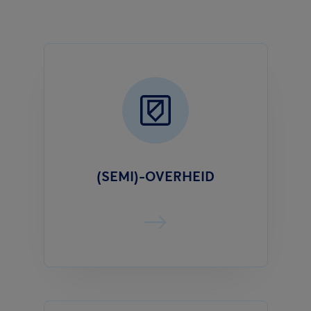
(SEMI)-OVERHEID