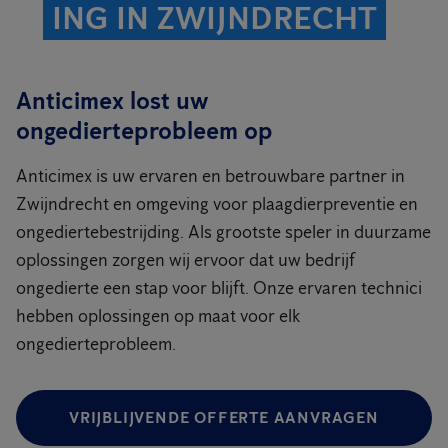
ING IN ZWIJNDRECHT
Anticimex lost uw
ongedierteprobleem op
Anticimex is uw ervaren en betrouwbare partner in
Zwijndrecht en omgeving voor plaagdierpreventie en
ongediertebestrijding. Als grootste speler in duurzame
oplossingen zorgen wij ervoor dat uw bedrijf
ongedierte een stap voor blijft. Onze ervaren technici
hebben oplossingen op maat voor elk
ongedierteprobleem.
VRIJBLIJVENDE OFFERTE AANVRAGEN