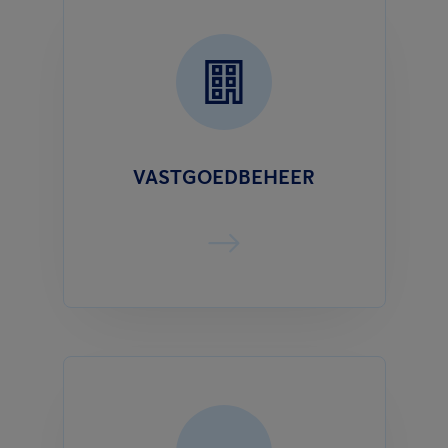
VASTGOEDBEHEER