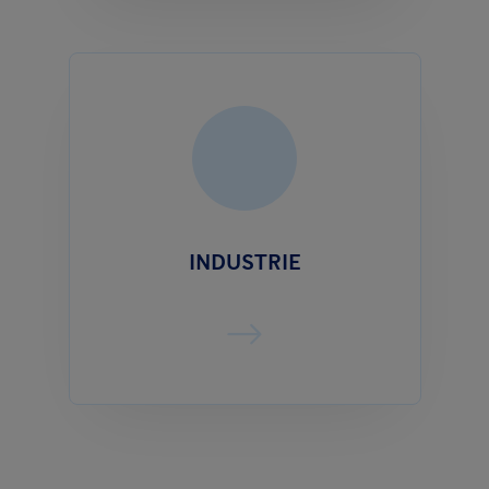
INDUSTRIE