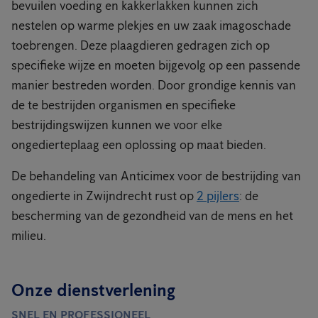
bevuilen voeding en kakkerlakken kunnen zich
nestelen op warme plekjes en uw zaak imagoschade
toebrengen. Deze plaagdieren gedragen zich op
specifieke wijze en moeten bijgevolg op een passende
manier bestreden worden. Door grondige kennis van
de te bestrijden organismen en specifieke
bestrijdingswijzen kunnen we voor elke
ongedierteplaag een oplossing op maat bieden.
De behandeling van Anticimex voor de bestrijding van
ongedierte in Zwijndrecht rust op
2 pijlers
: de
bescherming van de gezondheid van de mens en het
milieu.
Onze dienstverlening
SNEL EN PROFESSIONEEL