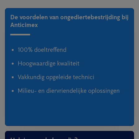
De voordelen van ongediertebestrijding bij
Anticimex
100% doeltreffend
Hoogwaardige kwaliteit
Vakkundig opgeleide technici
Milieu- en diervriendelijke oplossingen