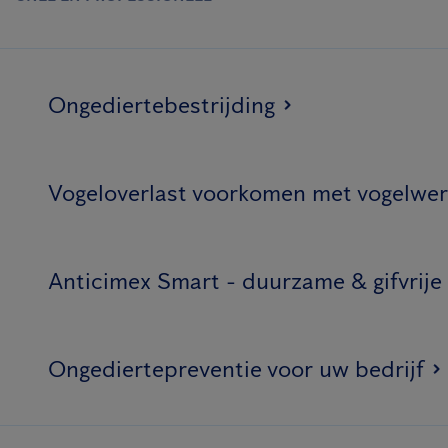
Ongediertebestrijding
Vogeloverlast voorkomen met vogelwer
Anticimex Smart - duurzame & gifvrije
Ongediertepreventie voor uw bedrijf