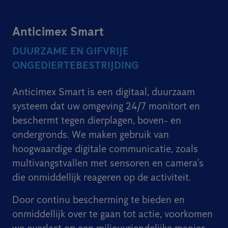
Anticimex Smart
DUURZAME EN GIFVRIJE
ONGEDIERTEBESTRIJDING
Anticimex Smart is een digitaal, duurzaam
systeem dat uw omgeving 24/7 monitort en
beschermt tegen dierplagen, boven- en
ondergronds. We maken gebruik van
hoogwaardige digitale communicatie, zoals
multivangstvallen met sensoren en camera’s
die onmiddellijk reageren op de activiteit.
Door continu bescherming te bieden en
onmiddellijk over te gaan tot actie, voorkomen