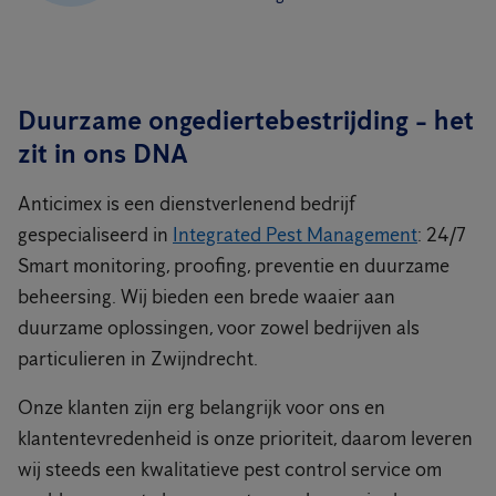
Duurzame ongediertebestrijding - het
zit in ons DNA
Anticimex is een dienstverlenend bedrijf
gespecialiseerd in
Integrated Pest Management
: 24/7
Smart monitoring, proofing, preventie en duurzame
beheersing. Wij bieden een brede waaier aan
duurzame oplossingen, voor zowel bedrijven als
particulieren in Zwijndrecht.
Onze klanten zijn erg belangrijk voor ons en
klantentevredenheid is onze prioriteit, daarom leveren
wij steeds een kwalitatieve pest control service om