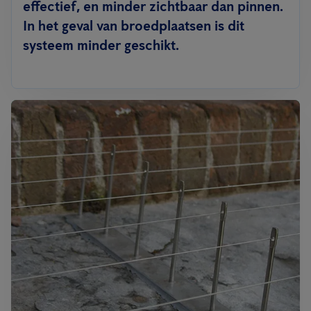
effectief, en minder zichtbaar dan pinnen.
In het geval van broedplaatsen is dit
systeem minder geschikt.