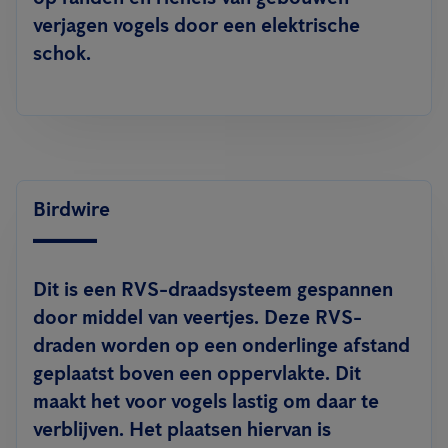
verjagen vogels door een elektrische
schok.
Birdwire
Dit is een RVS-draadsysteem gespannen
door middel van veertjes. Deze RVS-
draden worden op een onderlinge afstand
geplaatst boven een oppervlakte. Dit
maakt het voor vogels lastig om daar te
verblijven. Het plaatsen hiervan is