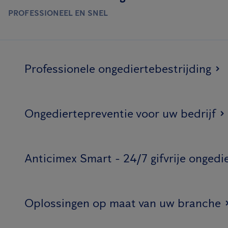
PROFESSIONEEL EN SNEL
Professionele ongediertebestrijding
Ongediertepreventie voor uw bedrijf
Anticimex Smart - 24/7 gifvrije ongedi
Oplossingen op maat van uw branche