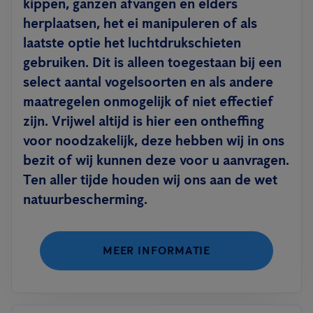
kippen, ganzen afvangen en elders
herplaatsen, het ei manipuleren of als
laatste optie het luchtdrukschieten
gebruiken. Dit is alleen toegestaan bij een
select aantal vogelsoorten en als andere
maatregelen onmogelijk of niet effectief
zijn. Vrijwel altijd is hier een ontheffing
voor noodzakelijk, deze hebben wij in ons
bezit of wij kunnen deze voor u aanvragen.
Ten aller tijde houden wij ons aan de wet
natuurbescherming.
MEER INFORMATIE