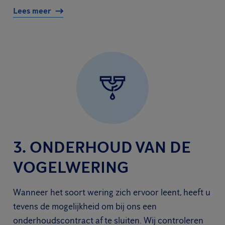
Lees meer
3. ONDERHOUD VAN DE
VOGELWERING
Wanneer het soort wering zich ervoor leent, heeft u
tevens de mogelijkheid om bij ons een
onderhoudscontract af te sluiten. Wij controleren