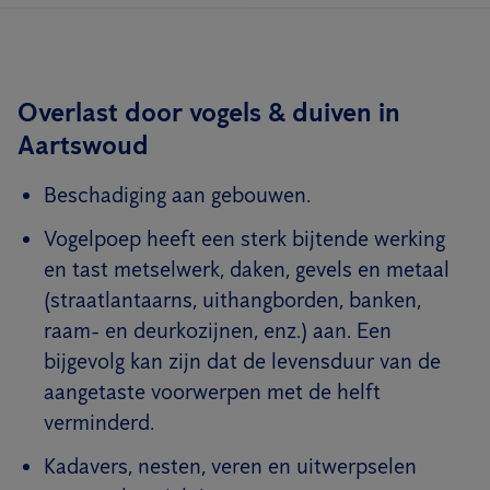
Overlast door vogels & duiven in
Aartswoud
Beschadiging aan gebouwen.
Vogelpoep heeft een sterk bijtende werking
en tast metselwerk, daken, gevels en metaal
(straatlantaarns, uithangborden, banken,
raam- en deurkozijnen, enz.) aan. Een
bijgevolg kan zijn dat de levensduur van de
aangetaste voorwerpen met de helft
verminderd.
Kadavers, nesten, veren en uitwerpselen