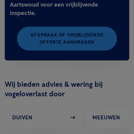
Aartswoud voor een vrijblijvende
inspectie.
AFSPRAAK OF VRIJBLIJVENDE
OFFERTE AANVRAGEN
Wij bieden advies & wering bij
vogeloverlast door
DUIVEN
MEEUWEN