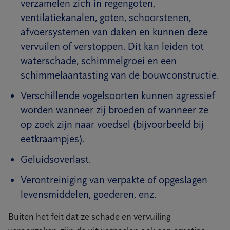
verzamelen zich in regengoten,
ventilatiekanalen, goten, schoorstenen,
afvoersystemen van daken en kunnen deze
vervuilen of verstoppen. Dit kan leiden tot
waterschade, schimmelgroei en een
schimmelaantasting van de bouwconstructie.
Verschillende vogelsoorten kunnen agressief
worden wanneer zij broeden of wanneer ze
op zoek zijn naar voedsel (bijvoorbeeld bij
eetkraampjes).
Geluidsoverlast.
Verontreiniging van verpakte of opgeslagen
levensmiddelen, goederen, enz.
Buiten het feit dat ze schade en vervuiling