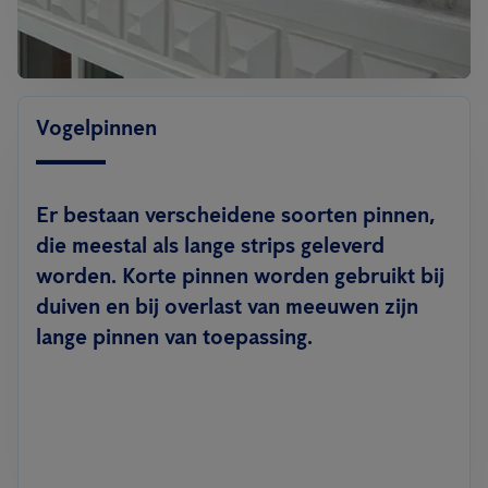
Vogelpinnen
Er bestaan verscheidene soorten pinnen,
die meestal als lange strips geleverd
worden. Korte pinnen worden gebruikt bij
duiven en bij overlast van meeuwen zijn
lange pinnen van toepassing.