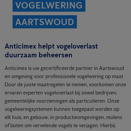
VOGELWERING
AARTSWOUD
Anticimex helpt vogeloverlast
duurzaam beheersen
Anticimex is uw gecertificeerde partner in Aartswoud
en omgeving voor professionele vogelwering op maat.
Door de juiste maatregelen te nemen, voorkomen onze
ervaren experten vogeloverlast bij zowel bedrijven,
gemeentelijke voorzieningen als particulieren. Onze
vogelweringsystemen kunnen toegepast worden op
elk huis, en gebouw, in productieomgevingen, molens
of boten om vervelende vogels te verjagen. Hierbij