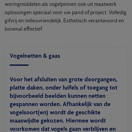
weringmiddelen als vogelpinnen ook uit maatwerk
oplossingen speciaal voor uw pand of project. Volledig
gifvrij en milieuvriendelijk. Esthetisch verantwoord en
bovenal effectief.
Vogelnetten & gaas
Voor het afsluiten van grote doorgangen,
platte daken, onder luifels of toegang tot
bijvoorbeeld beelden kunnen netten
gespannen worden. Afhankelijk van de
vogelsoort(en) wordt de geschikte
maaswijdte gekozen. Hiermee wordt
voorkomen dat vogels gaan verblijven en