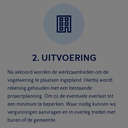
2. UITVOERING
Na akkoord worden de werkzaamheden om de
vogelwering te plaatsen ingepland. Hierbij wordt
rekening gehouden met een bestaande
projectplanning. Om zo de eventuele overlast tot
een minimum te beperken. Waar nodig kunnen wij
vergunningen aanvragen en in overleg treden met
buren of de gemeente.