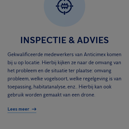
INSPECTIE & ADVIES
Gekwalificeerde medewerkers van Anticimex komen
bij u op locatie. Hierbij kijken ze naar de omvang van
het probleem en de situatie ter plaatse: omvang
probleem, welke vogelsoort, welke regelgeving is van
toepassing, habitatanalyse, enz.. Hierbij kan ook
gebruik worden gemaakt van een drone.
Lees meer