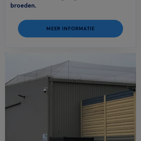
broeden.
MEER INFORMATIE