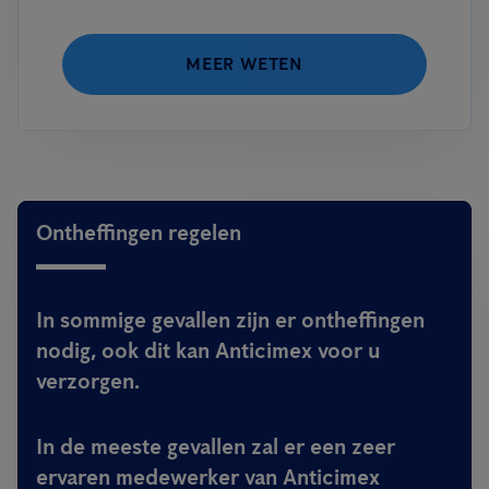
MEER WETEN
Ontheffingen regelen
In sommige gevallen zijn er ontheffingen
nodig, ook dit kan Anticimex voor u
verzorgen.
In de meeste gevallen zal er een zeer
ervaren medewerker van Anticimex