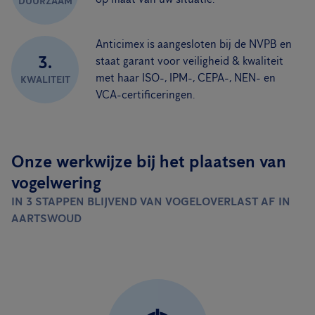
DUURZAAM
Anticimex is aangesloten bij de NVPB en
3.
staat garant voor veiligheid & kwaliteit
met haar ISO-, IPM-, CEPA-, NEN- en
KWALITEIT
VCA-certificeringen.
Onze werkwijze bij het plaatsen van
vogelwering
IN 3 STAPPEN BLIJVEND VAN VOGELOVERLAST AF IN
AARTSWOUD