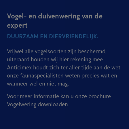
Vogel- en duivenwering van de
expert
DUURZAAM EN DIERVRIENDELIJK.
Vrijwel alle vogelsoorten zijn beschermd,
uiteraard houden wij hier rekening mee.
Anticimex houdt zich ter aller tijde aan de wet,
onze faunaspecialisten weten precies wat en
wanneer wel en niet mag.
Voor meer informatie kan u onze brochure
Vogelwering downloaden.