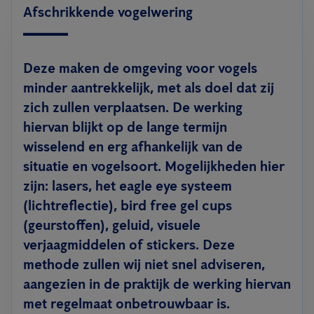
Afschrikkende vogelwering
Deze maken de omgeving voor vogels
minder aantrekkelijk, met als doel dat zij
zich zullen verplaatsen. De werking
hiervan blijkt op de lange termijn
wisselend en erg afhankelijk van de
situatie en vogelsoort. Mogelijkheden hier
zijn: lasers, het eagle eye systeem
(lichtreflectie), bird free gel cups
(geurstoffen), geluid, visuele
verjaagmiddelen of stickers. Deze
methode zullen wij niet snel adviseren,
aangezien in de praktijk de werking hiervan
met regelmaat onbetrouwbaar is.