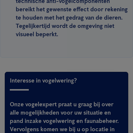
technische anti-vogelcomponenten
bereikt het gewenste effect door rekening
te houden met het gedrag van de dieren.
Tegelijkertijd wordt de omgeving niet
visueel beperkt.
Interesse in vogelwering?
Onze vogelexpert praat u graag bij over
alle mogelijkheden voor uw situatie en
pand inzake vogelwering en faunabeheer.
Vervolgens komen we bij u op locatie in