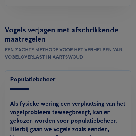
Vogels verjagen met afschrikkende
maatregelen
EEN ZACHTE METHODE VOOR HET VERHELPEN VAN
VOGELOVERLAST IN AARTSWOUD
Populatiebeheer
Als fysieke wering een verplaatsing van het
vogelprobleem teweegbrengt, kan er
gekozen worden voor populatiebeheer.
Hierbij gaan we vogels zoals eenden,