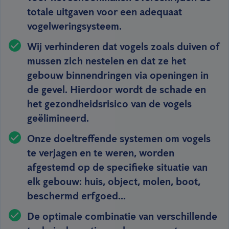
totale uitgaven voor een adequaat
vogelweringsysteem.
Wij verhinderen dat vogels zoals duiven of
mussen zich nestelen en dat ze het
gebouw binnendringen via openingen in
de gevel. Hierdoor wordt de schade en
het gezondheidsrisico van de vogels
geëlimineerd.
Onze doeltreffende systemen om vogels
te verjagen en te weren, worden
afgestemd op de specifieke situatie van
elk gebouw: huis, object, molen, boot,
beschermd erfgoed...
De optimale combinatie van verschillende