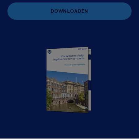
DOWNLOADEN