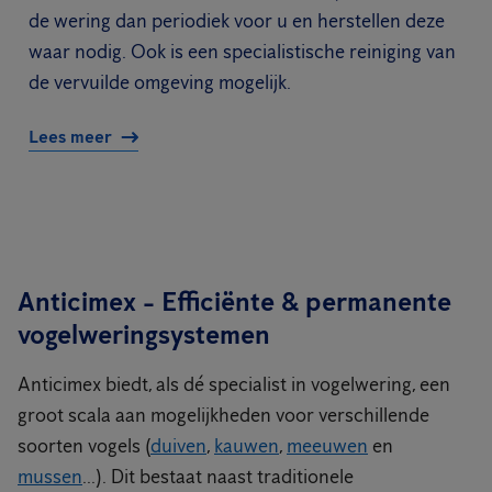
de wering dan periodiek voor u en herstellen deze
waar nodig. Ook is een specialistische reiniging van
de vervuilde omgeving mogelijk.
Lees meer
Anticimex - Efficiënte & permanente
vogelweringsystemen
Anticimex biedt, als dé specialist in vogelwering, een
groot scala aan mogelijkheden voor verschillende
soorten vogels (
duiven
,
kauwen
,
meeuwen
en
mussen
...). Dit bestaat naast traditionele