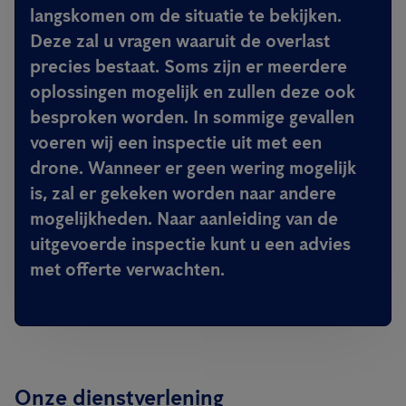
langskomen om de situatie te bekijken.
Deze zal u vragen waaruit de overlast
precies bestaat. Soms zijn er meerdere
oplossingen mogelijk en zullen deze ook
besproken worden. In sommige gevallen
voeren wij een inspectie uit met een
drone. Wanneer er geen wering mogelijk
is, zal er gekeken worden naar andere
mogelijkheden. Naar aanleiding van de
uitgevoerde inspectie kunt u een advies
met offerte verwachten.
Onze dienstverlening