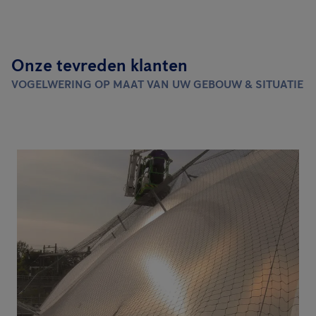
Onze tevreden klanten
VOGELWERING OP MAAT VAN UW GEBOUW & SITUATIE