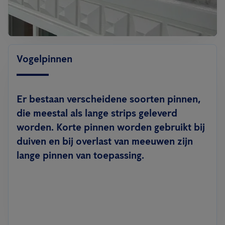
Vogelpinnen
Er bestaan verscheidene soorten pinnen,
die meestal als lange strips geleverd
worden. Korte pinnen worden gebruikt bij
duiven en bij overlast van meeuwen zijn
lange pinnen van toepassing.