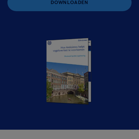
DOWNLOADEN