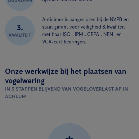
DUURZAAM
Anticimex is aangesloten bij de NVPB en
3.
staat garant voor veiligheid & kwaliteit
met haar ISO-, IPM-, CEPA-, NEN- en
KWALITEIT
VCA-certificeringen.
Onze werkwijze bij het plaatsen van
vogelwering
IN 3 STAPPEN BLIJVEND VAN VOGELOVERLAST AF IN
ACHLUM