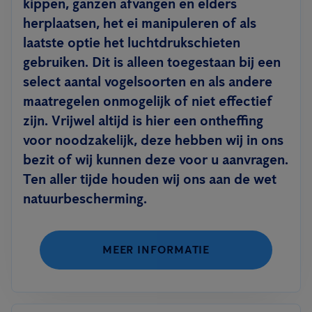
kippen, ganzen afvangen en elders
herplaatsen, het ei manipuleren of als
laatste optie het luchtdrukschieten
gebruiken. Dit is alleen toegestaan bij een
select aantal vogelsoorten en als andere
maatregelen onmogelijk of niet effectief
zijn. Vrijwel altijd is hier een ontheffing
voor noodzakelijk, deze hebben wij in ons
bezit of wij kunnen deze voor u aanvragen.
Ten aller tijde houden wij ons aan de wet
natuurbescherming.
MEER INFORMATIE