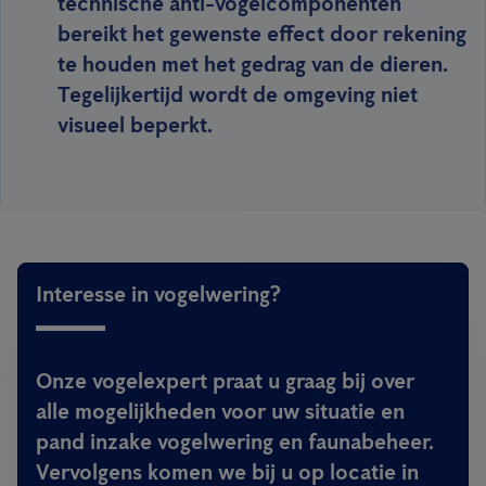
technische anti-vogelcomponenten
bereikt het gewenste effect door rekening
te houden met het gedrag van de dieren.
Tegelijkertijd wordt de omgeving niet
visueel beperkt.
Interesse in vogelwering?
Onze vogelexpert praat u graag bij over
alle mogelijkheden voor uw situatie en
pand inzake vogelwering en faunabeheer.
Vervolgens komen we bij u op locatie in