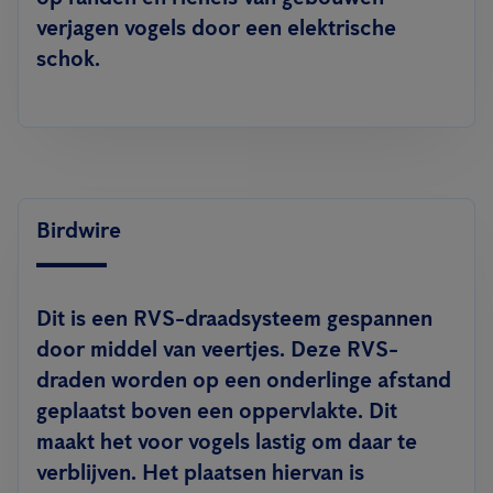
verjagen vogels door een elektrische
schok.
Birdwire
Dit is een RVS-draadsysteem gespannen
door middel van veertjes. Deze RVS-
draden worden op een onderlinge afstand
geplaatst boven een oppervlakte. Dit
maakt het voor vogels lastig om daar te
verblijven. Het plaatsen hiervan is