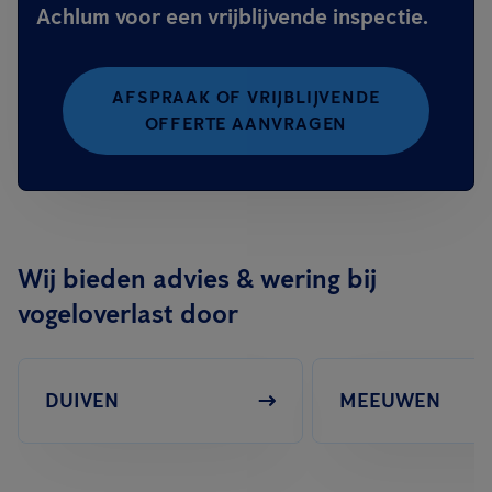
Achlum voor een vrijblijvende inspectie.
AFSPRAAK OF VRIJBLIJVENDE
OFFERTE AANVRAGEN
Wij bieden advies & wering bij
vogeloverlast door
DUIVEN
MEEUWEN