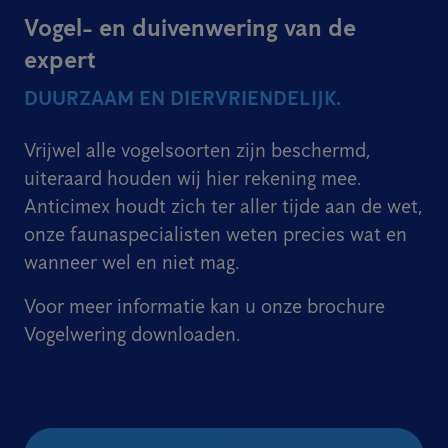
Vogel- en duivenwering van de
expert
DUURZAAM EN DIERVRIENDELIJK.
Vrijwel alle vogelsoorten zijn beschermd,
uiteraard houden wij hier rekening mee.
Anticimex houdt zich ter aller tijde aan de wet,
onze faunaspecialisten weten precies wat en
wanneer wel en niet mag.
Voor meer informatie kan u onze brochure
Vogelwering downloaden.