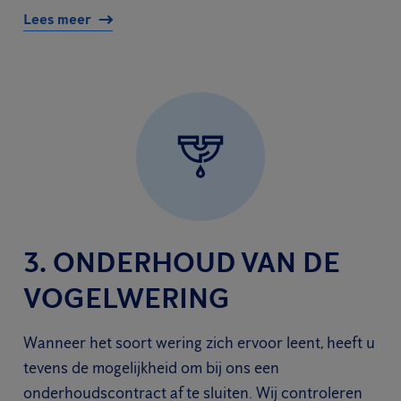
Lees meer
3. ONDERHOUD VAN DE
VOGELWERING
Wanneer het soort wering zich ervoor leent, heeft u
tevens de mogelijkheid om bij ons een
onderhoudscontract af te sluiten. Wij controleren