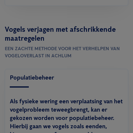
Vogels verjagen met afschrikkende
maatregelen
EEN ZACHTE METHODE VOOR HET VERHELPEN VAN
VOGELOVERLAST IN ACHLUM
Populatiebeheer
Als fysieke wering een verplaatsing van het
vogelprobleem teweegbrengt, kan er
gekozen worden voor populatiebeheer.
Hierbij gaan we vogels zoals eenden,