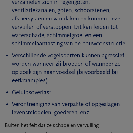
verzamelen zich in regengoten,
ventilatiekanalen, goten, schoorstenen,
afvoersystemen van daken en kunnen deze
vervuilen of verstoppen. Dit kan leiden tot
waterschade, schimmelgroei en een
schimmelaantasting van de bouwconstructie.
Verschillende vogelsoorten kunnen agressief
worden wanneer zij broeden of wanneer ze
op zoek zijn naar voedsel (bijvoorbeeld bij
eetkraampjes).
Geluidsoverlast.
Verontreiniging van verpakte of opgeslagen
levensmiddelen, goederen, enz.
Buiten het feit dat ze schade en vervuiling