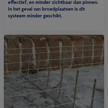
effectief, en minder zichtbaar dan pinnen.
In het geval van broedplaatsen is dit
systeem minder geschikt.