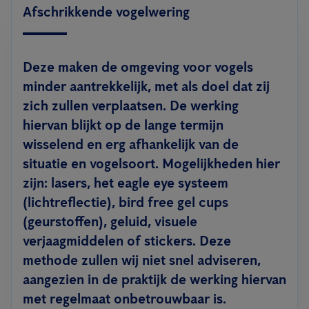
Afschrikkende vogelwering
Deze maken de omgeving voor vogels
minder aantrekkelijk, met als doel dat zij
zich zullen verplaatsen. De werking
hiervan blijkt op de lange termijn
wisselend en erg afhankelijk van de
situatie en vogelsoort. Mogelijkheden hier
zijn: lasers, het eagle eye systeem
(lichtreflectie), bird free gel cups
(geurstoffen), geluid, visuele
verjaagmiddelen of stickers. Deze
methode zullen wij niet snel adviseren,
aangezien in de praktijk de werking hiervan
met regelmaat onbetrouwbaar is.