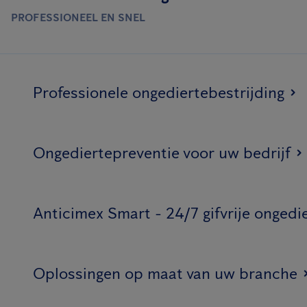
PROFESSIONEEL EN SNEL
Professionele ongediertebestrijding
Ongediertepreventie voor uw bedrijf
Anticimex Smart - 24/7 gifvrije ongedi
Oplossingen op maat van uw branche