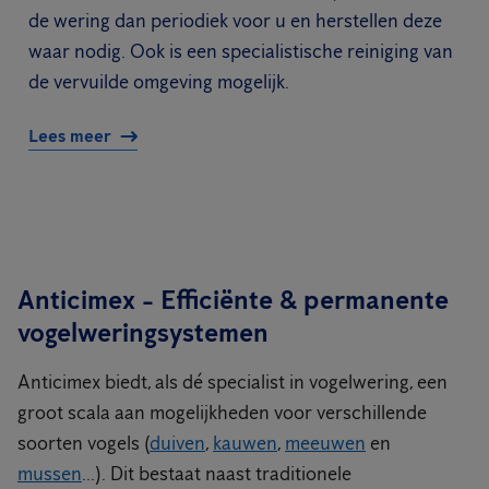
de wering dan periodiek voor u en herstellen deze
waar nodig. Ook is een specialistische reiniging van
de vervuilde omgeving mogelijk.
Lees meer
Anticimex - Efficiënte & permanente
vogelweringsystemen
Anticimex biedt, als dé specialist in vogelwering, een
groot scala aan mogelijkheden voor verschillende
soorten vogels (
duiven
,
kauwen
,
meeuwen
en
mussen
...). Dit bestaat naast traditionele