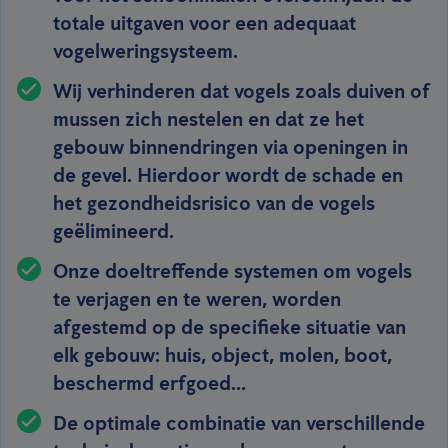
totale uitgaven voor een adequaat
vogelweringsysteem.
Wij verhinderen dat vogels zoals duiven of
mussen zich nestelen en dat ze het
gebouw binnendringen via openingen in
de gevel. Hierdoor wordt de schade en
het gezondheidsrisico van de vogels
geëlimineerd.
Onze doeltreffende systemen om vogels
te verjagen en te weren, worden
afgestemd op de specifieke situatie van
elk gebouw: huis, object, molen, boot,
beschermd erfgoed...
De optimale combinatie van verschillende