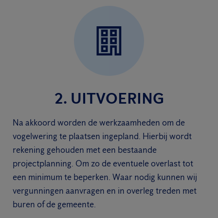
2. UITVOERING
Na akkoord worden de werkzaamheden om de
vogelwering te plaatsen ingepland. Hierbij wordt
rekening gehouden met een bestaande
projectplanning. Om zo de eventuele overlast tot
een minimum te beperken. Waar nodig kunnen wij
vergunningen aanvragen en in overleg treden met
buren of de gemeente.