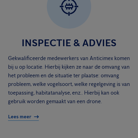
INSPECTIE & ADVIES
Gekwalificeerde medewerkers van Anticimex komen
bij u op locatie. Hierbij kijken ze naar de omvang van
het probleem en de situatie ter plaatse: omvang
probleem, welke vogelsoort, welke regelgeving is van
toepassing, habitatanalyse, enz.. Hierbij kan ook
gebruik worden gemaakt van een drone.
Lees meer