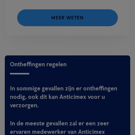
MEER WETEN
Ontheffingen regelen
In sommige gevallen zijn er ontheffingen
nodig, ook dit kan Anticimex voor u
verzorgen.
In de meeste gevallen zal er een zeer
ervaren medewerker van Anticimex