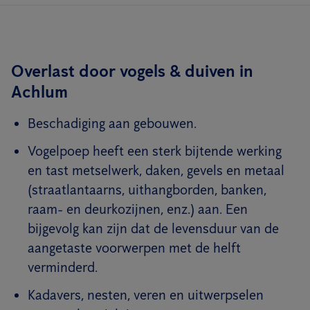
Overlast door vogels & duiven in
Achlum
Beschadiging aan gebouwen.
Vogelpoep heeft een sterk bijtende werking
en tast metselwerk, daken, gevels en metaal
(straatlantaarns, uithangborden, banken,
raam- en deurkozijnen, enz.) aan. Een
bijgevolg kan zijn dat de levensduur van de
aangetaste voorwerpen met de helft
verminderd.
Kadavers, nesten, veren en uitwerpselen