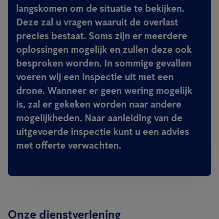
langskomen om de situatie te bekijken.
Deze zal u vragen waaruit de overlast
precies bestaat. Soms zijn er meerdere
oplossingen mogelijk en zullen deze ook
besproken worden. In sommige gevallen
voeren wij een inspectie uit met een
drone. Wanneer er geen wering mogelijk
is, zal er gekeken worden naar andere
mogelijkheden. Naar aanleiding van de
uitgevoerde inspectie kunt u een advies
met offerte verwachten.
Onze dienstverlening