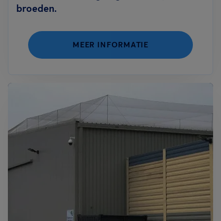
broeden.
MEER INFORMATIE