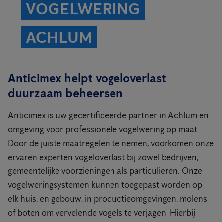
VOGELWERING
ACHLUM
Anticimex helpt vogeloverlast
duurzaam beheersen
Anticimex is uw gecertificeerde partner in Achlum en
omgeving voor professionele vogelwering op maat.
Door de juiste maatregelen te nemen, voorkomen onze
ervaren experten vogeloverlast bij zowel bedrijven,
gemeentelijke voorzieningen als particulieren. Onze
vogelweringsystemen kunnen toegepast worden op
elk huis, en gebouw, in productieomgevingen, molens
of boten om vervelende vogels te verjagen. Hierbij