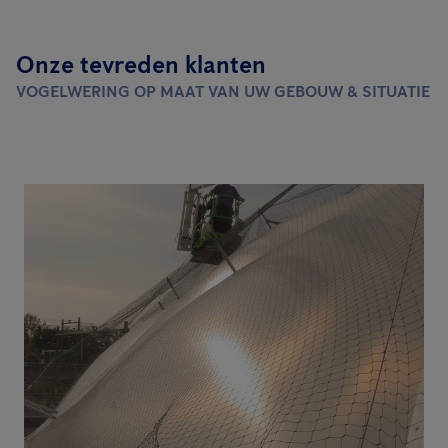
Onze tevreden klanten
VOGELWERING OP MAAT VAN UW GEBOUW & SITUATIE