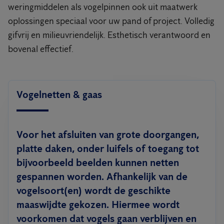
weringmiddelen als vogelpinnen ook uit maatwerk
oplossingen speciaal voor uw pand of project. Volledig
gifvrij en milieuvriendelijk. Esthetisch verantwoord en
bovenal effectief.
Vogelnetten & gaas
Voor het afsluiten van grote doorgangen,
platte daken, onder luifels of toegang tot
bijvoorbeeld beelden kunnen netten
gespannen worden. Afhankelijk van de
vogelsoort(en) wordt de geschikte
maaswijdte gekozen. Hiermee wordt
voorkomen dat vogels gaan verblijven en