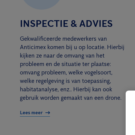
INSPECTIE & ADVIES
Gekwalificeerde medewerkers van
Anticimex komen bij u op locatie. Hierbij
kijken ze naar de omvang van het
probleem en de situatie ter plaatse:
omvang probleem, welke vogelsoort,
welke regelgeving is van toepassing,
habitatanalyse, enz.. Hierbij kan ook
gebruik worden gemaakt van een drone.
Lees meer