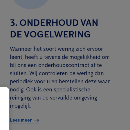
3. ONDERHOUD VAN
DE VOGELWERING
Wanneer het soort wering zich ervoor
leent, heeft u tevens de mogelijkheid om
bij ons een onderhoudscontract af te
sluiten. Wij controleren de wering dan
periodiek voor u en herstellen deze waar
nodig. Ook is een specialistische
reiniging van de vervuilde omgeving
mogelijk.
Lees meer