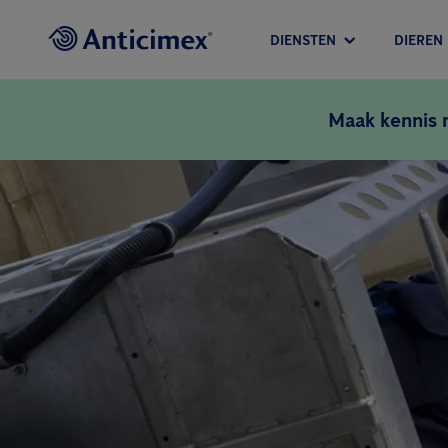
DIENSTEN
DIEREN
Maak kennis