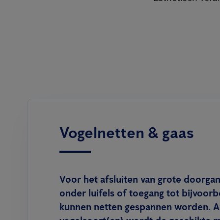
Vogelnetten & gaas
Voor het afsluiten van grote doorgan
onder luifels of toegang tot bijvoor
kunnen netten gespannen worden. Af