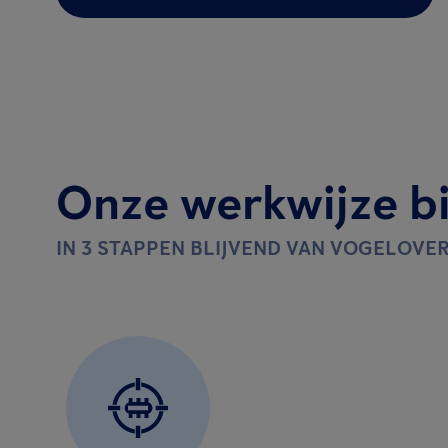
Onze werkwijze bi
IN 3 STAPPEN BLIJVEND VAN VOGELOVE