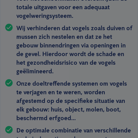
totale uitgaven voor een adequaat
vogelweringsysteem.
Wij verhinderen dat vogels zoals duiven of
mussen zich nestelen en dat ze het
gebouw binnendringen via openingen in
de gevel. Hierdoor wordt de schade en
het gezondheidsrisico van de vogels
geëlimineerd.
Onze doeltreffende systemen om vogels
te verjagen en te weren, worden
afgestemd op de specifieke situatie van
elk gebouw: huis, object, molen, boot,
beschermd erfgoed...
De optimale combinatie van verschillende