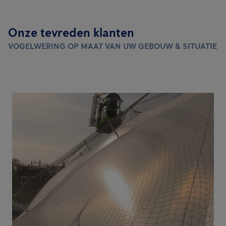
Onze tevreden klanten
VOGELWERING OP MAAT VAN UW GEBOUW & SITUATIE