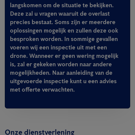
langskomen om de situatie te bekijken.
Deze zal u vragen waaruit de overlast
precies bestaat. Soms zijn er meerdere
oplossingen mogelijk en zullen deze ook
besproken worden. In sommige gevallen
voeren wij een inspectie uit met een
drone. Wanneer er geen wering mogelijk
is, zal er gekeken worden naar andere
mogelijkheden. Naar aanleiding van de
uitgevoerde inspectie kunt u een advies
met offerte verwachten.
Onze dienstverlening