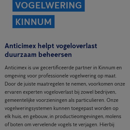
VOGELWERING
KINNUM
Anticimex helpt vogeloverlast
duurzaam beheersen
Anticimex is uw gecertificeerde partner in Kinnum en
omgeving voor professionele vogelwering op maat.
Door de juiste maatregelen te nemen, voorkomen onze
ervaren experten vogeloverlast bij zowel bedrijven,
gemeentelijke voorzieningen als particulieren. Onze
vogelweringsystemen kunnen toegepast worden op
elk huis, en gebouw, in productieomgevingen, molens
of boten om vervelende vogels te verjagen. Hierbij