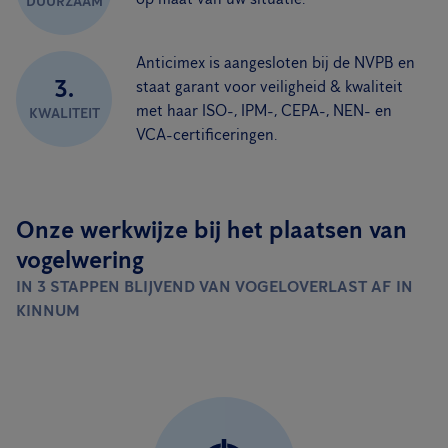
DUURZAAM
Anticimex is aangesloten bij de NVPB en
3.
staat garant voor veiligheid & kwaliteit
met haar ISO-, IPM-, CEPA-, NEN- en
KWALITEIT
VCA-certificeringen.
Onze werkwijze bij het plaatsen van
vogelwering
IN 3 STAPPEN BLIJVEND VAN VOGELOVERLAST AF IN
KINNUM