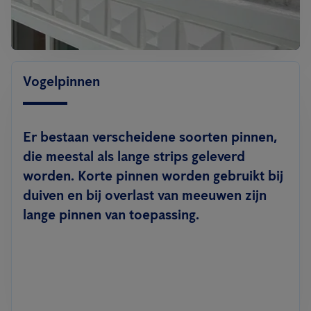
Vogelpinnen
Er bestaan verscheidene soorten pinnen,
die meestal als lange strips geleverd
worden. Korte pinnen worden gebruikt bij
duiven en bij overlast van meeuwen zijn
lange pinnen van toepassing.