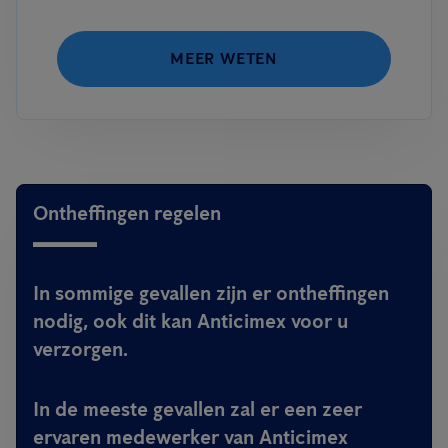
MEER WETEN
Ontheffingen regelen
In sommige gevallen zijn er ontheffingen
nodig, ook dit kan Anticimex voor u
verzorgen.
In de meeste gevallen zal er een zeer
ervaren medewerker van Anticimex