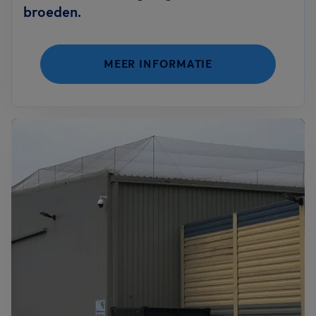
broeden.
MEER INFORMATIE