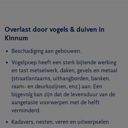
Overlast door vogels & duiven in
Kinnum
Beschadiging aan gebouwen.
Vogelpoep heeft een sterk bijtende werking
en tast metselwerk, daken, gevels en metaal
(straatlantaarns, uithangborden, banken,
raam- en deurkozijnen, enz.) aan. Een
bijgevolg kan zijn dat de levensduur van de
aangetaste voorwerpen met de helft
verminderd.
Kadavers, nesten, veren en uitwerpselen