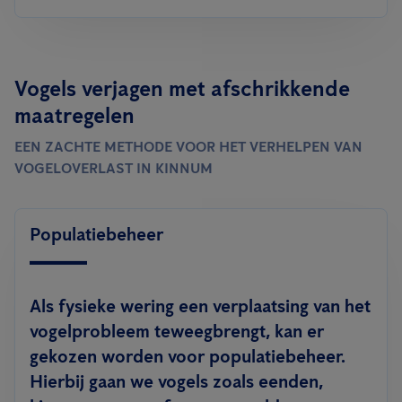
Vogels verjagen met afschrikkende
maatregelen
EEN ZACHTE METHODE VOOR HET VERHELPEN VAN
VOGELOVERLAST IN KINNUM
Populatiebeheer
Als fysieke wering een verplaatsing van het
vogelprobleem teweegbrengt, kan er
gekozen worden voor populatiebeheer.
Hierbij gaan we vogels zoals eenden,