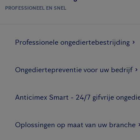
PROFESSIONEEL EN SNEL
Professionele ongediertebestrijding
Ongediertepreventie voor uw bedrijf
Anticimex Smart - 24/7 gifvrije ongedi
Oplossingen op maat van uw branche