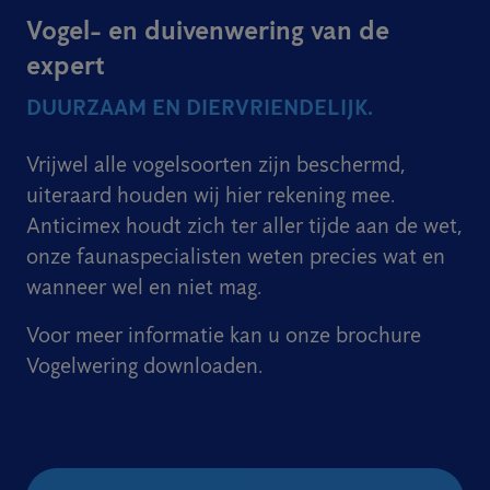
Vogel- en duivenwering van de
expert
DUURZAAM EN DIERVRIENDELIJK.
Vrijwel alle vogelsoorten zijn beschermd,
uiteraard houden wij hier rekening mee.
Anticimex houdt zich ter aller tijde aan de wet,
onze faunaspecialisten weten precies wat en
wanneer wel en niet mag.
Voor meer informatie kan u onze brochure
Vogelwering downloaden.