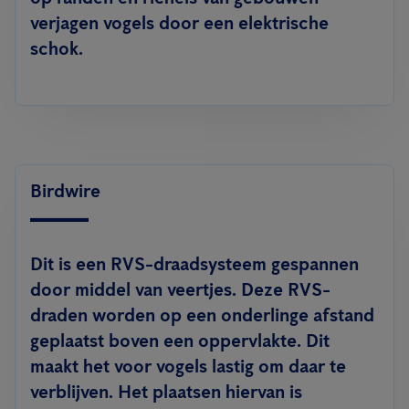
verjagen vogels door een elektrische
schok.
Birdwire
Dit is een RVS-draadsysteem gespannen
door middel van veertjes. Deze RVS-
draden worden op een onderlinge afstand
geplaatst boven een oppervlakte. Dit
maakt het voor vogels lastig om daar te
verblijven. Het plaatsen hiervan is