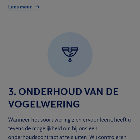
Lees meer
3. ONDERHOUD VAN DE
VOGELWERING
Wanneer het soort wering zich ervoor leent, heeft u
tevens de mogelijkheid om bij ons een
onderhoudscontract af te sluiten. Wij controleren