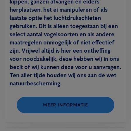
kippen, ganzen afvangen en elders
herplaatsen, het ei manipuleren of als
laatste optie het luchtdrukschieten
gebruiken. Dit is alleen toegestaan bij een
select aantal vogelsoorten en als andere
maatregelen onmogelijk of niet effectief
zijn. Vrijwel altijd is hier een ontheffing
voor noodzakelijk, deze hebben wij in ons
bezit of wij kunnen deze voor u aanvragen.
Ten aller tijde houden wij ons aan de wet
natuurbescherming.
MEER INFORMATIE