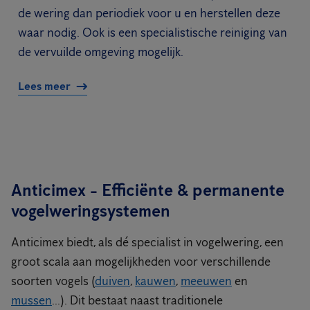
de wering dan periodiek voor u en herstellen deze
waar nodig. Ook is een specialistische reiniging van
de vervuilde omgeving mogelijk.
Lees meer
Anticimex - Efficiënte & permanente
vogelweringsystemen
Anticimex biedt, als dé specialist in vogelwering, een
groot scala aan mogelijkheden voor verschillende
soorten vogels (
duiven
,
kauwen
,
meeuwen
en
mussen
...). Dit bestaat naast traditionele