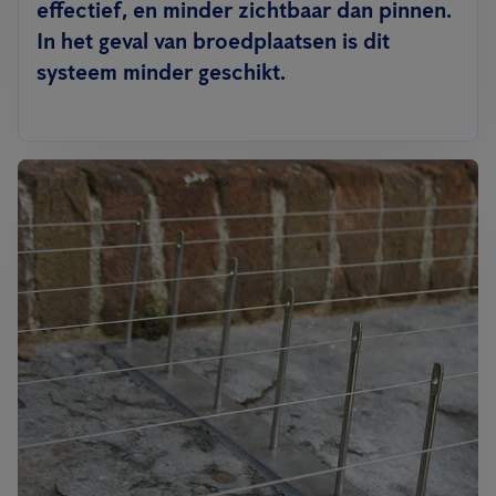
effectief, en minder zichtbaar dan pinnen.
In het geval van broedplaatsen is dit
systeem minder geschikt.