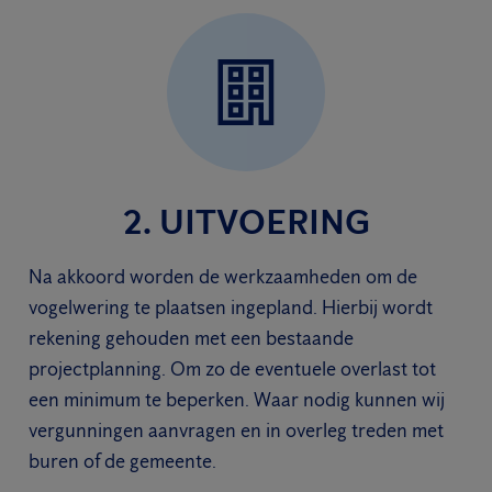
2. UITVOERING
Na akkoord worden de werkzaamheden om de
vogelwering te plaatsen ingepland. Hierbij wordt
rekening gehouden met een bestaande
projectplanning. Om zo de eventuele overlast tot
een minimum te beperken. Waar nodig kunnen wij
vergunningen aanvragen en in overleg treden met
buren of de gemeente.