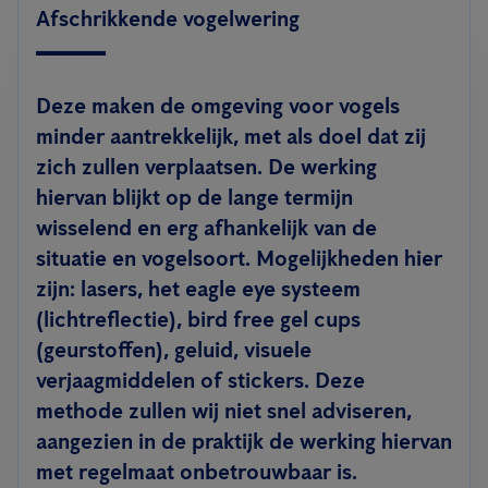
Afschrikkende vogelwering
Deze maken de omgeving voor vogels
minder aantrekkelijk, met als doel dat zij
zich zullen verplaatsen. De werking
hiervan blijkt op de lange termijn
wisselend en erg afhankelijk van de
situatie en vogelsoort. Mogelijkheden hier
zijn: lasers, het eagle eye systeem
(lichtreflectie), bird free gel cups
(geurstoffen), geluid, visuele
verjaagmiddelen of stickers. Deze
methode zullen wij niet snel adviseren,
aangezien in de praktijk de werking hiervan
met regelmaat onbetrouwbaar is.