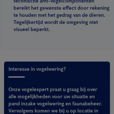
technische anti-vogelcomponenten
bereikt het gewenste effect door rekening
te houden met het gedrag van de dieren.
Tegelijkertijd wordt de omgeving niet
visueel beperkt.
Interesse in vogelwering?
Onze vogelexpert praat u graag bij over
alle mogelijkheden voor uw situatie en
pand inzake vogelwering en faunabeheer.
Vervolgens komen we bij u op locatie in