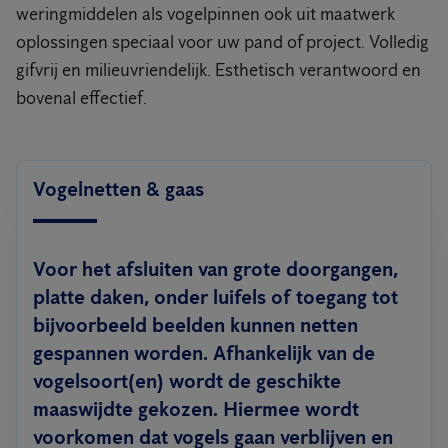
weringmiddelen als vogelpinnen ook uit maatwerk
oplossingen speciaal voor uw pand of project. Volledig
gifvrij en milieuvriendelijk. Esthetisch verantwoord en
bovenal effectief.
Vogelnetten & gaas
Voor het afsluiten van grote doorgangen,
platte daken, onder luifels of toegang tot
bijvoorbeeld beelden kunnen netten
gespannen worden. Afhankelijk van de
vogelsoort(en) wordt de geschikte
maaswijdte gekozen. Hiermee wordt
voorkomen dat vogels gaan verblijven en