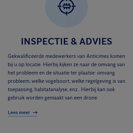
INSPECTIE & ADVIES
Gekwalificeerde medewerkers van Anticimex komen
bij u op locatie. Hierbij kijken ze naar de omvang van
het probleem en de situatie ter plaatse: omvang
probleem, welke vogelsoort, welke regelgeving is van
toepassing, habitatanalyse, enz.. Hierbij kan ook
gebruik worden gemaakt van een drone.
Lees meer