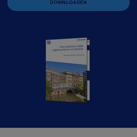
DOWNLOADEN