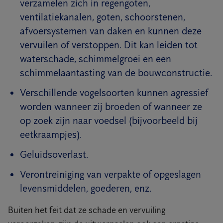
verzamelen zich in regengoten,
ventilatiekanalen, goten, schoorstenen,
afvoersystemen van daken en kunnen deze
vervuilen of verstoppen. Dit kan leiden tot
waterschade, schimmelgroei en een
schimmelaantasting van de bouwconstructie.
Verschillende vogelsoorten kunnen agressief
worden wanneer zij broeden of wanneer ze
op zoek zijn naar voedsel (bijvoorbeeld bij
eetkraampjes).
Geluidsoverlast.
Verontreiniging van verpakte of opgeslagen
levensmiddelen, goederen, enz.
Buiten het feit dat ze schade en vervuiling