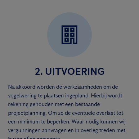
2. UITVOERING
Na akkoord worden de werkzaamheden om de
vogelwering te plaatsen ingepland. Hierbij wordt
rekening gehouden met een bestaande
projectplanning. Om zo de eventuele overlast tot
een minimum te beperken. Waar nodig kunnen wij
vergunningen aanvragen en in overleg treden met