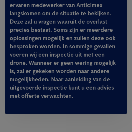
ervaren medewerker van Anticimex
langskomen om de situatie te bekijken.
Deze zal u vragen waaruit de overlast
precies bestaat. Soms zijn er meerdere
oplossingen mogelijk en zullen deze ook
besproken worden. In sommige gevallen
voeren wij een inspectie uit met een
drone. Wanneer er geen wering mogelijk
is, zal er gekeken worden naar andere
mogelijkheden. Naar aanleiding van de
uitgevoerde inspectie kunt u een advies
met offerte verwachten.