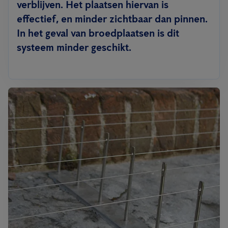
verblijven. Het plaatsen hiervan is
effectief, en minder zichtbaar dan pinnen.
In het geval van broedplaatsen is dit
systeem minder geschikt.