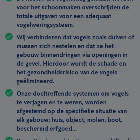
voor het schoonmaken overschrijden de
totale uitgaven voor een adequaat
vogelweringsysteem.
Wij verhinderen dat vogels zoals duiven of
mussen zich nestelen en dat ze het
gebouw binnendringen via openingen in
de gevel. Hierdoor wordt de schade en
het gezondheidsrisico van de vogels
geëlimineerd.
Onze doeltreffende systemen om vogels
te verjagen en te weren, worden
afgestemd op de specifieke situatie van
elk gebouw: huis, object, molen, boot,
beschermd erfgoed...