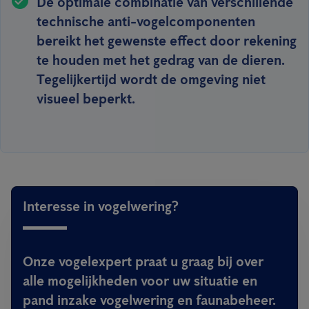
De optimale combinatie van verschillende
technische anti-vogelcomponenten
bereikt het gewenste effect door rekening
te houden met het gedrag van de dieren.
Tegelijkertijd wordt de omgeving niet
visueel beperkt.
Interesse in vogelwering?
Onze vogelexpert praat u graag bij over
alle mogelijkheden voor uw situatie en
pand inzake vogelwering en faunabeheer.