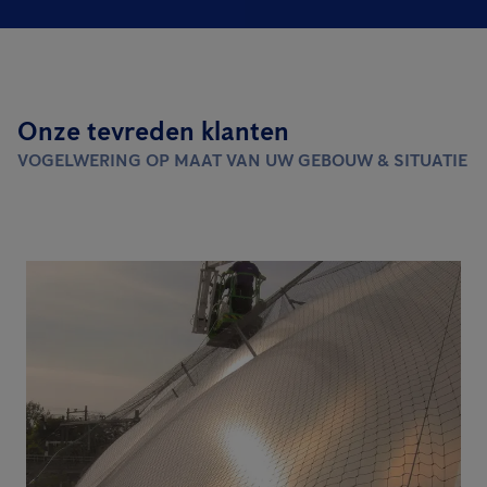
Onze tevreden klanten
VOGELWERING OP MAAT VAN UW GEBOUW & SITUATIE