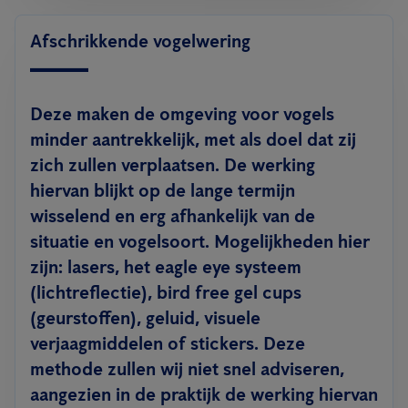
Afschrikkende vogelwering
Deze maken de omgeving voor vogels
minder aantrekkelijk, met als doel dat zij
zich zullen verplaatsen. De werking
hiervan blijkt op de lange termijn
wisselend en erg afhankelijk van de
situatie en vogelsoort. Mogelijkheden hier
zijn: lasers, het eagle eye systeem
(lichtreflectie), bird free gel cups
(geurstoffen), geluid, visuele
verjaagmiddelen of stickers. Deze
methode zullen wij niet snel adviseren,
aangezien in de praktijk de werking hiervan