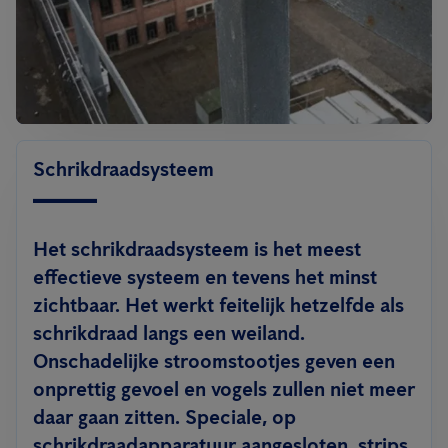
Schrikdraadsysteem
Het schrikdraadsysteem is het meest
effectieve systeem en tevens het minst
zichtbaar. Het werkt feitelijk hetzelfde als
schrikdraad langs een weiland.
Onschadelijke stroomstootjes geven een
onprettig gevoel en vogels zullen niet meer
daar gaan zitten. Speciale, op
schrikdraadapparatuur aangesloten, strips