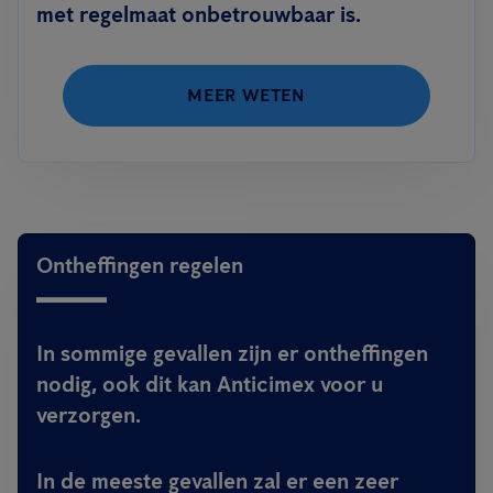
met regelmaat onbetrouwbaar is.
MEER WETEN
Ontheffingen regelen
In sommige gevallen zijn er ontheffingen
nodig, ook dit kan Anticimex voor u
verzorgen.
In de meeste gevallen zal er een zeer