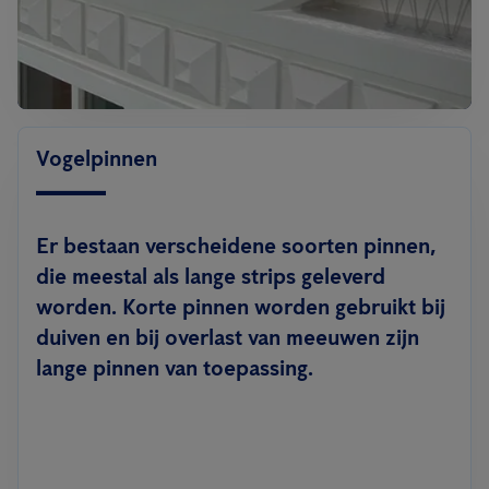
Vogelpinnen
Er bestaan verscheidene soorten pinnen,
die meestal als lange strips geleverd
worden. Korte pinnen worden gebruikt bij
duiven en bij overlast van meeuwen zijn
lange pinnen van toepassing.