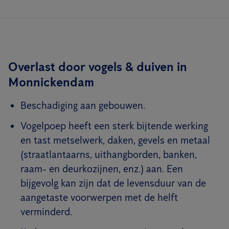
Overlast door vogels & duiven in
Monnickendam
Beschadiging aan gebouwen.
Vogelpoep heeft een sterk bijtende werking
en tast metselwerk, daken, gevels en metaal
(straatlantaarns, uithangborden, banken,
raam- en deurkozijnen, enz.) aan. Een
bijgevolg kan zijn dat de levensduur van de
aangetaste voorwerpen met de helft
verminderd.