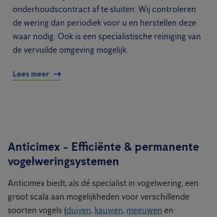
onderhoudscontract af te sluiten. Wij controleren
de wering dan periodiek voor u en herstellen deze
waar nodig. Ook is een specialistische reiniging van
de vervuilde omgeving mogelijk.
Lees meer
Anticimex - Efficiënte & permanente
vogelweringsystemen
Anticimex biedt, als dé specialist in vogelwering, een
groot scala aan mogelijkheden voor verschillende
soorten vogels (
duiven
,
kauwen
,
meeuwen
en