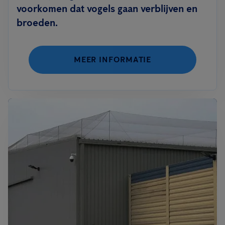
voorkomen dat vogels gaan verblijven en
broeden.
MEER INFORMATIE