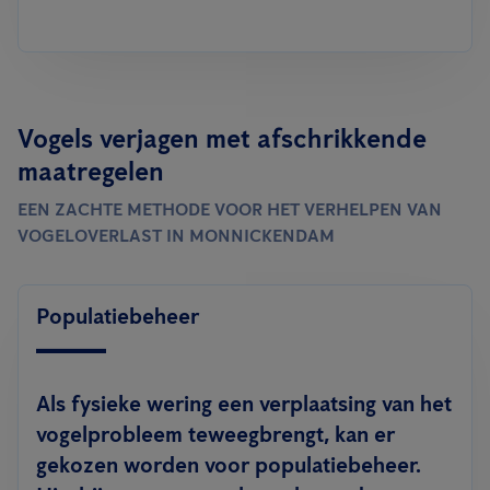
Vogels verjagen met afschrikkende
maatregelen
EEN ZACHTE METHODE VOOR HET VERHELPEN VAN
VOGELOVERLAST IN MONNICKENDAM
Populatiebeheer
Als fysieke wering een verplaatsing van het
vogelprobleem teweegbrengt, kan er
gekozen worden voor populatiebeheer.