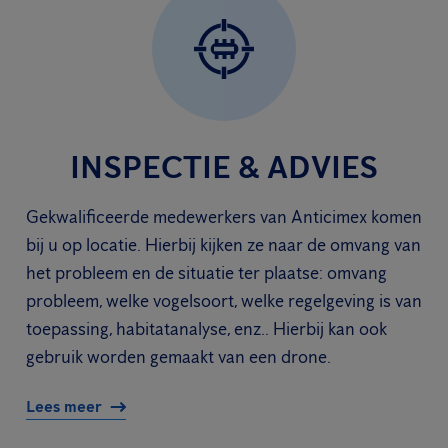
INSPECTIE & ADVIES
Gekwalificeerde medewerkers van Anticimex komen
bij u op locatie. Hierbij kijken ze naar de omvang van
het probleem en de situatie ter plaatse: omvang
probleem, welke vogelsoort, welke regelgeving is van
toepassing, habitatanalyse, enz.. Hierbij kan ook
gebruik worden gemaakt van een drone.
Lees meer