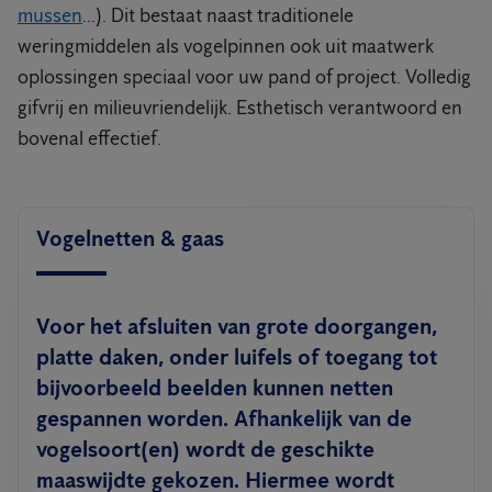
mussen
...). Dit bestaat naast traditionele
weringmiddelen als vogelpinnen ook uit maatwerk
oplossingen speciaal voor uw pand of project. Volledig
gifvrij en milieuvriendelijk. Esthetisch verantwoord en
bovenal effectief.
Vogelnetten & gaas
Voor het afsluiten van grote doorgangen,
platte daken, onder luifels of toegang tot
bijvoorbeeld beelden kunnen netten
gespannen worden. Afhankelijk van de
vogelsoort(en) wordt de geschikte
maaswijdte gekozen. Hiermee wordt