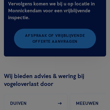
Vervolgens komen we bij u op locatie in
Monnickendam voor een vrijblijvende
inspectie.
AFSPRAAK OF VRIJBLIJVENDE
OFFERTE AANVRAGEN
Wij bieden advies & wering bij
vogeloverlast door
DUIVEN
MEEUWEN