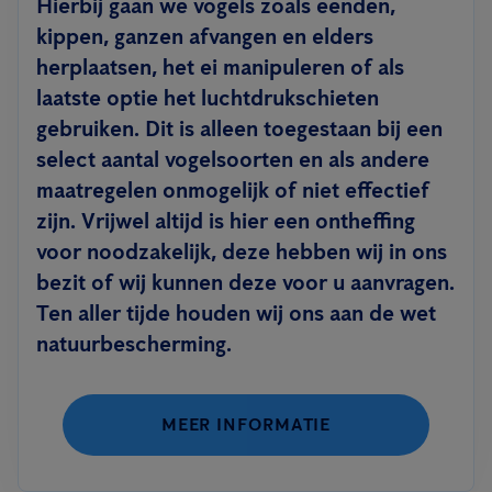
Hierbij gaan we vogels zoals eenden,
kippen, ganzen afvangen en elders
herplaatsen, het ei manipuleren of als
laatste optie het luchtdrukschieten
gebruiken. Dit is alleen toegestaan bij een
select aantal vogelsoorten en als andere
maatregelen onmogelijk of niet effectief
zijn. Vrijwel altijd is hier een ontheffing
voor noodzakelijk, deze hebben wij in ons
bezit of wij kunnen deze voor u aanvragen.
Ten aller tijde houden wij ons aan de wet
natuurbescherming.
MEER INFORMATIE