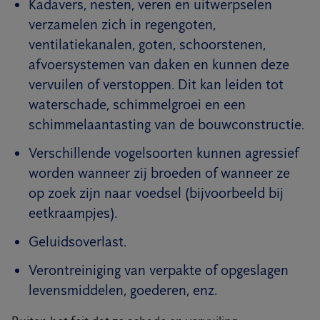
Kadavers, nesten, veren en uitwerpselen
verzamelen zich in regengoten,
ventilatiekanalen, goten, schoorstenen,
afvoersystemen van daken en kunnen deze
vervuilen of verstoppen. Dit kan leiden tot
waterschade, schimmelgroei en een
schimmelaantasting van de bouwconstructie.
Verschillende vogelsoorten kunnen agressief
worden wanneer zij broeden of wanneer ze
op zoek zijn naar voedsel (bijvoorbeeld bij
eetkraampjes).
Geluidsoverlast.
Verontreiniging van verpakte of opgeslagen
levensmiddelen, goederen, enz.