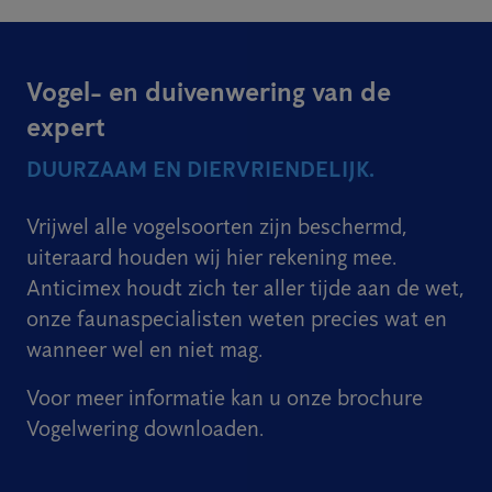
Vogel- en duivenwering van de
expert
DUURZAAM EN DIERVRIENDELIJK.
Vrijwel alle vogelsoorten zijn beschermd,
uiteraard houden wij hier rekening mee.
Anticimex houdt zich ter aller tijde aan de wet,
onze faunaspecialisten weten precies wat en
wanneer wel en niet mag.
Voor meer informatie kan u onze brochure
Vogelwering downloaden.