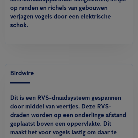
op randen en richels van gebouwen
verjagen vogels door een elektrische
schok.
Birdwire
Dit is een RVS-draadsysteem gespannen
door middel van veertjes. Deze RVS-
draden worden op een onderlinge afstand
geplaatst boven een oppervlakte. Dit
maakt het voor vogels lastig om daar te