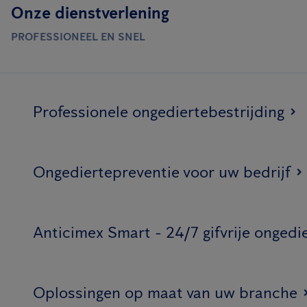
Onze dienstverlening
PROFESSIONEEL EN SNEL
Professionele ongediertebestrijding
Ongediertepreventie voor uw bedrijf
Anticimex Smart - 24/7 gifvrije ongedi
Oplossingen op maat van uw branche