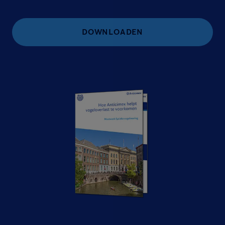
DOWNLOADEN