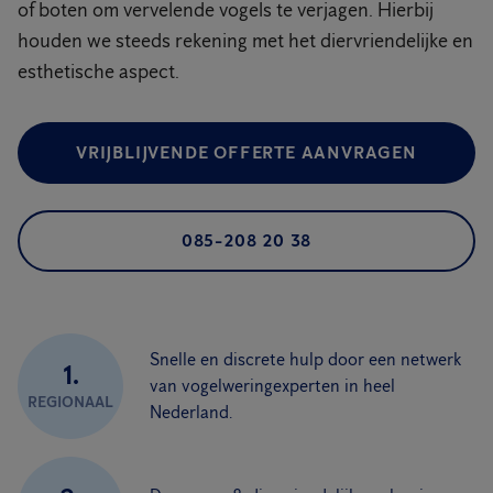
of boten om vervelende vogels te verjagen. Hierbij
houden we steeds rekening met het diervriendelijke en
esthetische aspect.
VRIJBLIJVENDE OFFERTE AANVRAGEN
085-208 20 38
Snelle en discrete hulp door een netwerk
1.
van vogelweringexperten in heel
REGIONAAL
Nederland.