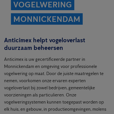
VOGELWERING
MONNICKENDAM
Anticimex helpt vogeloverlast
duurzaam beheersen
Anticimex is uw gecertificeerde partner in
Monnickendam en omgeving voor professionele
vogelwering op maat. Door de juiste maatregelen te
nemen, voorkomen onze ervaren experten
vogeloverlast bij zowel bedrijven, gemeentelijke
voorzieningen als particulieren. Onze
vogelweringsystemen kunnen toegepast worden op
elk huis, en gebouw, in productieomgevingen, molens