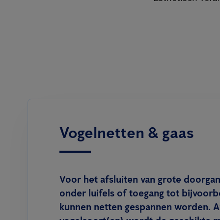
Vogelnetten & gaas
Voor het afsluiten van grote doorgan
onder luifels of toegang tot bijvoor
kunnen netten gespannen worden. Af