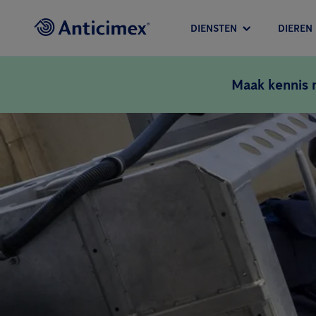
DIENSTEN
DIEREN
Maak kennis