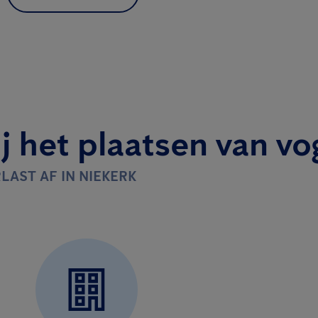
j het plaatsen van vo
LAST AF IN NIEKERK