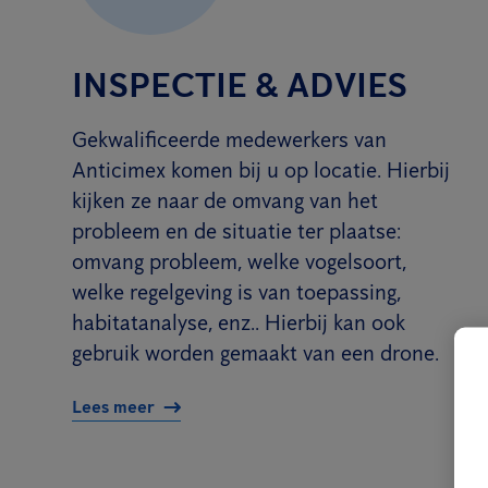
INSPECTIE & ADVIES
Gekwalificeerde medewerkers van
Anticimex komen bij u op locatie. Hierbij
kijken ze naar de omvang van het
probleem en de situatie ter plaatse:
omvang probleem, welke vogelsoort,
welke regelgeving is van toepassing,
habitatanalyse, enz.. Hierbij kan ook
gebruik worden gemaakt van een drone.
Lees meer