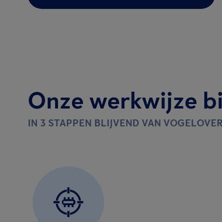
Onze werkwijze bi
IN 3 STAPPEN BLIJVEND VAN VOGELOVER