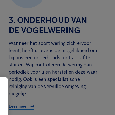
3. ONDERHOUD VAN
DE VOGELWERING
Wanneer het soort wering zich ervoor
leent, heeft u tevens de mogelijkheid om
bij ons een onderhoudscontract af te
sluiten. Wij controleren de wering dan
periodiek voor u en herstellen deze waar
nodig. Ook is een specialistische
reiniging van de vervuilde omgeving
mogelijk.
Lees meer