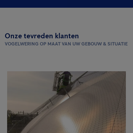
Onze tevreden klanten
VOGELWERING OP MAAT VAN UW GEBOUW & SITUATIE