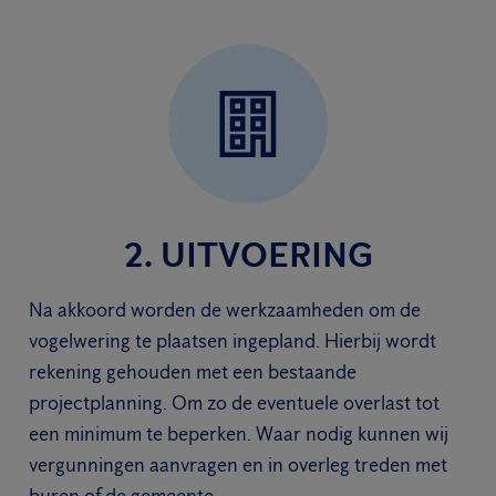
2. UITVOERING
Na akkoord worden de werkzaamheden om de
vogelwering te plaatsen ingepland. Hierbij wordt
rekening gehouden met een bestaande
projectplanning. Om zo de eventuele overlast tot
een minimum te beperken. Waar nodig kunnen wij
vergunningen aanvragen en in overleg treden met