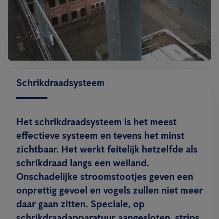
Schrikdraadsysteem
Het schrikdraadsysteem is het meest
effectieve systeem en tevens het minst
zichtbaar. Het werkt feitelijk hetzelfde als
schrikdraad langs een weiland.
Onschadelijke stroomstootjes geven een
onprettig gevoel en vogels zullen niet meer
daar gaan zitten. Speciale, op
schrikdraadapparatuur aangesloten, strips