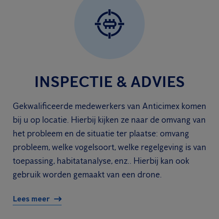
INSPECTIE & ADVIES
Gekwalificeerde medewerkers van Anticimex komen
bij u op locatie. Hierbij kijken ze naar de omvang van
het probleem en de situatie ter plaatse: omvang
probleem, welke vogelsoort, welke regelgeving is van
toepassing, habitatanalyse, enz.. Hierbij kan ook
gebruik worden gemaakt van een drone.
Lees meer