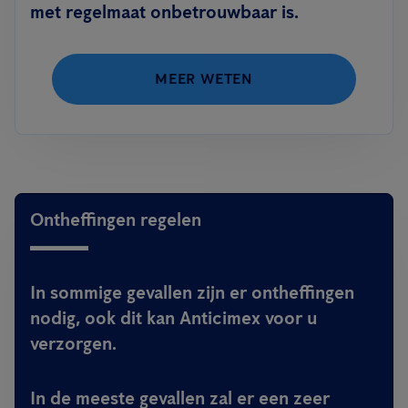
met regelmaat onbetrouwbaar is.
MEER WETEN
Ontheffingen regelen
In sommige gevallen zijn er ontheffingen
nodig, ook dit kan Anticimex voor u
verzorgen.
In de meeste gevallen zal er een zeer