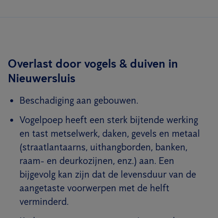
Overlast door vogels & duiven in
Nieuwersluis
Beschadiging aan gebouwen.
Vogelpoep heeft een sterk bijtende werking
en tast metselwerk, daken, gevels en metaal
(straatlantaarns, uithangborden, banken,
raam- en deurkozijnen, enz.) aan. Een
bijgevolg kan zijn dat de levensduur van de
aangetaste voorwerpen met de helft
verminderd.