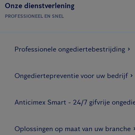
Onze dienstverlening
PROFESSIONEEL EN SNEL
Professionele ongediertebestrijding
Ongediertepreventie voor uw bedrijf
Anticimex Smart - 24/7 gifvrije ongedi
Oplossingen op maat van uw branche