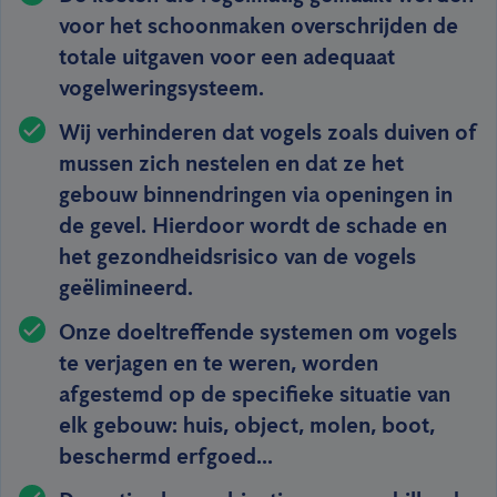
voor het schoonmaken overschrijden de
totale uitgaven voor een adequaat
vogelweringsysteem.
Wij verhinderen dat vogels zoals duiven of
mussen zich nestelen en dat ze het
gebouw binnendringen via openingen in
de gevel. Hierdoor wordt de schade en
het gezondheidsrisico van de vogels
geëlimineerd.
Onze doeltreffende systemen om vogels
te verjagen en te weren, worden
afgestemd op de specifieke situatie van
elk gebouw: huis, object, molen, boot,
beschermd erfgoed...