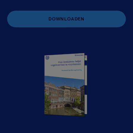
DOWNLOADEN