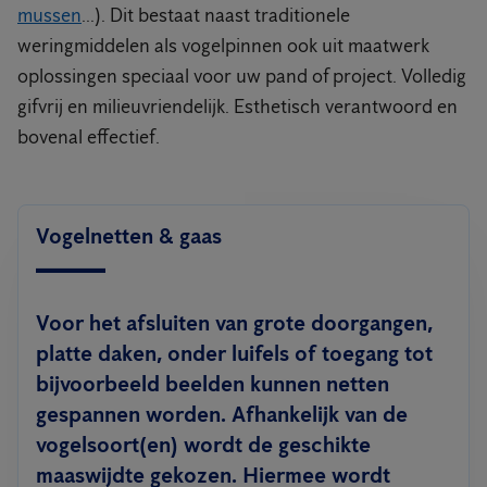
mussen
...). Dit bestaat naast traditionele
weringmiddelen als vogelpinnen ook uit maatwerk
oplossingen speciaal voor uw pand of project. Volledig
gifvrij en milieuvriendelijk. Esthetisch verantwoord en
bovenal effectief.
Vogelnetten & gaas
Voor het afsluiten van grote doorgangen,
platte daken, onder luifels of toegang tot
bijvoorbeeld beelden kunnen netten
gespannen worden. Afhankelijk van de
vogelsoort(en) wordt de geschikte
maaswijdte gekozen. Hiermee wordt