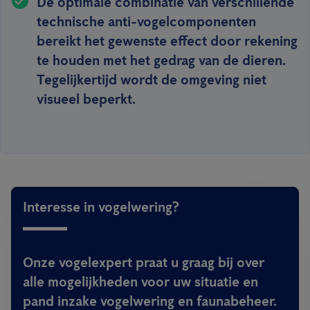
De optimale combinatie van verschillende
technische anti-vogelcomponenten
bereikt het gewenste effect door rekening
te houden met het gedrag van de dieren.
Tegelijkertijd wordt de omgeving niet
visueel beperkt.
Interesse in vogelwering?
Onze vogelexpert praat u graag bij over
alle mogelijkheden voor uw situatie en
pand inzake vogelwering en faunabeheer.