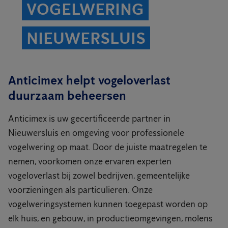
VOGELWERING
NIEUWERSLUIS
Anticimex helpt vogeloverlast
duurzaam beheersen
Anticimex is uw gecertificeerde partner in
Nieuwersluis en omgeving voor professionele
vogelwering op maat. Door de juiste maatregelen te
nemen, voorkomen onze ervaren experten
vogeloverlast bij zowel bedrijven, gemeentelijke
voorzieningen als particulieren. Onze
vogelweringsystemen kunnen toegepast worden op
elk huis, en gebouw, in productieomgevingen, molens