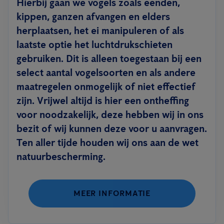
Hierbij gaan we vogels zoals eenden,
kippen, ganzen afvangen en elders
herplaatsen, het ei manipuleren of als
laatste optie het luchtdrukschieten
gebruiken. Dit is alleen toegestaan bij een
select aantal vogelsoorten en als andere
maatregelen onmogelijk of niet effectief
zijn. Vrijwel altijd is hier een ontheffing
voor noodzakelijk, deze hebben wij in ons
bezit of wij kunnen deze voor u aanvragen.
Ten aller tijde houden wij ons aan de wet
natuurbescherming.
MEER INFORMATIE