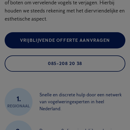
of boten om vervelende vogels te verjagen. Hierbij
houden we steeds rekening met het diervriendelijke en
esthetische aspect.
VRIJBLIJVENDE OFFERTE AANVRAGEN
085-208 20 38
Snelle en discrete hulp door een netwerk
1.
van vogelweringexperten in heel
REGIONAAL
Nederland.