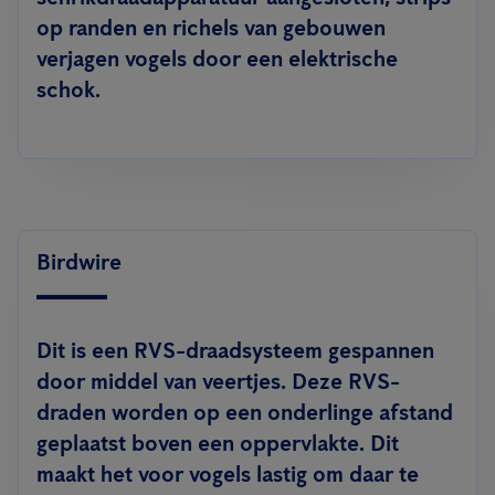
op randen en richels van gebouwen
verjagen vogels door een elektrische
schok.
Birdwire
Dit is een RVS-draadsysteem gespannen
door middel van veertjes. Deze RVS-
draden worden op een onderlinge afstand
geplaatst boven een oppervlakte. Dit
maakt het voor vogels lastig om daar te