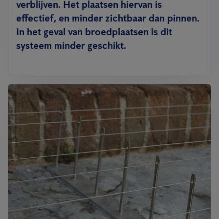
verblijven. Het plaatsen hiervan is
effectief, en minder zichtbaar dan pinnen.
In het geval van broedplaatsen is dit
systeem minder geschikt.