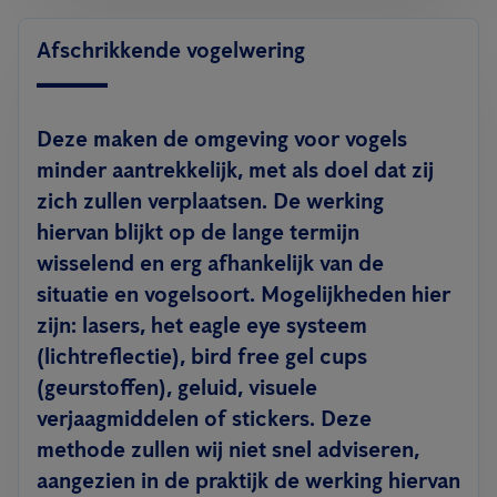
Afschrikkende vogelwering
Deze maken de omgeving voor vogels
minder aantrekkelijk, met als doel dat zij
zich zullen verplaatsen. De werking
hiervan blijkt op de lange termijn
wisselend en erg afhankelijk van de
situatie en vogelsoort. Mogelijkheden hier
zijn: lasers, het eagle eye systeem
(lichtreflectie), bird free gel cups
(geurstoffen), geluid, visuele
verjaagmiddelen of stickers. Deze
methode zullen wij niet snel adviseren,
aangezien in de praktijk de werking hiervan