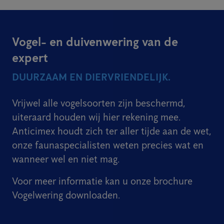
Vogel- en duivenwering van de
expert
DUURZAAM EN DIERVRIENDELIJK.
Vrijwel alle vogelsoorten zijn beschermd,
uiteraard houden wij hier rekening mee.
Anticimex houdt zich ter aller tijde aan de wet,
onze faunaspecialisten weten precies wat en
wanneer wel en niet mag.
Voor meer informatie kan u onze brochure
Vogelwering downloaden.