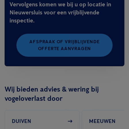
Vervolgens komen we bij u op locatie in
Nieuwersluis voor een vrijblijvende
inspectie.
AFSPRAAK OF VRIJBLIJVENDE
OFFERTE AANVRAGEN
Wij bieden advies & wering bij
vogeloverlast door
DUIVEN
MEEUWEN