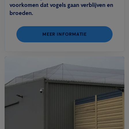
voorkomen dat vogels gaan verblijven en
broeden.
MEER INFORMATIE