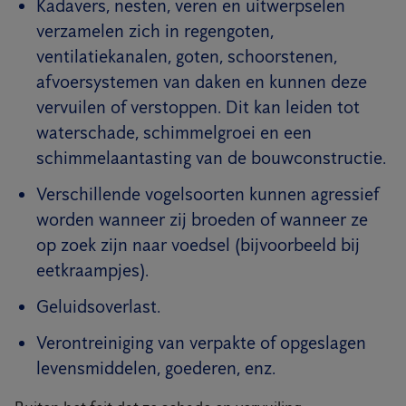
Kadavers, nesten, veren en uitwerpselen
verzamelen zich in regengoten,
ventilatiekanalen, goten, schoorstenen,
afvoersystemen van daken en kunnen deze
vervuilen of verstoppen. Dit kan leiden tot
waterschade, schimmelgroei en een
schimmelaantasting van de bouwconstructie.
Verschillende vogelsoorten kunnen agressief
worden wanneer zij broeden of wanneer ze
op zoek zijn naar voedsel (bijvoorbeeld bij
eetkraampjes).
Geluidsoverlast.
Verontreiniging van verpakte of opgeslagen
levensmiddelen, goederen, enz.