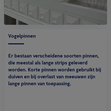
Vogelpinnen
Er bestaan verscheidene soorten pinnen,
die meestal als lange strips geleverd
worden. Korte pinnen worden gebruikt bij
duiven en bij overlast van meeuwen zijn
lange pinnen van toepassing.