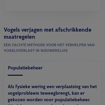
Vogels verjagen met afschrikkende
maatregelen
EEN ZACHTE METHODE VOOR HET VERHELPEN VAN
VOGELOVERLAST IN NIEUWERSLUIS
Populatiebeheer
Als fysieke wering een verplaatsing van het
vogelprobleem teweegbrengt, kan er
gekozen worden voor populatiebeheer.