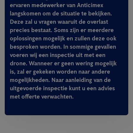
ervaren medewerker van Anticimex
langskomen om de situatie te bekijken.
Deze zal u vragen waaruit de overlast
precies bestaat. Soms zijn er meerdere
oplossingen mogelijk en zullen deze ook
besproken worden. In sommige gevallen
voeren wij een inspectie uit met een
drone. Wanneer er geen wering mogelijk
is, zal er gekeken worden naar andere
mogelijkheden. Naar aanleiding van de
uitgevoerde inspectie kunt u een advies
met offerte verwachten.