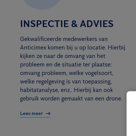
INSPECTIE & ADVIES
Gekwalificeerde medewerkers van
Anticimex komen bij u op locatie. Hierbij
kijken ze naar de omvang van het
probleem en de situatie ter plaatse:
omvang probleem, welke vogelsoort,
welke regelgeving is van toepassing,
habitatanalyse, enz.. Hierbij kan ook
gebruik worden gemaakt van een drone.
Lees meer