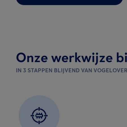
Onze werkwijze bi
IN 3 STAPPEN BLIJVEND VAN VOGELOVE