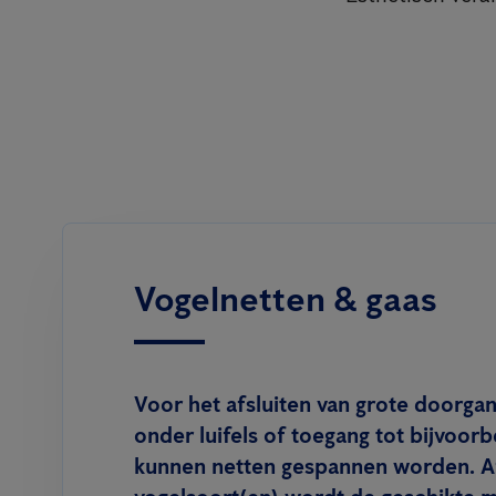
Vogelnetten & gaas
Voor het afsluiten van grote doorgan
onder luifels of toegang tot bijvoor
kunnen netten gespannen worden. Af