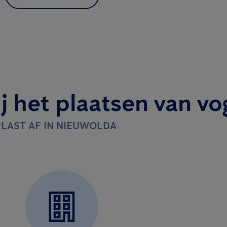
j het plaatsen van vo
RLAST AF IN NIEUWOLDA