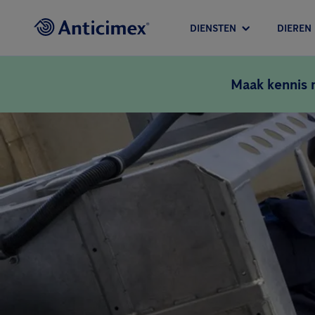
DIENSTEN
DIEREN
Maak kennis