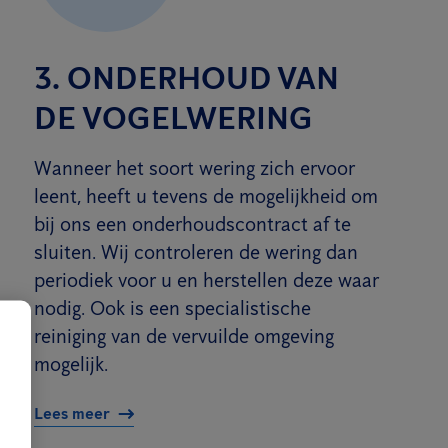
3. ONDERHOUD VAN
DE VOGELWERING
Wanneer het soort wering zich ervoor
leent, heeft u tevens de mogelijkheid om
bij ons een onderhoudscontract af te
sluiten. Wij controleren de wering dan
periodiek voor u en herstellen deze waar
nodig. Ook is een specialistische
reiniging van de vervuilde omgeving
mogelijk.
Lees meer