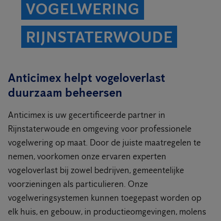
VOGELWERING
RIJNSTATERWOUDE
Anticimex helpt vogeloverlast
duurzaam beheersen
Anticimex is uw gecertificeerde partner in
Rijnstaterwoude en omgeving voor professionele
vogelwering op maat. Door de juiste maatregelen te
nemen, voorkomen onze ervaren experten
vogeloverlast bij zowel bedrijven, gemeentelijke
voorzieningen als particulieren. Onze
vogelweringsystemen kunnen toegepast worden op
elk huis, en gebouw, in productieomgevingen, molens