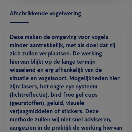
Afschrikkende vogelwering
Deze maken de omgeving voor vogels
minder aantrekkelijk, met als doel dat zij
zich zullen verplaatsen. De werking
hiervan blijkt op de lange termijn
wisselend en erg afhankelijk van de
situatie en vogelsoort. Mogelijkheden hier
zijn: lasers, het eagle eye systeem
(lichtreflectie), bird free gel cups
(geurstoffen), geluid, visuele
verjaagmiddelen of stickers. Deze
methode zullen wij niet snel adviseren,
aangezien in de praktijk de werking hiervan