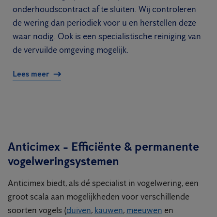
onderhoudscontract af te sluiten. Wij controleren
de wering dan periodiek voor u en herstellen deze
waar nodig. Ook is een specialistische reiniging van
de vervuilde omgeving mogelijk.
Lees meer
Anticimex - Efficiënte & permanente
vogelweringsystemen
Anticimex biedt, als dé specialist in vogelwering, een
groot scala aan mogelijkheden voor verschillende
soorten vogels (
duiven
,
kauwen
,
meeuwen
en