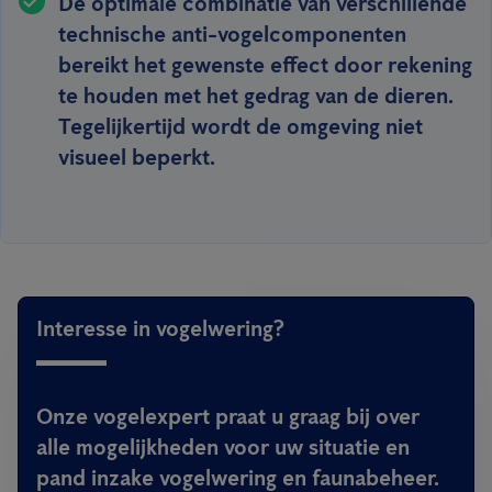
De optimale combinatie van verschillende
technische anti-vogelcomponenten
bereikt het gewenste effect door rekening
te houden met het gedrag van de dieren.
Tegelijkertijd wordt de omgeving niet
visueel beperkt.
Interesse in vogelwering?
Onze vogelexpert praat u graag bij over
alle mogelijkheden voor uw situatie en
pand inzake vogelwering en faunabeheer.