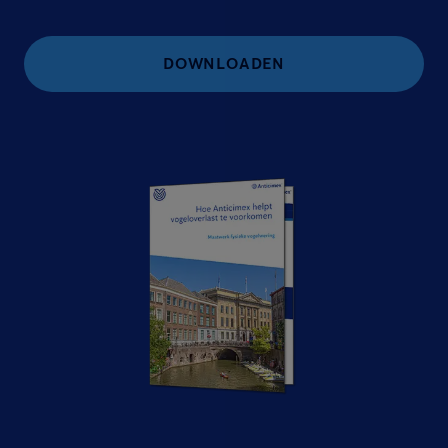
DOWNLOADEN