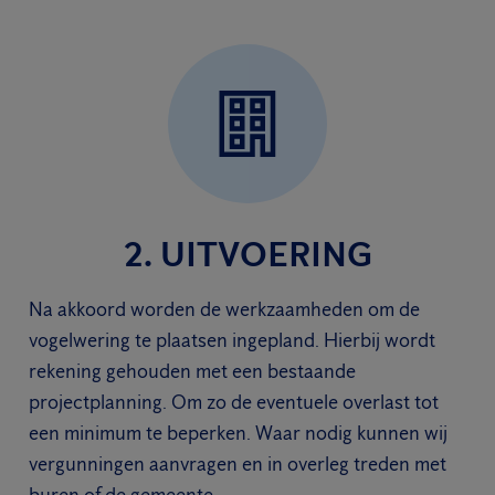
2. UITVOERING
Na akkoord worden de werkzaamheden om de
vogelwering te plaatsen ingepland. Hierbij wordt
rekening gehouden met een bestaande
projectplanning. Om zo de eventuele overlast tot
een minimum te beperken. Waar nodig kunnen wij
vergunningen aanvragen en in overleg treden met