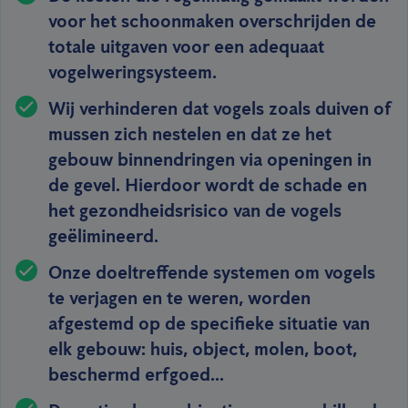
voor het schoonmaken overschrijden de
totale uitgaven voor een adequaat
vogelweringsysteem.
Wij verhinderen dat vogels zoals duiven of
mussen zich nestelen en dat ze het
gebouw binnendringen via openingen in
de gevel. Hierdoor wordt de schade en
het gezondheidsrisico van de vogels
geëlimineerd.
Onze doeltreffende systemen om vogels
te verjagen en te weren, worden
afgestemd op de specifieke situatie van
elk gebouw: huis, object, molen, boot,
beschermd erfgoed...