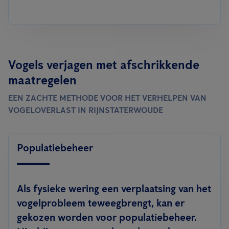
Vogels verjagen met afschrikkende
maatregelen
EEN ZACHTE METHODE VOOR HET VERHELPEN VAN
VOGELOVERLAST IN RIJNSTATERWOUDE
Populatiebeheer
Als fysieke wering een verplaatsing van het
vogelprobleem teweegbrengt, kan er
gekozen worden voor populatiebeheer.