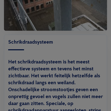
Schrikdraadsysteem
Het schrikdraadsysteem is het meest
effectieve systeem en tevens het minst
zichtbaar. Het werkt feitelijk hetzelfde als
schrikdraad langs een weiland.
Onschadelijke stroomstootjes geven een
onprettig gevoel en vogels zullen niet meer
daar gaan zitten. Speciale, op
schrikdraadapparatuur aangesloten, strips