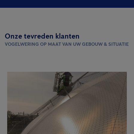
Onze tevreden klanten
VOGELWERING OP MAAT VAN UW GEBOUW & SITUATIE