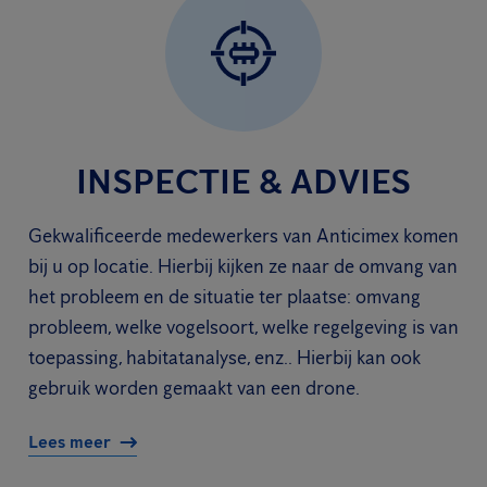
INSPECTIE & ADVIES
Gekwalificeerde medewerkers van Anticimex komen
bij u op locatie. Hierbij kijken ze naar de omvang van
het probleem en de situatie ter plaatse: omvang
probleem, welke vogelsoort, welke regelgeving is van
toepassing, habitatanalyse, enz.. Hierbij kan ook
gebruik worden gemaakt van een drone.
Lees meer