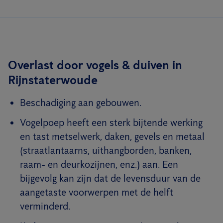
Overlast door vogels & duiven in
Rijnstaterwoude
Beschadiging aan gebouwen.
Vogelpoep heeft een sterk bijtende werking
en tast metselwerk, daken, gevels en metaal
(straatlantaarns, uithangborden, banken,
raam- en deurkozijnen, enz.) aan. Een
bijgevolg kan zijn dat de levensduur van de
aangetaste voorwerpen met de helft
verminderd.