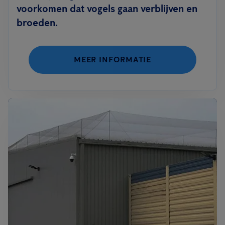
voorkomen dat vogels gaan verblijven en
broeden.
MEER INFORMATIE