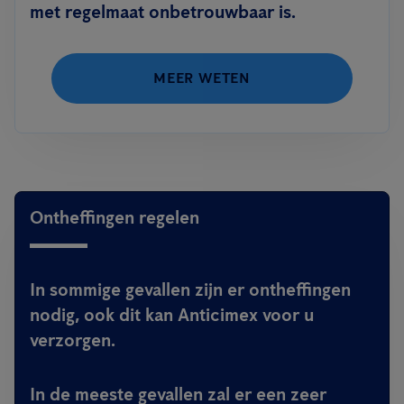
met regelmaat onbetrouwbaar is.
MEER WETEN
Ontheffingen regelen
In sommige gevallen zijn er ontheffingen
nodig, ook dit kan Anticimex voor u
verzorgen.
In de meeste gevallen zal er een zeer