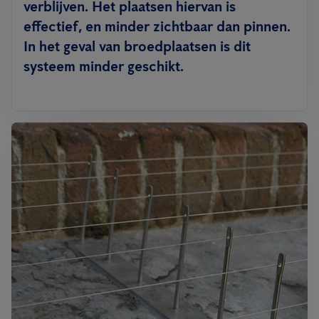
verblijven. Het plaatsen hiervan is
effectief, en minder zichtbaar dan pinnen.
In het geval van broedplaatsen is dit
systeem minder geschikt.