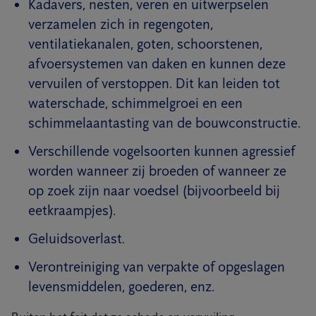
Kadavers, nesten, veren en uitwerpselen
verzamelen zich in regengoten,
ventilatiekanalen, goten, schoorstenen,
afvoersystemen van daken en kunnen deze
vervuilen of verstoppen. Dit kan leiden tot
waterschade, schimmelgroei en een
schimmelaantasting van de bouwconstructie.
Verschillende vogelsoorten kunnen agressief
worden wanneer zij broeden of wanneer ze
op zoek zijn naar voedsel (bijvoorbeeld bij
eetkraampjes).
Geluidsoverlast.
Verontreiniging van verpakte of opgeslagen
levensmiddelen, goederen, enz.