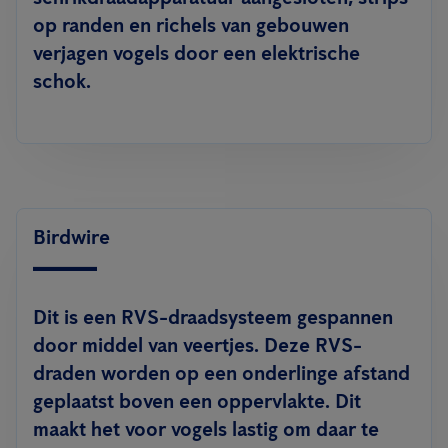
op randen en richels van gebouwen
verjagen vogels door een elektrische
schok.
Birdwire
Dit is een RVS-draadsysteem gespannen
door middel van veertjes. Deze RVS-
draden worden op een onderlinge afstand
geplaatst boven een oppervlakte. Dit
maakt het voor vogels lastig om daar te