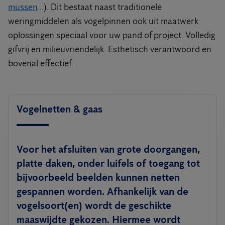
mussen
...). Dit bestaat naast traditionele
weringmiddelen als vogelpinnen ook uit maatwerk
oplossingen speciaal voor uw pand of project. Volledig
gifvrij en milieuvriendelijk. Esthetisch verantwoord en
bovenal effectief.
Vogelnetten & gaas
Voor het afsluiten van grote doorgangen,
platte daken, onder luifels of toegang tot
bijvoorbeeld beelden kunnen netten
gespannen worden. Afhankelijk van de
vogelsoort(en) wordt de geschikte
maaswijdte gekozen. Hiermee wordt