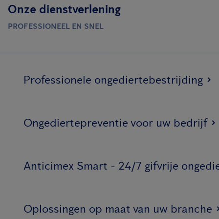
Onze dienstverlening
PROFESSIONEEL EN SNEL
Professionele ongediertebestrijding
Ongediertepreventie voor uw bedrijf
Anticimex Smart - 24/7 gifvrije ongedi
Oplossingen op maat van uw branche