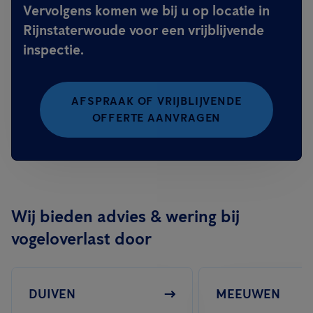
Vervolgens komen we bij u op locatie in
Rijnstaterwoude voor een vrijblijvende
inspectie.
AFSPRAAK OF VRIJBLIJVENDE
OFFERTE AANVRAGEN
Wij bieden advies & wering bij
vogeloverlast door
DUIVEN
MEEUWEN