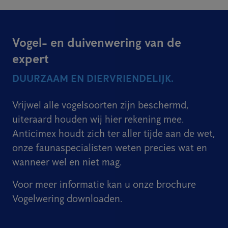
Vogel- en duivenwering van de
expert
DUURZAAM EN DIERVRIENDELIJK.
Vrijwel alle vogelsoorten zijn beschermd,
uiteraard houden wij hier rekening mee.
Anticimex houdt zich ter aller tijde aan de wet,
onze faunaspecialisten weten precies wat en
wanneer wel en niet mag.
Voor meer informatie kan u onze brochure
Vogelwering downloaden.