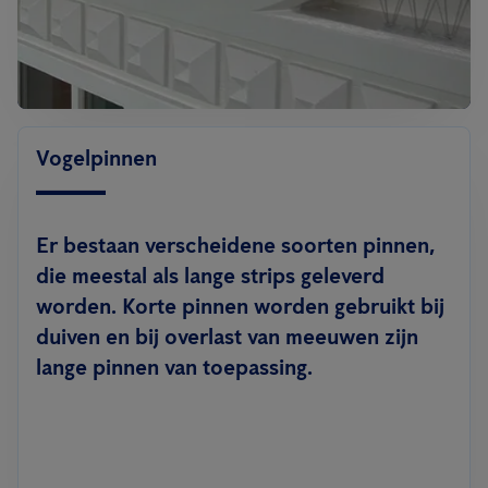
Vogelpinnen
Er bestaan verscheidene soorten pinnen,
die meestal als lange strips geleverd
worden. Korte pinnen worden gebruikt bij
duiven en bij overlast van meeuwen zijn
lange pinnen van toepassing.