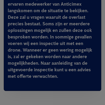
ervaren medewerker van Anticimex
langskomen om de situatie te bekijken.
Deze zal u vragen waaruit de overlast
precies bestaat. Soms zijn er meerdere
oplossingen mogelijk en zullen deze ook
besproken worden. In sommige gevallen
voeren wij een inspectie uit met een
drone. Wanneer er geen wering mogelijk
is, zal er gekeken worden naar andere
mogelijkheden. Naar aanleiding van de
uitgevoerde inspectie kunt u een advies
met offerte verwachten.