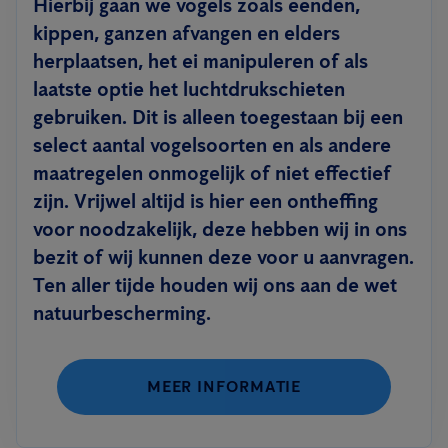
Hierbij gaan we vogels zoals eenden,
kippen, ganzen afvangen en elders
herplaatsen, het ei manipuleren of als
laatste optie het luchtdrukschieten
gebruiken. Dit is alleen toegestaan bij een
select aantal vogelsoorten en als andere
maatregelen onmogelijk of niet effectief
zijn. Vrijwel altijd is hier een ontheffing
voor noodzakelijk, deze hebben wij in ons
bezit of wij kunnen deze voor u aanvragen.
Ten aller tijde houden wij ons aan de wet
natuurbescherming.
MEER INFORMATIE