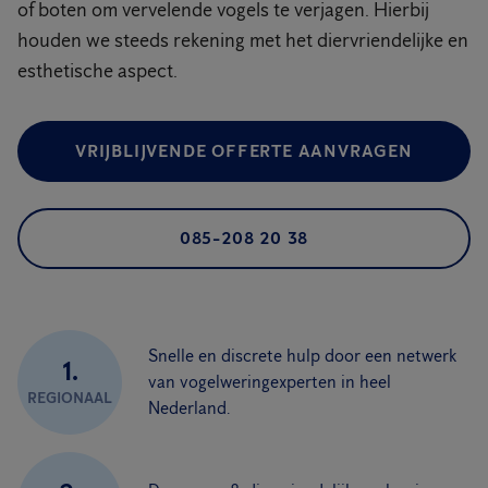
of boten om vervelende vogels te verjagen. Hierbij
houden we steeds rekening met het diervriendelijke en
esthetische aspect.
VRIJBLIJVENDE OFFERTE AANVRAGEN
085-208 20 38
Snelle en discrete hulp door een netwerk
1.
van vogelweringexperten in heel
REGIONAAL
Nederland.