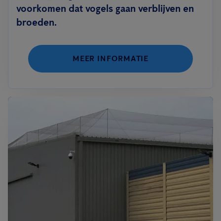
voorkomen dat vogels gaan verblijven en
broeden.
MEER INFORMATIE