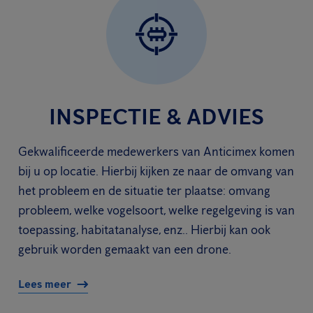
INSPECTIE & ADVIES
Gekwalificeerde medewerkers van Anticimex komen
bij u op locatie. Hierbij kijken ze naar de omvang van
het probleem en de situatie ter plaatse: omvang
probleem, welke vogelsoort, welke regelgeving is van
toepassing, habitatanalyse, enz.. Hierbij kan ook
gebruik worden gemaakt van een drone.
Lees meer