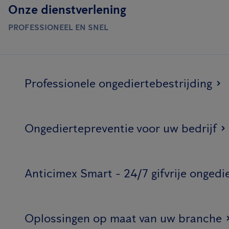
Onze dienstverlening
PROFESSIONEEL EN SNEL
Professionele ongediertebestrijding
Ongediertepreventie voor uw bedrijf
Anticimex Smart - 24/7 gifvrije ongedi
Oplossingen op maat van uw branche