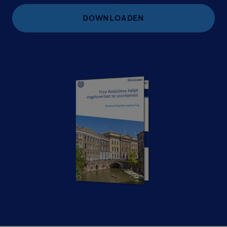
DOWNLOADEN