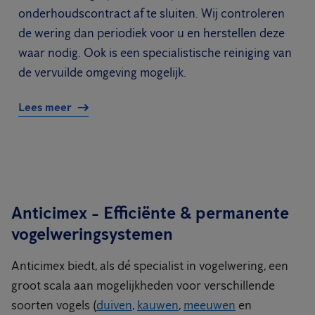
onderhoudscontract af te sluiten. Wij controleren
de wering dan periodiek voor u en herstellen deze
waar nodig. Ook is een specialistische reiniging van
de vervuilde omgeving mogelijk.
Lees meer
Anticimex - Efficiënte & permanente
vogelweringsystemen
Anticimex biedt, als dé specialist in vogelwering, een
groot scala aan mogelijkheden voor verschillende
soorten vogels (
duiven
,
kauwen
,
meeuwen
en