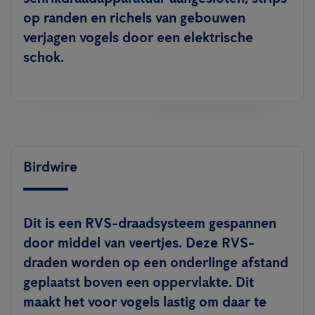
op randen en richels van gebouwen
verjagen vogels door een elektrische
schok.
Birdwire
Dit is een RVS-draadsysteem gespannen
door middel van veertjes. Deze RVS-
draden worden op een onderlinge afstand
geplaatst boven een oppervlakte. Dit
maakt het voor vogels lastig om daar te