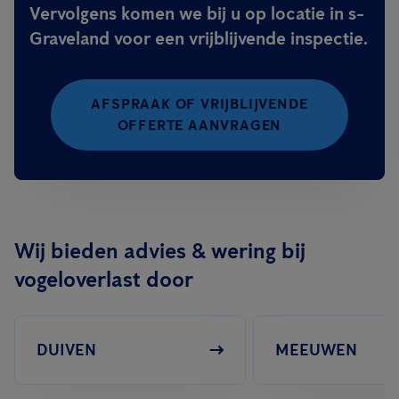
Vervolgens komen we bij u op locatie in s-
Graveland voor een vrijblijvende inspectie.
AFSPRAAK OF VRIJBLIJVENDE
OFFERTE AANVRAGEN
Wij bieden advies & wering bij
vogeloverlast door
DUIVEN
MEEUWEN