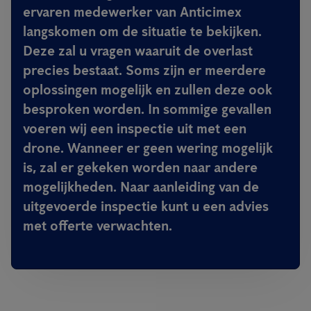
ervaren medewerker van Anticimex
langskomen om de situatie te bekijken.
Deze zal u vragen waaruit de overlast
precies bestaat. Soms zijn er meerdere
oplossingen mogelijk en zullen deze ook
besproken worden. In sommige gevallen
voeren wij een inspectie uit met een
drone. Wanneer er geen wering mogelijk
is, zal er gekeken worden naar andere
mogelijkheden. Naar aanleiding van de
uitgevoerde inspectie kunt u een advies
met offerte verwachten.