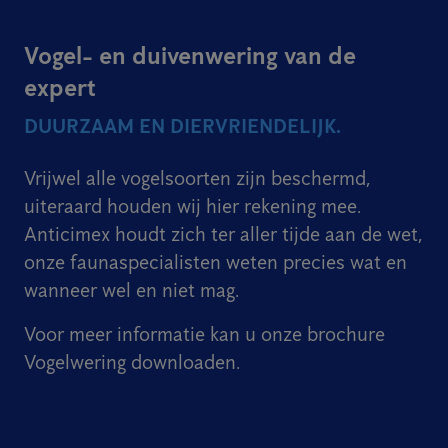
Vogel- en duivenwering van de
expert
DUURZAAM EN DIERVRIENDELIJK.
Vrijwel alle vogelsoorten zijn beschermd,
uiteraard houden wij hier rekening mee.
Anticimex houdt zich ter aller tijde aan de wet,
onze faunaspecialisten weten precies wat en
wanneer wel en niet mag.
Voor meer informatie kan u onze brochure
Vogelwering downloaden.