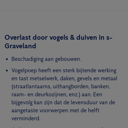
Overlast door vogels & duiven in s-
Graveland
Beschadiging aan gebouwen.
Vogelpoep heeft een sterk bijtende werking
en tast metselwerk, daken, gevels en metaal
(straatlantaarns, uithangborden, banken,
raam- en deurkozijnen, enz.) aan. Een
bijgevolg kan zijn dat de levensduur van de
aangetaste voorwerpen met de helft
verminderd.