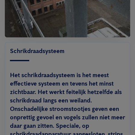
Schrikdraadsysteem
Het schrikdraadsysteem is het meest
effectieve systeem en tevens het minst
zichtbaar. Het werkt feitelijk hetzelfde als
schrikdraad langs een weiland.
Onschadelijke stroomstootjes geven een
onprettig gevoel en vogels zullen niet meer
daar gaan zitten. Speciale, op
schrikdraadapparatuur aangesloten, strips