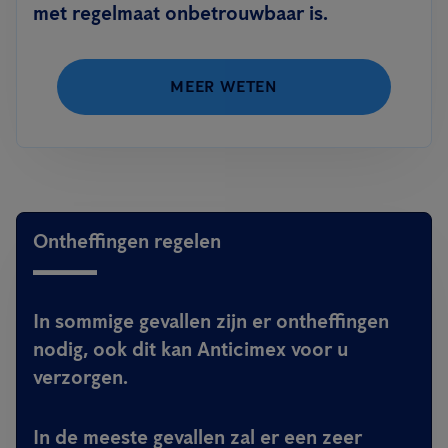
met regelmaat onbetrouwbaar is.
MEER WETEN
Ontheffingen regelen
In sommige gevallen zijn er ontheffingen
nodig, ook dit kan Anticimex voor u
verzorgen.
In de meeste gevallen zal er een zeer