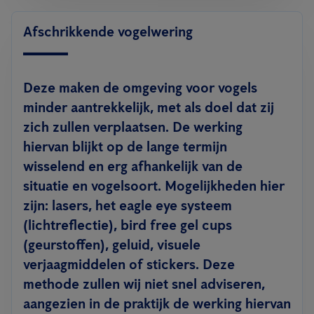
Afschrikkende vogelwering
Deze maken de omgeving voor vogels
minder aantrekkelijk, met als doel dat zij
zich zullen verplaatsen. De werking
hiervan blijkt op de lange termijn
wisselend en erg afhankelijk van de
situatie en vogelsoort. Mogelijkheden hier
zijn: lasers, het eagle eye systeem
(lichtreflectie), bird free gel cups
(geurstoffen), geluid, visuele
verjaagmiddelen of stickers. Deze
methode zullen wij niet snel adviseren,
aangezien in de praktijk de werking hiervan