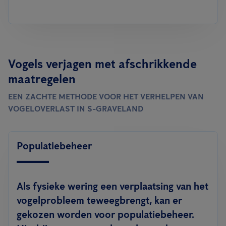
Vogels verjagen met afschrikkende
maatregelen
EEN ZACHTE METHODE VOOR HET VERHELPEN VAN
VOGELOVERLAST IN S-GRAVELAND
Populatiebeheer
Als fysieke wering een verplaatsing van het
vogelprobleem teweegbrengt, kan er
gekozen worden voor populatiebeheer.