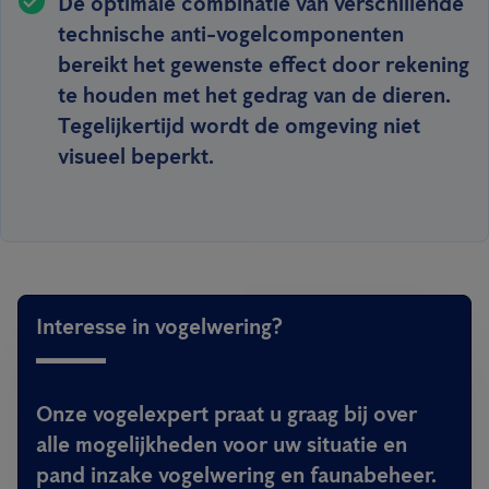
De optimale combinatie van verschillende
technische anti-vogelcomponenten
bereikt het gewenste effect door rekening
te houden met het gedrag van de dieren.
Tegelijkertijd wordt de omgeving niet
visueel beperkt.
Interesse in vogelwering?
Onze vogelexpert praat u graag bij over
alle mogelijkheden voor uw situatie en
pand inzake vogelwering en faunabeheer.