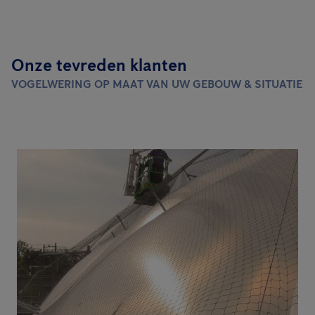
Onze tevreden klanten
VOGELWERING OP MAAT VAN UW GEBOUW & SITUATIE