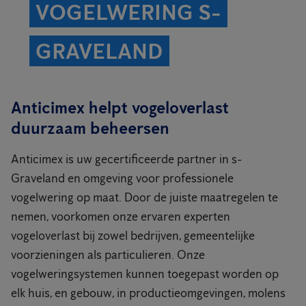
VOGELWERING S-
GRAVELAND
Anticimex helpt vogeloverlast
duurzaam beheersen
Anticimex is uw gecertificeerde partner in s-
Graveland en omgeving voor professionele
vogelwering op maat. Door de juiste maatregelen te
nemen, voorkomen onze ervaren experten
vogeloverlast bij zowel bedrijven, gemeentelijke
voorzieningen als particulieren. Onze
vogelweringsystemen kunnen toegepast worden op
elk huis, en gebouw, in productieomgevingen, molens