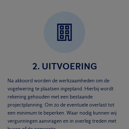
2. UITVOERING
Na akkoord worden de werkzaamheden om de
vogelwering te plaatsen ingepland. Hierbij wordt
rekening gehouden met een bestaande
projectplanning. Om zo de eventuele overlast tot
een minimum te beperken. Waar nodig kunnen wij
vergunningen aanvragen en in overleg treden met