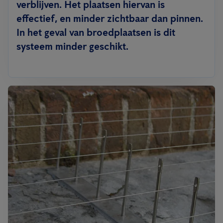
verblijven. Het plaatsen hiervan is
effectief, en minder zichtbaar dan pinnen.
In het geval van broedplaatsen is dit
systeem minder geschikt.