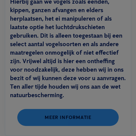
Hierbij gaan we vogels zoals eenden,
kippen, ganzen afvangen en elders
herplaatsen, het ei manipuleren of als
laatste optie het luchtdrukschieten
gebruiken. Dit is alleen toegestaan bij een
select aantal vogelsoorten en als andere
maatregelen onmogelijk of niet effectief
zijn. Vrijwel altijd is hier een ontheffing
voor noodzakelijk, deze hebben wij in ons
bezit of wij kunnen deze voor u aanvragen.
Ten aller tijde houden wij ons aan de wet
natuurbescherming.
MEER INFORMATIE