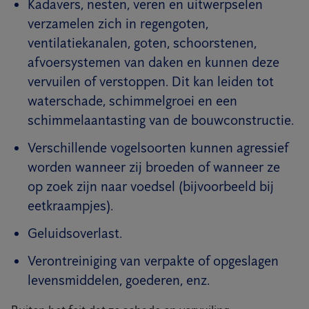
Kadavers, nesten, veren en uitwerpselen
verzamelen zich in regengoten,
ventilatiekanalen, goten, schoorstenen,
afvoersystemen van daken en kunnen deze
vervuilen of verstoppen. Dit kan leiden tot
waterschade, schimmelgroei en een
schimmelaantasting van de bouwconstructie.
Verschillende vogelsoorten kunnen agressief
worden wanneer zij broeden of wanneer ze
op zoek zijn naar voedsel (bijvoorbeeld bij
eetkraampjes).
Geluidsoverlast.
Verontreiniging van verpakte of opgeslagen
levensmiddelen, goederen, enz.