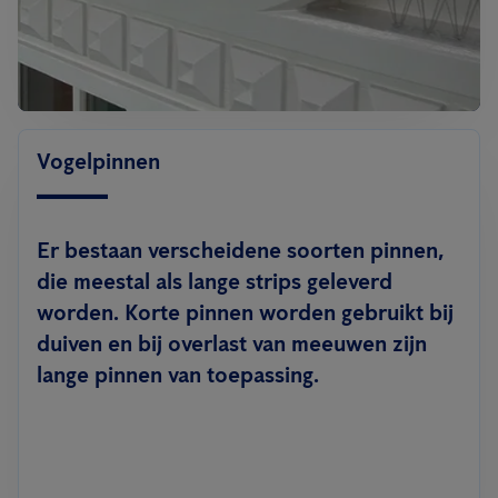
Vogelpinnen
Er bestaan verscheidene soorten pinnen,
die meestal als lange strips geleverd
worden. Korte pinnen worden gebruikt bij
duiven en bij overlast van meeuwen zijn
lange pinnen van toepassing.