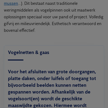
mussen
...). Dit bestaat naast traditionele
weringmiddelen als vogelpinnen ook uit maatwerk
oplossingen speciaal voor uw pand of project. Volledig
gifvrij en milieuvriendelijk. Esthetisch verantwoord en
bovenal effectief.
Vogelnetten & gaas
Voor het afsluiten van grote doorgangen,
platte daken, onder luifels of toegang tot
bijvoorbeeld beelden kunnen netten
gespannen worden. Afhankelijk van de
vogelsoort(en) wordt de geschikte
maaswijdte gekozen. Hiermee wordt