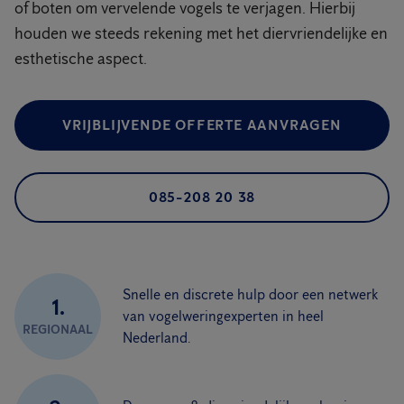
of boten om vervelende vogels te verjagen. Hierbij
houden we steeds rekening met het diervriendelijke en
esthetische aspect.
VRIJBLIJVENDE OFFERTE AANVRAGEN
085-208 20 38
Snelle en discrete hulp door een netwerk
1.
van vogelweringexperten in heel
REGIONAAL
Nederland.