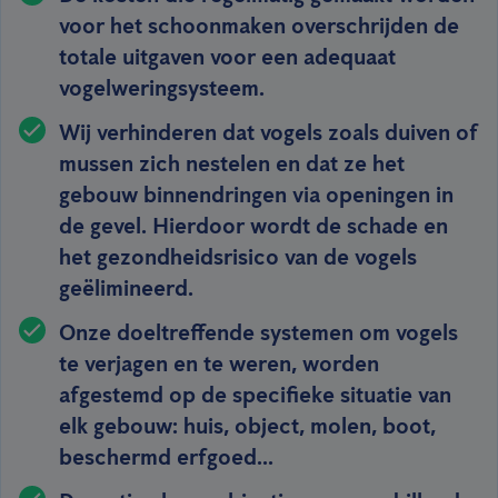
voor het schoonmaken overschrijden de
totale uitgaven voor een adequaat
vogelweringsysteem.
Wij verhinderen dat vogels zoals duiven of
mussen zich nestelen en dat ze het
gebouw binnendringen via openingen in
de gevel. Hierdoor wordt de schade en
het gezondheidsrisico van de vogels
geëlimineerd.
Onze doeltreffende systemen om vogels
te verjagen en te weren, worden
afgestemd op de specifieke situatie van
elk gebouw: huis, object, molen, boot,
beschermd erfgoed...