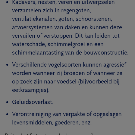
Kadavers, nesten, veren en uitwerpselen
verzamelen zich in regengoten,
ventilatiekanalen, goten, schoorstenen,
afvoersystemen van daken en kunnen deze
vervuilen of verstoppen. Dit kan leiden tot
waterschade, schimmelgroei en een
schimmelaantasting van de bouwconstructie.
Verschillende vogelsoorten kunnen agressief
worden wanneer zij broeden of wanneer ze
op zoek zijn naar voedsel (bijvoorbeeld bij
eetkraampjes).
Geluidsoverlast.
Verontreiniging van verpakte of opgeslagen
levensmiddelen, goederen, enz.