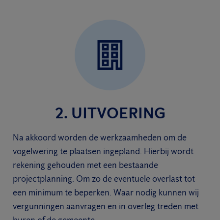
2. UITVOERING
Na akkoord worden de werkzaamheden om de
vogelwering te plaatsen ingepland. Hierbij wordt
rekening gehouden met een bestaande
projectplanning. Om zo de eventuele overlast tot
een minimum te beperken. Waar nodig kunnen wij
vergunningen aanvragen en in overleg treden met