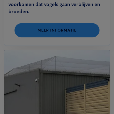
voorkomen dat vogels gaan verblijven en
broeden.
MEER INFORMATIE