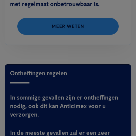
met regelmaat onbetrouwbaar is.
MEER WETEN
Ontheffingen regelen
In sommige gevallen zijn er ontheffingen
nodig, ook dit kan Anticimex voor u
verzorgen.
In de meeste gevallen zal er een zeer