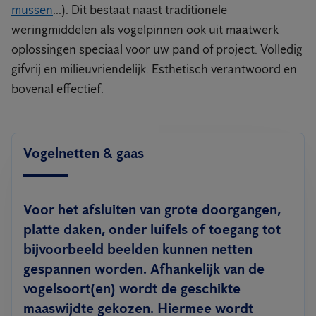
mussen
...). Dit bestaat naast traditionele
weringmiddelen als vogelpinnen ook uit maatwerk
oplossingen speciaal voor uw pand of project. Volledig
gifvrij en milieuvriendelijk. Esthetisch verantwoord en
bovenal effectief.
Vogelnetten & gaas
Voor het afsluiten van grote doorgangen,
platte daken, onder luifels of toegang tot
bijvoorbeeld beelden kunnen netten
gespannen worden. Afhankelijk van de
vogelsoort(en) wordt de geschikte
maaswijdte gekozen. Hiermee wordt