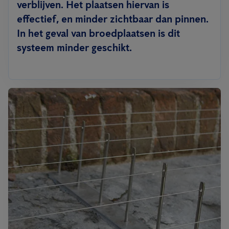
verblijven. Het plaatsen hiervan is
effectief, en minder zichtbaar dan pinnen.
In het geval van broedplaatsen is dit
systeem minder geschikt.