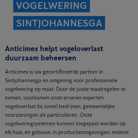
VOGELWERING
SINTJOHANNESGA
Anticimex helpt vogeloverlast
duurzaam beheersen
Anticimex is uw gecertificeerde partner in
Sintjohannesga en omgeving voor professionele
vogelwering op maat. Door de juiste maatregelen te
nemen, voorkomen onze ervaren experten
vogeloverlast bij zowel bedrijven, gemeentelijke
voorzieningen als particulieren. Onze
vogelweringsystemen kunnen toegepast worden op
elk huis, en gebouw, in productieomgevingen, molens