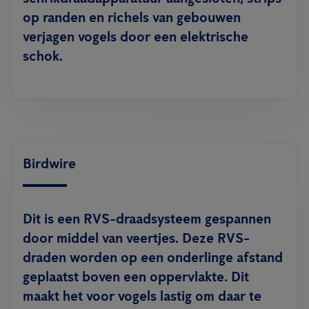
op randen en richels van gebouwen
verjagen vogels door een elektrische
schok.
Birdwire
Dit is een RVS-draadsysteem gespannen
door middel van veertjes. Deze RVS-
draden worden op een onderlinge afstand
geplaatst boven een oppervlakte. Dit
maakt het voor vogels lastig om daar te