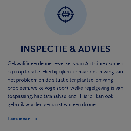
INSPECTIE & ADVIES
Gekwalificeerde medewerkers van Anticimex komen
bij u op locatie. Hierbij kijken ze naar de omvang van
het probleem en de situatie ter plaatse: omvang
probleem, welke vogelsoort, welke regelgeving is van
toepassing, habitatanalyse, enz.. Hierbij kan ook
gebruik worden gemaakt van een drone.
Lees meer