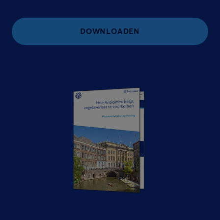
DOWNLOADEN