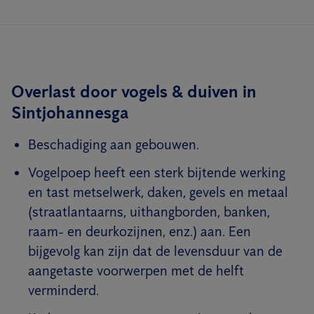
Overlast door vogels & duiven in
Sintjohannesga
Beschadiging aan gebouwen.
Vogelpoep heeft een sterk bijtende werking
en tast metselwerk, daken, gevels en metaal
(straatlantaarns, uithangborden, banken,
raam- en deurkozijnen, enz.) aan. Een
bijgevolg kan zijn dat de levensduur van de
aangetaste voorwerpen met de helft
verminderd.