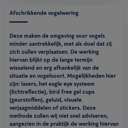
Afschrikkende vogelwering
Deze maken de omgeving voor vogels
minder aantrekkelijk, met als doel dat zij
zich zullen verplaatsen. De werking
hiervan blijkt op de lange termijn
wisselend en erg afhankelijk van de
situatie en vogelsoort. Mogelijkheden hier
zijn: lasers, het eagle eye systeem
(lichtreflectie), bird free gel cups
(geurstoffen), geluid, visuele
verjaagmiddelen of stickers. Deze
methode zullen wij niet snel adviseren,
aangezien in de praktijk de werking hiervan