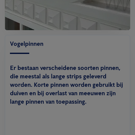
Vogelpinnen
Er bestaan verscheidene soorten pinnen,
die meestal als lange strips geleverd
worden. Korte pinnen worden gebruikt bij
duiven en bij overlast van meeuwen zijn
lange pinnen van toepassing.