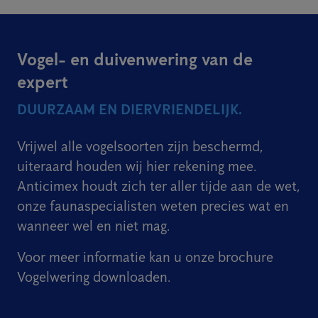
Vogel- en duivenwering van de
expert
DUURZAAM EN DIERVRIENDELIJK.
Vrijwel alle vogelsoorten zijn beschermd,
uiteraard houden wij hier rekening mee.
Anticimex houdt zich ter aller tijde aan de wet,
onze faunaspecialisten weten precies wat en
wanneer wel en niet mag.
Voor meer informatie kan u onze brochure
Vogelwering downloaden.