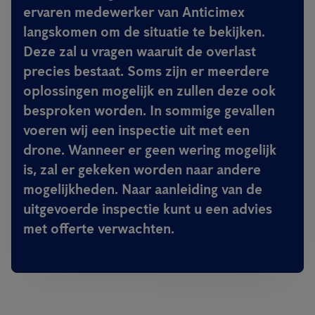
ervaren medewerker van Anticimex
langskomen om de situatie te bekijken.
Deze zal u vragen waaruit de overlast
precies bestaat. Soms zijn er meerdere
oplossingen mogelijk en zullen deze ook
besproken worden. In sommige gevallen
voeren wij een inspectie uit met een
drone. Wanneer er geen wering mogelijk
is, zal er gekeken worden naar andere
mogelijkheden. Naar aanleiding van de
uitgevoerde inspectie kunt u een advies
met offerte verwachten.