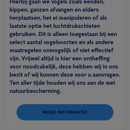
Hierbij gaan we vogels zoals eenden,
kippen, ganzen afvangen en elders
herplaatsen, het ei manipuleren of als
laatste optie het luchtdrukschieten
gebruiken. Dit is alleen toegestaan bij een
select aantal vogelsoorten en als andere
maatregelen onmogelijk of niet effectief
zijn. Vrijwel altijd is hier een ontheffing
voor noodzakelijk, deze hebben wij in ons
bezit of wij kunnen deze voor u aanvragen.
Ten aller tijde houden wij ons aan de wet
natuurbescherming.
MEER INFORMATIE