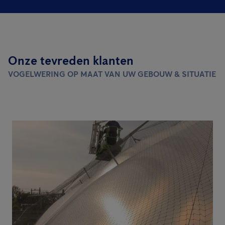
Onze tevreden klanten
VOGELWERING OP MAAT VAN UW GEBOUW & SITUATIE