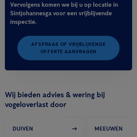
Vervolgens komen we bij u op locatie in
Sintjohannesga voor een vrijblijvende
inspectie.
AFSPRAAK OF VRIJBLIJVENDE
OFFERTE AANVRAGEN
Wij bieden advies & wering bij
vogeloverlast door
DUIVEN
MEEUWEN