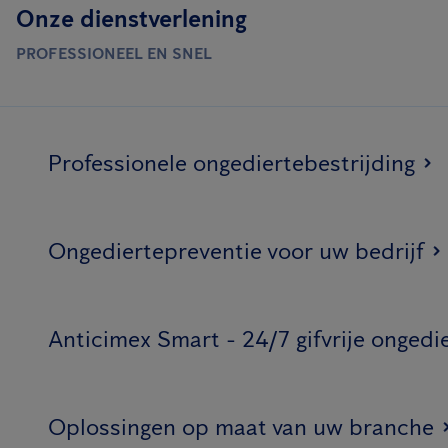
Onze dienstverlening
PROFESSIONEEL EN SNEL
Professionele ongediertebestrijding
Ongediertepreventie voor uw bedrijf
Anticimex Smart - 24/7 gifvrije ongedi
Oplossingen op maat van uw branche