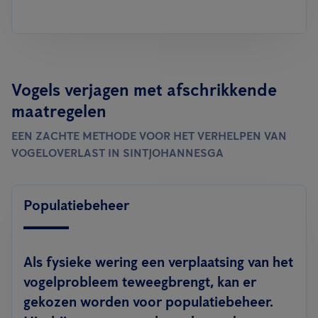
Vogels verjagen met afschrikkende
maatregelen
EEN ZACHTE METHODE VOOR HET VERHELPEN VAN
VOGELOVERLAST IN SINTJOHANNESGA
Populatiebeheer
Als fysieke wering een verplaatsing van het
vogelprobleem teweegbrengt, kan er
gekozen worden voor populatiebeheer.