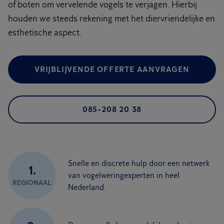
of boten om vervelende vogels te verjagen. Hierbij
houden we steeds rekening met het diervriendelijke en
esthetische aspect.
VRIJBLIJVENDE OFFERTE AANVRAGEN
085-208 20 38
Snelle en discrete hulp door een netwerk
1.
van vogelweringexperten in heel
REGIONAAL
Nederland.