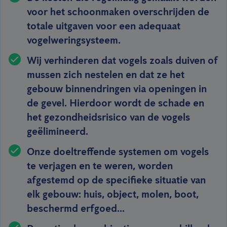
voor het schoonmaken overschrijden de
totale uitgaven voor een adequaat
vogelweringsysteem.
Wij verhinderen dat vogels zoals duiven of
mussen zich nestelen en dat ze het
gebouw binnendringen via openingen in
de gevel. Hierdoor wordt de schade en
het gezondheidsrisico van de vogels
geëlimineerd.
Onze doeltreffende systemen om vogels
te verjagen en te weren, worden
afgestemd op de specifieke situatie van
elk gebouw: huis, object, molen, boot,
beschermd erfgoed...