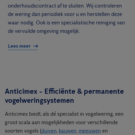
onderhoudscontract af te sluiten. Wij controleren
de wering dan periodiek voor u en herstellen deze
waar nodig. Ook is een specialistische reiniging van
de vervuilde omgeving mogelijk.
Lees meer
Anticimex - Efficiënte & permanente
vogelweringsystemen
Anticimex biedt, als dé specialist in vogelwering, een
groot scala aan mogelijkheden voor verschillende
soorten vogels (
duiven
,
kauwen
,
meeuwen
en