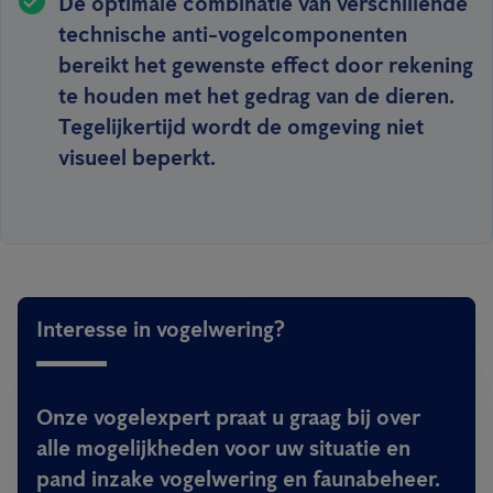
De optimale combinatie van verschillende
technische anti-vogelcomponenten
bereikt het gewenste effect door rekening
te houden met het gedrag van de dieren.
Tegelijkertijd wordt de omgeving niet
visueel beperkt.
Interesse in vogelwering?
Onze vogelexpert praat u graag bij over
alle mogelijkheden voor uw situatie en
pand inzake vogelwering en faunabeheer.