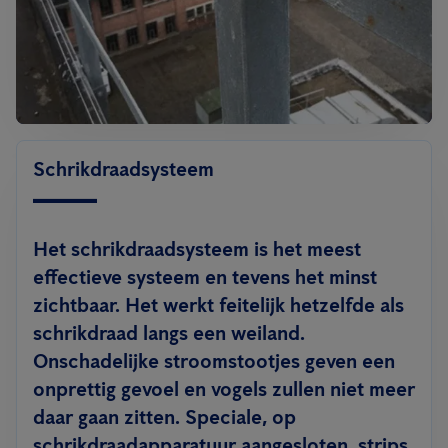
Schrikdraadsysteem
Het schrikdraadsysteem is het meest
effectieve systeem en tevens het minst
zichtbaar. Het werkt feitelijk hetzelfde als
schrikdraad langs een weiland.
Onschadelijke stroomstootjes geven een
onprettig gevoel en vogels zullen niet meer
daar gaan zitten. Speciale, op
schrikdraadapparatuur aangesloten, strips