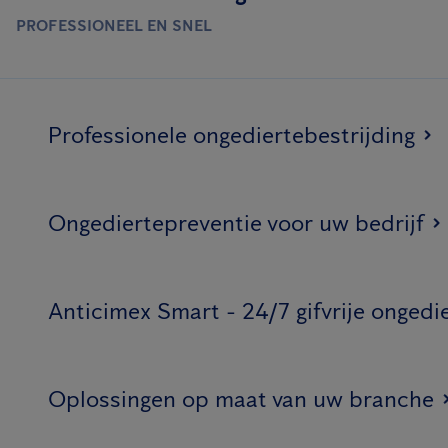
PROFESSIONEEL EN SNEL
Professionele ongediertebestrijding
Ongediertepreventie voor uw bedrijf
Anticimex Smart - 24/7 gifvrije ongedi
Oplossingen op maat van uw branche