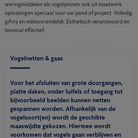
weringmiddelen als vogelpinnen ook uit maatwerk
oplossingen speciaal voor uw pand of project. Volledig
gifvrij en milieuvriendelijk. Esthetisch verantwoord en
bovenal effectief.
Vogelnetten & gaas
Voor het afsluiten van grote doorgangen,
platte daken, onder luifels of toegang tot
bijvoorbeeld beelden kunnen netten
gespannen worden. Afhankelijk van de
vogelsoort(en) wordt de geschikte
maaswijdte gekozen. Hiermee wordt
voorkomen dat vogels gaan verblijven en