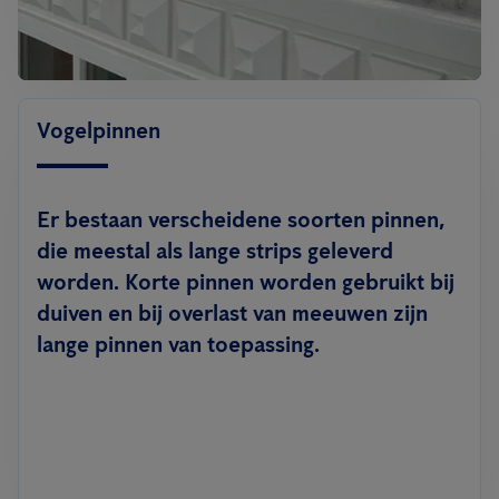
Vogelpinnen
Er bestaan verscheidene soorten pinnen,
die meestal als lange strips geleverd
worden. Korte pinnen worden gebruikt bij
duiven en bij overlast van meeuwen zijn
lange pinnen van toepassing.