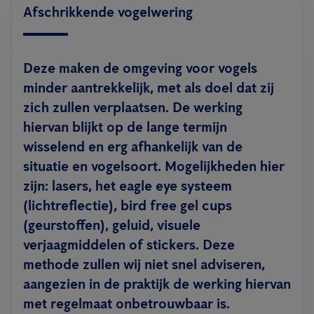
Afschrikkende vogelwering
Deze maken de omgeving voor vogels
minder aantrekkelijk, met als doel dat zij
zich zullen verplaatsen. De werking
hiervan blijkt op de lange termijn
wisselend en erg afhankelijk van de
situatie en vogelsoort. Mogelijkheden hier
zijn: lasers, het eagle eye systeem
(lichtreflectie), bird free gel cups
(geurstoffen), geluid, visuele
verjaagmiddelen of stickers. Deze
methode zullen wij niet snel adviseren,
aangezien in de praktijk de werking hiervan
met regelmaat onbetrouwbaar is.