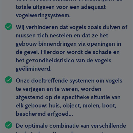
totale uitgaven voor een adequaat
vogelweringsysteem.
Wij verhinderen dat vogels zoals duiven of
mussen zich nestelen en dat ze het
gebouw binnendringen via openingen in
de gevel. Hierdoor wordt de schade en
het gezondheidsrisico van de vogels
geëlimineerd.
Onze doeltreffende systemen om vogels
te verjagen en te weren, worden
afgestemd op de specifieke situatie van
elk gebouw: huis, object, molen, boot,
beschermd erfgoed...
De optimale combinatie van verschillende