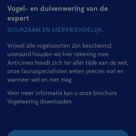
Vogel- en duivenwering van de
expert
DUURZAAM EN DIERVRIENDELIJK.
Vrijwel alle vogelsoorten zijn beschermd,
uiteraard houden wij hier rekening mee.
Anticimex houdt zich ter aller tijde aan de wet,
onze faunaspecialisten weten precies wat en
wanneer wel en niet mag.
Voor meer informatie kan u onze brochure
Vogelwering downloaden.