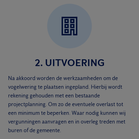
2. UITVOERING
Na akkoord worden de werkzaamheden om de
vogelwering te plaatsen ingepland. Hierbij wordt
rekening gehouden met een bestaande
projectplanning. Om zo de eventuele overlast tot
een minimum te beperken. Waar nodig kunnen wij
vergunningen aanvragen en in overleg treden met
buren of de gemeente.