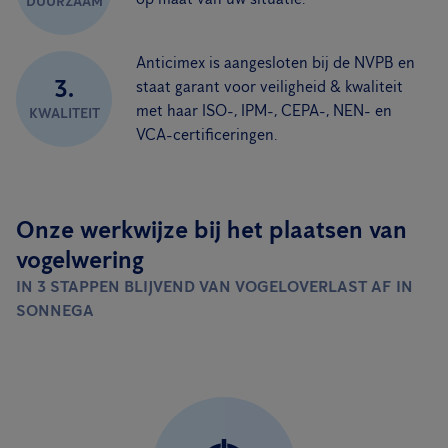
DUURZAAM
Anticimex is aangesloten bij de NVPB en
3.
staat garant voor veiligheid & kwaliteit
met haar ISO-, IPM-, CEPA-, NEN- en
KWALITEIT
VCA-certificeringen.
Onze werkwijze bij het plaatsen van
vogelwering
IN 3 STAPPEN BLIJVEND VAN VOGELOVERLAST AF IN
SONNEGA