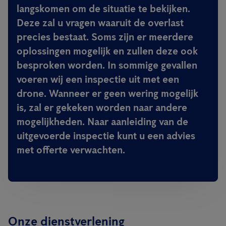
langskomen om de situatie te bekijken.
Deze zal u vragen waaruit de overlast
precies bestaat. Soms zijn er meerdere
oplossingen mogelijk en zullen deze ook
besproken worden. In sommige gevallen
voeren wij een inspectie uit met een
drone. Wanneer er geen wering mogelijk
is, zal er gekeken worden naar andere
mogelijkheden. Naar aanleiding van de
uitgevoerde inspectie kunt u een advies
met offerte verwachten.
Onze dienstverlening