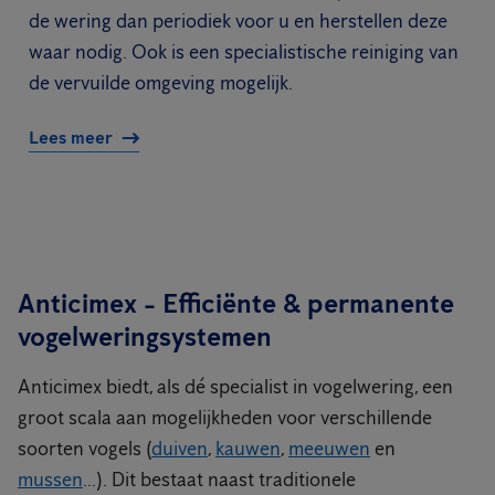
de wering dan periodiek voor u en herstellen deze
waar nodig. Ook is een specialistische reiniging van
de vervuilde omgeving mogelijk.
Lees meer
Anticimex - Efficiënte & permanente
vogelweringsystemen
Anticimex biedt, als dé specialist in vogelwering, een
groot scala aan mogelijkheden voor verschillende
soorten vogels (
duiven
,
kauwen
,
meeuwen
en
mussen
...). Dit bestaat naast traditionele