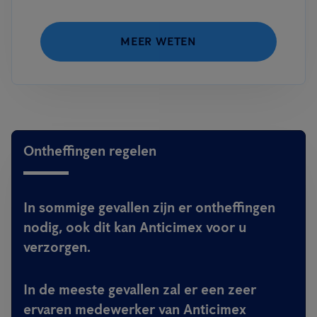
MEER WETEN
Ontheffingen regelen
In sommige gevallen zijn er ontheffingen
nodig, ook dit kan Anticimex voor u
verzorgen.
In de meeste gevallen zal er een zeer
ervaren medewerker van Anticimex