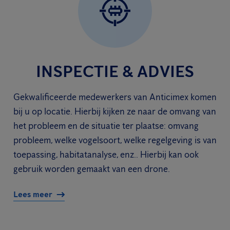
INSPECTIE & ADVIES
Gekwalificeerde medewerkers van Anticimex komen
bij u op locatie. Hierbij kijken ze naar de omvang van
het probleem en de situatie ter plaatse: omvang
probleem, welke vogelsoort, welke regelgeving is van
toepassing, habitatanalyse, enz.. Hierbij kan ook
gebruik worden gemaakt van een drone.
Lees meer