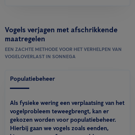
Vogels verjagen met afschrikkende
maatregelen
EEN ZACHTE METHODE VOOR HET VERHELPEN VAN
VOGELOVERLAST IN SONNEGA
Populatiebeheer
Als fysieke wering een verplaatsing van het
vogelprobleem teweegbrengt, kan er
gekozen worden voor populatiebeheer.
Hierbij gaan we vogels zoals eenden,