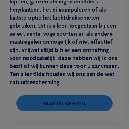
kippen, ganzen afvangen en elders
herplaatsen, het ei manipuleren of als
laatste optie het luchtdrukschieten
gebruiken. Dit is alleen toegestaan bij een
select aantal vogelsoorten en als andere
maatregelen onmogelijk of niet effectief
zijn. Vrijwel altijd is hier een ontheffing
voor noodzakelijk, deze hebben wij in ons
bezit of wij kunnen deze voor u aanvragen.
Ten aller tijde houden wij ons aan de wet
natuurbescherming.
MEER INFORMATIE