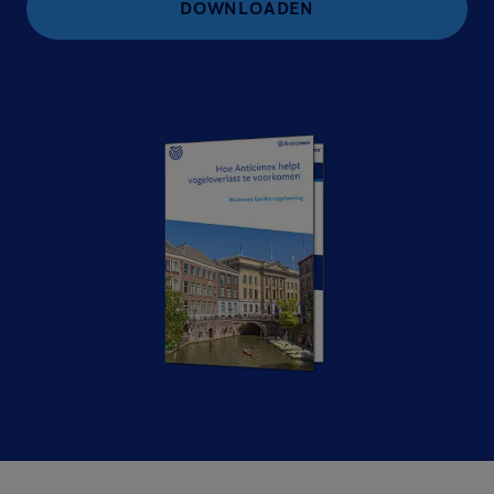
DOWNLOADEN