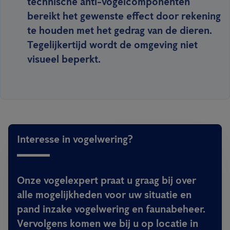
technische anti-vogelcomponenten
bereikt het gewenste effect door rekening
te houden met het gedrag van de dieren.
Tegelijkertijd wordt de omgeving niet
visueel beperkt.
Interesse in vogelwering?
Onze vogelexpert praat u graag bij over
alle mogelijkheden voor uw situatie en
pand inzake vogelwering en faunabeheer.
Vervolgens komen we bij u op locatie in