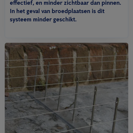
effectief, en minder zichtbaar dan pinnen.
In het geval van broedplaatsen is dit
systeem minder geschikt.