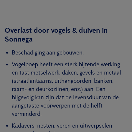
Overlast door vogels & duiven in
Sonnega
Beschadiging aan gebouwen.
Vogelpoep heeft een sterk bijtende werking
en tast metselwerk, daken, gevels en metaal
(straatlantaarns, uithangborden, banken,
raam- en deurkozijnen, enz.) aan. Een
bijgevolg kan zijn dat de levensduur van de
aangetaste voorwerpen met de helft
verminderd.
Kadavers, nesten, veren en uitwerpselen