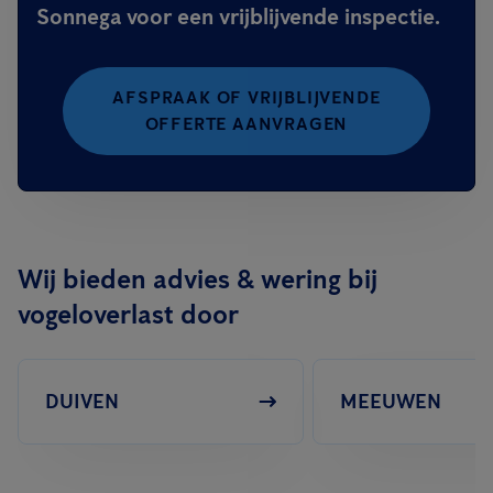
Sonnega voor een vrijblijvende inspectie.
AFSPRAAK OF VRIJBLIJVENDE
OFFERTE AANVRAGEN
Wij bieden advies & wering bij
vogeloverlast door
DUIVEN
MEEUWEN