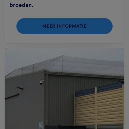
broeden.
MEER INFORMATIE