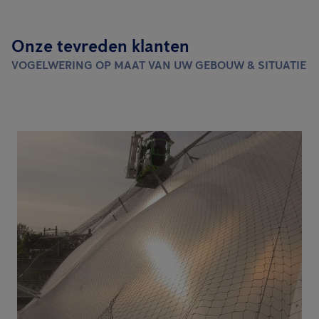
Onze tevreden klanten
VOGELWERING OP MAAT VAN UW GEBOUW & SITUATIE