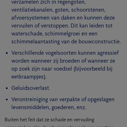
verzamelen zich in regengoten,
ventilatiekanalen, goten, schoorstenen,
afvoersystemen van daken en kunnen deze
vervuilen of verstoppen. Dit kan leiden tot
waterschade, schimmelgroei en een
schimmelaantasting van de bouwconstructie.
Verschillende vogelsoorten kunnen agressief
worden wanneer zij broeden of wanneer ze
op zoek zijn naar voedsel (bijvoorbeeld bij
eetkraampjes).
Geluidsoverlast.
Verontreiniging van verpakte of opgeslagen
levensmiddelen, goederen, enz.
Buiten het feit dat ze schade en vervuiling