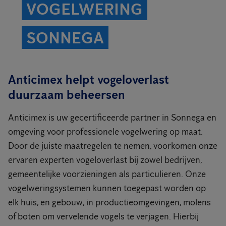
VOGELWERING
SONNEGA
Anticimex helpt vogeloverlast
duurzaam beheersen
Anticimex is uw gecertificeerde partner in Sonnega en
omgeving voor professionele vogelwering op maat.
Door de juiste maatregelen te nemen, voorkomen onze
ervaren experten vogeloverlast bij zowel bedrijven,
gemeentelijke voorzieningen als particulieren. Onze
vogelweringsystemen kunnen toegepast worden op
elk huis, en gebouw, in productieomgevingen, molens
of boten om vervelende vogels te verjagen. Hierbij