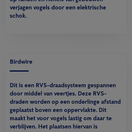
verjagen vogels door een elektrische
schok.
Birdwire
Dit is een RVS-draadsysteem gespannen
door middel van veertjes. Deze RVS-
draden worden op een onderlinge afstand
geplaatst boven een oppervlakte. Dit
maakt het voor vogels lastig om daar te
verblijven. Het plaatsen hiervan is