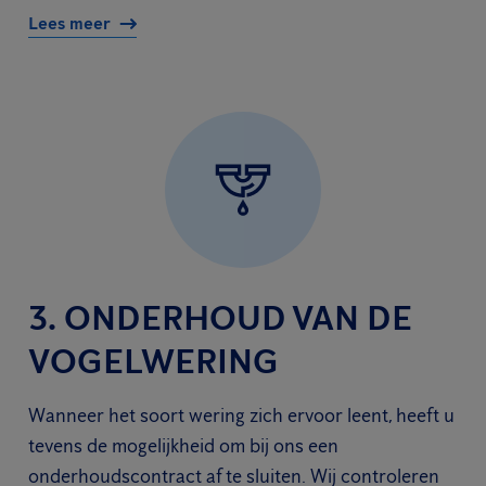
Lees meer
3. ONDERHOUD VAN DE
VOGELWERING
Wanneer het soort wering zich ervoor leent, heeft u
tevens de mogelijkheid om bij ons een
onderhoudscontract af te sluiten. Wij controleren