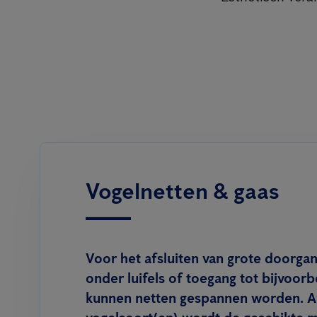
Vogelnetten & gaas
Voor het afsluiten van grote doorgan
onder luifels of toegang tot bijvoor
kunnen netten gespannen worden. Af