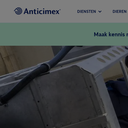
DIENSTEN
DIEREN
Maak kennis