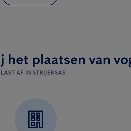
j het plaatsen van vo
LAST AF IN STRIJENSAS