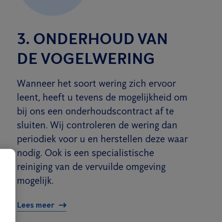
3. ONDERHOUD VAN
DE VOGELWERING
Wanneer het soort wering zich ervoor
leent, heeft u tevens de mogelijkheid om
bij ons een onderhoudscontract af te
sluiten. Wij controleren de wering dan
periodiek voor u en herstellen deze waar
nodig. Ook is een specialistische
reiniging van de vervuilde omgeving
mogelijk.
Lees meer