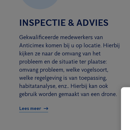
INSPECTIE & ADVIES
Gekwalificeerde medewerkers van
Anticimex komen bij u op locatie. Hierbij
kijken ze naar de omvang van het
probleem en de situatie ter plaatse:
omvang probleem, welke vogelsoort,
welke regelgeving is van toepassing,
habitatanalyse, enz.. Hierbij kan ook
gebruik worden gemaakt van een drone.
Lees meer