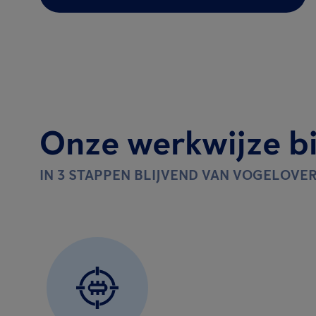
Onze werkwijze bi
IN 3 STAPPEN BLIJVEND VAN VOGELOVER