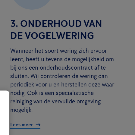
3. ONDERHOUD VAN
DE VOGELWERING
Wanneer het soort wering zich ervoor
leent, heeft u tevens de mogelijkheid om
bij ons een onderhoudscontract af te
sluiten. Wij controleren de wering dan
periodiek voor u en herstellen deze waar
nodig. Ook is een specialistische
reiniging van de vervuilde omgeving
mogelijk.
Lees meer