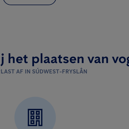
j het plaatsen van vo
RLAST AF IN SÚDWEST-FRYSLÂN