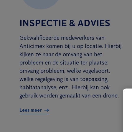
INSPECTIE & ADVIES
Gekwalificeerde medewerkers van
Anticimex komen bij u op locatie. Hierbij
kijken ze naar de omvang van het
probleem en de situatie ter plaatse:
omvang probleem, welke vogelsoort,
welke regelgeving is van toepassing,
habitatanalyse, enz.. Hierbij kan ook
gebruik worden gemaakt van een drone.
Lees meer