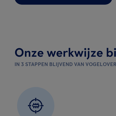
Onze werkwijze bi
IN 3 STAPPEN BLIJVEND VAN VOGELOVE