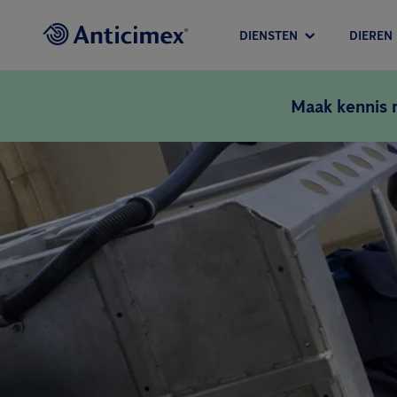
DIENSTEN
DIEREN
Maak kennis