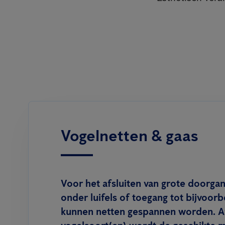
Vogelnetten & gaas
Voor het afsluiten van grote doorgan
onder luifels of toegang tot bijvoor
kunnen netten gespannen worden. Af