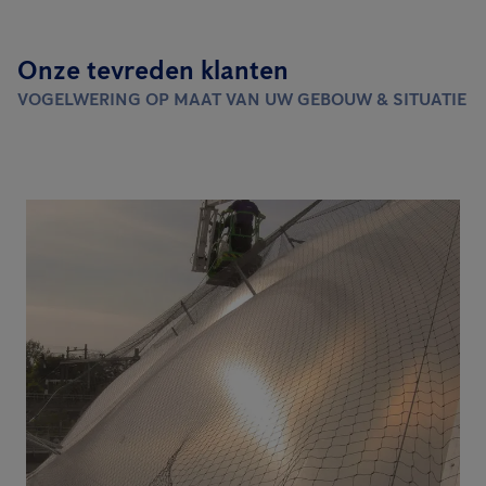
Onze tevreden klanten
VOGELWERING OP MAAT VAN UW GEBOUW & SITUATIE