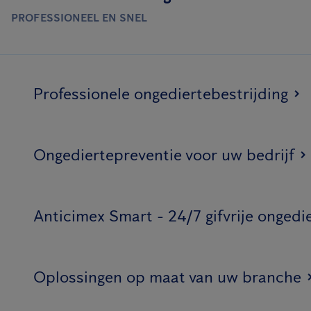
PROFESSIONEEL EN SNEL
Professionele ongediertebestrijding
Ongediertepreventie voor uw bedrijf
Anticimex Smart - 24/7 gifvrije ongedi
Oplossingen op maat van uw branche