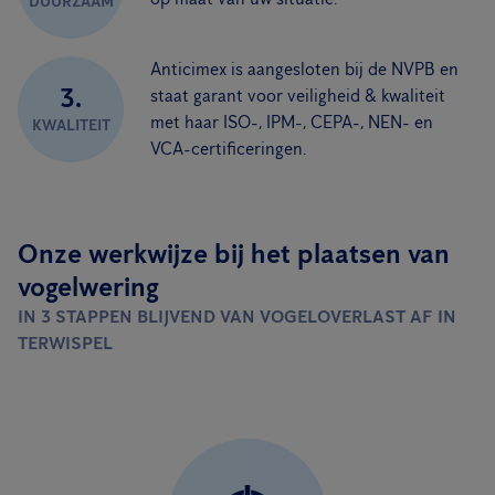
DUURZAAM
Anticimex is aangesloten bij de NVPB en
3.
staat garant voor veiligheid & kwaliteit
met haar ISO-, IPM-, CEPA-, NEN- en
KWALITEIT
VCA-certificeringen.
Onze werkwijze bij het plaatsen van
vogelwering
IN 3 STAPPEN BLIJVEND VAN VOGELOVERLAST AF IN
TERWISPEL