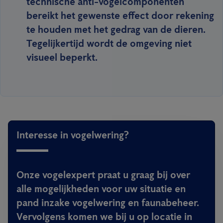
technische anti-vogelcomponenten
bereikt het gewenste effect door rekening
te houden met het gedrag van de dieren.
Tegelijkertijd wordt de omgeving niet
visueel beperkt.
Interesse in vogelwering?
Onze vogelexpert praat u graag bij over
alle mogelijkheden voor uw situatie en
pand inzake vogelwering en faunabeheer.
Vervolgens komen we bij u op locatie in