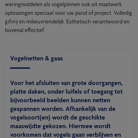
weringmiddelen als vogelpinnen ook uit maatwerk
oplossingen speciaal voor uw pand of project. Volledig
gifvrij en milieuvriendelijk. Esthetisch verantwoord en
bovenal effectief.
Vogelnetten & gaas
Voor het afsluiten van grote doorgangen,
platte daken, onder luifels of toegang tot
bijvoorbeeld beelden kunnen netten
gespannen worden. Afhankelijk van de
vogelsoort(en) wordt de geschikte
maaswijdte gekozen. Hiermee wordt
voorkomen dat vogels gaan verblijven en