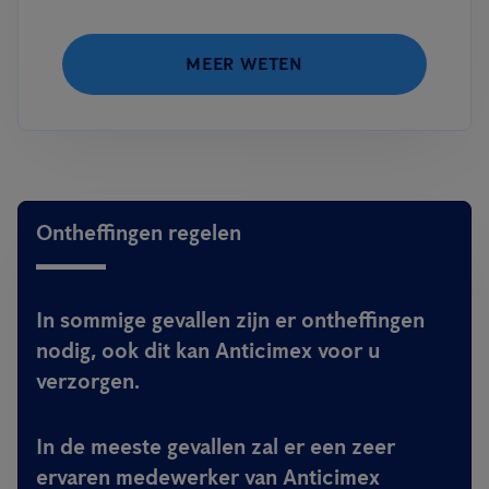
MEER WETEN
Ontheffingen regelen
In sommige gevallen zijn er ontheffingen
nodig, ook dit kan Anticimex voor u
verzorgen.
In de meeste gevallen zal er een zeer
ervaren medewerker van Anticimex