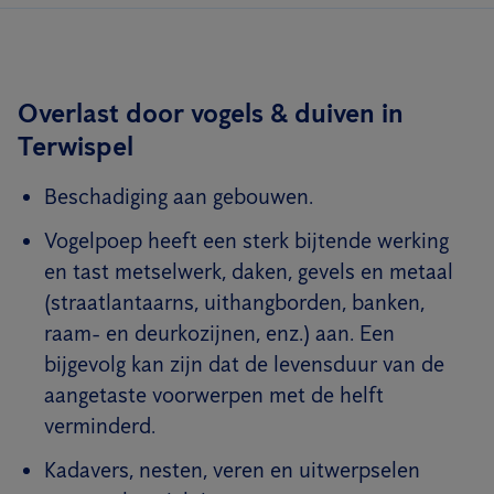
Overlast door vogels & duiven in
Terwispel
Beschadiging aan gebouwen.
Vogelpoep heeft een sterk bijtende werking
en tast metselwerk, daken, gevels en metaal
(straatlantaarns, uithangborden, banken,
raam- en deurkozijnen, enz.) aan. Een
bijgevolg kan zijn dat de levensduur van de
aangetaste voorwerpen met de helft
verminderd.
Kadavers, nesten, veren en uitwerpselen