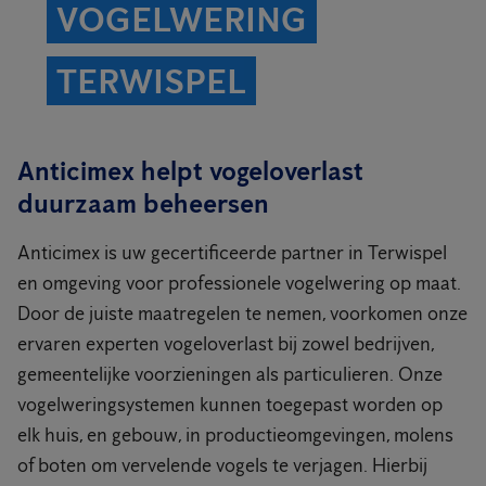
VOGELWERING
TERWISPEL
Anticimex helpt vogeloverlast
duurzaam beheersen
Anticimex is uw gecertificeerde partner in Terwispel
en omgeving voor professionele vogelwering op maat.
Door de juiste maatregelen te nemen, voorkomen onze
ervaren experten vogeloverlast bij zowel bedrijven,
gemeentelijke voorzieningen als particulieren. Onze
vogelweringsystemen kunnen toegepast worden op
elk huis, en gebouw, in productieomgevingen, molens
of boten om vervelende vogels te verjagen. Hierbij