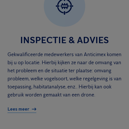
INSPECTIE & ADVIES
Gekwalificeerde medewerkers van Anticimex komen
bij u op locatie. Hierbij kijken ze naar de omvang van
het probleem en de situatie ter plaatse: omvang
probleem, welke vogelsoort, welke regelgeving is van
toepassing, habitatanalyse, enz.. Hierbij kan ook
gebruik worden gemaakt van een drone.
Lees meer