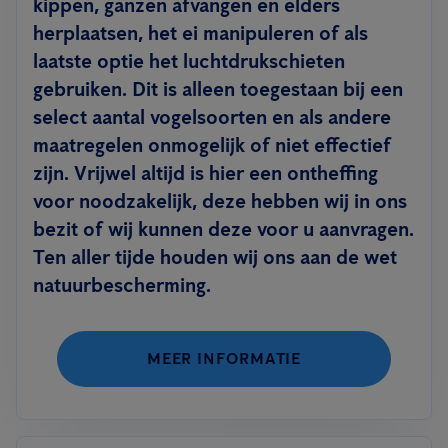
kippen, ganzen afvangen en elders
herplaatsen, het ei manipuleren of als
laatste optie het luchtdrukschieten
gebruiken. Dit is alleen toegestaan bij een
select aantal vogelsoorten en als andere
maatregelen onmogelijk of niet effectief
zijn. Vrijwel altijd is hier een ontheffing
voor noodzakelijk, deze hebben wij in ons
bezit of wij kunnen deze voor u aanvragen.
Ten aller tijde houden wij ons aan de wet
natuurbescherming.
MEER INFORMATIE