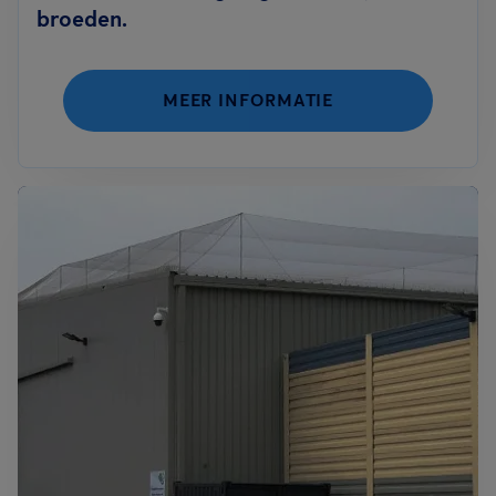
broeden.
MEER INFORMATIE