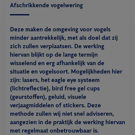
Afschrikkende vogelwering
Deze maken de omgeving voor vogels
minder aantrekkelijk, met als doel dat zij
zich zullen verplaatsen. De werking
hiervan blijkt op de lange termijn
wisselend en erg afhankelijk van de
situatie en vogelsoort. Mogelijkheden hier
zijn: lasers, het eagle eye systeem
(lichtreflectie), bird free gel cups
(geurstoffen), geluid, visuele
verjaagmiddelen of stickers. Deze
methode zullen wij niet snel adviseren,
aangezien in de praktijk de werking hiervan
met regelmaat onbetrouwbaar is.