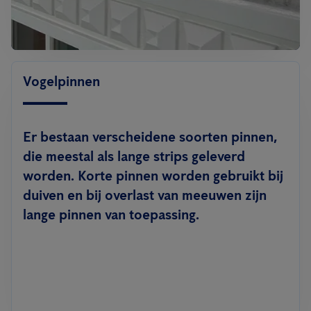
Vogelpinnen
Er bestaan verscheidene soorten pinnen,
die meestal als lange strips geleverd
worden. Korte pinnen worden gebruikt bij
duiven en bij overlast van meeuwen zijn
lange pinnen van toepassing.