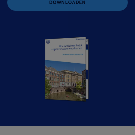
DOWNLOADEN