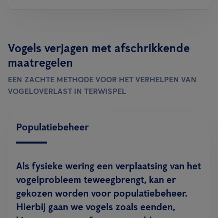
Vogels verjagen met afschrikkende
maatregelen
EEN ZACHTE METHODE VOOR HET VERHELPEN VAN
VOGELOVERLAST IN TERWISPEL
Populatiebeheer
Als fysieke wering een verplaatsing van het
vogelprobleem teweegbrengt, kan er
gekozen worden voor populatiebeheer.
Hierbij gaan we vogels zoals eenden,