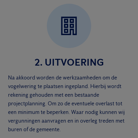
2. UITVOERING
Na akkoord worden de werkzaamheden om de
vogelwering te plaatsen ingepland. Hierbij wordt
rekening gehouden met een bestaande
projectplanning. Om zo de eventuele overlast tot
een minimum te beperken. Waar nodig kunnen wij
vergunningen aanvragen en in overleg treden met
buren of de gemeente.