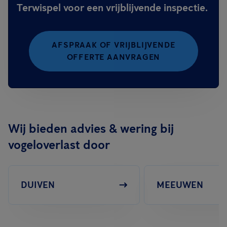
Terwispel voor een vrijblijvende inspectie.
AFSPRAAK OF VRIJBLIJVENDE
OFFERTE AANVRAGEN
Wij bieden advies & wering bij
vogeloverlast door
DUIVEN
MEEUWEN