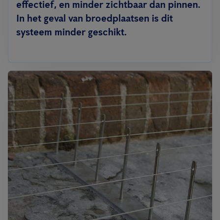
effectief, en minder zichtbaar dan pinnen.
In het geval van broedplaatsen is dit
systeem minder geschikt.