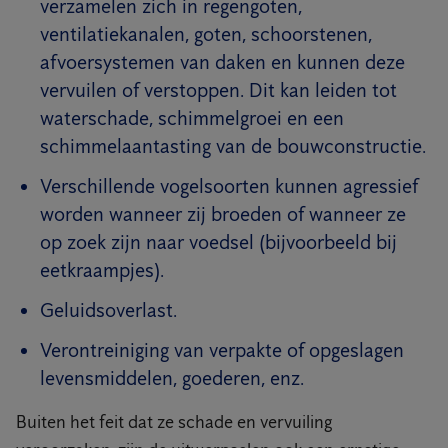
verzamelen zich in regengoten,
ventilatiekanalen, goten, schoorstenen,
afvoersystemen van daken en kunnen deze
vervuilen of verstoppen. Dit kan leiden tot
waterschade, schimmelgroei en een
schimmelaantasting van de bouwconstructie.
Verschillende vogelsoorten kunnen agressief
worden wanneer zij broeden of wanneer ze
op zoek zijn naar voedsel (bijvoorbeeld bij
eetkraampjes).
Geluidsoverlast.
Verontreiniging van verpakte of opgeslagen
levensmiddelen, goederen, enz.
Buiten het feit dat ze schade en vervuiling