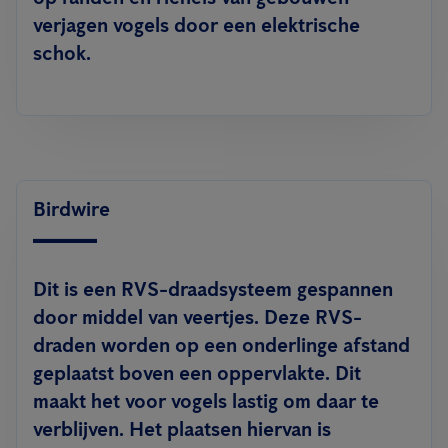
verjagen vogels door een elektrische
schok.
Birdwire
Dit is een RVS-draadsysteem gespannen
door middel van veertjes. Deze RVS-
draden worden op een onderlinge afstand
geplaatst boven een oppervlakte. Dit
maakt het voor vogels lastig om daar te
verblijven. Het plaatsen hiervan is