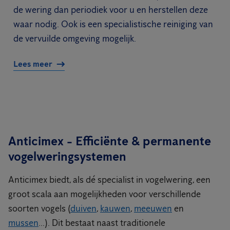
de wering dan periodiek voor u en herstellen deze
waar nodig. Ook is een specialistische reiniging van
de vervuilde omgeving mogelijk.
Lees meer
Anticimex - Efficiënte & permanente
vogelweringsystemen
Anticimex biedt, als dé specialist in vogelwering, een
groot scala aan mogelijkheden voor verschillende
soorten vogels (
duiven
,
kauwen
,
meeuwen
en
mussen
...). Dit bestaat naast traditionele