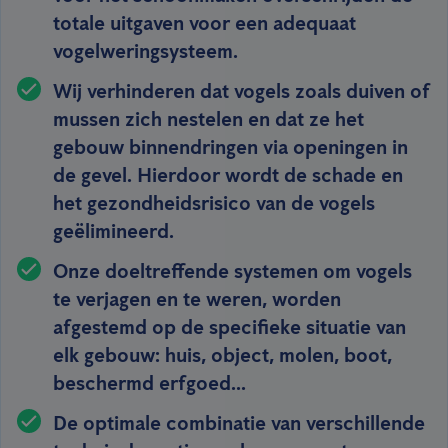
totale uitgaven voor een adequaat
vogelweringsysteem.
Wij verhinderen dat vogels zoals duiven of
mussen zich nestelen en dat ze het
gebouw binnendringen via openingen in
de gevel. Hierdoor wordt de schade en
het gezondheidsrisico van de vogels
geëlimineerd.
Onze doeltreffende systemen om vogels
te verjagen en te weren, worden
afgestemd op de specifieke situatie van
elk gebouw: huis, object, molen, boot,
beschermd erfgoed...
De optimale combinatie van verschillende