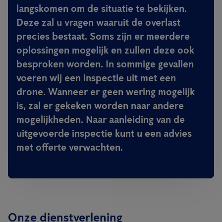
langskomen om de situatie te bekijken.
Deze zal u vragen waaruit de overlast
precies bestaat. Soms zijn er meerdere
oplossingen mogelijk en zullen deze ook
besproken worden. In sommige gevallen
voeren wij een inspectie uit met een
drone. Wanneer er geen wering mogelijk
is, zal er gekeken worden naar andere
mogelijkheden. Naar aanleiding van de
uitgevoerde inspectie kunt u een advies
met offerte verwachten.
Onze dienstverlening