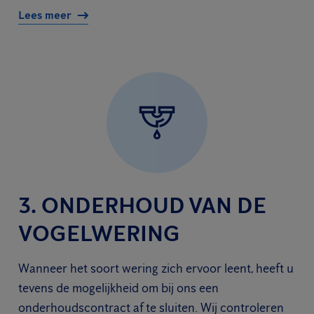
Lees meer
3. ONDERHOUD VAN DE
VOGELWERING
Wanneer het soort wering zich ervoor leent, heeft u
tevens de mogelijkheid om bij ons een
onderhoudscontract af te sluiten. Wij controleren