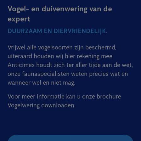
Vogel- en duivenwering van de
expert
DUURZAAM EN DIERVRIENDELIJK.
Vrijwel alle vogelsoorten zijn beschermd,
uiteraard houden wij hier rekening mee.
Anticimex houdt zich ter aller tijde aan de wet,
onze faunaspecialisten weten precies wat en
wanneer wel en niet mag.
Voor meer informatie kan u onze brochure
Vogelwering downloaden.