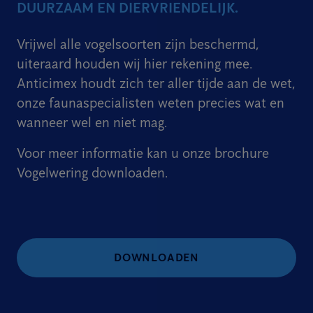
DUURZAAM EN DIERVRIENDELIJK.
Vrijwel alle vogelsoorten zijn beschermd,
uiteraard houden wij hier rekening mee.
Anticimex houdt zich ter aller tijde aan de wet,
onze faunaspecialisten weten precies wat en
wanneer wel en niet mag.
Voor meer informatie kan u onze brochure
Vogelwering downloaden.
DOWNLOADEN