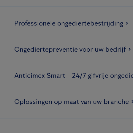
Professionele ongediertebestrijding
Ongediertepreventie voor uw bedrijf
Anticimex Smart - 24/7 gifvrije ongedi
Oplossingen op maat van uw branche