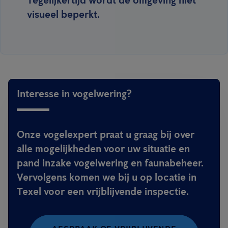
Tegelijkertijd wordt de omgeving niet
visueel beperkt.
Interesse in vogelwering?
Onze vogelexpert praat u graag bij over
alle mogelijkheden voor uw situatie en
pand inzake vogelwering en faunabeheer.
Vervolgens komen we bij u op locatie in
Texel voor een vrijblijvende inspectie.