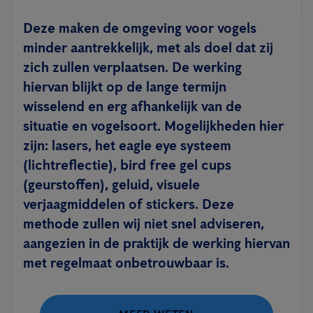
Deze maken de omgeving voor vogels
minder aantrekkelijk, met als doel dat zij
zich zullen verplaatsen. De werking
hiervan blijkt op de lange termijn
wisselend en erg afhankelijk van de
situatie en vogelsoort. Mogelijkheden hier
zijn: lasers, het eagle eye systeem
(lichtreflectie), bird free gel cups
(geurstoffen), geluid, visuele
verjaagmiddelen of stickers. Deze
methode zullen wij niet snel adviseren,
aangezien in de praktijk de werking hiervan
met regelmaat onbetrouwbaar is.