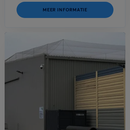
MEER INFORMATIE