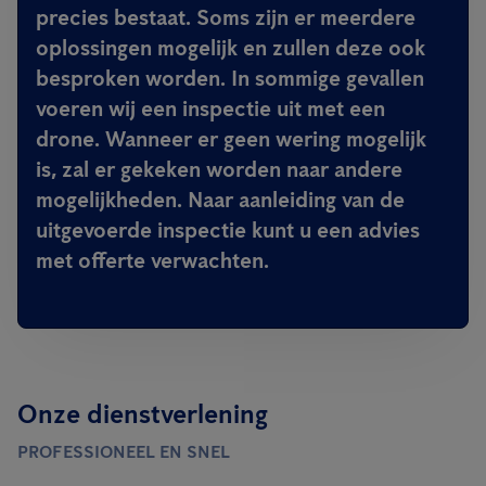
precies bestaat. Soms zijn er meerdere
oplossingen mogelijk en zullen deze ook
besproken worden. In sommige gevallen
voeren wij een inspectie uit met een
drone. Wanneer er geen wering mogelijk
is, zal er gekeken worden naar andere
mogelijkheden. Naar aanleiding van de
uitgevoerde inspectie kunt u een advies
met offerte verwachten.
Onze dienstverlening
PROFESSIONEEL EN SNEL