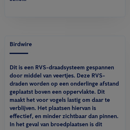
Birdwire
Dit is een RVS-draadsysteem gespannen
door middel van veertjes. Deze RVS-
draden worden op een onderlinge afstand
geplaatst boven een oppervlakte. Dit
maakt het voor vogels lastig om daar te
verblijven. Het plaatsen hiervan is
effectief, en minder zichtbaar dan pinnen.
In het geval van broedplaatsen is dit