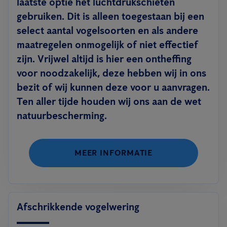
laatste optie het luchtdrukschieten
gebruiken. Dit is alleen toegestaan bij een
select aantal vogelsoorten en als andere
maatregelen onmogelijk of niet effectief
zijn. Vrijwel altijd is hier een ontheffing
voor noodzakelijk, deze hebben wij in ons
bezit of wij kunnen deze voor u aanvragen.
Ten aller tijde houden wij ons aan de wet
natuurbescherming.
MEER INFORMATIE
Afschrikkende vogelwering