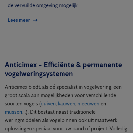
de vervuilde omgeving mogelijk.
Lees meer
Anticimex - Efficiënte & permanente
vogelweringsystemen
Anticimex biedt, als dé specialist in vogelwering, een
groot scala aan mogelijkheden voor verschillende
soorten vogels (
duiven
,
kauwen
,
meeuwen
en
mussen
...). Dit bestaat naast traditionele
weringmiddelen als vogelpinnen ook uit maatwerk
oplossingen speciaal voor uw pand of project. Volledig