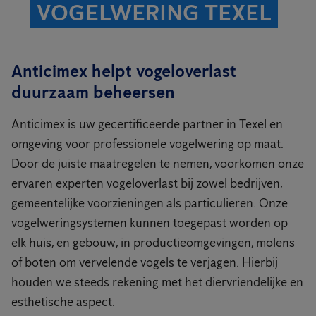
VOGELWERING TEXEL
Anticimex helpt vogeloverlast
duurzaam beheersen
Anticimex is uw gecertificeerde partner in Texel en
omgeving voor professionele vogelwering op maat.
Door de juiste maatregelen te nemen, voorkomen onze
ervaren experten vogeloverlast bij zowel bedrijven,
gemeentelijke voorzieningen als particulieren. Onze
vogelweringsystemen kunnen toegepast worden op
elk huis, en gebouw, in productieomgevingen, molens
of boten om vervelende vogels te verjagen. Hierbij
houden we steeds rekening met het diervriendelijke en
esthetische aspect.