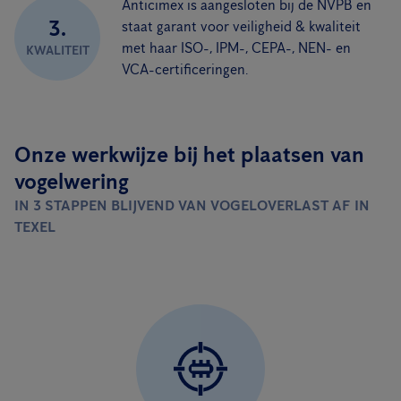
Anticimex is aangesloten bij de NVPB en
3.
staat garant voor veiligheid & kwaliteit
met haar ISO-, IPM-, CEPA-, NEN- en
KWALITEIT
VCA-certificeringen.
Onze werkwijze bij het plaatsen van
vogelwering
IN 3 STAPPEN BLIJVEND VAN VOGELOVERLAST AF IN
TEXEL