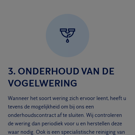
3. ONDERHOUD VAN DE
VOGELWERING
Wanneer het soort wering zich ervoor leent, heeft u
tevens de mogelijkheid om bij ons een
onderhoudscontract af te sluiten. Wij controleren
de wering dan periodiek voor u en herstellen deze
waar nodig. Ook is een specialistische reiniging van