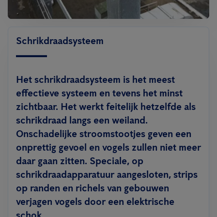
Schrikdraadsysteem
Het schrikdraadsysteem is het meest
effectieve systeem en tevens het minst
zichtbaar. Het werkt feitelijk hetzelfde als
schrikdraad langs een weiland.
Onschadelijke stroomstootjes geven een
onprettig gevoel en vogels zullen niet meer
daar gaan zitten. Speciale, op
schrikdraadapparatuur aangesloten, strips
op randen en richels van gebouwen
verjagen vogels door een elektrische
schok.