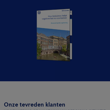
Onze tevreden klanten