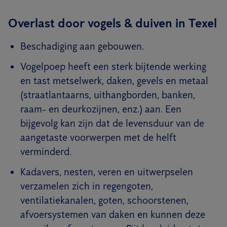
Overlast door vogels & duiven in Texel
Beschadiging aan gebouwen.
Vogelpoep heeft een sterk bijtende werking
en tast metselwerk, daken, gevels en metaal
(straatlantaarns, uithangborden, banken,
raam- en deurkozijnen, enz.) aan. Een
bijgevolg kan zijn dat de levensduur van de
aangetaste voorwerpen met de helft
verminderd.
Kadavers, nesten, veren en uitwerpselen
verzamelen zich in regengoten,
ventilatiekanalen, goten, schoorstenen,
afvoersystemen van daken en kunnen deze