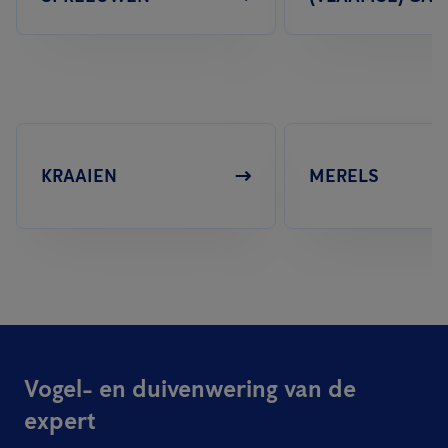
KRAAIEN
MERELS
Vogel- en duivenwering van de
expert