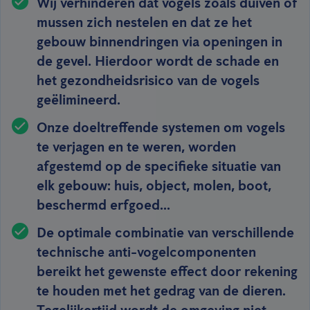
Wij verhinderen dat vogels zoals duiven of
mussen zich nestelen en dat ze het
gebouw binnendringen via openingen in
de gevel. Hierdoor wordt de schade en
het gezondheidsrisico van de vogels
geëlimineerd.
Onze doeltreffende systemen om vogels
te verjagen en te weren, worden
afgestemd op de specifieke situatie van
elk gebouw: huis, object, molen, boot,
beschermd erfgoed...
De optimale combinatie van verschillende
technische anti-vogelcomponenten
bereikt het gewenste effect door rekening
te houden met het gedrag van de dieren.