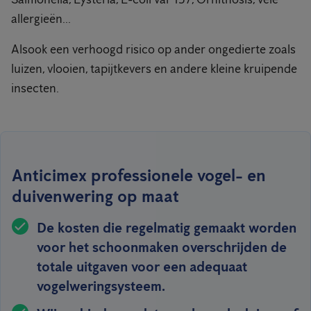
allergieën...
Alsook een verhoogd risico op ander ongedierte zoals
luizen, vlooien, tapijtkevers en andere kleine kruipende
insecten.
Anticimex professionele vogel- en
duivenwering op maat
De kosten die regelmatig gemaakt worden
voor het schoonmaken overschrijden de
totale uitgaven voor een adequaat
vogelweringsysteem.