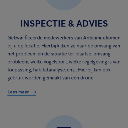
INSPECTIE & ADVIES
Gekwalificeerde medewerkers van Anticimex komen
bij u op locatie. Hierbij kijken ze naar de omvang van
het probleem en de situatie ter plaatse: omvang
probleem, welke vogelsoort, welke regelgeving is van
toepassing, habitatanalyse, enz.. Hierbij kan ook
gebruik worden gemaakt van een drone.
Lees meer