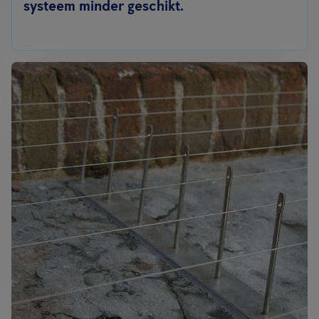
systeem minder geschikt.