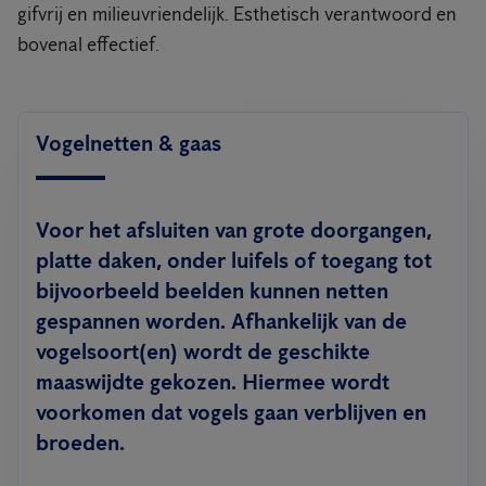
gifvrij en milieuvriendelijk. Esthetisch verantwoord en
bovenal effectief.
Vogelnetten & gaas
Voor het afsluiten van grote doorgangen,
platte daken, onder luifels of toegang tot
bijvoorbeeld beelden kunnen netten
gespannen worden. Afhankelijk van de
vogelsoort(en) wordt de geschikte
maaswijdte gekozen. Hiermee wordt
voorkomen dat vogels gaan verblijven en
broeden.