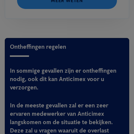
MEER WETEN
Ontheffingen regelen
In sommige gevallen zijn er ontheffingen
nodig, ook dit kan Anticimex voor u
verzorgen.
In de meeste gevallen zal er een zeer
ervaren medewerker van Anticimex
langskomen om de situatie te bekijken.
Deze zal u vragen waaruit de overlast