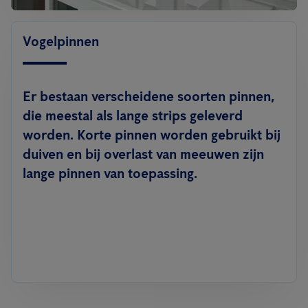
Vogelpinnen
Er bestaan verscheidene soorten pinnen,
die meestal als lange strips geleverd
worden. Korte pinnen worden gebruikt bij
duiven en bij overlast van meeuwen zijn
lange pinnen van toepassing.