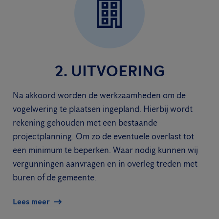
2. UITVOERING
Na akkoord worden de werkzaamheden om de
vogelwering te plaatsen ingepland. Hierbij wordt
rekening gehouden met een bestaande
projectplanning. Om zo de eventuele overlast tot
een minimum te beperken. Waar nodig kunnen wij
vergunningen aanvragen en in overleg treden met
buren of de gemeente.
Lees meer