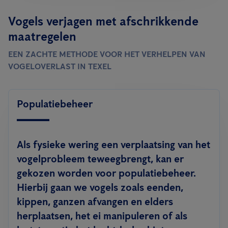
Vogels verjagen met afschrikkende
maatregelen
EEN ZACHTE METHODE VOOR HET VERHELPEN VAN
VOGELOVERLAST IN TEXEL
Populatiebeheer
Als fysieke wering een verplaatsing van het
vogelprobleem teweegbrengt, kan er
gekozen worden voor populatiebeheer.
Hierbij gaan we vogels zoals eenden,
kippen, ganzen afvangen en elders
herplaatsen, het ei manipuleren of als