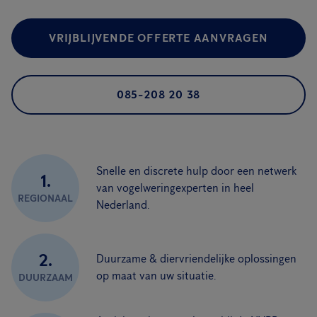
VRIJBLIJVENDE OFFERTE AANVRAGEN
085-208 20 38
Snelle en discrete hulp door een netwerk
1.
van vogelweringexperten in heel
REGIONAAL
Nederland.
2.
Duurzame & diervriendelijke oplossingen
op maat van uw situatie.
DUURZAAM