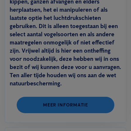
kippen, ganzen afvangen en elders
herplaatsen, het ei manipuleren of als
laatste optie het luchtdrukschieten
gebruiken. Dit is alleen toegestaan bij een
select aantal vogelsoorten en als andere
maatregelen onmogelijk of niet effectief
zijn. Vrijwel altijd is hier een ontheffing
voor noodzakelijk, deze hebben wij in ons
bezit of wij kunnen deze voor u aanvragen.
Ten aller tijde houden wij ons aan de wet
natuurbescherming.
MEER INFORMATIE