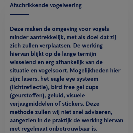
Afschrikkende vogelwering
Deze maken de omgeving voor vogels
minder aantrekkelijk, met als doel dat zij
zich zullen verplaatsen. De werking
hiervan blijkt op de lange termijn
wisselend en erg afhankelijk van de
situatie en vogelsoort. Mogelijkheden hier
zijn: lasers, het eagle eye systeem
(lichtreflectie), bird free gel cups
(geurstoffen), geluid, visuele
verjaagmiddelen of stickers. Deze
methode zullen wij niet snel adviseren,
aangezien in de praktijk de werking hiervan
met regelmaat onbetrouwbaar is.