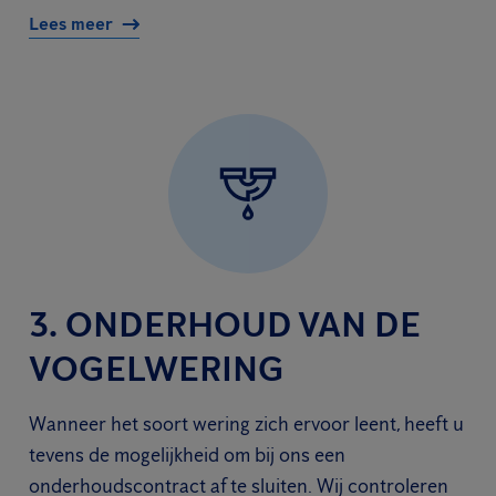
Lees meer
3. ONDERHOUD VAN DE
VOGELWERING
Wanneer het soort wering zich ervoor leent, heeft u
tevens de mogelijkheid om bij ons een
onderhoudscontract af te sluiten. Wij controleren