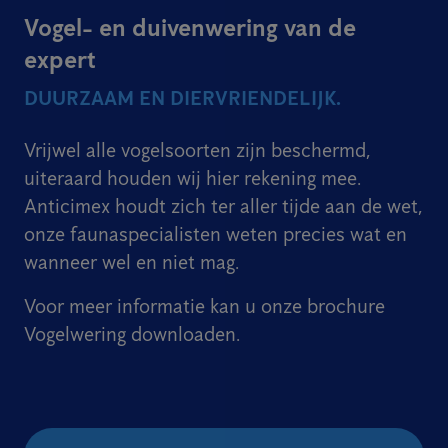
Vogel- en duivenwering van de
expert
DUURZAAM EN DIERVRIENDELIJK.
Vrijwel alle vogelsoorten zijn beschermd,
uiteraard houden wij hier rekening mee.
Anticimex houdt zich ter aller tijde aan de wet,
onze faunaspecialisten weten precies wat en
wanneer wel en niet mag.
Voor meer informatie kan u onze brochure
Vogelwering downloaden.