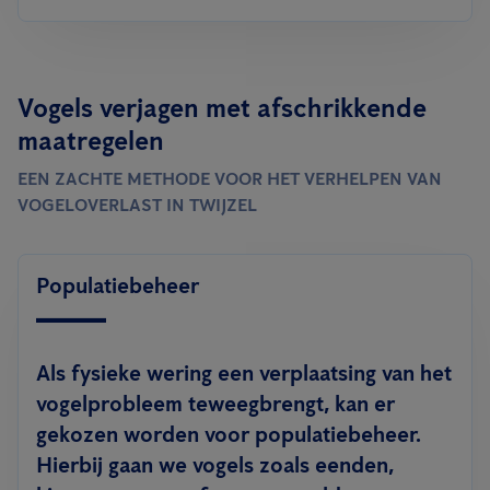
Vogels verjagen met afschrikkende
maatregelen
EEN ZACHTE METHODE VOOR HET VERHELPEN VAN
VOGELOVERLAST IN TWIJZEL
Populatiebeheer
Als fysieke wering een verplaatsing van het
vogelprobleem teweegbrengt, kan er
gekozen worden voor populatiebeheer.
Hierbij gaan we vogels zoals eenden,