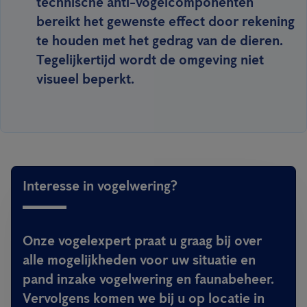
technische anti-vogelcomponenten
bereikt het gewenste effect door rekening
te houden met het gedrag van de dieren.
Tegelijkertijd wordt de omgeving niet
visueel beperkt.
Interesse in vogelwering?
Onze vogelexpert praat u graag bij over
alle mogelijkheden voor uw situatie en
pand inzake vogelwering en faunabeheer.
Vervolgens komen we bij u op locatie in