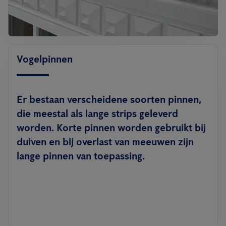
Vogelpinnen
Er bestaan verscheidene soorten pinnen,
die meestal als lange strips geleverd
worden. Korte pinnen worden gebruikt bij
duiven en bij overlast van meeuwen zijn
lange pinnen van toepassing.