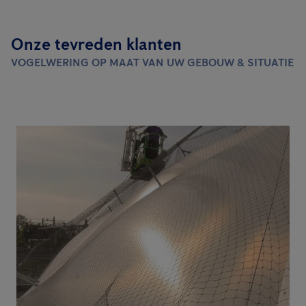
Onze tevreden klanten
VOGELWERING OP MAAT VAN UW GEBOUW & SITUATIE