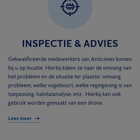
INSPECTIE & ADVIES
Gekwalificeerde medewerkers van Anticimex komen
bij u op locatie. Hierbij kijken ze naar de omvang van
het probleem en de situatie ter plaatse: omvang
probleem, welke vogelsoort, welke regelgeving is van
toepassing, habitatanalyse, enz.. Hierbij kan ook
gebruik worden gemaakt van een drone.
Lees meer