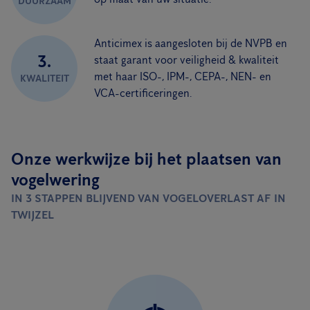
DUURZAAM
Anticimex is aangesloten bij de NVPB en
3.
staat garant voor veiligheid & kwaliteit
met haar ISO-, IPM-, CEPA-, NEN- en
KWALITEIT
VCA-certificeringen.
Onze werkwijze bij het plaatsen van
vogelwering
IN 3 STAPPEN BLIJVEND VAN VOGELOVERLAST AF IN
TWIJZEL