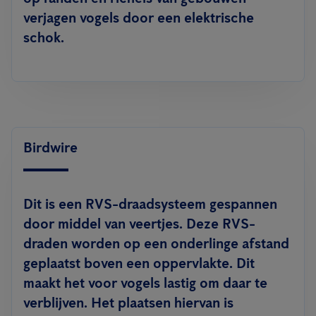
verjagen vogels door een elektrische
schok.
Birdwire
Dit is een RVS-draadsysteem gespannen
door middel van veertjes. Deze RVS-
draden worden op een onderlinge afstand
geplaatst boven een oppervlakte. Dit
maakt het voor vogels lastig om daar te
verblijven. Het plaatsen hiervan is