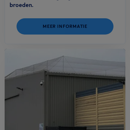
broeden.
MEER INFORMATIE