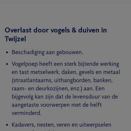
Overlast door vogels & duiven in
Twijzel
Beschadiging aan gebouwen.
Vogelpoep heeft een sterk bijtende werking
en tast metselwerk, daken, gevels en metaal
(straatlantaarns, uithangborden, banken,
raam- en deurkozijnen, enz.) aan. Een
bijgevolg kan zijn dat de levensduur van de
aangetaste voorwerpen met de helft
verminderd.
Kadavers, nesten, veren en uitwerpselen