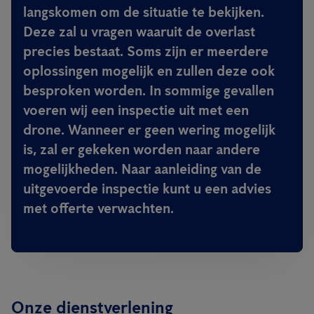
langskomen om de situatie te bekijken.
Deze zal u vragen waaruit de overlast
precies bestaat. Soms zijn er meerdere
oplossingen mogelijk en zullen deze ook
besproken worden. In sommige gevallen
voeren wij een inspectie uit met een
drone. Wanneer er geen wering mogelijk
is, zal er gekeken worden naar andere
mogelijkheden. Naar aanleiding van de
uitgevoerde inspectie kunt u een advies
met offerte verwachten.
Onze dienstverlening