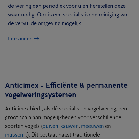
de wering dan periodiek voor u en herstellen deze
waar nodig. Ook is een specialistische reiniging van
de vervuilde omgeving mogelijk.
Lees meer
Anticimex - Efficiënte & permanente
vogelweringsystemen
Anticimex biedt, als dé specialist in vogelwering, een
groot scala aan mogelijkheden voor verschillende
soorten vogels (
duiven
,
kauwen
,
meeuwen
en
mussen
...). Dit bestaat naast traditionele