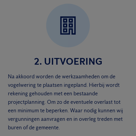
2. UITVOERING
Na akkoord worden de werkzaamheden om de
vogelwering te plaatsen ingepland. Hierbij wordt
rekening gehouden met een bestaande
projectplanning. Om zo de eventuele overlast tot
een minimum te beperken. Waar nodig kunnen wij
vergunningen aanvragen en in overleg treden met
buren of de gemeente.