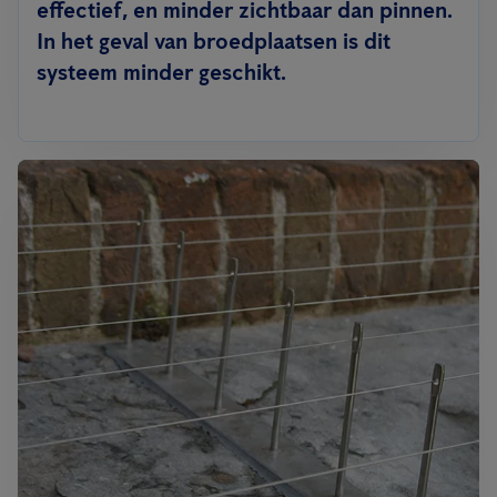
effectief, en minder zichtbaar dan pinnen.
In het geval van broedplaatsen is dit
systeem minder geschikt.