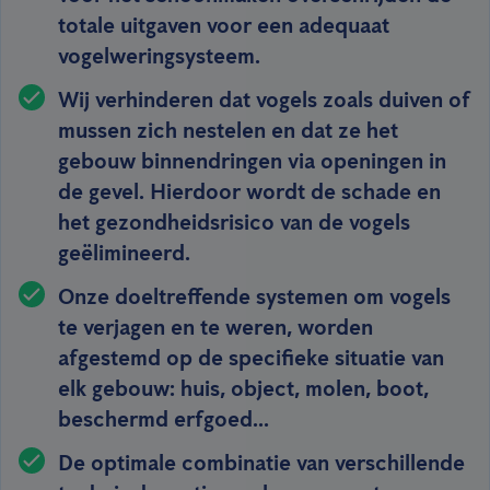
totale uitgaven voor een adequaat
vogelweringsysteem.
Wij verhinderen dat vogels zoals duiven of
mussen zich nestelen en dat ze het
gebouw binnendringen via openingen in
de gevel. Hierdoor wordt de schade en
het gezondheidsrisico van de vogels
geëlimineerd.
Onze doeltreffende systemen om vogels
te verjagen en te weren, worden
afgestemd op de specifieke situatie van
elk gebouw: huis, object, molen, boot,
beschermd erfgoed...
De optimale combinatie van verschillende