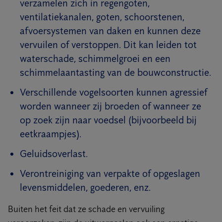
verzamelen zich in regengoten,
ventilatiekanalen, goten, schoorstenen,
afvoersystemen van daken en kunnen deze
vervuilen of verstoppen. Dit kan leiden tot
waterschade, schimmelgroei en een
schimmelaantasting van de bouwconstructie.
Verschillende vogelsoorten kunnen agressief
worden wanneer zij broeden of wanneer ze
op zoek zijn naar voedsel (bijvoorbeeld bij
eetkraampjes).
Geluidsoverlast.
Verontreiniging van verpakte of opgeslagen
levensmiddelen, goederen, enz.
Buiten het feit dat ze schade en vervuiling