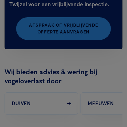
Twijzel voor een vrijblijvende inspectie.
AFSPRAAK OF VRIJBLIJVENDE
OFFERTE AANVRAGEN
Wij bieden advies & wering bij
vogeloverlast door
DUIVEN
MEEUWEN