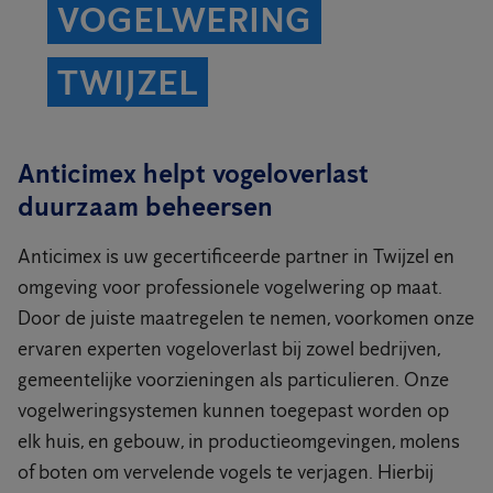
VOGELWERING
TWIJZEL
Anticimex helpt vogeloverlast
duurzaam beheersen
Anticimex is uw gecertificeerde partner in Twijzel en
omgeving voor professionele vogelwering op maat.
Door de juiste maatregelen te nemen, voorkomen onze
ervaren experten vogeloverlast bij zowel bedrijven,
gemeentelijke voorzieningen als particulieren. Onze
vogelweringsystemen kunnen toegepast worden op
elk huis, en gebouw, in productieomgevingen, molens
of boten om vervelende vogels te verjagen. Hierbij