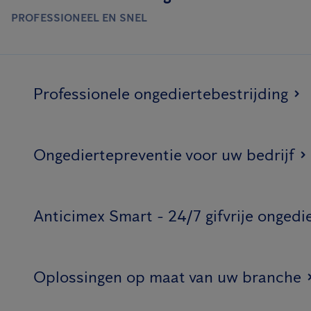
PROFESSIONEEL EN SNEL
Professionele ongediertebestrijding
Ongediertepreventie voor uw bedrijf
Anticimex Smart - 24/7 gifvrije ongedi
Oplossingen op maat van uw branche