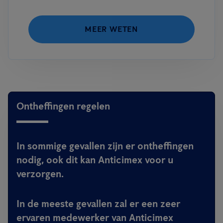
MEER WETEN
Ontheffingen regelen
In sommige gevallen zijn er ontheffingen
nodig, ook dit kan Anticimex voor u
verzorgen.
In de meeste gevallen zal er een zeer
ervaren medewerker van Anticimex