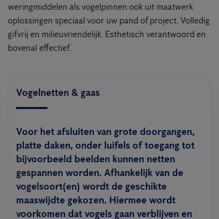
weringmiddelen als vogelpinnen ook uit maatwerk
oplossingen speciaal voor uw pand of project. Volledig
gifvrij en milieuvriendelijk. Esthetisch verantwoord en
bovenal effectief.
Vogelnetten & gaas
Voor het afsluiten van grote doorgangen,
platte daken, onder luifels of toegang tot
bijvoorbeeld beelden kunnen netten
gespannen worden. Afhankelijk van de
vogelsoort(en) wordt de geschikte
maaswijdte gekozen. Hiermee wordt
voorkomen dat vogels gaan verblijven en