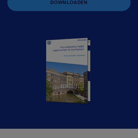
DOWNLOADEN