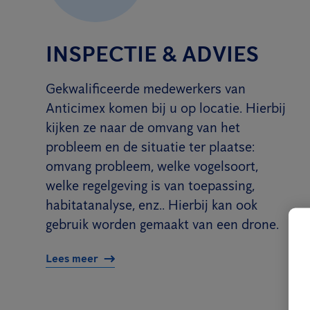
INSPECTIE & ADVIES
Gekwalificeerde medewerkers van
Anticimex komen bij u op locatie. Hierbij
kijken ze naar de omvang van het
probleem en de situatie ter plaatse:
omvang probleem, welke vogelsoort,
welke regelgeving is van toepassing,
habitatanalyse, enz.. Hierbij kan ook
gebruik worden gemaakt van een drone.
Lees meer