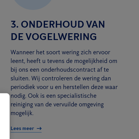
3. ONDERHOUD VAN
DE VOGELWERING
Wanneer het soort wering zich ervoor
leent, heeft u tevens de mogelijkheid om
bij ons een onderhoudscontract af te
sluiten. Wij controleren de wering dan
periodiek voor u en herstellen deze waar
nodig. Ook is een specialistische
reiniging van de vervuilde omgeving
mogelijk.
Lees meer