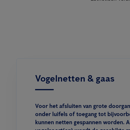
Vogelnetten & gaas
Voor het afsluiten van grote doorgan
onder luifels of toegang tot bijvoor
kunnen netten gespannen worden. Af