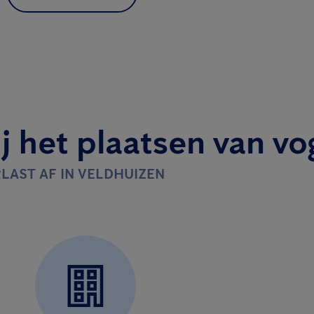
j het plaatsen van vo
LAST AF IN VELDHUIZEN