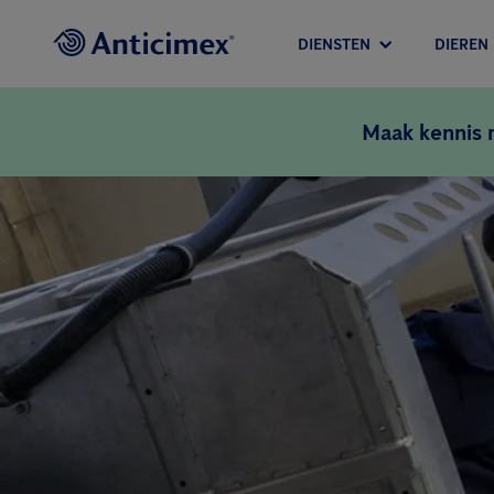
DIENSTEN
DIEREN
Maak kennis