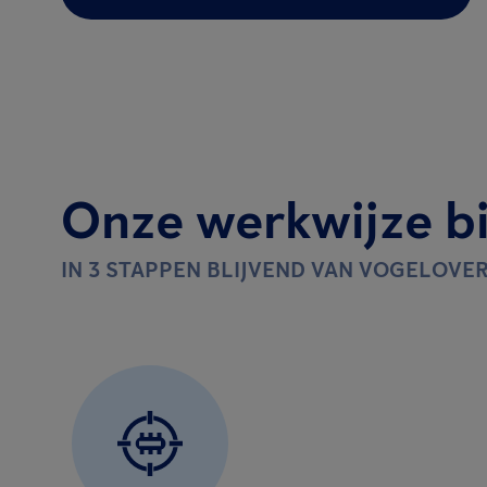
Onze werkwijze bi
IN 3 STAPPEN BLIJVEND VAN VOGELOVER