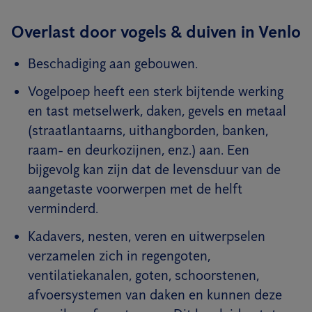
Overlast door vogels & duiven in Venlo
Beschadiging aan gebouwen.
Vogelpoep heeft een sterk bijtende werking
en tast metselwerk, daken, gevels en metaal
(straatlantaarns, uithangborden, banken,
raam- en deurkozijnen, enz.) aan. Een
bijgevolg kan zijn dat de levensduur van de
aangetaste voorwerpen met de helft
verminderd.
Kadavers, nesten, veren en uitwerpselen
verzamelen zich in regengoten,
ventilatiekanalen, goten, schoorstenen,
afvoersystemen van daken en kunnen deze