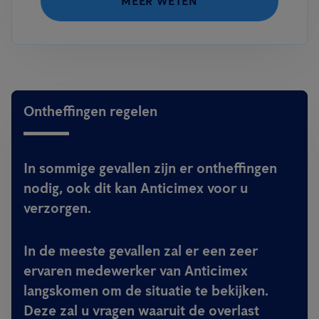
MEER WETEN
Ontheffingen regelen
In sommige gevallen zijn er ontheffingen
nodig, ook dit kan Anticimex voor u
verzorgen.
In de meeste gevallen zal er een zeer
ervaren medewerker van Anticimex
langskomen om de situatie te bekijken.
Deze zal u vragen waaruit de overlast