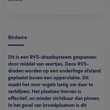
Birdwire
Dit is een RVS-draadsysteem gespannen
door middel van veertjes. Deze RVS-
draden worden op een onderlinge afstand
geplaatst boven een oppervlakte. Dit
maakt het voor vogels lastig om daar te
verblijven. Het plaatsen hiervan is
effectief, en minder zichtbaar dan pinnen.
In het geval van broedplaatsen is dit