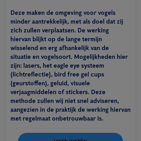
Deze maken de omgeving voor vogels
minder aantrekkelijk, met als doel dat zij
zich zullen verplaatsen. De werking
hiervan blijkt op de lange termijn
wisselend en erg afhankelijk van de
situatie en vogelsoort. Mogelijkheden hier
zijn: lasers, het eagle eye systeem
(lichtreflectie), bird free gel cups
(geurstoffen), geluid, visuele
verjaagmiddelen of stickers. Deze
methode zullen wij niet snel adviseren,
aangezien in de praktijk de werking hiervan
met regelmaat onbetrouwbaar is.