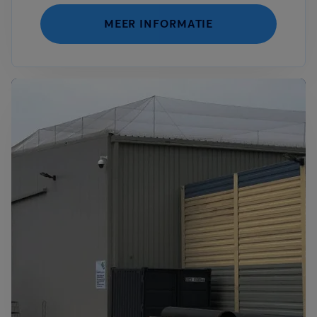
MEER INFORMATIE