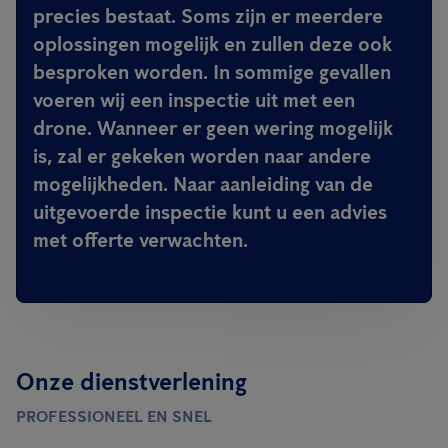
precies bestaat. Soms zijn er meerdere
oplossingen mogelijk en zullen deze ook
besproken worden. In sommige gevallen
voeren wij een inspectie uit met een
drone. Wanneer er geen wering mogelijk
is, zal er gekeken worden naar andere
mogelijkheden. Naar aanleiding van de
uitgevoerde inspectie kunt u een advies
met offerte verwachten.
Onze dienstverlening
PROFESSIONEEL EN SNEL