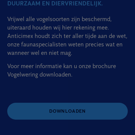
DUURZAAM EN DIERVRIENDELIJK.
Vrijwel alle vogelsoorten zijn beschermd,
uiteraard houden wij hier rekening mee.
Anticimex houdt zich ter aller tijde aan de wet,
onze faunaspecialisten weten precies wat en
wanneer wel en niet mag.
Voor meer informatie kan u onze brochure
Vogelwering downloaden.
DOWNLOADEN