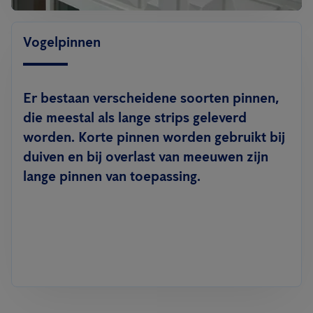
Vogelpinnen
Er bestaan verscheidene soorten pinnen,
die meestal als lange strips geleverd
worden. Korte pinnen worden gebruikt bij
duiven en bij overlast van meeuwen zijn
lange pinnen van toepassing.