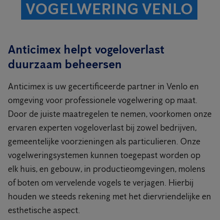
VOGELWERING VENLO
Anticimex helpt vogeloverlast
duurzaam beheersen
Anticimex is uw gecertificeerde partner in Venlo en
omgeving voor professionele vogelwering op maat.
Door de juiste maatregelen te nemen, voorkomen onze
ervaren experten vogeloverlast bij zowel bedrijven,
gemeentelijke voorzieningen als particulieren. Onze
vogelweringsystemen kunnen toegepast worden op
elk huis, en gebouw, in productieomgevingen, molens
of boten om vervelende vogels te verjagen. Hierbij
houden we steeds rekening met het diervriendelijke en
esthetische aspect.