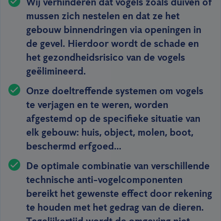
Wij verhinderen dat vogels zoals duiven of
mussen zich nestelen en dat ze het
gebouw binnendringen via openingen in
de gevel. Hierdoor wordt de schade en
het gezondheidsrisico van de vogels
geëlimineerd.
Onze doeltreffende systemen om vogels
te verjagen en te weren, worden
afgestemd op de specifieke situatie van
elk gebouw: huis, object, molen, boot,
beschermd erfgoed...
De optimale combinatie van verschillende
technische anti-vogelcomponenten
bereikt het gewenste effect door rekening
te houden met het gedrag van de dieren.