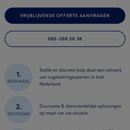
VRIJBLIJVENDE OFFERTE AANVRAGEN
085-208 20 38
Snelle en discrete hulp door een netwerk
1.
van vogelweringexperten in heel
REGIONAAL
Nederland.
2.
Duurzame & diervriendelijke oplossingen
op maat van uw situatie.
DUURZAAM