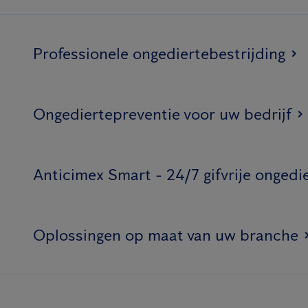
Professionele ongediertebestrijding
Ongediertepreventie voor uw bedrijf
Anticimex Smart - 24/7 gifvrije ongedi
Oplossingen op maat van uw branche