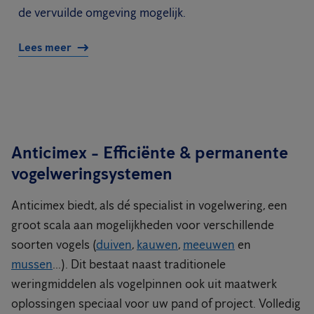
de vervuilde omgeving mogelijk.
Lees meer
Anticimex - Efficiënte & permanente
vogelweringsystemen
Anticimex biedt, als dé specialist in vogelwering, een
groot scala aan mogelijkheden voor verschillende
soorten vogels (
duiven
,
kauwen
,
meeuwen
en
mussen
...). Dit bestaat naast traditionele
weringmiddelen als vogelpinnen ook uit maatwerk
oplossingen speciaal voor uw pand of project. Volledig