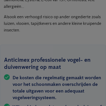
allergieën...
Alsook een verhoogd risico op ander ongedierte zoals
luizen, vlooien, tapijtkevers en andere kleine kruipende
insecten.
Anticimex professionele vogel- en
duivenwering op maat
De kosten die regelmatig gemaakt worden
voor het schoonmaken overschrijden de
totale uitgaven voor een adequaat
vogelweringsysteem.