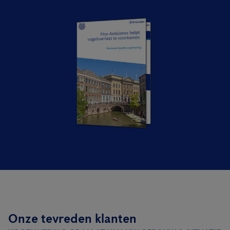
Onze tevreden klanten