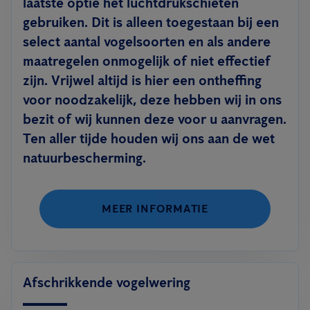
laatste optie het luchtdrukschieten
gebruiken. Dit is alleen toegestaan bij een
select aantal vogelsoorten en als andere
maatregelen onmogelijk of niet effectief
zijn. Vrijwel altijd is hier een ontheffing
voor noodzakelijk, deze hebben wij in ons
bezit of wij kunnen deze voor u aanvragen.
Ten aller tijde houden wij ons aan de wet
natuurbescherming.
MEER INFORMATIE
Afschrikkende vogelwering