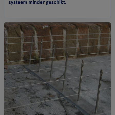
systeem minder geschikt.