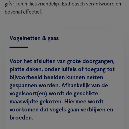
gifvrij en milieuvriendelijk. Esthetisch verantwoord en
bovenal effectief.
Vogelnetten & gaas
Voor het afsluiten van grote doorgangen,
platte daken, onder luifels of toegang tot
bijvoorbeeld beelden kunnen netten
gespannen worden. Afhankelijk van de
vogelsoort(en) wordt de geschikte
maaswijdte gekozen. Hiermee wordt
voorkomen dat vogels gaan verblijven en
broeden.