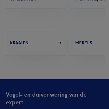
KRAAIEN
MERELS
Vogel- en duivenwering van de
expert