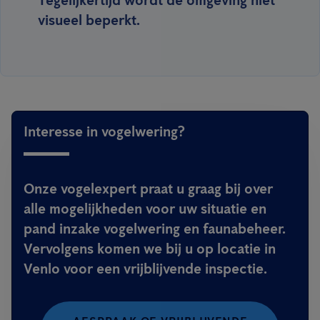
Tegelijkertijd wordt de omgeving niet
visueel beperkt.
Interesse in vogelwering?
Onze vogelexpert praat u graag bij over
alle mogelijkheden voor uw situatie en
pand inzake vogelwering en faunabeheer.
Vervolgens komen we bij u op locatie in
Venlo voor een vrijblijvende inspectie.