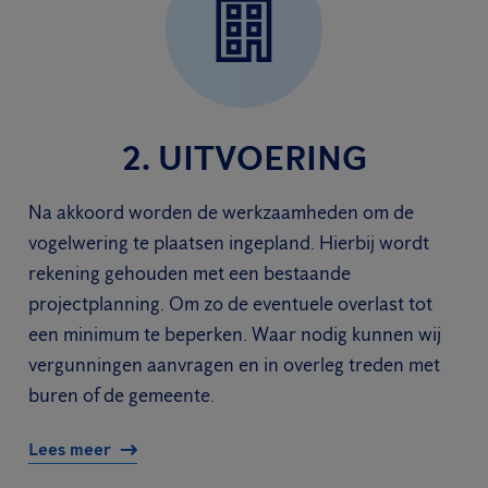
2. UITVOERING
Na akkoord worden de werkzaamheden om de
vogelwering te plaatsen ingepland. Hierbij wordt
rekening gehouden met een bestaande
projectplanning. Om zo de eventuele overlast tot
een minimum te beperken. Waar nodig kunnen wij
vergunningen aanvragen en in overleg treden met
buren of de gemeente.
Lees meer