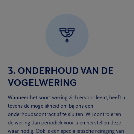
3. ONDERHOUD VAN DE
VOGELWERING
Wanneer het soort wering zich ervoor leent, heeft u
tevens de mogelijkheid om bij ons een
onderhoudscontract af te sluiten. Wij controleren
de wering dan periodiek voor u en herstellen deze
waar nodig. Ook is een specialistische reiniging van