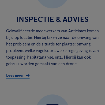
INSPECTIE & ADVIES
Gekwalificeerde medewerkers van Anticimex komen
bij u op locatie. Hierbij kijken ze naar de omvang van
het probleem en de situatie ter plaatse: omvang
probleem, welke vogelsoort, welke regelgeving is van
toepassing, habitatanalyse, enz.. Hierbij kan ook
gebruik worden gemaakt van een drone.
Lees meer