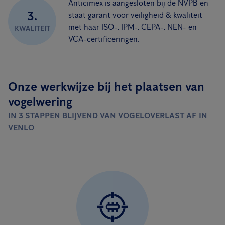
Anticimex is aangesloten bij de NVPB en
3.
staat garant voor veiligheid & kwaliteit
met haar ISO-, IPM-, CEPA-, NEN- en
KWALITEIT
VCA-certificeringen.
Onze werkwijze bij het plaatsen van
vogelwering
IN 3 STAPPEN BLIJVEND VAN VOGELOVERLAST AF IN
VENLO