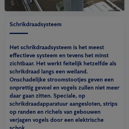
Schrikdraadsysteem
Het schrikdraadsysteem is het meest
effectieve systeem en tevens het minst
zichtbaar. Het werkt feitelijk hetzelfde als
schrikdraad langs een weiland.
Onschadelijke stroomstootjes geven een
onprettig gevoel en vogels zullen niet meer
daar gaan zitten. Speciale, op
schrikdraadapparatuur aangesloten, strips
op randen en richels van gebouwen
verjagen vogels door een elektrische
schok.