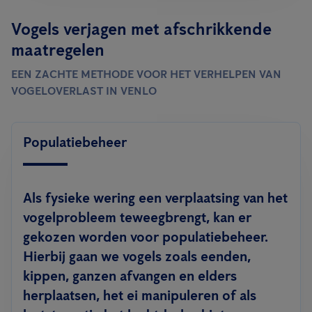
Vogels verjagen met afschrikkende
maatregelen
EEN ZACHTE METHODE VOOR HET VERHELPEN VAN
VOGELOVERLAST IN VENLO
Populatiebeheer
Als fysieke wering een verplaatsing van het
vogelprobleem teweegbrengt, kan er
gekozen worden voor populatiebeheer.
Hierbij gaan we vogels zoals eenden,
kippen, ganzen afvangen en elders
herplaatsen, het ei manipuleren of als