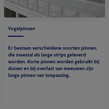
Vogelpinnen
Er bestaan verscheidene soorten pinnen,
die meestal als lange strips geleverd
worden. Korte pinnen worden gebruikt bij
duiven en bij overlast van meeuwen zijn
lange pinnen van toepassing.