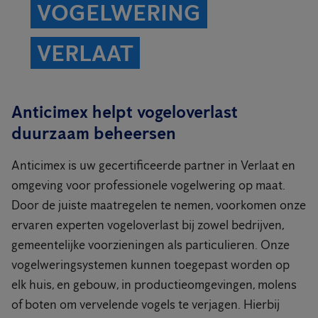
VOGELWERING
VERLAAT
Anticimex helpt vogeloverlast
duurzaam beheersen
Anticimex is uw gecertificeerde partner in Verlaat en
omgeving voor professionele vogelwering op maat.
Door de juiste maatregelen te nemen, voorkomen onze
ervaren experten vogeloverlast bij zowel bedrijven,
gemeentelijke voorzieningen als particulieren. Onze
vogelweringsystemen kunnen toegepast worden op
elk huis, en gebouw, in productieomgevingen, molens
of boten om vervelende vogels te verjagen. Hierbij