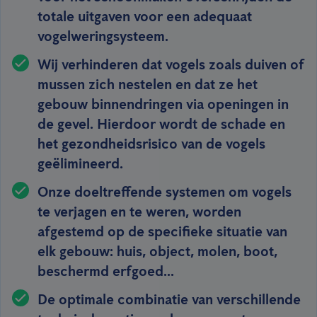
totale uitgaven voor een adequaat
vogelweringsysteem.
Wij verhinderen dat vogels zoals duiven of
mussen zich nestelen en dat ze het
gebouw binnendringen via openingen in
de gevel. Hierdoor wordt de schade en
het gezondheidsrisico van de vogels
geëlimineerd.
Onze doeltreffende systemen om vogels
te verjagen en te weren, worden
afgestemd op de specifieke situatie van
elk gebouw: huis, object, molen, boot,
beschermd erfgoed...
De optimale combinatie van verschillende