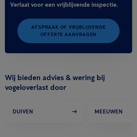
Verlaat voor een vrijblijvende inspectie.
AFSPRAAK OF VRIJBLIJVENDE
OFFERTE AANVRAGEN
Wij bieden advies & wering bij
vogeloverlast door
DUIVEN
MEEUWEN