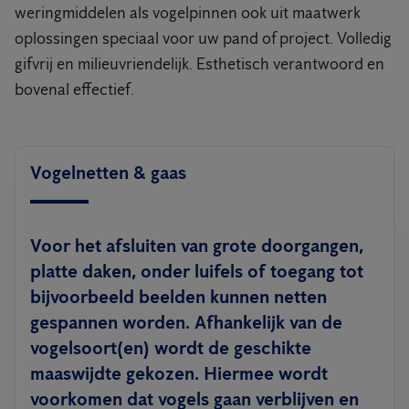
weringmiddelen als vogelpinnen ook uit maatwerk
oplossingen speciaal voor uw pand of project. Volledig
gifvrij en milieuvriendelijk. Esthetisch verantwoord en
bovenal effectief.
Vogelnetten & gaas
Voor het afsluiten van grote doorgangen,
platte daken, onder luifels of toegang tot
bijvoorbeeld beelden kunnen netten
gespannen worden. Afhankelijk van de
vogelsoort(en) wordt de geschikte
maaswijdte gekozen. Hiermee wordt
voorkomen dat vogels gaan verblijven en