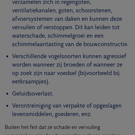
verzamelen zich in regengoten,
ventilatiekanalen, goten, schoorstenen,
afvoersystemen van daken en kunnen deze
vervuilen of verstoppen. Dit kan leiden tot
waterschade, schimmelgroei en een
schimmelaantasting van de bouwconstructie.
Verschillende vogelsoorten kunnen agressief
worden wanneer zij broeden of wanneer ze
op zoek zijn naar voedsel (bijvoorbeeld bij
eetkraampjes).
Geluidsoverlast.
Verontreiniging van verpakte of opgeslagen
levensmiddelen, goederen, enz.
Buiten het feit dat ze schade en vervuiling