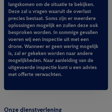
langskomen om de situatie te bekijken.
Deze zal u vragen waaruit de overlast
precies bestaat. Soms zijn er meerdere
oplossingen mogelijk en zullen deze ook
besproken worden. In sommige gevallen
voeren wij een inspectie uit met een
drone. Wanneer er geen wering mogelijk
is, zal er gekeken worden naar andere
mogelijkheden. Naar aanleiding van de
uitgevoerde inspectie kunt u een advies
met offerte verwachten.
Onze dienstverlening