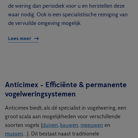
de wering dan periodiek voor u en herstellen deze
waar nodig. Ook is een specialistische reiniging van
de vervuilde omgeving mogelijk.
Lees meer
Anticimex - Efficiënte & permanente
vogelweringsystemen
Anticimex biedt, als dé specialist in vogelwering, een
groot scala aan mogelijkheden voor verschillende
soorten vogels (
duiven
,
kauwen
,
meeuwen
en
mussen
...). Dit bestaat naast traditionele