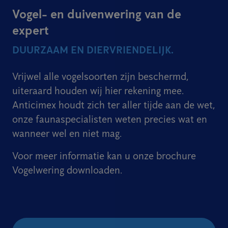
Vogel- en duivenwering van de
expert
DUURZAAM EN DIERVRIENDELIJK.
Vrijwel alle vogelsoorten zijn beschermd,
uiteraard houden wij hier rekening mee.
Anticimex houdt zich ter aller tijde aan de wet,
onze faunaspecialisten weten precies wat en
wanneer wel en niet mag.
Voor meer informatie kan u onze brochure
Vogelwering downloaden.