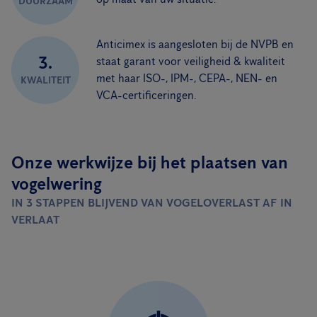
DUURZAAM
Anticimex is aangesloten bij de NVPB en
3.
staat garant voor veiligheid & kwaliteit
met haar ISO-, IPM-, CEPA-, NEN- en
KWALITEIT
VCA-certificeringen.
Onze werkwijze bij het plaatsen van
vogelwering
IN 3 STAPPEN BLIJVEND VAN VOGELOVERLAST AF IN
VERLAAT