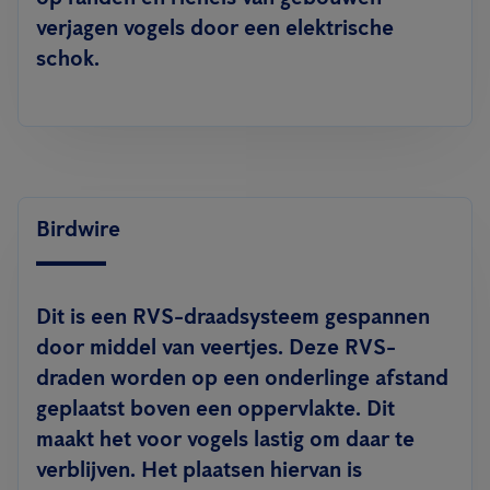
verjagen vogels door een elektrische
schok.
Birdwire
Dit is een RVS-draadsysteem gespannen
door middel van veertjes. Deze RVS-
draden worden op een onderlinge afstand
geplaatst boven een oppervlakte. Dit
maakt het voor vogels lastig om daar te
verblijven. Het plaatsen hiervan is