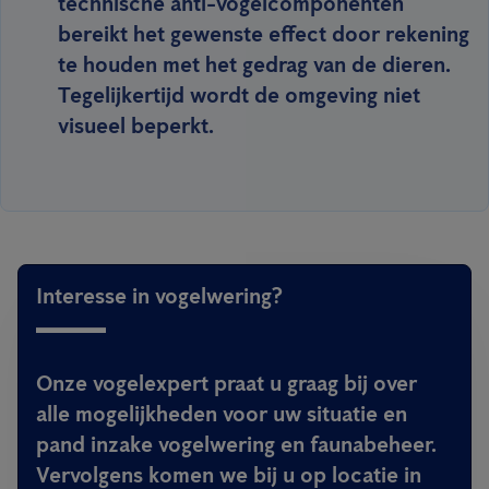
technische anti-vogelcomponenten
bereikt het gewenste effect door rekening
te houden met het gedrag van de dieren.
Tegelijkertijd wordt de omgeving niet
visueel beperkt.
Interesse in vogelwering?
Onze vogelexpert praat u graag bij over
alle mogelijkheden voor uw situatie en
pand inzake vogelwering en faunabeheer.
Vervolgens komen we bij u op locatie in