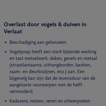
Overlast door vogels & duiven in
Verlaat
Beschadiging aan gebouwen.
Vogelpoep heeft een sterk bijtende werking
en tast metselwerk, daken, gevels en metaal
(straatlantaarns, uithangborden, banken,
raam- en deurkozijnen, enz.) aan. Een
bijgevolg kan zijn dat de levensduur van de
aangetaste voorwerpen met de helft
verminderd.
Kadavers, nesten, veren en uitwerpselen