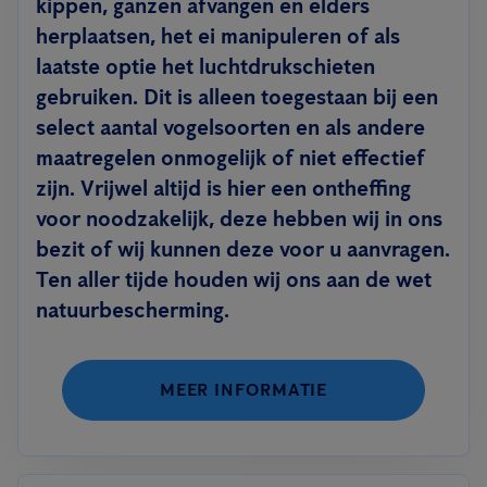
kippen, ganzen afvangen en elders
herplaatsen, het ei manipuleren of als
laatste optie het luchtdrukschieten
gebruiken. Dit is alleen toegestaan bij een
select aantal vogelsoorten en als andere
maatregelen onmogelijk of niet effectief
zijn. Vrijwel altijd is hier een ontheffing
voor noodzakelijk, deze hebben wij in ons
bezit of wij kunnen deze voor u aanvragen.
Ten aller tijde houden wij ons aan de wet
natuurbescherming.
MEER INFORMATIE