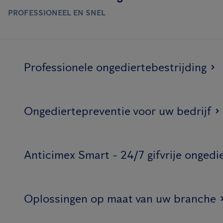
PROFESSIONEEL EN SNEL
Professionele ongediertebestrijding
Ongediertepreventie voor uw bedrijf
Anticimex Smart - 24/7 gifvrije ongedi
Oplossingen op maat van uw branche