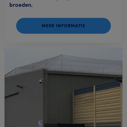
broeden.
MEER INFORMATIE