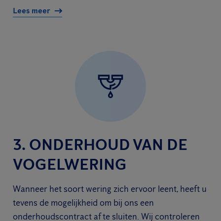
Lees meer
3. ONDERHOUD VAN DE
VOGELWERING
Wanneer het soort wering zich ervoor leent, heeft u
tevens de mogelijkheid om bij ons een
onderhoudscontract af te sluiten. Wij controleren