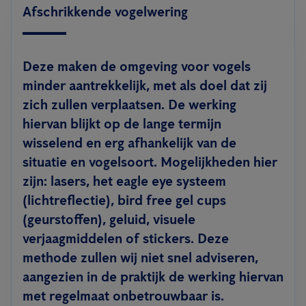
Afschrikkende vogelwering
Deze maken de omgeving voor vogels
minder aantrekkelijk, met als doel dat zij
zich zullen verplaatsen. De werking
hiervan blijkt op de lange termijn
wisselend en erg afhankelijk van de
situatie en vogelsoort. Mogelijkheden hier
zijn: lasers, het eagle eye systeem
(lichtreflectie), bird free gel cups
(geurstoffen), geluid, visuele
verjaagmiddelen of stickers. Deze
methode zullen wij niet snel adviseren,
aangezien in de praktijk de werking hiervan
met regelmaat onbetrouwbaar is.