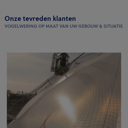
Onze tevreden klanten
VOGELWERING OP MAAT VAN UW GEBOUW & SITUATIE