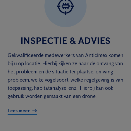
INSPECTIE & ADVIES
Gekwalificeerde medewerkers van Anticimex komen
bij u op locatie. Hierbij kijken ze naar de omvang van
het probleem en de situatie ter plaatse: omvang
probleem, welke vogelsoort, welke regelgeving is van
toepassing, habitatanalyse, enz.. Hierbij kan ook
gebruik worden gemaakt van een drone.
Lees meer