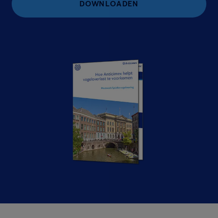
DOWNLOADEN