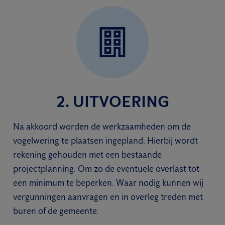
2. UITVOERING
Na akkoord worden de werkzaamheden om de
vogelwering te plaatsen ingepland. Hierbij wordt
rekening gehouden met een bestaande
projectplanning. Om zo de eventuele overlast tot
een minimum te beperken. Waar nodig kunnen wij
vergunningen aanvragen en in overleg treden met
buren of de gemeente.