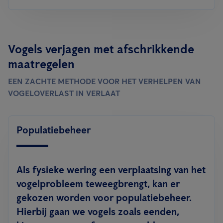
Vogels verjagen met afschrikkende
maatregelen
EEN ZACHTE METHODE VOOR HET VERHELPEN VAN
VOGELOVERLAST IN VERLAAT
Populatiebeheer
Als fysieke wering een verplaatsing van het
vogelprobleem teweegbrengt, kan er
gekozen worden voor populatiebeheer.
Hierbij gaan we vogels zoals eenden,