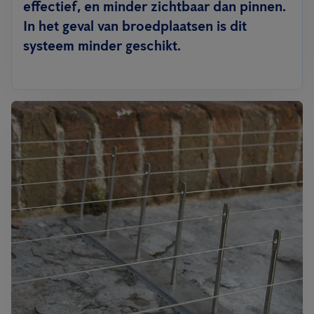
effectief, en minder zichtbaar dan pinnen.
In het geval van broedplaatsen is dit
systeem minder geschikt.