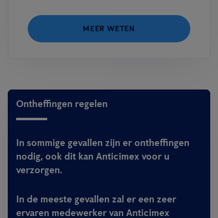
MEER WETEN
Ontheffingen regelen
In sommige gevallen zijn er ontheffingen
nodig, ook dit kan Anticimex voor u
verzorgen.
In de meeste gevallen zal er een zeer
ervaren medewerker van Anticimex