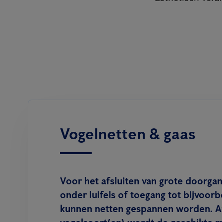
Vogelnetten & gaas
Voor het afsluiten van grote doorgan
onder luifels of toegang tot bijvoor
kunnen netten gespannen worden. Af