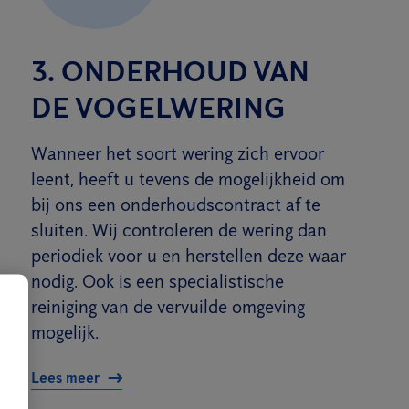
3. ONDERHOUD VAN
DE VOGELWERING
Wanneer het soort wering zich ervoor
leent, heeft u tevens de mogelijkheid om
bij ons een onderhoudscontract af te
sluiten. Wij controleren de wering dan
periodiek voor u en herstellen deze waar
nodig. Ook is een specialistische
reiniging van de vervuilde omgeving
mogelijk.
Lees meer