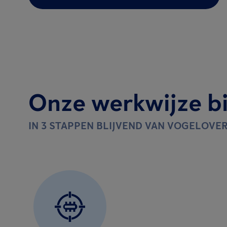
Onze werkwijze bi
IN 3 STAPPEN BLIJVEND VAN VOGELOVE