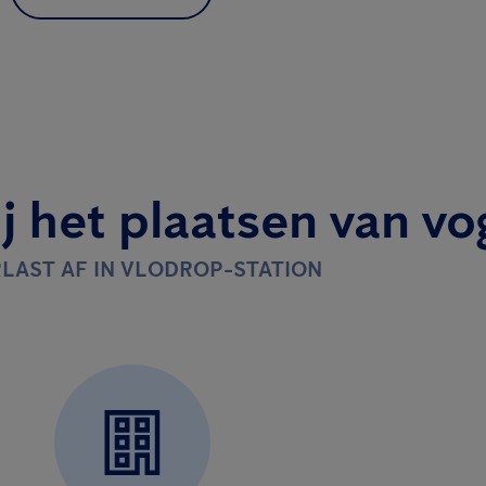
j het plaatsen van vo
RLAST AF IN VLODROP-STATION