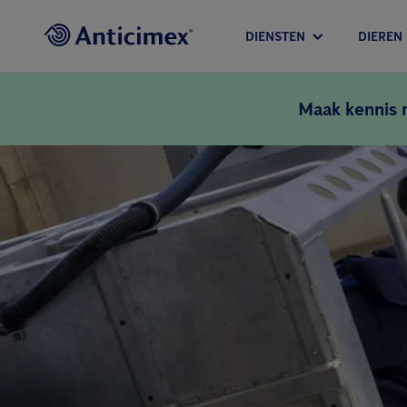
DIENSTEN
DIEREN
Maak kennis