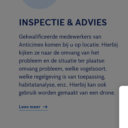
INSPECTIE & ADVIES
Gekwalificeerde medewerkers van
Anticimex komen bij u op locatie. Hierbij
kijken ze naar de omvang van het
probleem en de situatie ter plaatse:
omvang probleem, welke vogelsoort,
welke regelgeving is van toepassing,
habitatanalyse, enz.. Hierbij kan ook
gebruik worden gemaakt van een drone.
Lees meer