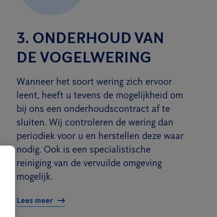
3. ONDERHOUD VAN
DE VOGELWERING
Wanneer het soort wering zich ervoor
leent, heeft u tevens de mogelijkheid om
bij ons een onderhoudscontract af te
sluiten. Wij controleren de wering dan
periodiek voor u en herstellen deze waar
nodig. Ook is een specialistische
reiniging van de vervuilde omgeving
mogelijk.
Lees meer