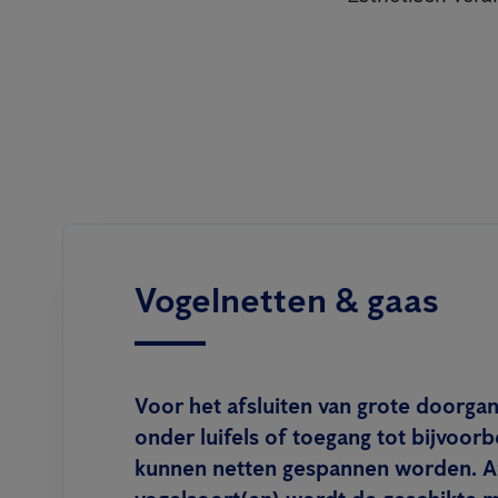
Vogelnetten & gaas
Voor het afsluiten van grote doorgan
onder luifels of toegang tot bijvoor
kunnen netten gespannen worden. Af