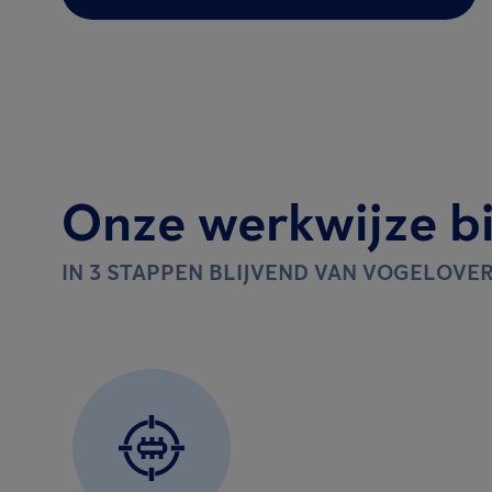
Onze werkwijze bi
IN 3 STAPPEN BLIJVEND VAN VOGELOVE