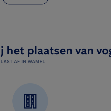
j het plaatsen van vo
RLAST AF IN WAMEL