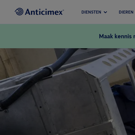
DIENSTEN
DIEREN
Maak kennis