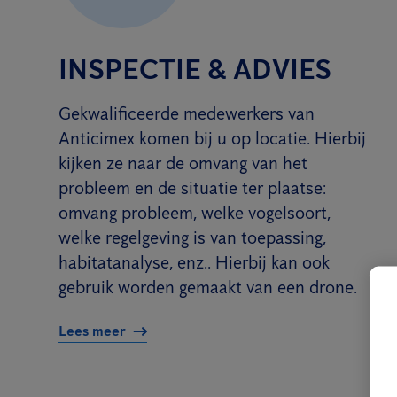
INSPECTIE & ADVIES
Gekwalificeerde medewerkers van
Anticimex komen bij u op locatie. Hierbij
kijken ze naar de omvang van het
probleem en de situatie ter plaatse:
omvang probleem, welke vogelsoort,
welke regelgeving is van toepassing,
habitatanalyse, enz.. Hierbij kan ook
gebruik worden gemaakt van een drone.
Lees meer