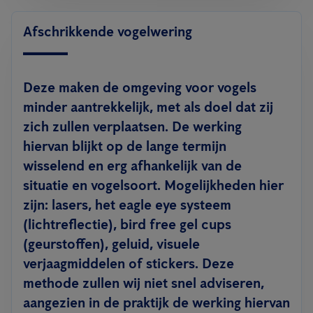
Afschrikkende vogelwering
Deze maken de omgeving voor vogels
minder aantrekkelijk, met als doel dat zij
zich zullen verplaatsen. De werking
hiervan blijkt op de lange termijn
wisselend en erg afhankelijk van de
situatie en vogelsoort. Mogelijkheden hier
zijn: lasers, het eagle eye systeem
(lichtreflectie), bird free gel cups
(geurstoffen), geluid, visuele
verjaagmiddelen of stickers. Deze
methode zullen wij niet snel adviseren,
aangezien in de praktijk de werking hiervan