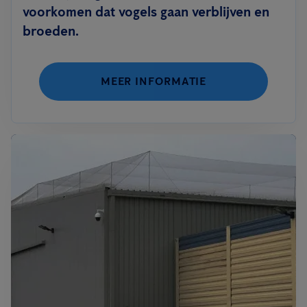
voorkomen dat vogels gaan verblijven en
broeden.
MEER INFORMATIE