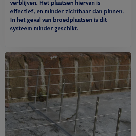
verblijven. Het plaatsen hiervan is
effectief, en minder zichtbaar dan pinnen.
In het geval van broedplaatsen is dit
systeem minder geschikt.