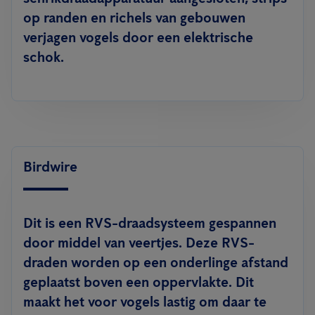
op randen en richels van gebouwen
verjagen vogels door een elektrische
schok.
Birdwire
Dit is een RVS-draadsysteem gespannen
door middel van veertjes. Deze RVS-
draden worden op een onderlinge afstand
geplaatst boven een oppervlakte. Dit
maakt het voor vogels lastig om daar te