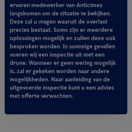
ervaren medewerker van Anticimex
langskomen om de situatie te bekijken.
Deze zal u vragen waaruit de overlast
precies bestaat. Soms zijn er meerdere
oplossingen mogelijk en zullen deze ook
besproken worden. In sommige gevallen
voeren wij een inspectie uit met een
drone. Wanneer er geen wering mogelijk
is, zal er gekeken worden naar andere
mogelijkheden. Naar aanleiding van de
uitgevoerde inspectie kunt u een advies
met offerte verwachten.