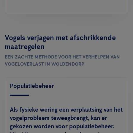
Vogels verjagen met afschrikkende
maatregelen
EEN ZACHTE METHODE VOOR HET VERHELPEN VAN
VOGELOVERLAST IN WOLDENDORP
Populatiebeheer
Als fysieke wering een verplaatsing van het
vogelprobleem teweegbrengt, kan er
gekozen worden voor populatiebeheer.