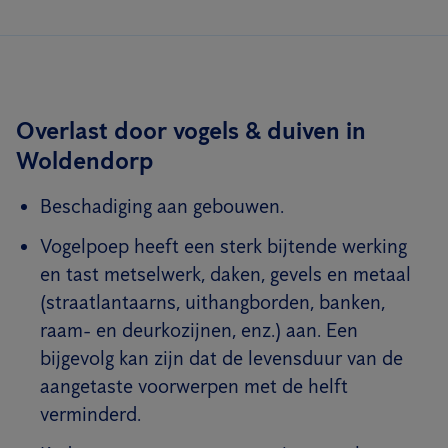
Overlast door vogels & duiven in
Woldendorp
Beschadiging aan gebouwen.
Vogelpoep heeft een sterk bijtende werking
en tast metselwerk, daken, gevels en metaal
(straatlantaarns, uithangborden, banken,
raam- en deurkozijnen, enz.) aan. Een
bijgevolg kan zijn dat de levensduur van de
aangetaste voorwerpen met de helft
verminderd.