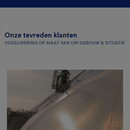
Onze tevreden klanten
VOGELWERING OP MAAT VAN UW GEBOUW & SITUATIE