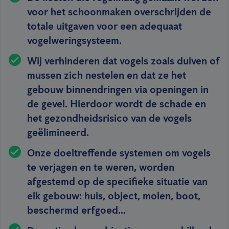
voor het schoonmaken overschrijden de
totale uitgaven voor een adequaat
vogelweringsysteem.
Wij verhinderen dat vogels zoals duiven of
mussen zich nestelen en dat ze het
gebouw binnendringen via openingen in
de gevel. Hierdoor wordt de schade en
het gezondheidsrisico van de vogels
geëlimineerd.
Onze doeltreffende systemen om vogels
te verjagen en te weren, worden
afgestemd op de specifieke situatie van
elk gebouw: huis, object, molen, boot,
beschermd erfgoed...