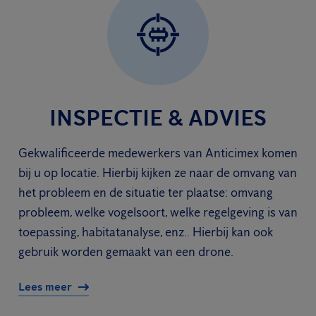
INSPECTIE & ADVIES
Gekwalificeerde medewerkers van Anticimex komen
bij u op locatie. Hierbij kijken ze naar de omvang van
het probleem en de situatie ter plaatse: omvang
probleem, welke vogelsoort, welke regelgeving is van
toepassing, habitatanalyse, enz.. Hierbij kan ook
gebruik worden gemaakt van een drone.
Lees meer