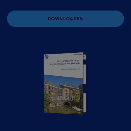
DOWNLOADEN