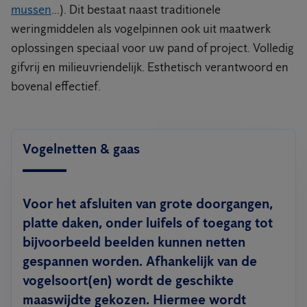
mussen
...). Dit bestaat naast traditionele
weringmiddelen als vogelpinnen ook uit maatwerk
oplossingen speciaal voor uw pand of project. Volledig
gifvrij en milieuvriendelijk. Esthetisch verantwoord en
bovenal effectief.
Vogelnetten & gaas
Voor het afsluiten van grote doorgangen,
platte daken, onder luifels of toegang tot
bijvoorbeeld beelden kunnen netten
gespannen worden. Afhankelijk van de
vogelsoort(en) wordt de geschikte
maaswijdte gekozen. Hiermee wordt