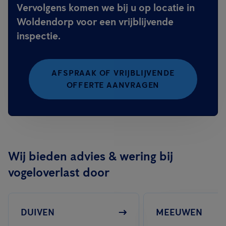
Vervolgens komen we bij u op locatie in
Woldendorp voor een vrijblijvende
inspectie.
AFSPRAAK OF VRIJBLIJVENDE
OFFERTE AANVRAGEN
Wij bieden advies & wering bij
vogeloverlast door
DUIVEN
MEEUWEN