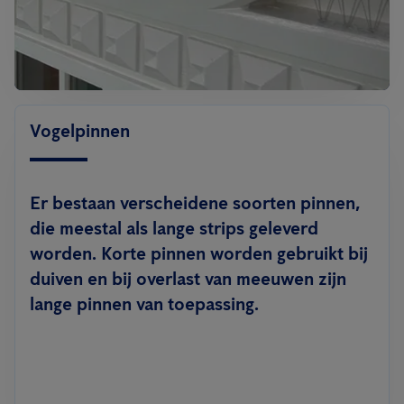
Vogelpinnen
Er bestaan verscheidene soorten pinnen,
die meestal als lange strips geleverd
worden. Korte pinnen worden gebruikt bij
duiven en bij overlast van meeuwen zijn
lange pinnen van toepassing.