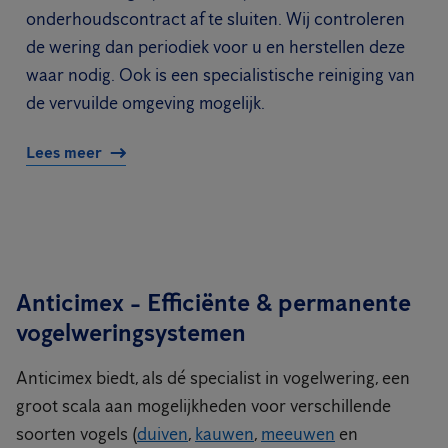
onderhoudscontract af te sluiten. Wij controleren
de wering dan periodiek voor u en herstellen deze
waar nodig. Ook is een specialistische reiniging van
de vervuilde omgeving mogelijk.
Lees meer
Anticimex - Efficiënte & permanente
vogelweringsystemen
Anticimex biedt, als dé specialist in vogelwering, een
groot scala aan mogelijkheden voor verschillende
soorten vogels (
duiven
,
kauwen
,
meeuwen
en