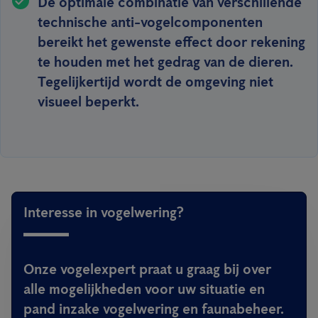
De optimale combinatie van verschillende
technische anti-vogelcomponenten
bereikt het gewenste effect door rekening
te houden met het gedrag van de dieren.
Tegelijkertijd wordt de omgeving niet
visueel beperkt.
Interesse in vogelwering?
Onze vogelexpert praat u graag bij over
alle mogelijkheden voor uw situatie en
pand inzake vogelwering en faunabeheer.