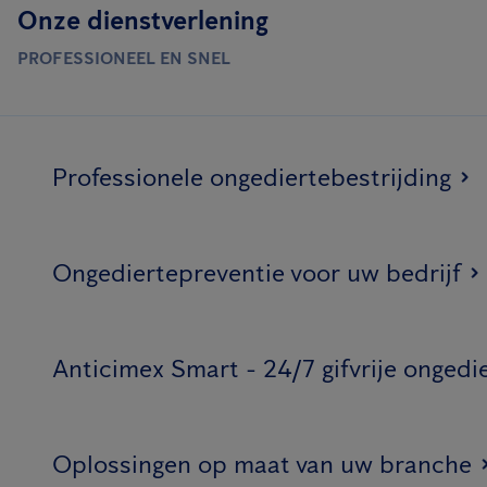
Onze dienstverlening
PROFESSIONEEL EN SNEL
Professionele ongediertebestrijding
Ongediertepreventie voor uw bedrijf
Anticimex Smart - 24/7 gifvrije ongedi
Oplossingen op maat van uw branche