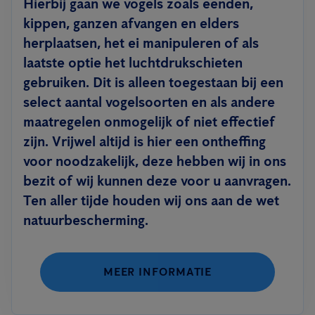
Hierbij gaan we vogels zoals eenden,
kippen, ganzen afvangen en elders
herplaatsen, het ei manipuleren of als
laatste optie het luchtdrukschieten
gebruiken. Dit is alleen toegestaan bij een
select aantal vogelsoorten en als andere
maatregelen onmogelijk of niet effectief
zijn. Vrijwel altijd is hier een ontheffing
voor noodzakelijk, deze hebben wij in ons
bezit of wij kunnen deze voor u aanvragen.
Ten aller tijde houden wij ons aan de wet
natuurbescherming.
MEER INFORMATIE