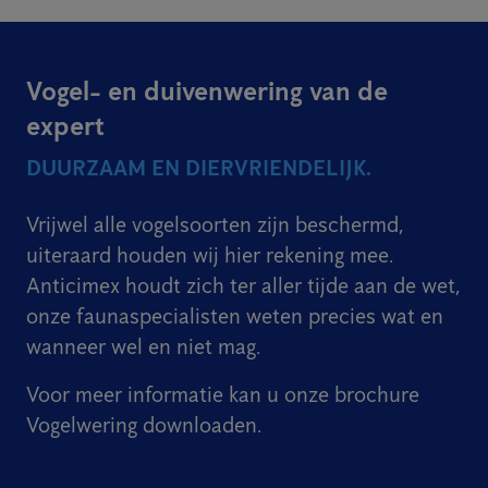
Vogel- en duivenwering van de
expert
DUURZAAM EN DIERVRIENDELIJK.
Vrijwel alle vogelsoorten zijn beschermd,
uiteraard houden wij hier rekening mee.
Anticimex houdt zich ter aller tijde aan de wet,
onze faunaspecialisten weten precies wat en
wanneer wel en niet mag.
Voor meer informatie kan u onze brochure
Vogelwering downloaden.