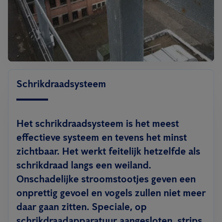
Schrikdraadsysteem
Het schrikdraadsysteem is het meest
effectieve systeem en tevens het minst
zichtbaar. Het werkt feitelijk hetzelfde als
schrikdraad langs een weiland.
Onschadelijke stroomstootjes geven een
onprettig gevoel en vogels zullen niet meer
daar gaan zitten. Speciale, op
schrikdraadapparatuur aangesloten, strips