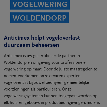
VOGELWERING
WOLDENDORP
Anticimex helpt vogeloverlast
duurzaam beheersen
Anticimex is uw gecertificeerde partner in
Woldendorp en omgeving voor professionele
vogelwering op maat. Door de juiste maatregelen te
nemen, voorkomen onze ervaren experten
vogeloverlast bij zowel bedrijven, gemeentelijke
voorzieningen als particulieren. Onze
vogelweringsystemen kunnen toegepast worden op
elk huis, en gebouw, in productieomgevingen, molens