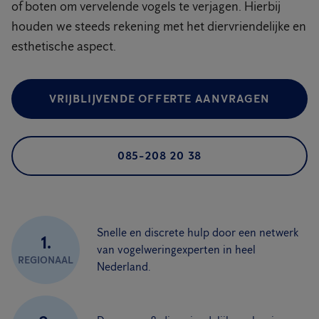
of boten om vervelende vogels te verjagen. Hierbij
houden we steeds rekening met het diervriendelijke en
esthetische aspect.
VRIJBLIJVENDE OFFERTE AANVRAGEN
085-208 20 38
Snelle en discrete hulp door een netwerk
1.
van vogelweringexperten in heel
REGIONAAL
Nederland.