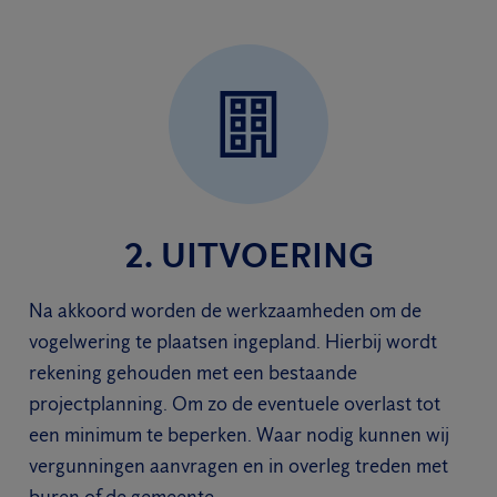
2. UITVOERING
Na akkoord worden de werkzaamheden om de
vogelwering te plaatsen ingepland. Hierbij wordt
rekening gehouden met een bestaande
projectplanning. Om zo de eventuele overlast tot
een minimum te beperken. Waar nodig kunnen wij
vergunningen aanvragen en in overleg treden met